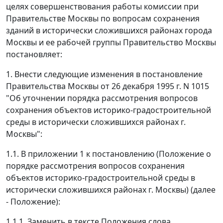
целях совершенствования работы комиссии при
Правительстве Москвы по вопросам сохранения
зданий в исторически сложившихся районах города
Москвы и ее рабочей группы Правительство Москвы
постановляет:
1. Внести следующие изменения в постановление
Правительства Москвы от 26 декабря 1995 г. N 1015
"Об уточнении порядка рассмотрения вопросов
сохранения объектов историко-градостроительной
среды в исторически сложившихся районах г.
Москвы":
1.1. В приложении 1 к постановлению (Положение о
порядке рассмотрения вопросов сохранения
объектов историко-градостроительной среды в
исторически сложившихся районах г. Москвы) (далее
- Положение):
1.1.1. Заменить в тексте Положения слова