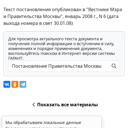
Текст постановления опубликован в "Вестнике Мэра
и Правительства Москвы", январь 2008 г., N 6 (дата
выхода номера в свет 30.01.08)
Для просмотра актуального текста документа и
получения полной информации о вступлении в силу,
изменениях и порядке применения документа,
воспользуйтесь поиском в Интернет-версии системы
ГАРАНТ:
Показать все материалы
Мы обрабатываем локальные данные