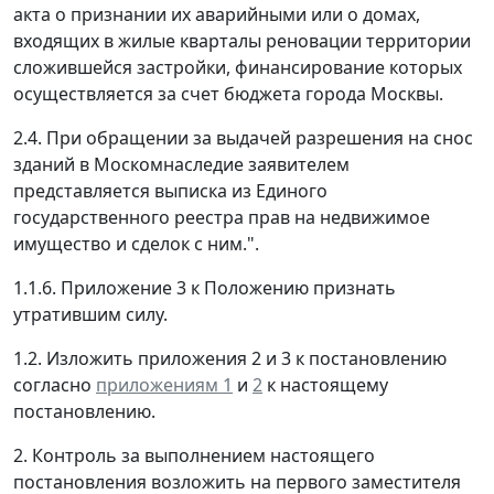
акта о признании их аварийными или о домах,
входящих в жилые кварталы реновации территории
сложившейся застройки, финансирование которых
осуществляется за счет бюджета города Москвы.
2.4. При обращении за выдачей разрешения на снос
зданий в Москомнаследие заявителем
представляется выписка из Единого
государственного реестра прав на недвижимое
имущество и сделок с ним.".
1.1.6. Приложение 3 к Положению признать
утратившим силу.
1.2. Изложить приложения 2 и 3 к постановлению
согласно
приложениям 1
и
2
к настоящему
постановлению.
2. Контроль за выполнением настоящего
постановления возложить на первого заместителя