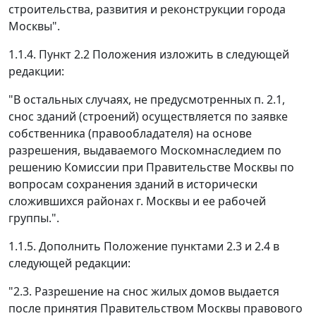
строительства, развития и реконструкции города
Москвы".
1.1.4. Пункт 2.2 Положения изложить в следующей
редакции:
"В остальных случаях, не предусмотренных п. 2.1,
снос зданий (строений) осуществляется по заявке
собственника (правообладателя) на основе
разрешения, выдаваемого Москомнаследием по
решению Комиссии при Правительстве Москвы по
вопросам сохранения зданий в исторически
сложившихся районах г. Москвы и ее рабочей
группы.".
1.1.5. Дополнить Положение пунктами 2.3 и 2.4 в
следующей редакции:
"2.3. Разрешение на снос жилых домов выдается
после принятия Правительством Москвы правового