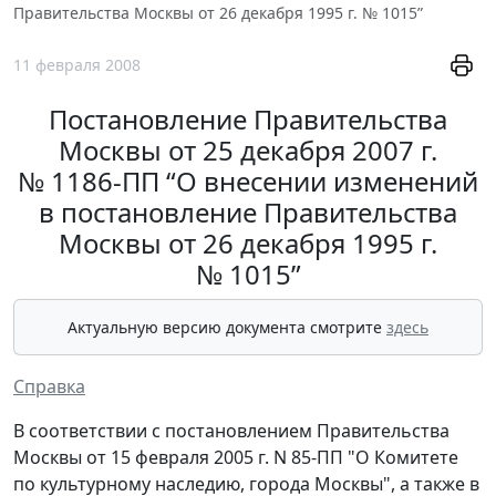
Правительства Москвы от 26 декабря 1995 г. № 1015”
11 февраля 2008
Постановление Правительства
Москвы от 25 декабря 2007 г.
№ 1186-ПП “О внесении изменений
в постановление Правительства
Москвы от 26 декабря 1995 г.
№ 1015”
Актуальную версию документа смотрите
здесь
Справка
В соответствии с постановлением Правительства
Москвы от 15 февраля 2005 г. N 85-ПП "О Комитете
по культурному наследию, города Москвы", а также в