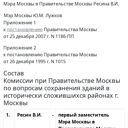
Мэра Москвы в Правительстве Москвы Ресина В.И.
Мэр Москвы
Ю.М. Лужков
Приложение 1
к
постановлению
Правительства Москвы
от 25 декабря 2007 г. N 1186-ПП
Приложение 2
к постановлению Правительства Москвы
от 26 декабря 1995 г. N 1015
Состав
Комиссии при Правительстве Москвы
по вопросам сохранения зданий в
исторически сложившихся районах г.
Москвы
1.
Ресин В.И.
-
первый заместитель
Мэра Москвы в