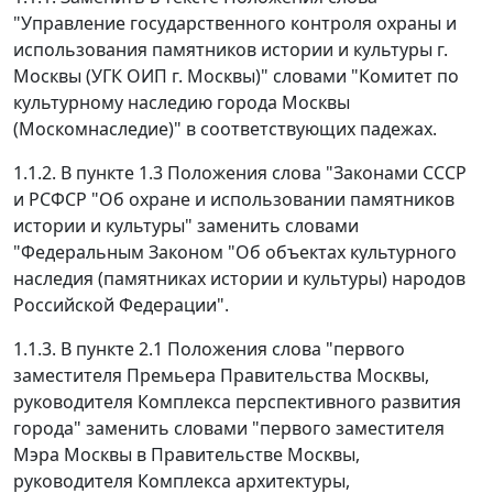
"Управление государственного контроля охраны и
использования памятников истории и культуры г.
Москвы (УГК ОИП г. Москвы)" словами "Комитет по
культурному наследию города Москвы
(Москомнаследие)" в соответствующих падежах.
1.1.2. В пункте 1.3 Положения слова "Законами СССР
и РСФСР "Об охране и использовании памятников
истории и культуры" заменить словами
"Федеральным Законом "Об объектах культурного
наследия (памятниках истории и культуры) народов
Российской Федерации".
1.1.3. В пункте 2.1 Положения слова "первого
заместителя Премьера Правительства Москвы,
руководителя Комплекса перспективного развития
города" заменить словами "первого заместителя
Мэра Москвы в Правительстве Москвы,
руководителя Комплекса архитектуры,