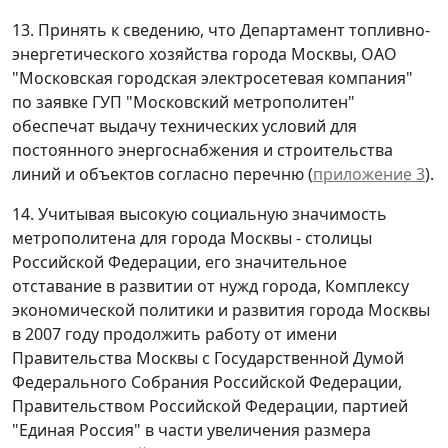
13. Принять к сведению, что Департамент топливно-
энергетического хозяйства города Москвы, ОАО
"Московская городская электросетевая компания"
по заявке ГУП "Московский метрополитен"
обеспечат выдачу технических условий для
постоянного энергоснабжения и строительства
линий и объектов согласно перечню (
приложение 3
).
14. Учитывая высокую социальную значимость
метрополитена для города Москвы - столицы
Российской Федерации, его значительное
отставание в развитии от нужд города, Комплексу
экономической политики и развития города Москвы
в 2007 году продолжить работу от имени
Правительства Москвы с Государственной Думой
Федерального Собрания Российской Федерации,
Правительством Российской Федерации, партией
"Единая Россия" в части увеличения размера