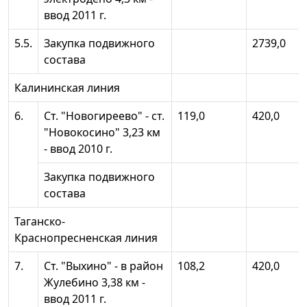
ввод 2011 г.
5.5.
Закупка подвижного
2739,0
состава
Калининская линия
6.
Ст. "Новогиреево" - ст.
119,0
420,0
"Новокосино" 3,23 км
- ввод 2010 г.
Закупка подвижного
состава
Таганско-
Краснопресненская линия
7.
Ст. "Выхино" - в район
108,2
420,0
Жулебино 3,38 км -
ввод 2011 г.