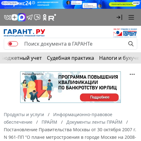
РЕКЛАМА
Бюджетный учет
Судебная практика
Налоги и бухуче
Продукты и услуги
Информационно-правовое
обеспечение
ПРАЙМ
Документы ленты ПРАЙМ
Постановление Правительства Москвы от 30 октября 2007 г.
N 961-ПП “О плане метростроения в городе Москве на 2008-