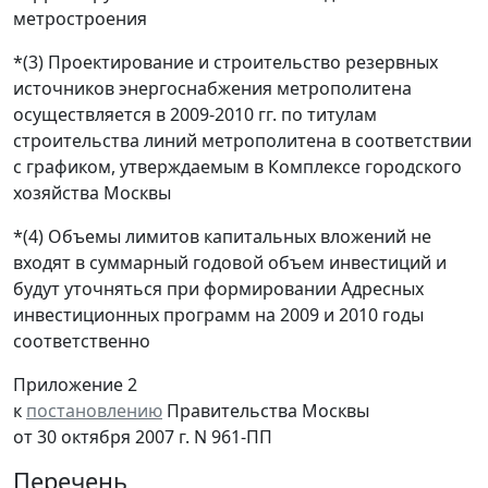
метростроения
*(3) Проектирование и строительство резервных
источников энергоснабжения метрополитена
осуществляется в 2009-2010 гг. по титулам
строительства линий метрополитена в соответствии
с графиком, утверждаемым в Комплексе городского
хозяйства Москвы
*(4) Объемы лимитов капитальных вложений не
входят в суммарный годовой объем инвестиций и
будут уточняться при формировании Адресных
инвестиционных программ на 2009 и 2010 годы
соответственно
Приложение 2
к
постановлению
Правительства Москвы
от 30 октября 2007 г. N 961-ПП
Перечень