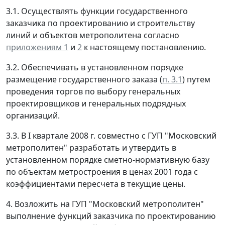
3.1. Осуществлять функции государственного
заказчика по проектированию и строительству
линий и объектов метрополитена согласно
приложениям 1
и
2
к настоящему постановлению.
3.2. Обеспечивать в установленном порядке
размещение государственного заказа (
п. 3.1
) путем
проведения торгов по выбору генеральных
проектировщиков и генеральных подрядных
организаций.
3.3. В I квартале 2008 г. совместно с ГУП "Московский
метрополитен" разработать и утвердить в
установленном порядке сметно-нормативную базу
по объектам метростроения в ценах 2001 года с
коэффициентами пересчета в текущие цены.
4. Возложить на ГУП "Московский метрополитен"
выполнение функций заказчика по проектированию