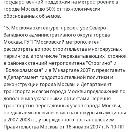
государственной поддержки на метростроение в
городе Москве до 50% от технологически
обоснованных объемов.
15. Москомархитектуре, префектуре Северо-
Западного административного округа города
Москвы, ГУП "Московский метрополитен"
рассмотреть вопрос строительства многоярусных
паркингов, в том числе "перехватывающих" стоянок
в районах станций метрополитена "Строгино" и
"Волоколамская" и в IV квартале 2007 г. представить
в Департамент градостроительной политики и
реконструкции города Москвы и Департамент
транспорта и связи города Москвы предложения по
дополнению указанными объектами Перечня
транспортно-пересадочных узлов города Москвы,
предлагаемых к вынесению на конкурсы и аукционы
в 2007-2008 гг., утвержденного постановлением
Правительства Москвы от 16 января 2007 г. N 10-ПП