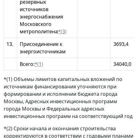
резервных
источников
энергоснабжения
Московского
метрополитена
*(3)
13.
Присоединение к
3693,4
энергоисточникам
Всего:
*(1)
34040,0
*(1) Объемы лимитов капитальных вложений по
источникам финансирования уточняются при
формировании и исполнении бюджета города
Москвы, Адресных инвестиционных программ
города Москвы и Федеральных адресных
инвестиционных программ на соответствующий год
*(2) Сроки начала и окончания строительства
корректируются в соответствии с годовыми планами