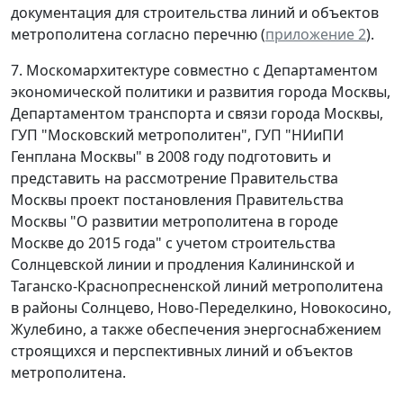
документация для строительства линий и объектов
метрополитена согласно перечню (
приложение 2
).
7. Москомархитектуре совместно с Департаментом
экономической политики и развития города Москвы,
Департаментом транспорта и связи города Москвы,
ГУП "Московский метрополитен", ГУП "НИиПИ
Генплана Москвы" в 2008 году подготовить и
представить на рассмотрение Правительства
Москвы проект постановления Правительства
Москвы "О развитии метрополитена в городе
Москве до 2015 года" с учетом строительства
Солнцевской линии и продления Калининской и
Таганско-Краснопресненской линий метрополитена
в районы Солнцево, Ново-Переделкино, Новокосино,
Жулебино, а также обеспечения энергоснабжением
строящихся и перспективных линий и объектов
метрополитена.