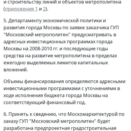
и строительству линий и объектов метрополитена
(
приложения 1
и
2
).
5. Департаменту экономической политики и
развития города Москвы по заявке заказчика ГУП
"Московский метрополитен" предусматривать в
адресных инвестиционных программах города
Москвы на 2008-2010 гг. и последующие годы
средства на развитие метрополитена в пределах
ежегодно выделяемых лимитов капитальных
вложений.
Объемы финансирования определяются адресными
инвестиционными программами с уточнениями в
ходе исполнения бюджета города Москвы на
соответствующий финансовый год.
6. Принять к сведению, что Москомархитектурой по
заказу ГУП "Московский метрополитен" будет
разработана предпроектная градостроительная