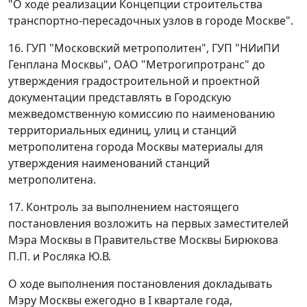
"О ходе реализации Концепции строительства
транспортно-пересадочных узлов в городе Москве".
16. ГУП "Московский метрополитен", ГУП "НИиПИ
Генплана Москвы", ОАО "Метрогипротранс" до
утверждения градостроительной и проектной
документации представлять в Городскую
межведомственную комиссию по наименованию
территориальных единиц, улиц и станций
метрополитена города Москвы материалы для
утверждения наименований станций
метрополитена.
17. Контроль за выполнением настоящего
постановления возложить на первых заместителей
Мэра Москвы в Правительстве Москвы Бирюкова
П.П. и Росляка Ю.В.
О ходе выполнения постановления докладывать
Мэру Москвы ежегодно в I квартале года,