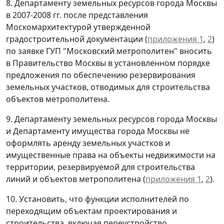
8. Департаменту земельных ресурсов города Москвы
в 2007-2008 гг. после представления
Москомархитектурой утвержденной
градостроительной документации (
приложения 1
,
2
)
по заявке ГУП "Московский метрополитен" вносить
в Правительство Москвы в установленном порядке
предложения по обеспечению резервирования
земельных участков, отводимых для строительства
объектов метрополитена.
9. Департаменту земельных ресурсов города Москвы
и Департаменту имущества города Москвы не
оформлять аренду земельных участков и
имущественные права на объекты недвижимости на
территории, резервируемой для строительства
линий и объектов метрополитена (
приложения 1
,
2
).
10. Установить, что функции исполнителей по
переходящим объектам проектирования и
строительства, включая переустройство