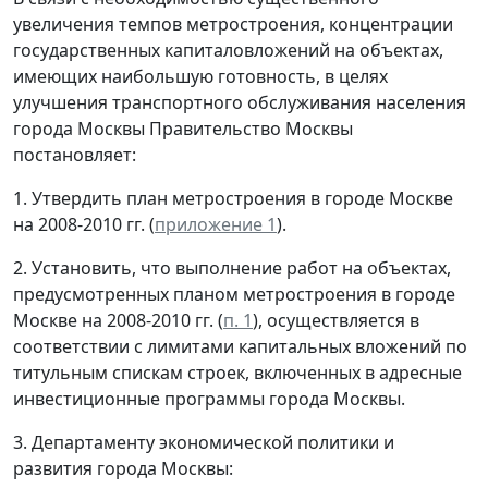
увеличения темпов метростроения, концентрации
государственных капиталовложений на объектах,
имеющих наибольшую готовность, в целях
улучшения транспортного обслуживания населения
города Москвы Правительство Москвы
постановляет:
1. Утвердить план метростроения в городе Москве
на 2008-2010 гг. (
приложение 1
).
2. Установить, что выполнение работ на объектах,
предусмотренных планом метростроения в городе
Москве на 2008-2010 гг. (
п. 1
), осуществляется в
соответствии с лимитами капитальных вложений по
титульным спискам строек, включенных в адресные
инвестиционные программы города Москвы.
3. Департаменту экономической политики и
развития города Москвы: