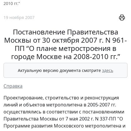
2010 гг.”
19 ноября 2007
Постановление Правительства
Москвы от 30 октября 2007 г. N 961-
ПП “О плане метростроения в
городе Москве на 2008-2010 гг.”
Актуальную версию документа смотрите
здесь
Справка
Проектирование, строительство и реконструкция
линий и объектов метрополитена в 2005-2007 гг.
осуществлялись в соответствии с постановлениями
Правительства Москвы от 7 мая 2002 г. N 337-ПП "О
Программе развития Московского метрополитена и