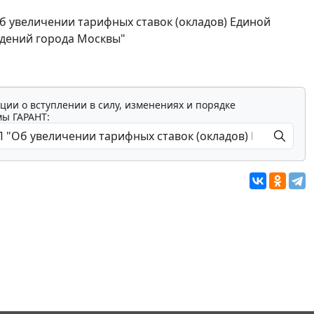
Об увеличении тарифных ставок (окладов) Единой
ждений города Москвы"
ции о вступлении в силу, изменениях и порядке
мы ГАРАНТ: