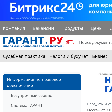
Компания
Вакансии
Продукты
Цены
Судебная практика
Налоги и бухучет
Бизнес
Информационно-правовое
обеспечение
Безупречный сервис
Продукты и ус
Система ГАРАНТ
Москвы от 3 и