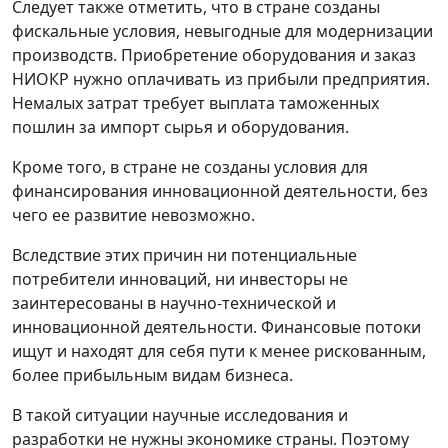
Следует также отметить, что в стране созданы
фискальные условия, невыгодные для модернизации
производств. Приобретение оборудования и заказ
НИОКР нужно оплачивать из прибыли предприятия.
Немалых затрат требует выплата таможенных
пошлин за импорт сырья и оборудования.
Кроме того, в стране не созданы условия для
финансирования инновационной деятельности, без
чего ее развитие невозможно.
Вследствие этих причин ни потенциальные
потребители инноваций, ни инвесторы не
заинтересованы в научно-технической и
инновационной деятельности. Финансовые потоки
ищут и находят для себя пути к менее рискованным,
более прибыльным видам бизнеса.
В такой ситуации научные исследования и
разработки не нужны экономике страны. Поэтому