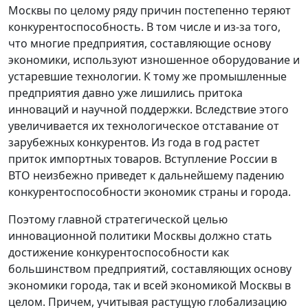
Москвы по целому ряду причин постепенно теряют
конкурентоспособность. В том числе и из-за того,
что многие предприятия, составляющие основу
экономики, используют изношенное оборудование и
устаревшие технологии. К тому же промышленные
предприятия давно уже лишились притока
инноваций и научной поддержки. Вследствие этого
увеличивается их технологическое отставание от
зарубежных конкурентов. Из года в год растет
приток импортных товаров. Вступление России в
ВТО неизбежно приведет к дальнейшему падению
конкурентоспособности экономик страны и города.
Поэтому главной стратегической целью
инновационной политики Москвы должно стать
достижение конкурентоспособности как
большинством предприятий, составляющих основу
экономики города, так и всей экономикой Москвы в
целом. Причем, учитывая растущую глобализацию