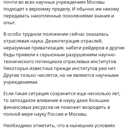
почти во всех научных учреждениях Москвы
подходит к верхнему пределу. И обычно им некому
передавать накопленные поколениями знания и
опыт.
В особо трудном положении сейчас оказалась
отраслевая наука. Дезинтеграция отраслей,
неразумная приватизация, набеги рейдеров и другие
беды привели к серьезным разрушениям научно-
технического потенциала отраслевых институтов.
Некоторых известных прежде институтов уже нет.
Другие только числятся, но не являются научными
учреждениями.
Если такая ситуация сохранится еще несколько лет,
то запоздалое вливание в науку даже больших
финансовых ресурсов не поможет возродить в
полной мере науку России и Москвы.
Необходимо отметить, что в нынешних условиях