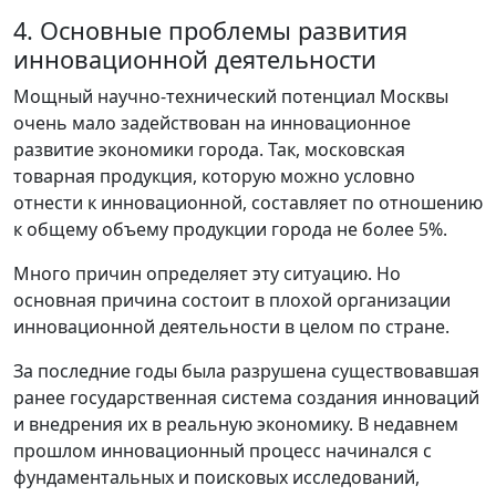
4. Основные проблемы развития
инновационной деятельности
Мощный научно-технический потенциал Москвы
очень мало задействован на инновационное
развитие экономики города. Так, московская
товарная продукция, которую можно условно
отнести к инновационной, составляет по отношению
к общему объему продукции города не более 5%.
Много причин определяет эту ситуацию. Но
основная причина состоит в плохой организации
инновационной деятельности в целом по стране.
За последние годы была разрушена существовавшая
ранее государственная система создания инноваций
и внедрения их в реальную экономику. В недавнем
прошлом инновационный процесс начинался с
фундаментальных и поисковых исследований,