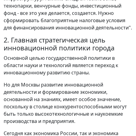
технопарки, венчурные фонды, инвестиционный
фонд - все это уже делается, создается. Нужно
сформировать благоприятные налоговые условия
для финансирования инновационной деятельности".
2. Главная стратегическая цель
инновационной политики города
Основной целью государственной политики в
области науки и технологий является переход к
инновационному развитию страны.
Но для Москвы развитие инновационной
деятельности и формирование экономики,
основанной на знаниях, имеет особое значение,
поскольку в столице конкурентоспособными могут
быть только высокотехнологичные и наукоемкие
производства и предприятия.
Сегодня как экономика России, так и экономика