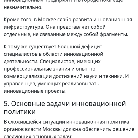
незначительно.
Кроме того, в Москве слабо развита инновационная
инфраструктура. Она представляет собой
отдельные, не связанные между собой фрагменты.
К тому же существует большой дефицит
специалистов в области инновационной
деятельности. Специалистов, имеющих
профессиональные знания и опыт по
коммерциализации достижений науки и техники. И
управленцев, умеющих реализовывать
инновационные проекты.
5. Основные задачи инновационной
политики
В сложившейся ситуации инновационная политика
органов власти Москвы должна обеспечить решение
следующих основных задач: