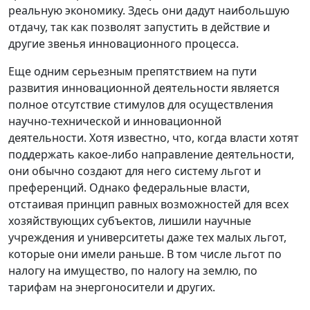
реальную экономику. Здесь они дадут наибольшую
отдачу, так как позволят запустить в действие и
другие звенья инновационного процесса.
Еще одним серьезным препятствием на пути
развития инновационной деятельности является
полное отсутствие стимулов для осуществления
научно-технической и инновационной
деятельности. Хотя известно, что, когда власти хотят
поддержать какое-либо направление деятельности,
они обычно создают для него систему льгот и
преференций. Однако федеральные власти,
отстаивая принцип равных возможностей для всех
хозяйствующих субъектов, лишили научные
учреждения и университеты даже тех малых льгот,
которые они имели раньше. В том числе льгот по
налогу на имущество, по налогу на землю, по
тарифам на энергоносители и других.