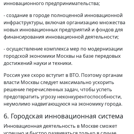
инновационного предпринимательства;
- создание в городе полноценной инновационной
инфраструктуры, включая организацию множества
новых инновационных предприятий и фондов для
финансирования инновационной деятельности;
- осуществление комплекса мер по модернизации
городской экономики Москвы на базе передовых
достижений науки и техники.
Россия уже скоро вступит в ВТО. Поэтому органам
власти Москвы следует максимально ускорить
решение перечисленных задач, чтобы успеть
предотвратить угрозу неконкурентоспособности,
неумолимо надвигающуюся на экономику города.
6. Городская инновационная система
Инновационная деятельность в Москве сможет
успешно и быстро развиваться только в случае