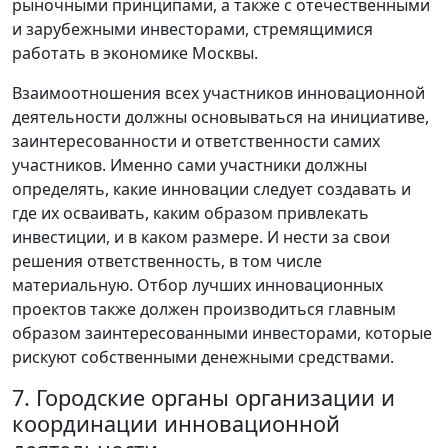
рыночными принципами, а также с отечественными
и зарубежными инвесторами, стремящимися
работать в экономике Москвы.
Взаимоотношения всех участников инновационной
деятельности должны основываться на инициативе,
заинтересованности и ответственности самих
участников. Именно сами участники должны
определять, какие инновации следует создавать и
где их осваивать, каким образом привлекать
инвестиции, и в каком размере. И нести за свои
решения ответственность, в том числе
материальную. Отбор лучших инновационных
проектов также должен производиться главным
образом заинтересованными инвесторами, которые
рискуют собственными денежными средствами.
7. Городские органы организации и
координации инновационной