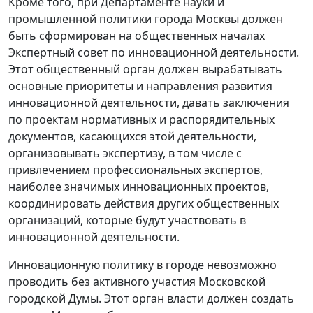
Кроме того, при Департаменте науки и
промышленной политики города Москвы должен
быть сформирован на общественных началах
Экспертный совет по инновационной деятельности.
Этот общественный орган должен вырабатывать
основные приоритеты и направления развития
инновационной деятельности, давать заключения
по проектам нормативных и распорядительных
документов, касающихся этой деятельности,
организовывать экспертизу, в том числе с
привлечением профессиональных экспертов,
наиболее значимых инновационных проектов,
координировать действия других общественных
организаций, которые будут участвовать в
инновационной деятельности.
Инновационную политику в городе невозможно
проводить без активного участия Московской
городской Думы. Этот орган власти должен создать