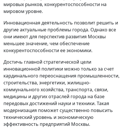
мировых рынков, конкурентоспособности на
мировом уровне.
Инновационная деятельность позволит решить и
другие актуальные проблемы города. Однако все
они имеют для перспектив развития Москвы
меньшее значение, чем обеспечение
конкурентоспособности ее экономики.
Достичь главной стратегической цели
инновационной политики можно только за счет
кардинального переоснащения промышленности,
строительства, энергетики, жилищно-
коммунального хозяйства, транспорта, связи,
медицины и других отраслей города на базе
передовых достижений науки и техники. Такая
модернизация поможет существенно повысить
технический уровень и экономическую
эффективность предприятий Москвы.