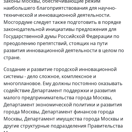
законы Москвы, обеспечивающие режим
наибольшего благоприятствования для научно-
технической и инновационной деятельности.
Мосгордуме следует также подготовить в порядке
законодательной инициативы предложения для
Государственной думы Российской Федерации по
преодолению препятствий, стоящих на пути
развития инновационной деятельности в целом по
стране.
Создание и развитие городской инновационной
системы - дело сложное, комплексное и
многоплановое. Ему должны постоянно оказывать
содействие Департамент поддержки и развития
малого предпринимательства города Москвы,
Департамент экономической политики и развития
города Москвы, Департамент финансов города
Москвы, Департамент имущества города Москвы и
другие структурные подразделения Правительства