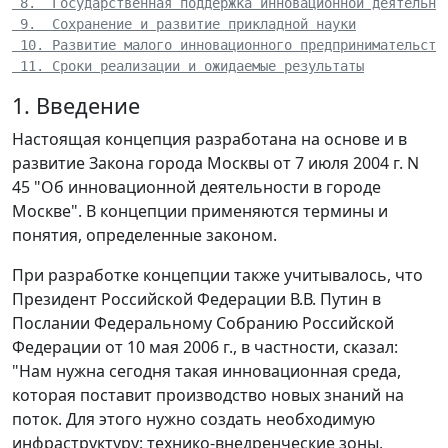
 8.  Государственная поддержка инновационной деятельно
 9.  Сохранение и развитие прикладной науки
 10. Развитие малого инновационного предпринимательств
 11. Сроки реализации и ожидаемые результаты
1. Введение
Настоящая концепция разработана на основе и в
развитие Закона города Москвы от 7 июля 2004 г. N
45 "Об инновационной деятельности в городе
Москве". В концепции применяются термины и
понятия, определенные законом.
При разработке концепции также учитывалось, что
Президент Российской Федерации В.В. Путин в
Послании Федеральному Собранию Российской
Федерации от 10 мая 2006 г., в частности, сказал:
"Нам нужна сегодня такая инновационная среда,
которая поставит производство новых знаний на
поток. Для этого нужно создать необходимую
инфраструктуру: технико-внедренческие зоны,