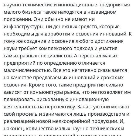
научно-технические и инновационные предприятия
малого бизнеса также находятся в незавидном
положении. Они обычно не имеют ни
инфраструктуры, ни денежных средств, которые
необходимы для доработки и освоения инноваций. К
тому же создание и освоение любого достижения
науки требует комплексного подхода и участия
самых разных специалистов. А персонал малых
предприятий по определению отличается
малочисленностью. Все это негативно сказывается
на качестве предлагаемых инноваций и сроках их
освоения. Кроме того, такие предприятия сильно
зависят от конъюнктуры рынка, что не позволяет им
планировать рискованную инновационную
деятельность на перспективу. Зачастую они меняют
свой профиль и занимаются лишь производством и
реализацией новой мелкосерийной продукции. И,
наконец, количество малых научно-технических и
инновационных предприятий в городе пока еще