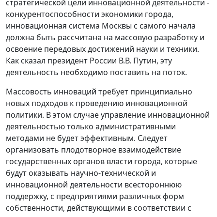
стратегической цели инновационной деятельности -
конкурентоспособности экономики города,
инновационная система Москвы с самого начала
должна быть рассчитана на массовую разработку и
освоение передовых достижений науки и техники.
Как сказал президент России В.В. Путин, эту
деятельность необходимо поставить на поток.
Массовость инноваций требует принципиально
новых подходов к проведению инновационной
политики. В этом случае управление инновационной
деятельностью только административными
методами не будет эффективным. Следует
организовать плодотворное взаимодействие
государственных органов власти города, которые
будут оказывать научно-технической и
инновационной деятельности всестороннюю
поддержку, с предприятиями различных форм
собственности, действующими в соответствии с