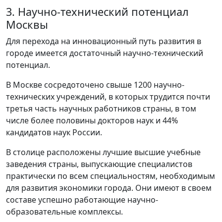
3. Научно-технический потенциал
Москвы
Для перехода на инновационный путь развития в
городе имеется достаточный научно-технический
потенциал.
В Москве сосредоточено свыше 1200 научно-
технических учреждений, в которых трудится почти
третья часть научных работников страны, в том
числе более половины докторов наук и 44%
кандидатов наук России.
В столице расположены лучшие высшие учебные
заведения страны, выпускающие специалистов
практически по всем специальностям, необходимым
для развития экономики города. Они имеют в своем
составе успешно работающие научно-
образовательные комплексы.