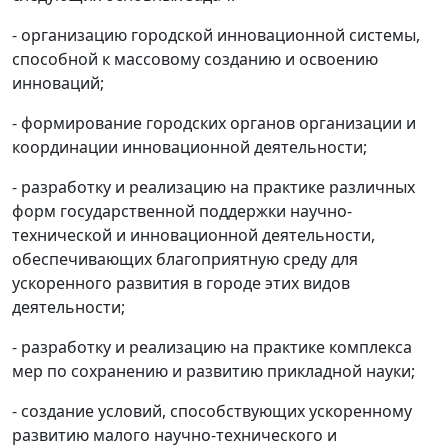
- организацию городской инновационной системы,
способной к массовому созданию и освоению
инноваций;
- формирование городских органов организации и
координации инновационной деятельности;
- разработку и реализацию на практике различных
форм государственной поддержки научно-
технической и инновационной деятельности,
обеспечивающих благоприятную среду для
ускоренного развития в городе этих видов
деятельности;
- разработку и реализацию на практике комплекса
мер по сохранению и развитию прикладной науки;
- создание условий, способствующих ускоренному
развитию малого научно-технического и