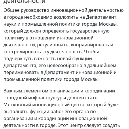
деятельности
Общее руководство инновационной деятельностью
в городе необходимо возложить на Департамент
науки и промышленной политики города Москвы,
который должен определять государственную
политику в отношении инновационной
деятельности, регулировать, координировать и
контролировать эту деятельность. Чтобы
подчеркнуть важность новой функции
Департамента, его целесообразно в дальнейшем
переименовать в Департамент инновационной и
промышленной политики города Москвы.
Важным элементом организации и координации
городской инфраструктуры должен стать
Московский инновационный центр, который будет
выполнять функции рабочего органа по
организации и координации инновационной
деятельности в городе. Этот центр следует создать