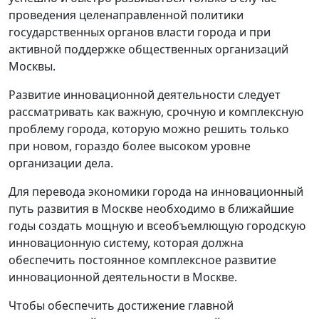
проведения целенаправленной политики
государственных органов власти города и при
активной поддержке общественных организаций
Москвы.
Развитие инновационной деятельности следует
рассматривать как важную, срочную и комплексную
проблему города, которую можно решить только
при новом, гораздо более высоком уровне
организации дела.
Для перевода экономики города на инновационный
путь развития в Москве необходимо в ближайшие
годы создать мощную и всеобъемлющую городскую
инновационную систему, которая должна
обеспечить постоянное комплексное развитие
инновационной деятельности в Москве.
Чтобы обеспечить достижение главной