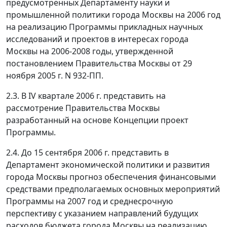
предусмотренных Департаменту науки и
промышленной политики города Москвы на 2006 год
на реализацию Программы прикладных научных
исследований и проектов в интересах города
Москвы на 2006-2008 годы, утвержденной
постановлением Правительства Москвы от 29
ноября 2005 г. N 932-ПП.
2.3. В IV квартале 2006 г. представить на
рассмотрение Правительства Москвы
разработанный на основе Концепции проект
Программы.
2.4. До 15 сентября 2006 г. представить в
Департамент экономической политики и развития
города Москвы прогноз обеспечения финансовыми
средствами предполагаемых основных мероприятий
Программы на 2007 год и среднесрочную
перспективу с указанием направлений будущих
расходов бюджета города Москвы на реализацию