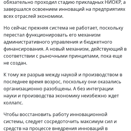
обязательно проходил стадию прикладных НИОКР, а
завершался освоением инноваций на предприятиях
всех отраслей экономики.
Но сейчас прежняя система не работает, поскольку
перестал функционировать его механизм
административного управления и бюджетного
финансирования. А новый механизм, действующий в
соответствии с рыночными принципами, пока еще
не создан.
К тому же разрыв между наукой и производством в
последнее время возрос, поскольку они оказались
организационно разобщены. А без интеграции
науки и производства экономику неизбежно ждет
коллапс.
Чтобы восстановить работу инновационной
системы, следует сосредоточить максимум сил и
средств на процессе внедрения инноваций в