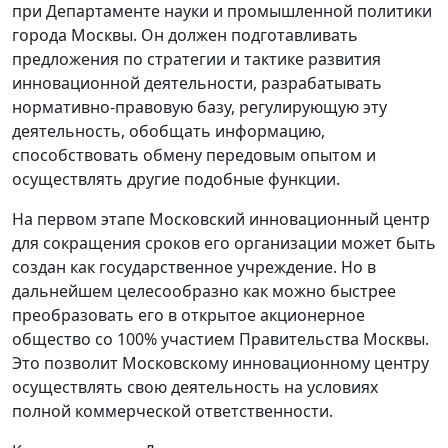
при Департаменте науки и промышленной политики
города Москвы. Он должен подготавливать
предложения по стратегии и тактике развития
инновационной деятельности, разрабатывать
нормативно-правовую базу, регулирующую эту
деятельность, обобщать информацию,
способствовать обмену передовым опытом и
осуществлять другие подобные функции.
На первом этапе Московский инновационный центр
для сокращения сроков его организации может быть
создан как государственное учреждение. Но в
дальнейшем целесообразно как можно быстрее
преобразовать его в открытое акционерное
общество со 100% участием Правительства Москвы.
Это позволит Московскому инновационному центру
осуществлять свою деятельность на условиях
полной коммерческой ответственности.