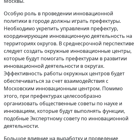
Москвы.
Особую роль в проведении инновационной
политики в городе должны играть префектуры.
Необходимо укрепить управления префектур,
координирующие инновационную деятельность на
территориях округов. В среднесрочной перспективе
следует создать окружные инновационные центры,
которые будут помогать префектурам в развитии
инновационной деятельности в округах.
Эффективность работы окружных центров будет
обеспечиваться за счет взаимодействия с
Московским инновационным центром. Помимо
этого, при префектурах целесообразно
организовать общественные советы по науке и
инновациям, которые будут выполнять функции,
подобные Экспертному совету по инновационной
деятельности.
Большое влияние на выработку и проведение