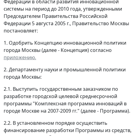
Федерации в области развития инновационной
системы на период до 2010 года, утвержденными
Председателем Правительства Российской
Федерации 5 августа 2005 г., Правительство Москвы
постановляет:
1. Одобрить Концепцию инновационной политики
города Москвы (далее - Концепция) согласно
приложению.
2. Департаменту науки и промышленной политики
города Москвы:
2.1. Выступить государственным заказчиком по
разработке городской целевой среднесрочной
программы "Комплексная программа инноваций в
городе Москве на 2007-2009 гг." (далее - Программа).
2.2. В установленном порядке осуществить
финансирование разработки Программы из средств,