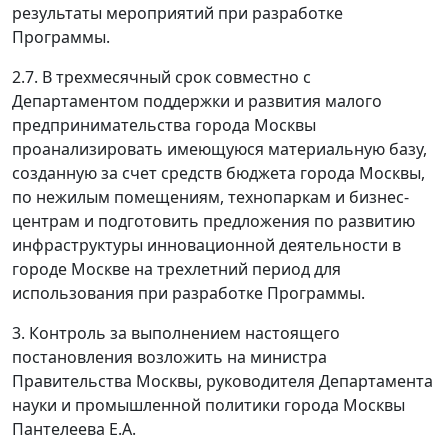
результаты мероприятий при разработке
Программы.
2.7. В трехмесячный срок совместно с
Департаментом поддержки и развития малого
предпринимательства города Москвы
проанализировать имеющуюся материальную базу,
созданную за счет средств бюджета города Москвы,
по нежилым помещениям, технопаркам и бизнес-
центрам и подготовить предложения по развитию
инфраструктуры инновационной деятельности в
городе Москве на трехлетний период для
использования при разработке Программы.
3. Контроль за выполнением настоящего
постановления возложить на министра
Правительства Москвы, руководителя Департамента
науки и промышленной политики города Москвы
Пантелеева Е.А.