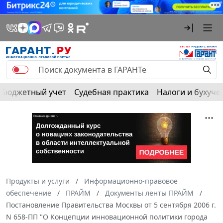
Бюджетный учет
Судебная практика
Налоги и бухуче
Продукты и услуги
Информационно-правовое
обеспечение
ПРАЙМ
Документы ленты ПРАЙМ
Постановление Правительства Москвы от 5 сентября 2006 г.
N 658-ПП "О Концепции инновационной политики города