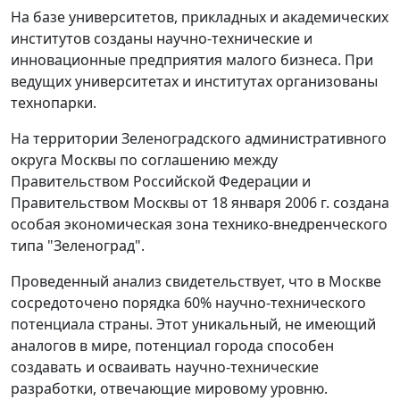
На базе университетов, прикладных и академических
институтов созданы научно-технические и
инновационные предприятия малого бизнеса. При
ведущих университетах и институтах организованы
технопарки.
На территории Зеленоградского административного
округа Москвы по соглашению между
Правительством Российской Федерации и
Правительством Москвы от 18 января 2006 г. создана
особая экономическая зона технико-внедренческого
типа "Зеленоград".
Проведенный анализ свидетельствует, что в Москве
сосредоточено порядка 60% научно-технического
потенциала страны. Этот уникальный, не имеющий
аналогов в мире, потенциал города способен
создавать и осваивать научно-технические
разработки, отвечающие мировому уровню.