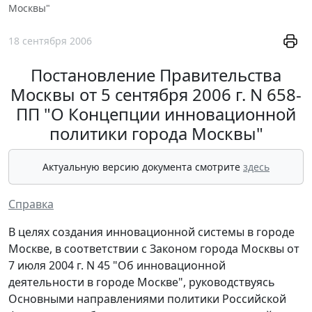
Москвы"
18 сентября 2006
Постановление Правительства
Москвы от 5 сентября 2006 г. N 658-
ПП "О Концепции инновационной
политики города Москвы"
Актуальную версию документа смотрите
здесь
Справка
В целях создания инновационной системы в городе
Москве, в соответствии с Законом города Москвы от
7 июля 2004 г. N 45 "Об инновационной
деятельности в городе Москве", руководствуясь
Основными направлениями политики Российской