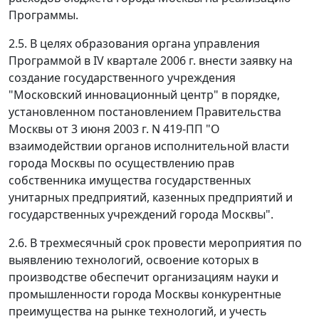
Программы.
2.5. В целях образования органа управления
Программой в IV квартале 2006 г. внести заявку на
создание государственного учреждения
"Московский инновационный центр" в порядке,
установленном постановлением Правительства
Москвы от 3 июня 2003 г. N 419-ПП "О
взаимодействии органов исполнительной власти
города Москвы по осуществлению прав
собственника имущества государственных
унитарных предприятий, казенных предприятий и
государственных учреждений города Москвы".
2.6. В трехмесячный срок провести мероприятия по
выявлению технологий, освоение которых в
производстве обеспечит организациям науки и
промышленности города Москвы конкурентные
преимущества на рынке технологий, и учесть