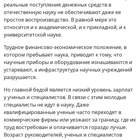
реальные поступления денежных средств в
отечественную науку не обеспечивают даже ее
простое воспроизводство. В равной мере это
относится и к академической, и к прикладной, и к
университетской науке.
Трудное финансово-экономическое положение, в
котором пребывает наука, приводит к тому, что
научные приборы и оборудование изнашиваются и
устаревают, а инфраструктура научных учреждений
разрушается.
Но главной бедой является низкий уровень зарплат
у ученых и специалистов. В связи с этим молодые
специалисты не идут в науку. Даже
квалифицированные ученые часто переходят в
коммерческие фирмы или уезжают за границу, где их
труд востребован и оплачивается гораздо лучше.
Возраст руководителей, ученых и специалистов