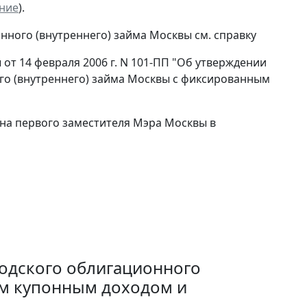
ние
).
ного (внутреннего) займа Москвы см. справку
от 14 февраля 2006 г. N 101-ПП "Об утверждении
го (внутреннего) займа Москвы с фиксированным
на первого заместителя Мэра Москвы в
одского облигационного
ым купонным доходом и