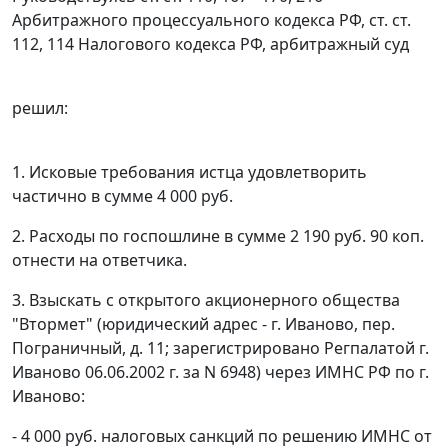
Арбитражного процессуального кодекса РФ,
ст. ст.
112,
114
Налогового кодекса РФ, арбитражный суд
решил:
1. Исковые требования истца удовлетворить
частично в сумме 4 000 руб.
2. Расходы по госпошлине в сумме 2 190 руб. 90 коп.
отнести на ответчика.
3. Взыскать с открытого акционерного общества
"Втормет" (юридический адрес - г. Иваново, пер.
Пограничный, д. 11; зарегистрировано Регпалатой г.
Иваново 06.06.2002 г. за N 6948) через ИМНС РФ по г.
Иваново:
- 4 000 руб. налоговых санкций по решению ИМНС от