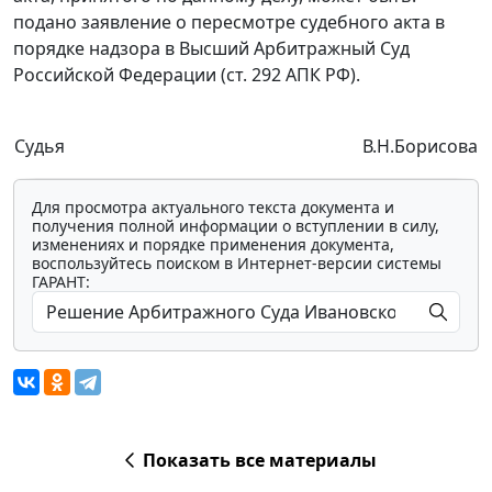
подано заявление о пересмотре судебного акта в
порядке надзора в Высший Арбитражный Суд
Российской Федерации (
ст. 292
АПК РФ).
Судья
В.Н.Борисова
Для просмотра актуального текста документа и
получения полной информации о вступлении в силу,
изменениях и порядке применения документа,
воспользуйтесь поиском в Интернет-версии системы
ГАРАНТ:
Показать все материалы