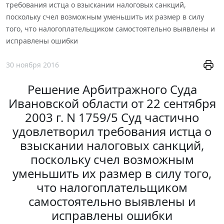
требования истца о взыскании налоговых санкций,
поскольку счел возможным уменьшить их размер в силу
того, что налогоплательщиком самостоятельно выявлены и
исправлены ошибки
30 ноября 2016
Решение Арбитражного Суда
Ивановской области от 22 сентября
2003 г. N 1759/5 Суд частично
удовлетворил требования истца о
взыскании налоговых санкций,
поскольку счел возможным
уменьшить их размер в силу того,
что налогоплательщиком
самостоятельно выявлены и
исправлены ошибки