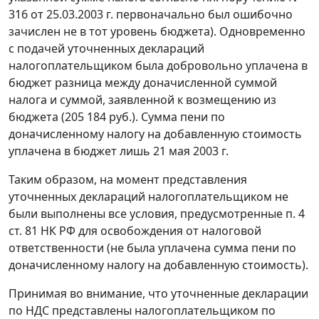
316 от 25.03.2003 г. первоначально был ошибочно
зачислен не в тот уровень бюджета). Одновременно
с подачей уточненных деклараций
налогоплательщиком была добровольно уплачена в
бюджет разница между доначисленной суммой
налога и суммой, заявленной к возмещению из
бюджета (205 184 руб.). Сумма пени по
доначисленному налогу на добавленную стоимость
уплачена в бюджет лишь 21 мая 2003 г.
Таким образом, на момент представления
уточненных деклараций налогоплательщиком не
были выполнены все условия, предусмотренные п. 4
ст. 81 НК РФ для освобождения от налоговой
ответственности (не была уплачена сумма пени по
доначисленному налогу на добавленную стоимость).
Принимая во внимание, что уточненные декларации
по НДС представлены налогоплательщиком по