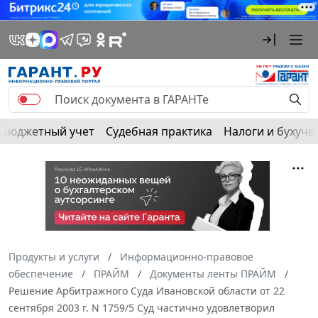
Бюджетный учет
Судебная практика
Налоги и бухуче
Продукты и услуги
Информационно-правовое
обеспечение
ПРАЙМ
Документы ленты ПРАЙМ
Решение Арбитражного Суда Ивановской области от 22
сентября 2003 г. N 1759/5 Суд частично удовлетворил