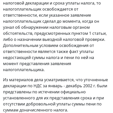
налоговой декларации и срока уплаты налога, то
налогоплательщик освобождается от
ответственности, если указанное заявление
налогоплательщик сделал до момента, когда он
узнал об обнаружении налоговым органом
обстоятельств, предусмотренных
пунктом 1
статьи,
либо о назначении выездной налоговой проверки.
Дополнительным условием освобождения от
ответственности является также факт уплаты
недостающей суммы налога и пени по ней на
момент представления заявления
налогоплательщика.
Из материалов дела усматривается, что уточненные
декларации по НДС за январь - декабрь 2002 г. были
представлены по истечении официально
установленного для их представления срока и при
отсутствии добровольной уплаты суммы пени по
суммам доначисленного налога.