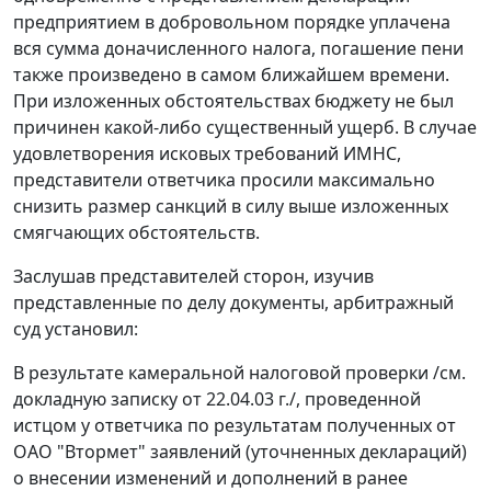
предприятием в добровольном порядке уплачена
вся сумма доначисленного налога, погашение пени
также произведено в самом ближайшем времени.
При изложенных обстоятельствах бюджету не был
причинен какой-либо существенный ущерб. В случае
удовлетворения исковых требований ИМНС,
представители ответчика просили максимально
снизить размер санкций в силу выше изложенных
смягчающих обстоятельств.
Заслушав представителей сторон, изучив
представленные по делу документы, арбитражный
суд установил:
В результате камеральной налоговой проверки /см.
докладную записку от 22.04.03 г./, проведенной
истцом у ответчика по результатам полученных от
ОАО "Втормет" заявлений (уточненных деклараций)
о внесении изменений и дополнений в ранее