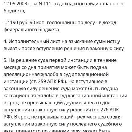
12.05.2003 г. за N 111 - в доход консолидированного
бюджета;
- 2 190 руб. 90 коп. госпошлины по делу - в доход
федерального бюджета.
4. Исполнительный лист на взыскание сумм истцу
выдать после вступления решения в законную силу.
5. На решение суда первой инстанции в течение
месяца со дня принятия может быть подана
апелляционная жалоба в суд апелляционной
инстанции (
ст. 259
АПК РФ). На вступившее в
законную силу решение суда может быть подана
кассационная жалоба в суд кассационной инстанции
в срок, не превышающий двух месяцев со дня
вступления в законную силу решения (
ст. 276
АПК
РФ). В срок, не превышающий трех месяцев со дня
вступления в законную силу последнего судебного
акта, принятого по данному делу, может быть.