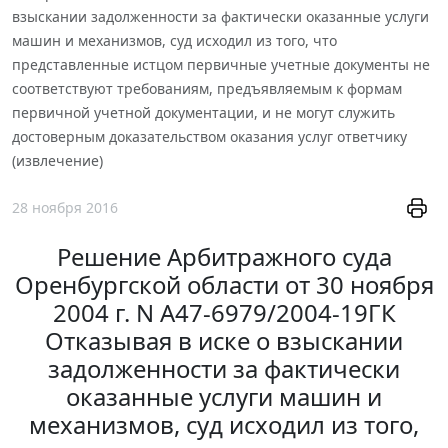
взыскании задолженности за фактически оказанные услуги
машин и механизмов, суд исходил из того, что
представленные истцом первичные учетные документы не
соответствуют требованиям, предъявляемым к формам
первичной учетной документации, и не могут служить
достоверным доказательством оказания услуг ответчику
(извлечение)
28 ноября 2016
Решение Арбитражного суда
Оренбургской области от 30 ноября
2004 г. N А47-6979/2004-19ГК
Отказывая в иске о взыскании
задолженности за фактически
оказанные услуги машин и
механизмов, суд исходил из того,