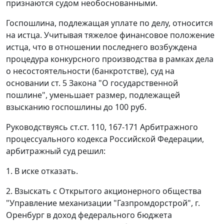
признаются судом необоснованными.
Госпошлина, подлежащая уплате по делу, относится
на истца. Учитывая тяжелое финансовое положение
истца, что в отношении последнего возбуждена
процедура конкурсного производства в рамках дела
о несостоятельности (банкротстве), суд на
основании
ст. 5
Закона "О государственной
пошлине", уменьшает размер, подлежащей
взысканию госпошлины до 100 руб.
Руководствуясь
ст.ст. 110
,
167-171
Арбитражного
процессуального кодекса Российской Федерации,
арбитражный суд решил:
1. В иске отказать.
2. Взыскать с Открытого акционерного общества
"Управление механизации "Газпромдорстрой", г.
Оренбург в доход федерального бюджета