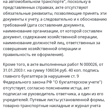
на автомобильном транспорте", поскольку в
представленных справках, акте отсутствуют
обязательные реквизиты, позволяющие принять эти
документы к учету, а следовательно и к обоснованию
требований (дата составления документа,
наименование организации, от которой составлен
документ, содержание хозяйственной операции,
наименование должностей лиц, ответственных за
совершение хозяйственной операции и
правильность ее оформления).
Кроме того, в акте выполненных работ N 000026, от
31.01.2003 г. на сумму 106034 руб. 40 коп. подпись
главного бухгалтера (в нарушение
ст. 9
Федерального закона РФ "О бухгалтерском учете")
отсутствует, согласно пояснениям истца, акт
подписал не руководитель ответчика, а один из его
учредителей. Путевые листы установленной формы,
товарно-транспортные накладные и журнал учета