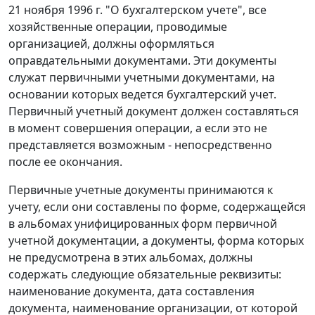
21 ноября 1996 г. "О бухгалтерском учете", все
хозяйственные операции, проводимые
организацией, должны оформляться
оправдательными документами. Эти документы
служат первичными учетными документами, на
основании которых ведется бухгалтерский учет.
Первичный учетный документ должен составляться
в момент совершения операции, а если это не
представляется возможным - непосредственно
после ее окончания.
Первичные учетные документы принимаются к
учету, если они составлены по форме, содержащейся
в альбомах унифицированных форм первичной
учетной документации, а документы, форма которых
не предусмотрена в этих альбомах, должны
содержать следующие обязательные реквизиты:
наименование документа, дата составления
документа, наименование организации, от которой