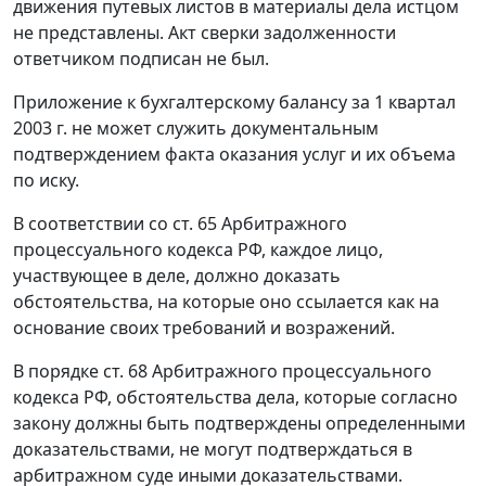
движения путевых листов в материалы дела истцом
не представлены. Акт сверки задолженности
ответчиком подписан не был.
Приложение к бухгалтерскому балансу за 1 квартал
2003 г. не может служить документальным
подтверждением факта оказания услуг и их объема
по иску.
В соответствии со
ст. 65
Арбитражного
процессуального кодекса РФ, каждое лицо,
участвующее в деле, должно доказать
обстоятельства, на которые оно ссылается как на
основание своих требований и возражений.
В порядке
ст. 68
Арбитражного процессуального
кодекса РФ, обстоятельства дела, которые согласно
закону должны быть подтверждены определенными
доказательствами, не могут подтверждаться в
арбитражном суде иными доказательствами.