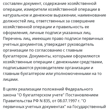
составлен документ, содержание хозяйственной
операции, измерители хозяйственной операции в
натуральном и денежном выражении, наименование
должностей лиц, ответственных за совершение
хозяйственной операции и правильность ее
оформления, личные подписи указанных лиц.
Перечень лиц, имеющих право подписи первичных
учетных документов, утверждает руководитель
организации по согласованию с главным
бухгалтером. Документы, которыми оформляются
хозяйственные операции с денежными средствами,
подписываются руководителем организации и
главным бухгалтером или уполномоченными на то
лицами.
В целях реализации положений
Федерального
закона
"О бухгалтерском учете"
Постановлением
Правительства РФ N 835, от 08.07.1997 г. "О
первичных учетных документах" на Государственный