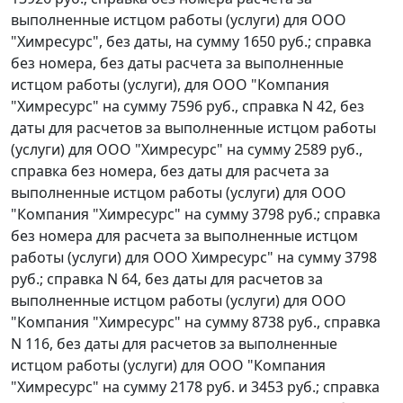
выполненные истцом работы (услуги) для ООО
"Химресурс", без даты, на сумму 1650 руб.; справка
без номера, без даты расчета за выполненные
истцом работы (услуги), для ООО "Компания
"Химресурс" на сумму 7596 руб., справка N 42, без
даты для расчетов за выполненные истцом работы
(услуги) для ООО "Химресурс" на сумму 2589 руб.,
справка без номера, без даты для расчета за
выполненные истцом работы (услуги) для ООО
"Компания "Химресурс" на сумму 3798 руб.; справка
без номера для расчета за выполненные истцом
работы (услуги) для ООО Химресурс" на сумму 3798
руб.; справка N 64, без даты для расчетов за
выполненные истцом работы (услуги) для ООО
"Компания "Химресурс" на сумму 8738 руб., справка
N 116, без даты для расчетов за выполненные
истцом работы (услуги) для ООО "Компания
"Химресурс" на сумму 2178 руб. и 3453 руб.; справка