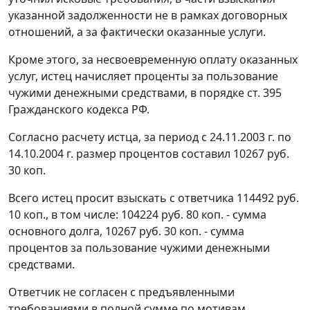
указанной задолженности не в рамках договорных
отношений, а за фактически оказанные услуги.
Кроме этого, за несвоевременную оплату оказанных
услуг, истец начисляет проценты за пользование
чужими денежными средствами, в порядке
ст. 395
Гражданского кодекса РФ.
Согласно расчету истца, за период с 24.11.2003 г. по
14.10.2004 г. размер процентов составил 10267 руб.
30 коп.
Всего истец просит взыскать с ответчика 114492 руб.
10 коп., в том числе: 104224 руб. 80 коп. - сумма
основного долга, 10267 руб. 30 коп. - сумма
процентов за пользование чужими денежными
средствами.
Ответчик не согласен с предъявленными
требованиями в полной сумме по мотивам,