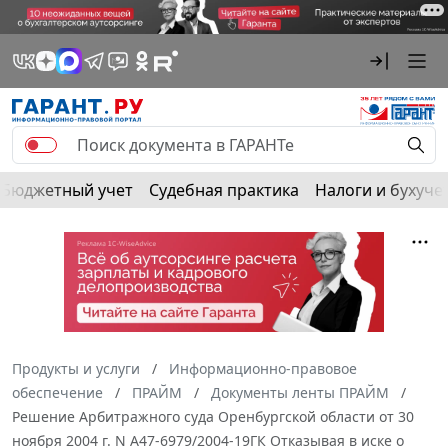
Бюджетный учет
Судебная практика
Налоги и бухуче
Продукты и услуги
Информационно-правовое
обеспечение
ПРАЙМ
Документы ленты ПРАЙМ
Решение Арбитражного суда Оренбургской области от 30
ноября 2004 г. N А47-6979/2004-19ГК Отказывая в иске о