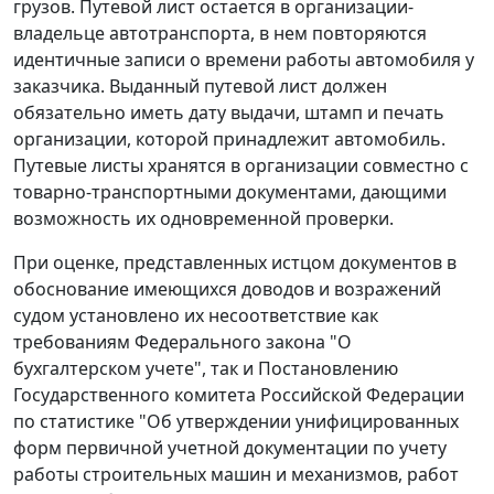
грузов. Путевой лист остается в организации-
владельце автотранспорта, в нем повторяются
идентичные записи о времени работы автомобиля у
заказчика. Выданный путевой лист должен
обязательно иметь дату выдачи, штамп и печать
организации, которой принадлежит автомобиль.
Путевые листы хранятся в организации совместно с
товарно-транспортными документами, дающими
возможность их одновременной проверки.
При оценке, представленных истцом документов в
обоснование имеющихся доводов и возражений
судом установлено их несоответствие как
требованиям
Федерального закона
"О
бухгалтерском учете", так и
Постановлению
Государственного комитета Российской Федерации
по статистике "Об утверждении унифицированных
форм первичной учетной документации по учету
работы строительных машин и механизмов, работ