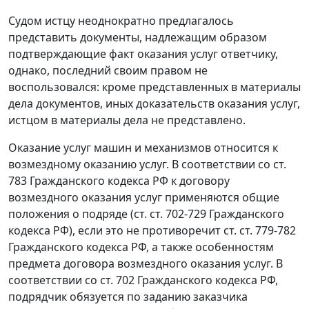
Судом истцу неоднократно предлагалось
представить документы, надлежащим образом
подтверждающие факт оказания услуг ответчику,
однако, последний своим правом не
воспользовался: кроме представленных в материалы
дела документов, иных доказательств оказания услуг,
истцом в материалы дела не представлено.
Оказание услуг машин и механизмов относится к
возмездному оказанию услуг. В соответствии со
ст.
783
Гражданского кодекса РФ к договору
возмездного оказания услуг применяются общие
положения о подряде (
ст. ст. 702-729
Гражданского
кодекса РФ), если это не противоречит
ст. ст. 779-782
Гражданского кодекса РФ, а также особенностям
предмета договора возмездного оказания услуг. В
соответствии со
ст. 702
Гражданского кодекса РФ,
подрядчик обязуется по заданию заказчика