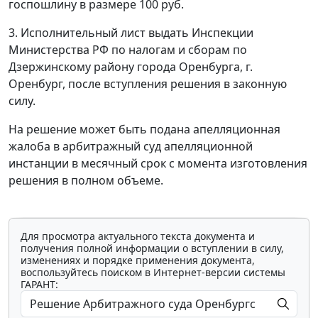
госпошлину в размере 100 руб.
3. Исполнительный лист выдать Инспекции
Министерства РФ по налогам и сборам по
Дзержинскому району города Оренбурга, г.
Оренбург, после вступления решения в законную
силу.
На решение может быть подана апелляционная
жалоба в арбитражный суд апелляционной
инстанции в месячный срок с момента изготовления
решения в полном объеме.
Для просмотра актуального текста документа и
получения полной информации о вступлении в силу,
изменениях и порядке применения документа,
воспользуйтесь поиском в Интернет-версии системы
ГАРАНТ: