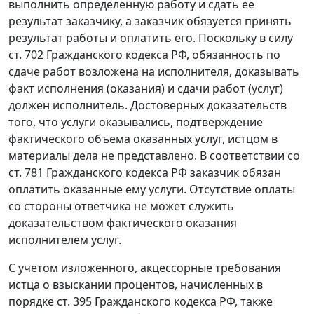
выполнить определенную работу и сдать ее
результат заказчику, а заказчик обязуется принять
результат работы и оплатить его. Поскольку в силу
ст. 702
Гражданского кодекса РФ, обязанность по
сдаче работ возложена на исполнителя, доказывать
факт исполнения (оказания) и сдачи работ (услуг)
должен исполнитель. Достоверных доказательств
того, что услуги оказывались, подтверждение
фактического объема оказанных услуг, истцом в
материалы дела не представлено. В соответствии со
ст. 781
Гражданского кодекса РФ заказчик обязан
оплатить оказанные ему услуги. Отсутствие оплаты
со стороны ответчика не может служить
доказательством фактического оказания
исполнителем услуг.
С учетом изложенного, акцессорные требования
истца о взыскании процентов, начисленных в
порядке
ст. 395
Гражданского кодекса РФ, также