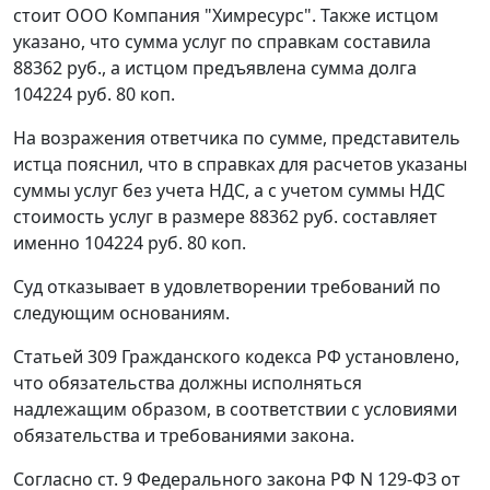
стоит ООО Компания "Химресурс". Также истцом
указано, что сумма услуг по справкам составила
88362 руб., а истцом предъявлена сумма долга
104224 руб. 80 коп.
На возражения ответчика по сумме, представитель
истца пояснил, что в справках для расчетов указаны
суммы услуг без учета НДС, а с учетом суммы НДС
стоимость услуг в размере 88362 руб. составляет
именно 104224 руб. 80 коп.
Суд отказывает в удовлетворении требований по
следующим основаниям.
Статьей 309
Гражданского кодекса РФ установлено,
что обязательства должны исполняться
надлежащим образом, в соответствии с условиями
обязательства и требованиями закона.
Согласно
ст. 9
Федерального закона РФ N 129-ФЗ от