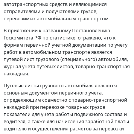
автотранспортных средств и являющимися
отправителями и получателями грузов,
перевозимых автомобильным транспортом.
В
приложении
к названному Постановлению
Госкомитета РФ по статистике, отражено, что к
формам первичной учетной документации по учету
работ в автомобильном транспорте является
путевой лист
грузового (специального) автомобиля,
журнал
учета путевых листов,
товарно-транспортная
накладная
.
Путевые листы
грузового автомобиля являются
основным документом первичного учета,
определяющим совместно с товарно-транспортной
накладной при перевозке товарных грузов
показатели для учета работы подвижного состава и
водителя, а также для начисления заработной платы
водителю и осуществления расчетов за перевозки