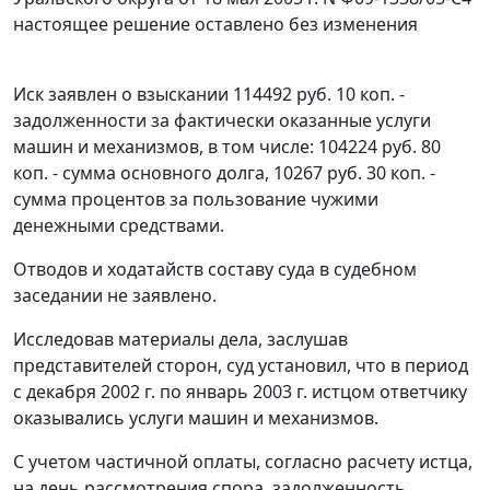
настоящее решение оставлено без изменения
Иск заявлен о взыскании 114492 руб. 10 коп. -
задолженности за фактически оказанные услуги
машин и механизмов, в том числе: 104224 руб. 80
коп. - сумма основного долга, 10267 руб. 30 коп. -
сумма процентов за пользование чужими
денежными средствами.
Отводов и ходатайств составу суда в судебном
заседании не заявлено.
Исследовав материалы дела, заслушав
представителей сторон, суд установил, что в период
с декабря 2002 г. по январь 2003 г. истцом ответчику
оказывались услуги машин и механизмов.
С учетом частичной оплаты, согласно расчету истца,
на день рассмотрения спора, задолженность