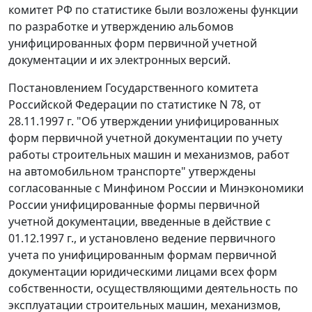
комитет РФ по статистике были возложены функции
по разработке и утверждению альбомов
унифицированных форм первичной учетной
документации и их электронных версий.
Постановлением
Государственного комитета
Российской Федерации по статистике N 78, от
28.11.1997 г. "Об утверждении унифицированных
форм первичной учетной документации по учету
работы строительных машин и механизмов, работ
на автомобильном транспорте" утверждены
согласованные с Минфином России и Минэкономики
России унифицированные формы первичной
учетной документации, введенные в действие с
01.12.1997 г., и установлено ведение первичного
учета по унифицированным формам первичной
документации юридическими лицами всех форм
собственности, осуществляющими деятельность по
эксплуатации строительных машин, механизмов,