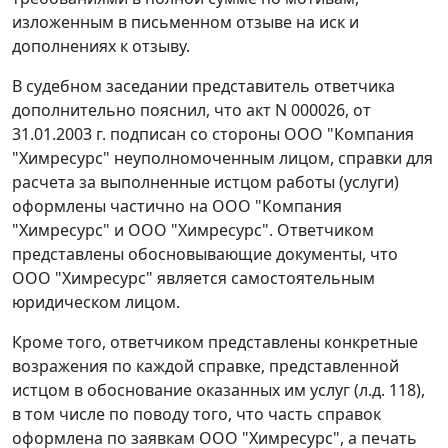
изложенным в письменном отзыве на иск и
дополнениях к отзыву.
В судебном заседании представитель ответчика
дополнительно пояснил, что акт N 000026, от
31.01.2003 г. подписан со стороны ООО "Компания
"Химресурс" неуполномоченным лицом, справки для
расчета за выполненные истцом работы (услуги)
оформлены частично на ООО "Компания
"Химресурс" и ООО "Химресурс". Ответчиком
представлены обосновывающие документы, что
ООО "Химресурс" является самостоятельным
юридическом лицом.
Кроме того, ответчиком представлены конкретные
возражения по каждой справке, представленной
истцом в обоснование оказанных им услуг (л.д. 118),
в том числе по поводу того, что часть справок
оформлена по заявкам ООО "Химресурс", а печать