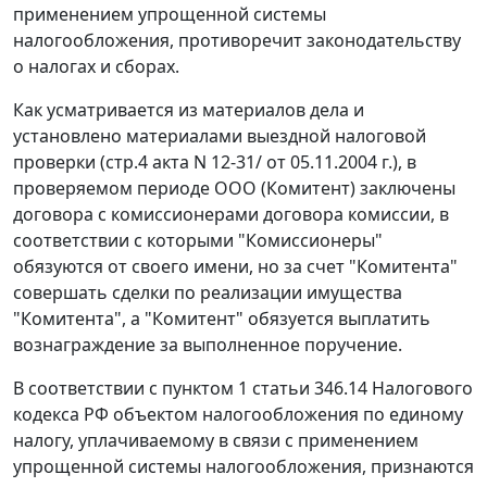
применением упрощенной системы
налогообложения, противоречит законодательству
о налогах и сборах.
Как усматривается из материалов дела и
установлено материалами выездной налоговой
проверки (стр.4 акта N 12-31/ от 05.11.2004 г.), в
проверяемом периоде ООО (Комитент) заключены
договора с комиссионерами договора комиссии, в
соответствии с которыми "Комиссионеры"
обязуются от своего имени, но за счет "Комитента"
совершать сделки по реализации имущества
"Комитента", а "Комитент" обязуется выплатить
вознаграждение за выполненное поручение.
В соответствии с
пунктом 1 статьи 346.14
Налогового
кодекса РФ объектом налогообложения по единому
налогу, уплачиваемому в связи с применением
упрощенной системы налогообложения, признаются