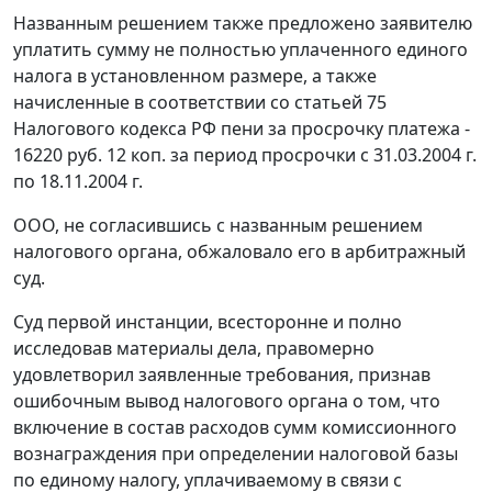
Названным решением также предложено заявителю
уплатить сумму не полностью уплаченного единого
налога в установленном размере, а также
начисленные в соответствии со
статьей 75
Налогового кодекса РФ пени за просрочку платежа -
16220 руб. 12 коп. за период просрочки с 31.03.2004 г.
по 18.11.2004 г.
ООО, не согласившись с названным решением
налогового органа, обжаловало его в арбитражный
суд.
Суд первой инстанции, всесторонне и полно
исследовав материалы дела, правомерно
удовлетворил заявленные требования, признав
ошибочным вывод налогового органа о том, что
включение в состав расходов сумм комиссионного
вознаграждения при определении налоговой базы
по единому налогу, уплачиваемому в связи с