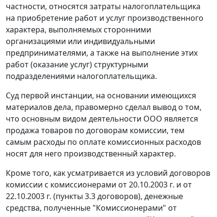
частности, относятся затраты налогоплательщика
на приобретение работ и услуг производственного
характера, выполняемых сторонними
организациями или индивидуальными
предпринимателями, а также на выполнение этих
работ (оказание услуг) структурными
подразделениями налогоплательщика.
Суд первой инстанции, на основании имеющихся
материалов дела, правомерно сделал вывод о том,
что основным видом деятельности ООО является
продажа товаров по договорам комиссии, тем
самым расходы по оплате комиссионных расходов
носят для него производственный характер.
Кроме того, как усматривается из условий договоров
комиссии с комиссионерами от 20.10.2003 г. и от
22.10.2003 г. (пункты 3.3 договоров), денежные
средства, полученные "Комиссионерами" от