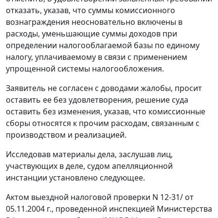
отказать, указав, что суммы комиссионного
вознаграждения неосновательно включены в
расходы, уменьшающие суммы доходов при
определении налогооблагаемой базы по единому
налогу, уплачиваемому в связи с применением
упрощенной системы налогообложения.
Заявитель не согласен с доводами жалобы, просит
оставить ее без удовлетворения, решение суда
оставить без изменения, указав, что комиссионные
сборы относятся к прочим расходам, связанным с
производством и реализацией.
Исследовав материалы дела, заслушав лиц,
участвующих в деле, судом апелляционной
инстанции установлено следующее.
Актом выездной налоговой проверки N 12-31/ от
05.11.2004 г., проведенной инспекцией Министерства