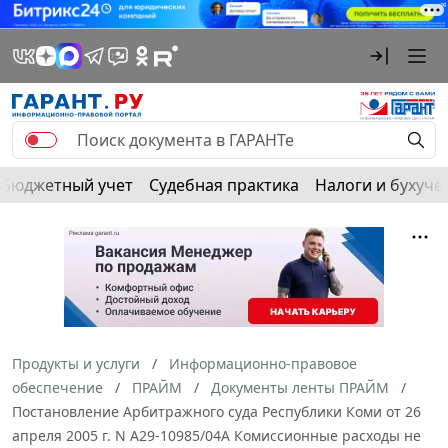
Бюджетный учет
Судебная практика
Налоги и бухуче
Продукты и услуги
Информационно-правовое
обеспечение
ПРАЙМ
Документы ленты ПРАЙМ
Постановление Арбитражного суда Республики Коми от 26
апреля 2005 г. N А29-10985/04А Комиссионные расходы не