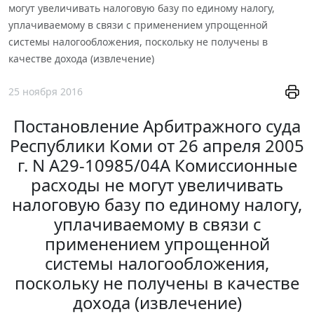
могут увеличивать налоговую базу по единому налогу,
уплачиваемому в связи с применением упрощенной
системы налогообложения, поскольку не получены в
качестве дохода (извлечение)
25 ноября 2016
Постановление Арбитражного суда
Республики Коми от 26 апреля 2005
г. N А29-10985/04А Комиссионные
расходы не могут увеличивать
налоговую базу по единому налогу,
уплачиваемому в связи с
применением упрощенной
системы налогообложения,
поскольку не получены в качестве
дохода (извлечение)