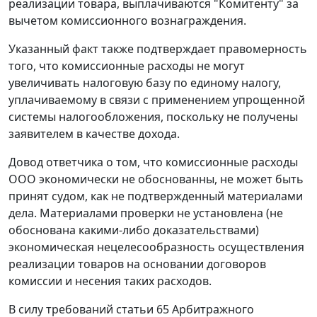
реализации товара, выплачиваются "Комитенту" за
вычетом комиссионного вознаграждения.
Указанный факт также подтверждает правомерность
того, что комиссионные расходы не могут
увеличивать налоговую базу по единому налогу,
уплачиваемому в связи с применением упрощенной
системы налогообложения, поскольку не получены
заявителем в качестве дохода.
Довод ответчика о том, что комиссионные расходы
ООО экономически не обоснованны, не может быть
принят судом, как не подтвержденный материалами
дела. Материалами проверки не установлена (не
обоснована какими-либо доказательствами)
экономическая нецелесообразность осуществления
реализации товаров на основании договоров
комиссии и несения таких расходов.
В силу требований
статьи 65
Арбитражного