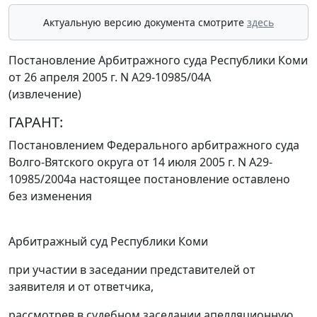
Актуальную версию документа смотрите
здесь
Постановление Арбитражного суда Республики Коми
от 26 апреля 2005 г. N А29-10985/04А
(извлечение)
ГАРАНТ:
Постановлением
Федерального арбитражного суда
Волго-Вятского округа от 14 июля 2005 г. N А29-
10985/2004а настоящее постановление оставлено
без изменения
Арбитражный суд Республики Коми
при участии в заседании представителей от
заявителя и от ответчика,
рассмотрев в судебном заседании апелляционную