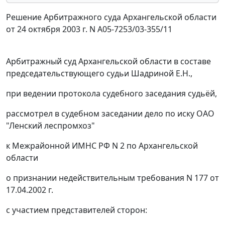
Решение Арбитражного суда Архангельской области
от 24 октября 2003 г. N А05-7253/03-355/11
Арбитражный суд Архангельской области в составе
председательствующего судьи Шадриной Е.Н.,
при ведении протокола судебного заседания судьёй,
рассмотрел в судебном заседании дело по иску ОАО
"Ленский леспромхоз"
к Межрайонной ИМНС РФ N 2 по Архангельской
области
о признании недействительным требования N 177 от
17.04.2002 г.
с участием представителей сторон: