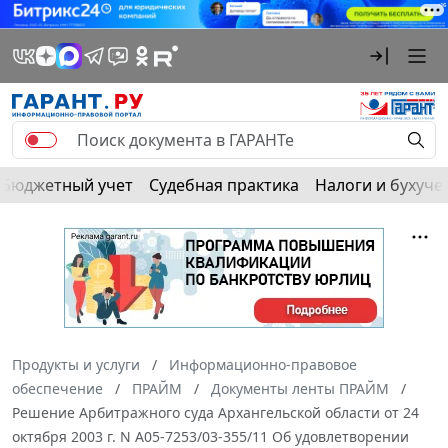
Бюджетный учет
Судебная практика
Налоги и бухуче
Продукты и услуги
Информационно-правовое
обеспечение
ПРАЙМ
Документы ленты ПРАЙМ
Решение Арбитражного суда Архангельской области от 24
октября 2003 г. N А05-7253/03-355/11 Об удовлетворении