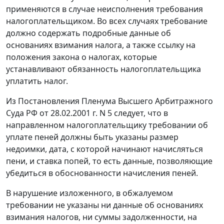
применяются в случае неисполнения требования
налогоплательщиком. Во всех случаях требование
должно содержать подробные данные об
основаниях взимания налога, а также ссылку на
положения закона о налогах, которые
устанавливают обязанность налогоплательщика
уплатить налог.
Из
Постановления
Пленума Высшего Арбитражного
Суда РФ от 28.02.2001 г. N 5 следует, что в
направленном налогоплательщику требовании об
уплате пеней должны быть указаны размер
недоимки, дата, с которой начинают начисляться
пени, и ставка попей, то есть данные, позволяющие
убедиться в обоснованности начисления пеней.
В нарушение изложенного, в обжалуемом
требовании не указаны ни данные об основаниях
взимания налогов, ни суммы задолженности, на