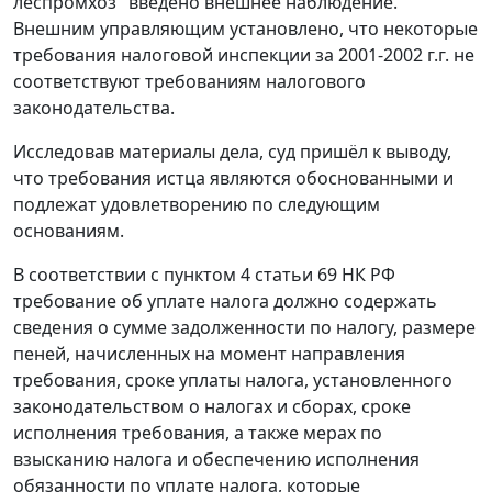
леспромхоз" введено внешнее наблюдение.
Внешним управляющим установлено, что некоторые
требования налоговой инспекции за 2001-2002 г.г. не
соответствуют требованиям налогового
законодательства.
Исследовав материалы дела, суд пришёл к выводу,
что требования истца являются обоснованными и
подлежат удовлетворению по следующим
основаниям.
В соответствии с
пунктом 4 статьи 69
НК РФ
требование об уплате налога должно содержать
сведения о сумме задолженности по налогу, размере
пеней, начисленных на момент направления
требования, сроке уплаты налога, установленного
законодательством о налогах и сборах, сроке
исполнения требования, а также мерах по
взысканию налога и обеспечению исполнения
обязанности по уплате налога, которые