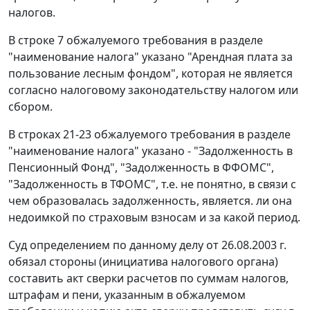
налогов.
В строке 7 обжалуемого требования в разделе
"наименование налога" указано "Арендная плата за
пользование лесным фондом", которая не является
согласно налоговому законодательству налогом или
сбором.
В строках 21-23 обжалуемого требования в разделе
"наименование налога" указано - "Задолженность в
Пенсионный Фонд", "Задолженность в ФФОМС",
"Задолженность в ТФОМС", т.е. не понятно, в связи с
чем образовалась задолженность, является. ли она
недоимкой по страховым взносам и за какой период.
Суд определением по данному делу от 26.08.2003 г.
обязал стороны (инициатива налогового органа)
составить акт сверки расчетов по суммам налогов,
штрафам и пени, указанным в обжалуемом