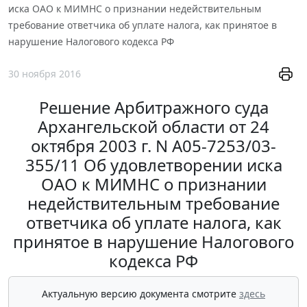
иска ОАО к МИМНС о признании недействительным
требование ответчика об уплате налога, как принятое в
нарушение Налогового кодекса РФ
30 ноября 2016
Решение Арбитражного суда
Архангельской области от 24
октября 2003 г. N А05-7253/03-
355/11 Об удовлетворении иска
ОАО к МИМНС о признании
недействительным требование
ответчика об уплате налога, как
принятое в нарушение Налогового
кодекса РФ
Актуальную версию документа смотрите
здесь