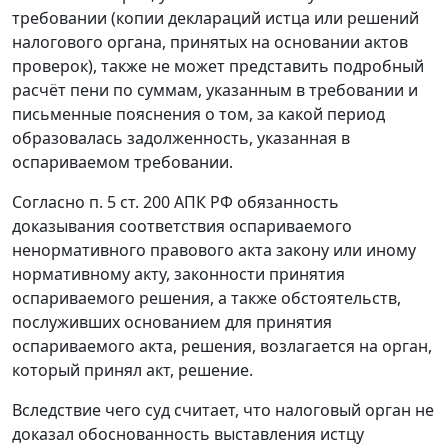
требовании (копии деклараций истца или решений
налогового органа, принятых на основании актов
проверок), также не может представить подробный
расчёт пени по суммам, указанным в требовании и
письменные пояснения о том, за какой период
образовалась задолженность, указанная в
оспариваемом требовании.
Согласно
п. 5 ст. 200
АПК РФ обязанность
доказывания соответствия оспариваемого
ненормативного правового акта закону или иному
нормативному акту, законности принятия
оспариваемого решения, а также обстоятельств,
послуживших основанием для принятия
оспариваемого акта, решения, возлагается на орган,
который принял акт, решение.
Вследствие чего суд считает, что налоговый орган не
доказал обоснованность выставления истцу