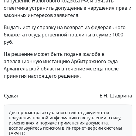
нарушение
Налогового кодекса
РФ, и обязать
ответчика устранить допущенные нарушения прав и
законных интересов заявителя.
Выдать истцу справку на возврат из федерального
бюджета государственной пошлины в сумме 1000
руб.
На решение может быть подана жалоба в
апелляционную инстанцию Арбитражного суда
Архангельской области в течение месяца после
принятия настоящего решения.
Судья
Е.Н. Шадрина
Для просмотра актуального текста документа и
получения полной информации о вступлении в силу,
изменениях и порядке применения документа,
воспользуйтесь поиском в Интернет-версии системы
ГАРАНТ: