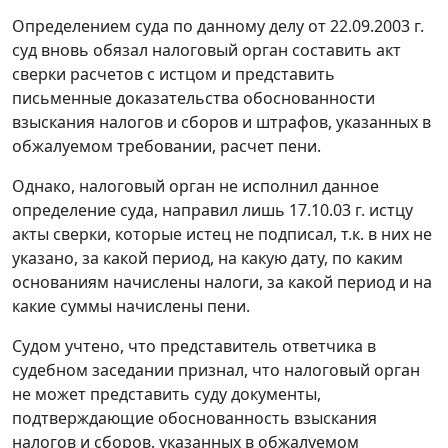
Определением суда по данному делу от 22.09.2003 г.
суд вновь обязал налоговый орган составить акт
сверки расчетов с истцом и представить
письменные доказательства обоснованности
взыскания налогов и сборов и штрафов, указанных в
обжалуемом требовании, расчет пени.
Однако, налоговый орган не исполнил данное
определение суда, направил лишь 17.10.03 г. истцу
акты сверки, которые истец не подписал, т.к. в них не
указано, за какой период, на какую дату, по каким
основаниям начислены налоги, за какой период и на
какие суммы начислены пени.
Судом учтено, что представитель ответчика в
судебном заседании признал, что налоговый орган
не может представить суду документы,
подтверждающие обоснованность взыскания
налогов и сборов, указанных в обжалуемом