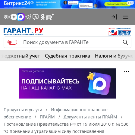
Бюджетный учет
Судебная практика
Налоги и бухуче
Продукты и услуги
Информационно-правовое
обеспечение
ПРАЙМ
Документы ленты ПРАЙМ
Постановление Правительства РФ от 19 июля 2010 г. № 536
“О признании утратившим силу постановления