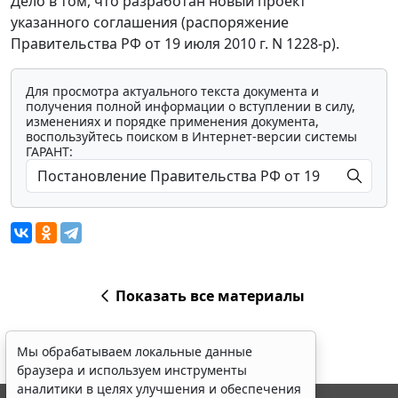
Дело в том, что разработан новый проект
указанного соглашения (распоряжение
Правительства РФ от 19 июля 2010 г. N 1228-р).
Для просмотра актуального текста документа и
получения полной информации о вступлении в силу,
изменениях и порядке применения документа,
воспользуйтесь поиском в Интернет-версии системы
ГАРАНТ:
Показать все материалы
Мы обрабатываем локальные данные
браузера и используем инструменты
аналитики в целях улучшения и обеспечения