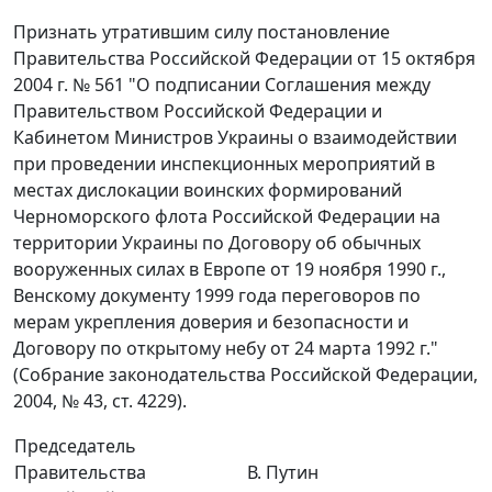
Признать утратившим силу постановление
Правительства Российской Федерации от 15 октября
2004 г. № 561 "О подписании Соглашения между
Правительством Российской Федерации и
Кабинетом Министров Украины о взаимодействии
при проведении инспекционных мероприятий в
местах дислокации воинских формирований
Черноморского флота Российской Федерации на
территории Украины по Договору об обычных
вооруженных силах в Европе от 19 ноября 1990 г.,
Венскому документу 1999 года переговоров по
мерам укрепления доверия и безопасности и
Договору по открытому небу от 24 марта 1992 г."
(Собрание законодательства Российской Федерации,
2004, № 43, ст. 4229).
Председатель
Правительства
В. Путин