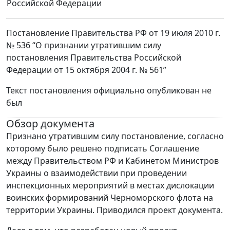
Российской Федерации
Постановление Правительства РФ от 19 июля 2010 г.
№ 536 “О признании утратившим силу
постановления Правительства Российской
Федерации от 15 октября 2004 г. № 561”
Текст постановления официально опубликован не
был
Обзор документа
Признано утратившим силу постановление, согласно
которому было решено подписать Соглашение
между Правительством РФ и Кабинетом Министров
Украины о взаимодействии при проведении
инспекционных мероприятий в местах дислокации
воинских формирований Черноморского флота на
территории Украины. Приводился проект документа.