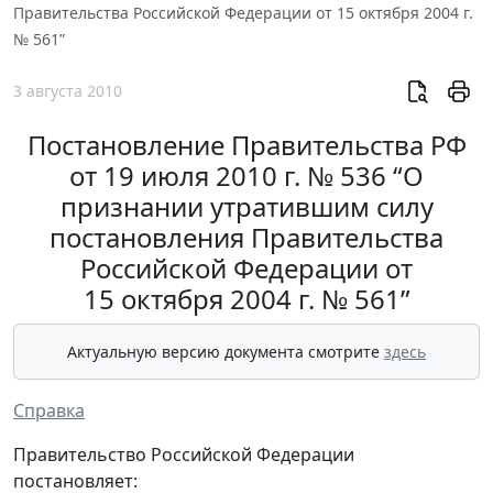
Правительства Российской Федерации от 15 октября 2004 г.
№ 561”
3 августа 2010
Постановление Правительства РФ
от 19 июля 2010 г. № 536 “О
признании утратившим силу
постановления Правительства
Российской Федерации от
15 октября 2004 г. № 561”
Актуальную версию документа смотрите
здесь
Справка
Правительство Российской Федерации
постановляет: