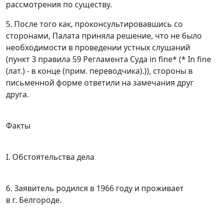
рассмотрения по существу.
5. После того как, проконсультировавшись со
сторонами, Палата приняла решение, что не было
необходимости в проведении устных слушаний
(
пункт 3 правила 59
Регламента Суда in fine* (* In fine
(лат.) - в конце (прим. переводчика).)), стороны в
письменной форме ответили на замечания друг
друга.
Факты
I. Обстоятельства дела
6. Заявитель родился в 1966 году и проживает
в г. Белгороде.