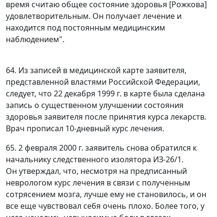
время считаю общее состояние здоровья [Рожкова]
удовлетворительным. Он получает лечение и
находится под постоянным медицинским
наблюдением".
64. Из записей в медицинской карте заявителя,
представленной властями Российской Федерации,
следует, что 22 декабря 1999 г. в карте была сделана
запись о существенном улучшении состояния
здоровья заявителя после принятия курса лекарств.
Врач прописал 10-дневный курс лечения.
65. 2 февраля 2000 г. заявитель снова обратился к
начальнику следственного изолятора ИЗ-26/1.
Он утверждал, что, несмотря на предписанный
неврологом курс лечения в связи с полученным
сотрясением мозга, лучше ему не становилось, и он
все еще чувствовал себя очень плохо. Более того, у