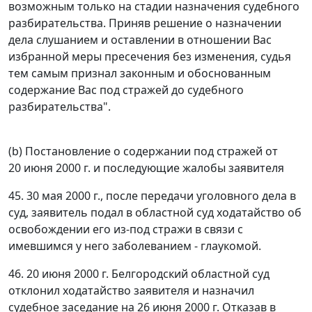
возможным только на стадии назначения судебного
разбирательства. Приняв решение о назначении
дела слушанием и оставлении в отношении Вас
избранной меры пресечения без изменения, судья
тем самым признал законным и обоснованным
содержание Вас под стражей до судебного
разбирательства".
(b) Постановление о содержании под стражей от
20 июня 2000 г. и последующие жалобы заявителя
45. 30 мая 2000 г., после передачи уголовного дела в
суд, заявитель подал в областной суд ходатайство об
освобождении его из-под стражи в связи с
имевшимся у него заболеванием - глаукомой.
46. 20 июня 2000 г. Белгородский областной суд
отклонил ходатайство заявителя и назначил
судебное заседание на 26 июня 2000 г. Отказав в