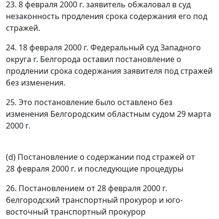
23. 8 февраля 2000 г. заявитель обжаловал в суд
незаконность продления срока содержания его под
стражей.
24. 18 февраля 2000 г. Федеральный суд Западного
округа г. Белгорода оставил постановление о
продлении срока содержания заявителя под стражей
без изменения.
25. Это постановление было оставлено без
изменения Белгородским областным судом 29 марта
2000 г.
(d) Постановление о содержании под стражей от
28 февраля 2000 г. и последующие процедуры
26. Постановлением от 28 февраля 2000 г.
белгородский транспортный прокурор и юго-
восточный транспортный прокурор