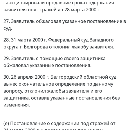
санкционировали продление срока содержания
заявителя под стражей до 28 марта 2000 г.
27. Заявитель обжаловал указанное постановление в
суд.
28. 31 марта 2000 г. Федеральный суд Западного
округа г. Белгорода отклонил жалобу заявителя.
29. Заявитель с помощью своего защитника
обжаловал указанные постановления.
30. 26 апреля 2000 г. Белгородский областной суд
вынес окончательное определение по данному
вопросу, отклонил жалобы заявителя и его
защитника, оставив указанные постановления без
изменения.
(е) Постановление о содержании под стражей от