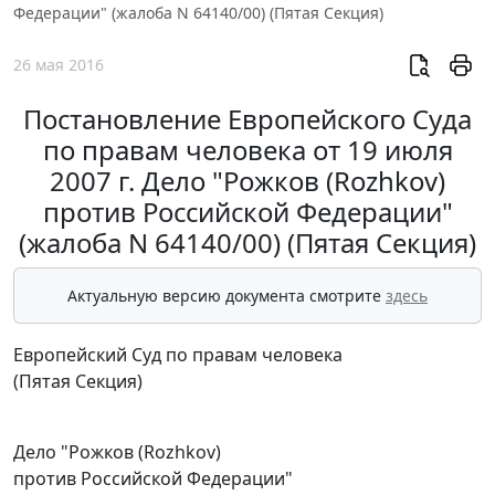
Федерации" (жалоба N 64140/00) (Пятая Секция)
26 мая 2016
Постановление Европейского Суда
по правам человека от 19 июля
2007 г. Дело "Рожков (Rozhkov)
против Российской Федерации"
(жалоба N 64140/00) (Пятая Секция)
Актуальную версию документа смотрите
здесь
Европейский Суд по правам человека
(Пятая Секция)
Дело "Рожков (Rozhkov)
против Российской Федерации"