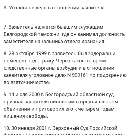
А. Уголовное дело в отношении заявителя
7. Заявитель является бывшим служащим
Белгородской таможни, где он занимал должность
заместителя начальника отдела дознания.
8. 28 октября 1999 г. заявитель был задержан и
помещен под стражу. Через какое-то время
следственные органы возбудили в отношении
заявителя уголовное дело N 999161 по подозрению
во взяточничестве.
9. 14 июля 2000 г. Белгородский областной суд
признал заявителя виновным в предъявленном
обвинении и приговорил его к четырем годам
лишения свободы.
10. 30 января 2001 г. Верховный Суд Российской