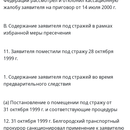
Федерации рассмотрел и отклонил кассационную
жалобу заявителя на приговор от 14 июля 2000 г.
В. Содержание заявителя под стражей в рамках
избранной меры пресечения
11. Заявителя поместили под стражу 28 октября
1999 г.
1. Содержание заявителя под стражей во время
предварительного следствия
(а) Постановление о помещении под стражу от
31 октября 1999 г. и соответствующие процедуры
12. 31 октября 1999 г. Белгородский транспортный
прокурор санкционировал применение к заявителю