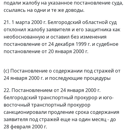
подали жалобу на указанное постановление суда,
ссылаясь на одни и те же доводы.
21. 1 марта 2000 г. Белгородский областной суд
отклонил жалобу заявителя и его защитника как
необоснованную и оставил без изменения
постановление от 24 декабря 1999 г. и судебное
постановление от 20 января 2000 г.
(с) Постановление о содержании под стражей от
24 января 2000 г. и последующие процедуры
22. Постановлением от 24 января 2000 г.
белгородский транспортный прокурор и юго-
восточный транспортный прокурор
санкционировали продление срока содержания
заявителя под стражей еще на один месяц - до
28 февраля 2000 г.