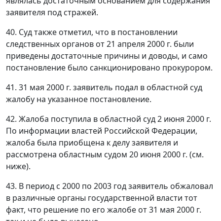
являлась достаточным основанием для содержания
заявителя под стражей.
40. Суд также отметил, что в постановлении
следственных органов от 21 апреля 2000 г. были
приведены достаточные причины и доводы, и само
постановление было санкционировано прокурором.
41. 31 мая 2000 г. заявитель подал в областной суд
жалобу на указанное постановление.
42. Жалоба поступила в областной суд 2 июня 2000 г.
По информации властей Российской Федерации,
жалоба была приобщена к делу заявителя и
рассмотрена областным судом 20 июня 2000 г. (см.
ниже).
43. В период с 2000 по 2003 год заявитель обжаловал
в различные органы государственной власти тот
факт, что решение по его жалобе от 31 мая 2000 г.