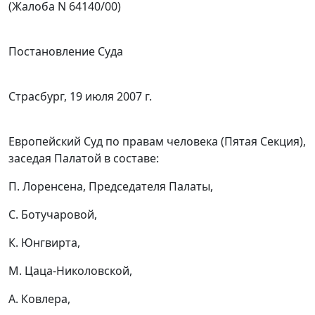
(Жалоба N 64140/00)
Постановление Суда
Страсбург, 19 июля 2007 г.
Европейский Суд по правам человека (Пятая Секция),
заседая Палатой в составе:
П. Лоренсена, Председателя Палаты,
С. Ботучаровой,
К. Юнгвирта,
М. Цаца-Николовской,
А. Ковлера,