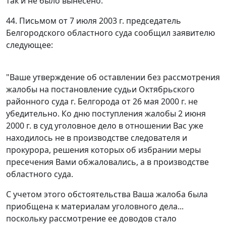
так и не было вынесено.
44. Письмом от 7 июля 2003 г. председатель
Белгородского областного суда сообщил заявителю
следующее:
"Ваше утверждение об оставлении без рассмотрения
жалобы на постановление судьи Октябрьского
районного суда г. Белгорода от 26 мая 2000 г. не
убедительно. Ко дню поступления жалобы 2 июня
2000 г. в суд уголовное дело в отношении Вас уже
находилось не в производстве следователя и
прокурора, решения которых об избрании меры
пресечения Вами обжаловались, а в производстве
областного суда.
С учетом этого обстоятельства Ваша жалоба была
приобщена к материалам уголовного дела...
поскольку рассмотрение ее доводов стало