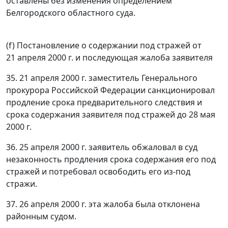
оставлены без изменения определением
Белгородского областного суда.
(f) Постановление о содержании под стражей от
21 апреля 2000 г. и последующая жалоба заявителя
35. 21 апреля 2000 г. заместитель Генерального
прокурора Российской Федерации санкционировал
продление срока предварительного следствия и
срока содержания заявителя под стражей до 28 мая
2000 г.
36. 25 апреля 2000 г. заявитель обжаловал в суд
незаконность продления срока содержания его под
стражей и потребовал освободить его из-под
стражи.
37. 26 апреля 2000 г. эта жалоба была отклонена
районным судом.