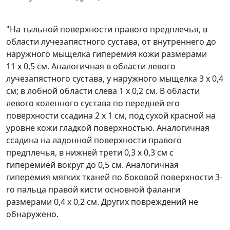
"На тыльной поверхности правого предплечья, в
области лучезапястного сустава, от внутреннего до
наружного мыщелка гиперемия кожи размерами
11 х 0,5 см. Аналогичная в области левого
лучезапястного сустава, у наружного мыщелка 3 х 0,4
см; в лобной области слева 1 х 0,2 см. В области
левого коленного сустава по передней его
поверхности ссадина 2 х 1 см, под сухой красной на
уровне кожи гладкой поверхностью. Аналогичная
ссадина на ладонной поверхности правого
предплечья, в нижней трети 0,3 х 0,3 см с
гиперемией вокруг до 0,5 см. Аналогичная
гиперемия мягких тканей по боковой поверхности 3-
го пальца правой кисти основной фаланги
размерами 0,4 х 0,2 см. Других повреждений не
обнаружено.