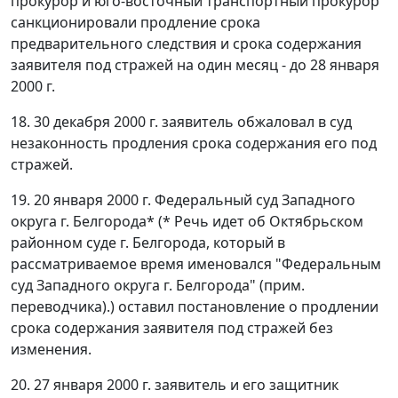
прокурор и юго-восточный транспортный прокурор
санкционировали продление срока
предварительного следствия и срока содержания
заявителя под стражей на один месяц - до 28 января
2000 г.
18. 30 декабря 2000 г. заявитель обжаловал в суд
незаконность продления срока содержания его под
стражей.
19. 20 января 2000 г. Федеральный суд Западного
округа г. Белгорода* (* Речь идет об Октябрьском
районном суде г. Белгорода, который в
рассматриваемое время именовался "Федеральным
суд Западного округа г. Белгорода" (прим.
переводчика).) оставил постановление о продлении
срока содержания заявителя под стражей без
изменения.
20. 27 января 2000 г. заявитель и его защитник