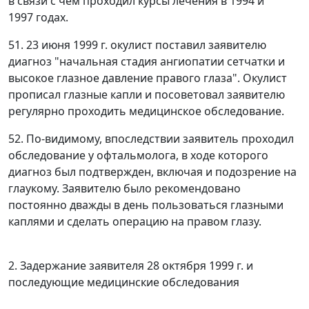
в связи с чем проходил курсы лечения в 1994 и
1997 годах.
51. 23 июня 1999 г. окулист поставил заявителю
диагноз "начальная стадия ангиопатии сетчатки и
высокое глазное давление правого глаза". Окулист
прописал глазные капли и посоветовал заявителю
регулярно проходить медицинское обследование.
52. По-видимому, впоследствии заявитель проходил
обследование у офтальмолога, в ходе которого
диагноз был подтвержден, включая и подозрение на
глаукому. Заявителю было рекомендовано
постоянно дважды в день пользоваться глазными
каплями и сделать операцию на правом глазу.
2. Задержание заявителя 28 октября 1999 г. и
последующие медицинские обследования