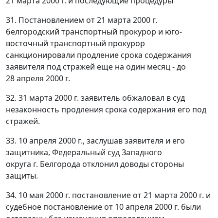
21 марта 2000 г. и последующие процедуры
31. Постановлением от 21 марта 2000 г.
белгородский транспортный прокурор и юго-
восточный транспортный прокурор
санкционировали продление срока содержания
заявителя под стражей еще на один месяц - до
28 апреля 2000 г.
32. 31 марта 2000 г. заявитель обжаловал в суд
незаконность продления срока содержания его под
стражей.
33. 10 апреля 2000 г., заслушав заявителя и его
защитника, Федеральный суд Западного
округа г. Белгорода отклонил доводы стороны
защиты.
34. 10 мая 2000 г. постановление от 21 марта 2000 г. и
судебное постановление от 10 апреля 2000 г. были