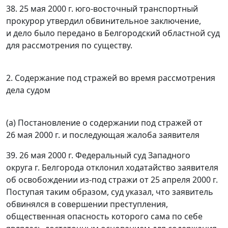
38. 25 мая 2000 г. юго-восточный транспортный
прокурор утвердил обвинительное заключение,
и дело было передано в Белгородский областной суд
для рассмотрения по существу.
2. Содержание под стражей во время рассмотрения
дела судом
(а) Постановление о содержании под стражей от
26 мая 2000 г. и последующая жалоба заявителя
39. 26 мая 2000 г. Федеральный суд Западного
округа г. Белгорода отклонил ходатайство заявителя
об освобождении из-под стражи от 25 апреля 2000 г.
Поступая таким образом, суд указал, что заявитель
обвинялся в совершении преступления,
общественная опасность которого сама по себе