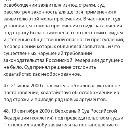
освобождении заявителя из-под стражи, суд
рассмотрел законность длящегося применения к
заявителю этой меры пресечения. В частности, суд
установил, что мера пресечения в виде заключения
под стражу была применена в соответствии с видом
и степенью общественной опасности преступлений,
в совершении которых обвинялся заявитель, и что
существенных нарушений требований
законодательства Российской Федерации допущено
не было. Суд принял решение отклонить
ходатайство как необоснованное.
47. 21 июня 2000 г. заявитель обжаловал указанное
постановление, ходатайствуя об освобождении из-
под стражи и приведя ряд новых аргументов.
48. 13 сентября 2000 г. Верховный Суд Российской
Федерации (коллегия) под председательством судьи
Г. отклонил жалобу заявителя на постановление от