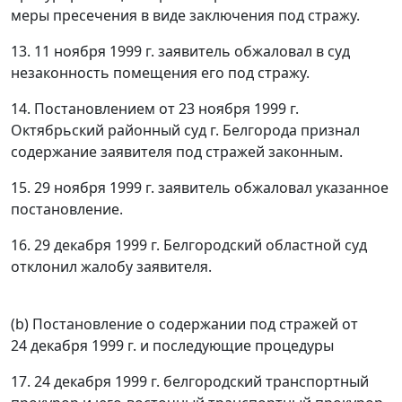
меры пресечения в виде заключения под стражу.
13. 11 ноября 1999 г. заявитель обжаловал в суд
незаконность помещения его под стражу.
14. Постановлением от 23 ноября 1999 г.
Октябрьский районный суд г. Белгорода признал
содержание заявителя под стражей законным.
15. 29 ноября 1999 г. заявитель обжаловал указанное
постановление.
16. 29 декабря 1999 г. Белгородский областной суд
отклонил жалобу заявителя.
(b) Постановление о содержании под стражей от
24 декабря 1999 г. и последующие процедуры
17. 24 декабря 1999 г. белгородский транспортный