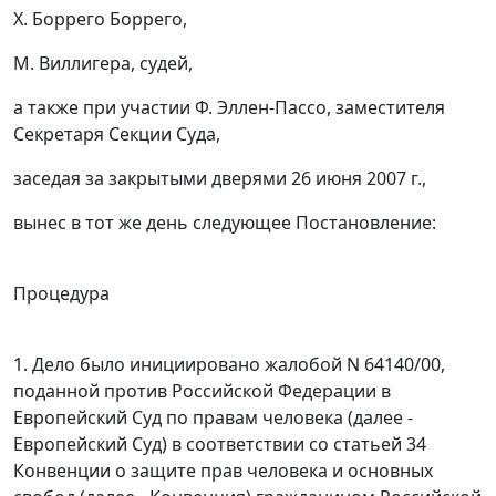
Х. Боррего Боррего,
М. Виллигера, судей,
а также при участии Ф. Эллен-Пассо, заместителя
Секретаря Секции Суда,
заседая за закрытыми дверями 26 июня 2007 г.,
вынес в тот же день следующее Постановление:
Процедура
1. Дело было инициировано жалобой N 64140/00,
поданной против Российской Федерации в
Европейский Суд по правам человека (далее -
Европейский Суд) в соответствии со
статьей 34
Конвенции о защите прав человека и основных