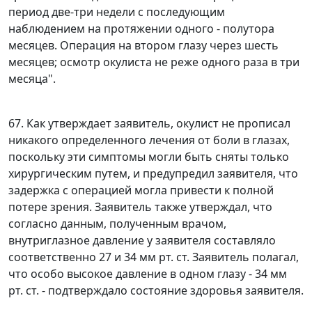
период две-три недели с последующим
наблюдением на протяжении одного - полутора
месяцев. Операция на втором глазу через шесть
месяцев; осмотр окулиста не реже одного раза в три
месяца".
67. Как утверждает заявитель, окулист не прописал
никакого определенного лечения от боли в глазах,
поскольку эти симптомы могли быть сняты только
хирургическим путем, и предупредил заявителя, что
задержка с операцией могла привести к полной
потере зрения. Заявитель также утверждал, что
согласно данным, полученным врачом,
внутриглазное давление у заявителя составляло
соответственно 27 и 34 мм рт. ст. Заявитель полагал,
что особо высокое давление в одном глазу - 34 мм
рт. ст. - подтверждало состояние здоровья заявителя.