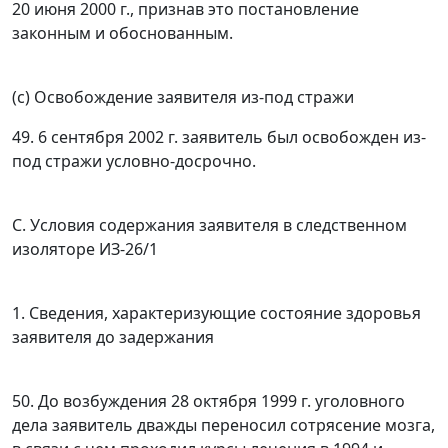
20 июня 2000 г., признав это постановление
законным и обоснованным.
(с) Освобождение заявителя из-под стражи
49. 6 сентября 2002 г. заявитель был освобожден из-
под стражи условно-досрочно.
С. Условия содержания заявителя в следственном
изоляторе ИЗ-26/1
1. Сведения, характеризующие состояние здоровья
заявителя до задержания
50. До возбуждения 28 октября 1999 г. уголовного
дела заявитель дважды переносил сотрясение мозга,