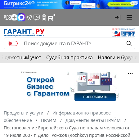
Бюджетный учет
Судебная практика
Налоги и бухуче
Продукты и услуги
Информационно-правовое
обеспечение
ПРАЙМ
Документы ленты ПРАЙМ
Постановление Европейского Суда по правам человека от
19 июля 2007 г. Дело "Рожков (Rozhkov) против Российской