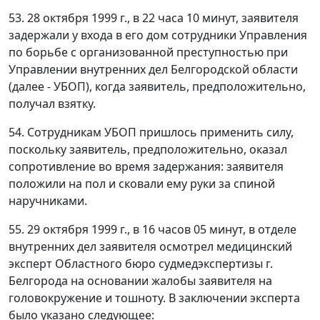
53. 28 октября 1999 г., в 22 часа 10 минут, заявителя
задержали у входа в его дом сотрудники Управления
по борьбе с организованной преступностью при
Управлении внутренних дел Белгородской области
(далее - УБОП), когда заявитель, предположительно,
получал взятку.
54. Сотрудникам УБОП пришлось применить силу,
поскольку заявитель, предположительно, оказал
сопротивление во время задержания: заявителя
положили на пол и сковали ему руки за спиной
наручниками.
55. 29 октября 1999 г., в 16 часов 05 минут, в отделе
внутренних дел заявителя осмотрел медицинский
эксперт Областного бюро судмедэкспертизы г.
Белгорода на основании жалобы заявителя на
головокружение и тошноту. В заключении эксперта
было указано следующее: