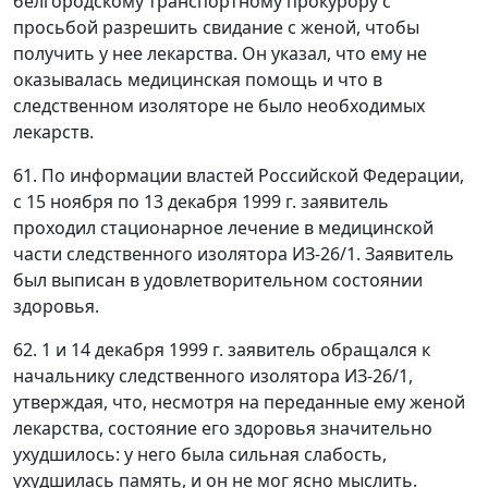
белгородскому транспортному прокурору с
просьбой разрешить свидание с женой, чтобы
получить у нее лекарства. Он указал, что ему не
оказывалась медицинская помощь и что в
следственном изоляторе не было необходимых
лекарств.
61. По информации властей Российской Федерации,
с 15 ноября по 13 декабря 1999 г. заявитель
проходил стационарное лечение в медицинской
части следственного изолятора ИЗ-26/1. Заявитель
был выписан в удовлетворительном состоянии
здоровья.
62. 1 и 14 декабря 1999 г. заявитель обращался к
начальнику следственного изолятора ИЗ-26/1,
утверждая, что, несмотря на переданные ему женой
лекарства, состояние его здоровья значительно
ухудшилось: у него была сильная слабость,
ухудшилась память, и он не мог ясно мыслить.