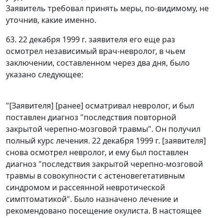
Заявитель требовал принять меры, по-видимому, не
уточнив, какие именно.
63. 22 декабря 1999 г. заявителя его еще раз
осмотрел независимый врач-невролог, в чьем
заключении, составленном через два дня, было
указано следующее:
"[Заявителя] [ранее] осматривал невролог, и был
поставлен диагноз "последствия повторной
закрытой черепно-мозговой травмы". Он получил
полный курс лечения. 22 декабря 1999 г. [заявителя]
снова осмотрел невролог, и ему был поставлен
диагноз "последствия закрытой черепно-мозговой
травмы в совокупности с астеновегетативным
синдромом и рассеянной невротической
симптоматикой". Было назначено лечение и
рекомендовано посещение окулиста. В настоящее