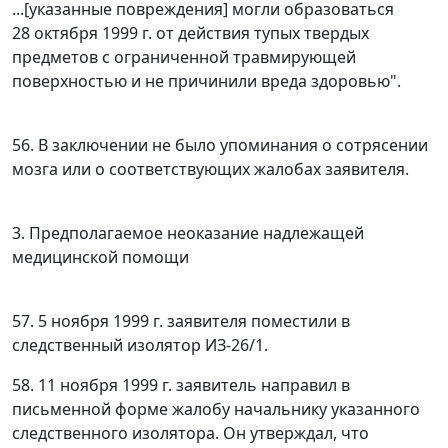
...[указанные повреждения] могли образоваться
28 октября 1999 г. от действия тупых твердых
предметов с ограниченной травмирующей
поверхностью и не причинили вреда здоровью".
56. В заключении не было упоминания о сотрясении
мозга или о соответствующих жалобах заявителя.
3. Предполагаемое неоказание надлежащей
медицинской помощи
57. 5 ноября 1999 г. заявителя поместили в
следственный изолятор ИЗ-26/1.
58. 11 ноября 1999 г. заявитель направил в
письменной форме жалобу начальнику указанного
следственного изолятора. Он утверждал, что