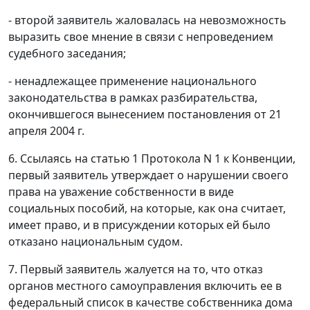
- второй заявитель жаловалась на невозможность
выразить свое мнение в связи с непроведением
судебного заседания;
- ненадлежащее применение национального
законодательства в рамках разбирательства,
окончившегося вынесением постановления от 21
апреля 2004 г.
6. Ссылаясь на
статью 1
Протокола N 1 к Конвенции,
первый заявитель утверждает о нарушении своего
права на уважение собственности в виде
социальных пособий, на которые, как она считает,
имеет право, и в присуждении которых ей было
отказано национальным судом.
7. Первый заявитель жалуется на то, что отказ
органов местного самоуправления включить ее в
федеральный список в качестве собственника дома