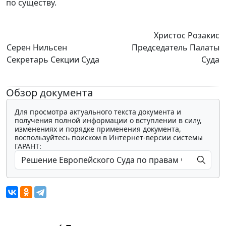
по существу.
Христос Розакис
Серен Нильсен
Председатель Палаты
Секретарь Секции Суда
Суда
Обзор документа
Для просмотра актуального текста документа и
получения полной информации о вступлении в силу,
изменениях и порядке применения документа,
воспользуйтесь поиском в Интернет-версии системы
ГАРАНТ: