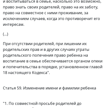
и воспитываться в семье, насколько это возможно,
право знать своих родителей, право на их заботу,
право на совместное с ними проживание, за
исключением случаев, когда это противоречит его
интересам.
(...)
При отсутствии родителей, при лишении их
родительских прав и в других случаях утраты
родительского попечения право ребенка на
воспитание в семье обеспечивается органом опеки
и попечительства в порядке, установленном
главой
18
настоящего Кодекса".
Статья 59
. Изменение имени и фамилии ребенка
"1. По совместной просьбе родителей до