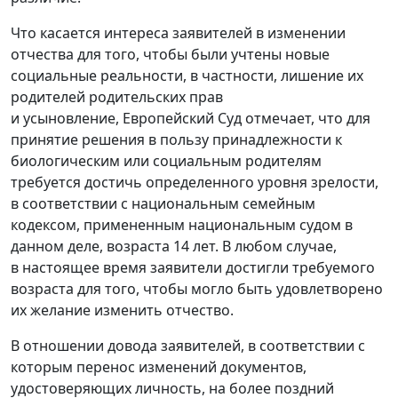
Что касается интереса заявителей в изменении
отчества для того, чтобы были учтены новые
социальные реальности, в частности, лишение их
родителей родительских прав
и усыновление, Европейский Суд отмечает, что для
принятие решения в пользу принадлежности к
биологическим или социальным родителям
требуется достичь определенного уровня зрелости,
в соответствии с национальным
семейным
кодексом
, примененным национальным судом в
данном деле, возраста 14 лет. В любом случае,
в настоящее время заявители достигли требуемого
возраста для того, чтобы могло быть удовлетворено
их желание изменить отчество.
В отношении довода заявителей, в соответствии с
которым перенос изменений документов,
удостоверяющих личность, на более поздний