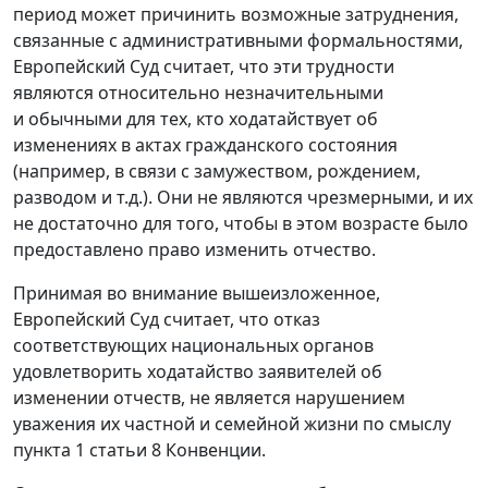
период может причинить возможные затруднения,
связанные с административными формальностями,
Европейский Суд считает, что эти трудности
являются относительно незначительными
и обычными для тех, кто ходатайствует об
изменениях в актах гражданского состояния
(например, в связи с замужеством, рождением,
разводом и т.д.). Они не являются чрезмерными, и их
не достаточно для того, чтобы в этом возрасте было
предоставлено право изменить отчество.
Принимая во внимание вышеизложенное,
Европейский Суд считает, что отказ
соответствующих национальных органов
удовлетворить ходатайство заявителей об
изменении отчеств, не является нарушением
уважения их частной и семейной жизни по смыслу
пункта 1 статьи 8
Конвенции.