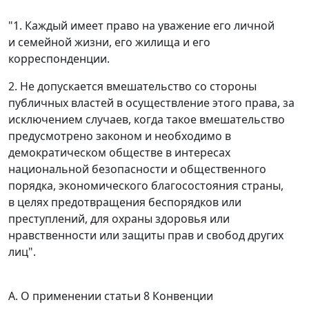
"1. Каждый имеет право на уважение его личной
и семейной жизни, его жилища и его
корреспонденции.
2. Не допускается вмешательство со стороны
публичных властей в осуществление этого права, за
исключением случаев, когда такое вмешательство
предусмотрено законом и необходимо в
демократическом обществе в интересах
национальной безопасности и общественного
порядка, экономического благосостояния страны,
в целях предотвращения беспорядков или
преступлений, для охраны здоровья или
нравственности или защиты прав и свобод других
лиц".
А. О применении статьи 8 Конвенции