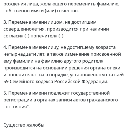
рождения лица, желающего переменить фамилию,
собственно имя и (или) отчество.
3. Перемена имени лицом, не достигшим
совершеннолетия, производится при наличии
согласия (_) попечителя (_)
4. Перемена имени лицу, не достигшему возраста
четырнадцати лет, а также изменение присвоенной
ему фамилии на фамилию другого родителя
производится на основании решения органа опеки
и попечительства в порядке, установленном
статьей
59
Семейного кодекса Российской Федерации.
5. Перемена имени подлежит государственной
регистрации в органах записи актов гражданского
состояния".
Существо жалобы