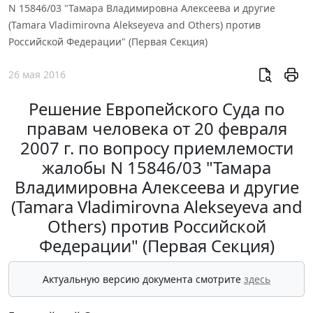
N 15846/03 "Тамара Владимировна Алексеева и другие
(Tamara Vladimirovna Alekseyeva and Others) против
Российской Федерации" (Первая Секция)
26 мая 2016
Решение Европейского Суда по
правам человека от 20 февраля
2007 г. по вопросу приемлемости
жалобы N 15846/03 "Тамара
Владимировна Алексеева и другие
(Tamara Vladimirovna Alekseyeva and
Others) против Российской
Федерации" (Первая Секция)
Актуальную версию документа смотрите
здесь