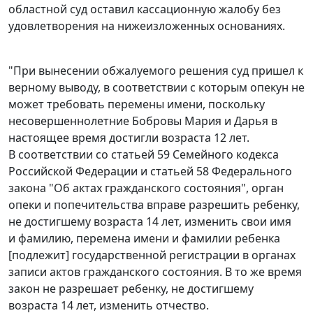
областной суд оставил кассационную жалобу без
удовлетворения на нижеизложенных основаниях.
"При вынесении обжалуемого решения суд пришел к
верному выводу, в соответствии с которым опекун не
может требовать перемены имени, поскольку
несовершеннолетние Бобровы Мария и Дарья в
настоящее время достигли возраста 12 лет.
В соответствии со
статьей 59
Семейного кодекса
Российской Федерации и
статьей 58
Федерального
закона "Об актах гражданского состояния", орган
опеки и попечительства вправе разрешить ребенку,
не достигшему возраста 14 лет, изменить свои имя
и фамилию, перемена имени и фамилии ребенка
[подлежит] государственной регистрации в органах
записи актов гражданского состояния. В то же время
закон не разрешает ребенку, не достигшему
возраста 14 лет, изменить отчество.