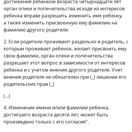
достижения ребенком возраста четырнадцати лет
орган опеки и попечительства исходя из интересов
ребенка вправе разрешить изменить имя ребенку,
а также изменить присвоенную ему фамилию на
фамилию другого родителя.
2. Если родители проживают раздельно и родитель, с
которым проживает ребенок, желает присвоить ему
свою фамилию, орган опеки и попечительства
разрешает этот вопрос в зависимости от интересов
ребенка и с учетом мнения другого родителя. Учет
мнения родителя не обязателен при (_) лишении его
родительских прав (_)
(...)
4. Изменение имени и/или фамилии ребенка,
достигшего возраста десяти лет, может быть
произведено только с его согласия".