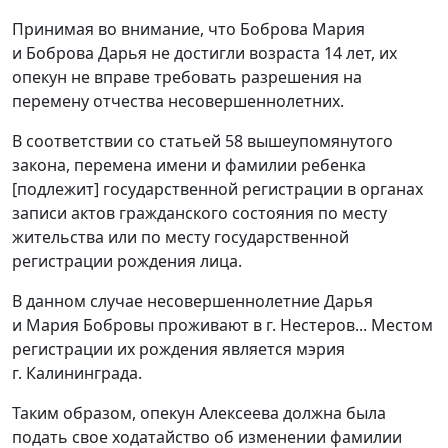
Принимая во внимание, что Боброва Мария
и Боброва Дарья не достигли возраста 14 лет, их
опекун не вправе требовать разрешения на
перемену отчества несовершеннолетних.
В соответствии со
статьей 58
вышеупомянутого
закона, перемена имени и фамилии ребенка
[подлежит] государственной регистрации в органах
записи актов гражданского состояния по месту
жительства или по месту государственной
регистрации рождения лица.
В данном случае несовершеннолетние Дарья
и Мария Бобровы проживают в г. Нестеров... Местом
регистрации их рождения является мэрия
г. Калининграда.
Таким образом, опекун Алексеева должна была
подать свое ходатайство об изменении фамилии