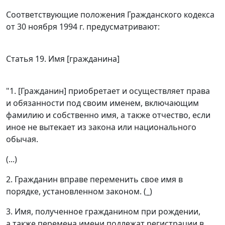
Соответствующие положения
Гражданского кодекса
от 30 ноября 1994 г. предусматривают:
Статья 19
. Имя [гражданина]
"1. [Гражданин] приобретает и осуществляет права
и обязанности под своим именем, включающим
фамилию и собственно имя, а также отчество, если
иное не вытекает из закона или национального
обычая.
(...)
2. Гражданин вправе переменить свое имя в
порядке, установленном законом. (_)
3. Имя, полученное гражданином при рождении,
а также перемена имени подлежат регистрации в