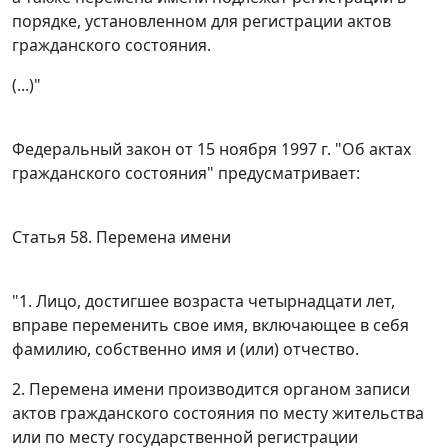
порядке, установленном для регистрации актов
гражданского состояния.
(...)"
Федеральный закон
от 15 ноября 1997 г. "Об актах
гражданского состояния" предусматривает:
Статья 58
. Перемена имени
"1. Лицо, достигшее возраста четырнадцати лет,
вправе переменить свое имя, включающее в себя
фамилию, собственно имя и (или) отчество.
2. Перемена имени производится органом записи
актов гражданского состояния по месту жительства
или по месту государственной регистрации