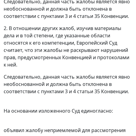
Следовательно, данная часть жалобы является явно
необоснованной и должна быть отклонена в
соответствии с
пунктами 3
и
4 статьи 35
Конвенции.
2. В отношении других жалоб, изучив материалы
дела и в той степени, где указанные области
относятся к его компетенции, Европейский Суд
считает, что эти жалобы не раскрывают нарушений
прав, предусмотренных Конвенцией и протоколами
к ней.
Следовательно, данная часть жалобы является явно
необоснованной и должна быть отклонена в
соответствии с
пунктами 3
и
4 статьи 35
Конвенции.
На основании изложенного Суд единогласно:
объявил жалобу неприемлемой для рассмотрения