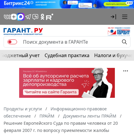
Бюджетный учет
Судебная практика
Налоги и бухуче
Продукты и услуги
Информационно-правовое
обеспечение
ПРАЙМ
Документы ленты ПРАЙМ
Решение Европейского Суда по правам человека от 20
февраля 2007 г. по вопросу приемлемости жалобы