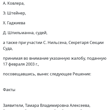
А. Ковлера,
Э. Штейнер,
Х. Гаджиева
Д. Шпильманна, судей,
а также при участии С. Нильсена, Секретаря Секции
Суда,
принимая во внимание указанную жалобу, поданную
17 февраля 2003 г.,
посовещавшись, вынес следующее Решение:
Факты
Заявители, Тамара Владимировна Алексеева,