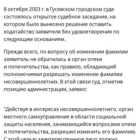
8 октября 2003 г. в Гусевском городском суде
состоялось открытое судебное заседание, на
котором было вынесено решение оставить
ходатайство заявителя без удовлетворения по
следующим основаниям.
Прежде всего, по вопросу об изменении фамилии
заявитель не обратилась в орган опеки
и попечительства, как правило, обладающий
полномочиями разрешать изменение фамилии
несовершеннолетних. В этой связи суд, отметив
позицию администрации, заявил:
"Действуя в интересах несовершеннолетнего, орган
местного самоуправления в области социальной
защиты населения, занимающийся вопросами опеки
и попечительства, разрешил изменить его фамилию.
С этой целью заинтересованное лицо должно