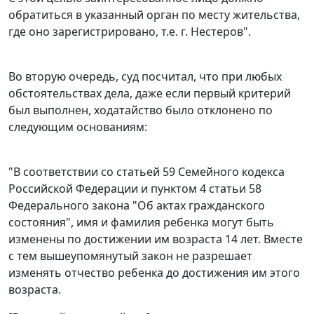
обратиться в указанный орган по месту жительства,
где оно зарегистрировано, т.е. г. Нестеров".
Во вторую очередь, суд посчитал, что при любых
обстоятельствах дела, даже если первый критерий
был выполнен, ходатайство было отклонено по
следующим основаниям:
"В соответствии со
статьей 59
Семейного кодекса
Российской Федерации и
пунктом 4 статьи 58
Федерального закона "Об актах гражданского
состояния", имя и фамилия ребенка могут быть
изменены по достижении им возраста 14 лет. Вместе
с тем вышеупомянутый закон не разрешает
изменять отчество ребенка до достижения им этого
возраста.