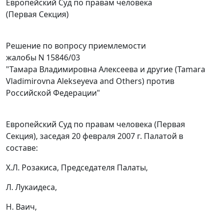
Европейский Суд по правам человека
(Первая Секция)
Решение по вопросу приемлемости
жалобы N 15846/03
"Тамара Владимировна Алексеева и другие (Tamara
Vladimirovna Alekseyeva and Others) против
Российской Федерации"
Европейский Суд по правам человека (Первая
Секция), заседая 20 февраля 2007 г. Палатой в
составе:
Х.Л. Розакиса, Председателя Палаты,
Л. Лукаидеса,
Н. Ваич,