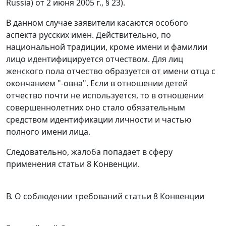
Russia) от 2 июня 2005 г.,
§ 23
).
В данном случае заявители касаются особого
аспекта русских имен. Действительно, по
национальной традиции, кроме имени и фамилии
лицо идентифицируется отчеством. Для лиц
женского пола отчество образуется от имени отца с
окончанием "-овна". Если в отношении детей
отчество почти не используется, то в отношении
совершеннолетних оно стало обязательным
средством идентификации личности и частью
полного имени лица.
Следовательно, жалоба попадает в сферу
применения
статьи 8
Конвенции.
В. О соблюдении требований статьи 8 Конвенции