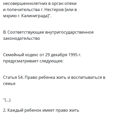
несовершеннолетних в орган опеки
и попечительства г. Нестеров [или в
мэрию г. Калиниграда]".
В. Соответствующее внутригосударственное
законодательство
Семейный кодекс
от 29 декабря 1995 г.
предусматривает следующее:
Статья 54
. Право ребенка жить и воспитываться в
семье
"(...)
2. Каждый ребенок имеет право жить