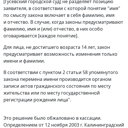
[Гусевский городской суд] не разделяет позицию
заявителя, в соответствии с которой понятие "имя"
по смыслу закона включает в себя фамилию, имя
и отчество. В случае, когда законы предусматривают
фамилию, имя и (или) отчество, в них особо
оговаривается [каждое понятие].
Для лица, не достигшего возраста 14 лет, закон
предусматривает возможность изменения только
имени и фамилии.
В соответствии с
пунктом 2 статьи 58
упомянутого
закона перемена имени производится органом
записи актов гражданского состояния по месту
жительства или по месту государственной
регистрации рождения лица".
Это решение было обжаловано в кассации.
Определением от 12 ноября 2003 г. Калининградский