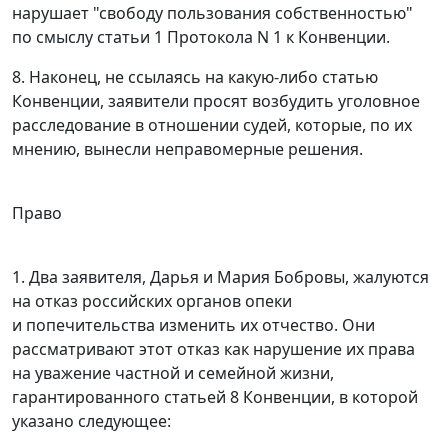
нарушает "свободу пользования собственностью"
по смыслу
статьи 1
Протокола N 1 к Конвенции.
8. Наконец, не ссылаясь на какую-либо статью
Конвенции
, заявители просят возбудить уголовное
расследование в отношении судей, которые, по их
мнению, вынесли неправомерные решения.
Право
1. Два заявителя, Дарья и Мария Бобровы, жалуются
на отказ российских органов опеки
и попечительства изменить их отчество. Они
рассматривают этот отказ как нарушение их права
на уважение частной и семейной жизни,
гарантированного
статьей 8
Конвенции, в которой
указано следующее: