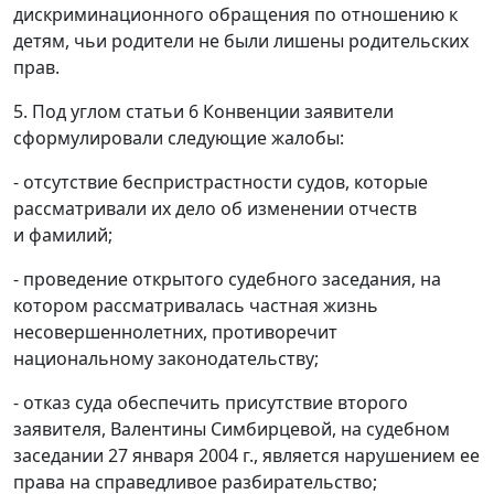
дискриминационного обращения по отношению к
детям, чьи родители не были лишены родительских
прав.
5. Под углом
статьи 6
Конвенции заявители
сформулировали следующие жалобы:
- отсутствие беспристрастности судов, которые
рассматривали их дело об изменении отчеств
и фамилий;
- проведение открытого судебного заседания, на
котором рассматривалась частная жизнь
несовершеннолетних, противоречит
национальному законодательству;
- отказ суда обеспечить присутствие второго
заявителя, Валентины Симбирцевой, на судебном
заседании 27 января 2004 г., является нарушением ее
права на справедливое разбирательство;