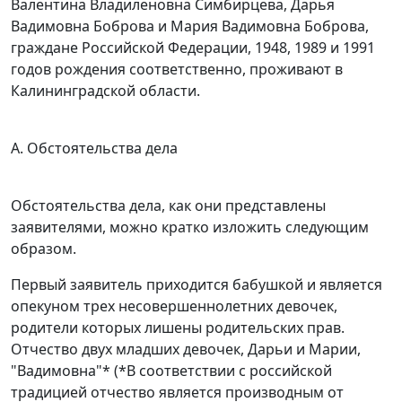
Валентина Владиленовна Симбирцева, Дарья
Вадимовна Боброва и Мария Вадимовна Боброва,
граждане Российской Федерации, 1948, 1989 и 1991
годов рождения соответственно, проживают в
Калининградской области.
А. Обстоятельства дела
Обстоятельства дела, как они представлены
заявителями, можно кратко изложить следующим
образом.
Первый заявитель приходится бабушкой и является
опекуном трех несовершеннолетних девочек,
родители которых лишены родительских прав.
Отчество двух младших девочек, Дарьи и Марии,
"Вадимовна"* (*В соответствии с российской
традицией отчество является производным от