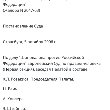
Федерации"
(Жалоба N 2047/03)
Постановление Суда
Страсбург, 5 октября 2006 г.
По делу "Шаповалова против Российской
Федерации" Европейский Суд по правам человека
(Первая секция), заседая Палатой в составе:
X.Л. Розакиса, Председателя Палаты,
Н. Ваич,
А. Ковлера,
Э. Штейнер,