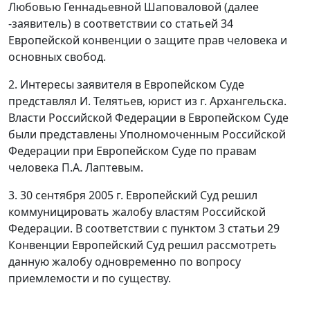
Любовью Геннадьевной Шаповаловой (далее
-заявитель) в соответствии со
статьей 34
Европейской конвенции о защите прав человека и
основных свобод.
2. Интересы заявителя в Европейском Суде
представлял И. Телятьев, юрист из г. Архангельска.
Власти Российской Федерации в Европейском Суде
были представлены Уполномоченным Российской
Федерации при Европейском Суде по правам
человека П.А. Лаптевым.
3. 30 сентября 2005 г. Европейский Суд решил
коммуницировать жалобу властям Российской
Федерации. В соответствии с
пунктом 3 статьи 29
Конвенции Европейский Суд решил рассмотреть
данную жалобу одновременно по вопросу
приемлемости и по существу.