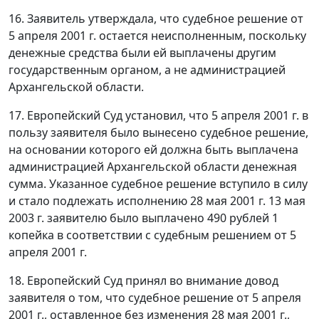
16. Заявитель утверждала, что судебное решение от
5 апреля 2001 г. остается неисполненным, поскольку
денежные средства были ей выплачены другим
государственным органом, а не администрацией
Архангельской области.
17. Европейский Суд установил, что 5 апреля 2001 г. в
пользу заявителя было вынесено судебное решение,
на основании которого ей должна быть выплачена
администрацией Архангельской области денежная
сумма. Указанное судебное решение вступило в силу
и стало подлежать исполнению 28 мая 2001 г. 13 мая
2003 г. заявителю было выплачено 490 рублей 1
копейка в соответствии с судебным решением от 5
апреля 2001 г.
18. Европейский Суд принял во внимание довод
заявителя о том, что судебное решение от 5 апреля
2001 г., оставленное без изменения 28 мая 2001 г.,