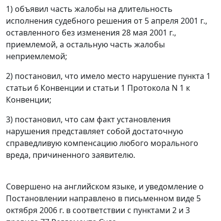
1) объявил часть жалобы на длительность
исполнения судебного решения от 5 апреля 2001 г.,
оставленного без изменения 28 мая 2001 г.,
приемлемой, а остальную часть жалобы
неприемлемой;
2) постановил, что имело место нарушение
пункта 1
статьи 6
Конвенции и
статьи 1
Протокола N 1 к
Конвенции;
3) постановил, что сам факт установления
нарушения представляет собой достаточную
справедливую компенсацию любого морального
вреда, причиненного заявителю.
Совершено на английском языке, и уведомление о
Постановлении направлено в письменном виде 5
октября 2006 г. в соответствии с
пунктами 2
и
3