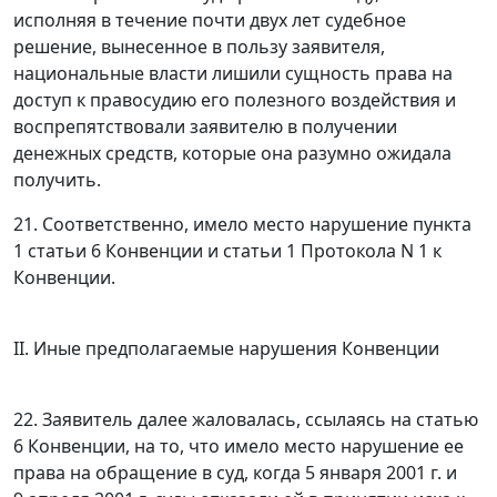
исполняя в течение почти двух лет судебное
решение, вынесенное в пользу заявителя,
национальные власти лишили сущность права на
доступ к правосудию его полезного воздействия и
воспрепятствовали заявителю в получении
денежных средств, которые она разумно ожидала
получить.
21. Соответственно, имело место нарушение
пункта
1 статьи 6
Конвенции и
статьи 1
Протокола N 1 к
Конвенции.
II. Иные предполагаемые нарушения Конвенции
22. Заявитель далее жаловалась, ссылаясь на
статью
6
Конвенции, на то, что имело место нарушение ее
права на обращение в суд, когда 5 января 2001 г. и