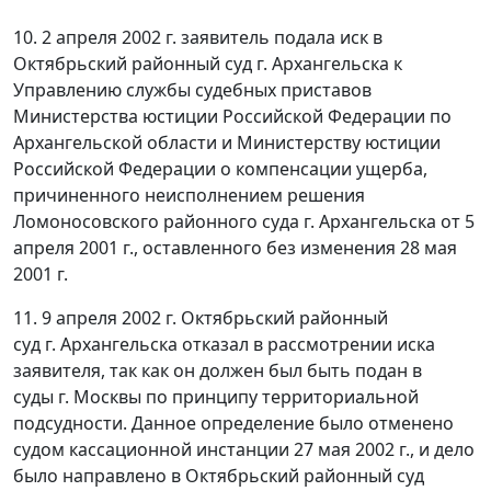
10. 2 апреля 2002 г. заявитель подала иск в
Октябрьский районный суд г. Архангельска к
Управлению службы судебных приставов
Министерства юстиции Российской Федерации по
Архангельской области и Министерству юстиции
Российской Федерации о компенсации ущерба,
причиненного неисполнением решения
Ломоносовского районного суда г. Архангельска от 5
апреля 2001 г., оставленного без изменения 28 мая
2001 г.
11. 9 апреля 2002 г. Октябрьский районный
суд г. Архангельска отказал в рассмотрении иска
заявителя, так как он должен был быть подан в
суды г. Москвы по принципу территориальной
подсудности. Данное определение было отменено
судом кассационной инстанции 27 мая 2002 г., и дело
было направлено в Октябрьский районный суд