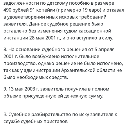
задолженности по детскому пособию в размере
490 рублей 91 копейки (примерно 19 евро) и отказал
в удовлетворении иных исковых требований
заявителя. Данное судебное решение было
оставлено без изменения судом кассационной
инстанции 28 мая 2001 г., и оно вступило в силу.
8. На основании судебного решения от 5 апреля
2001 г. было возбуждено исполнительное
производство, однако решение не было исполнено,
так как у администрации Архангельской области не
было необходимых средств.
9. 13 мая 2003 г. заявитель получила в полном
объеме присужденную ей денежную сумму.
В. Судебное разбирательство по иску заявителя к
службе судебных приставов