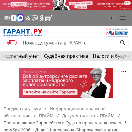
Бюджетный учет
Судебная практика
Налоги и бухуче
Продукты и услуги
Информационно-правовое
обеспечение
ПРАЙМ
Документы ленты ПРАЙМ
Постановление Европейского Суда по правам человека от 5
октября 2006 г. Дело "Шаповалова (Shapovalova) против