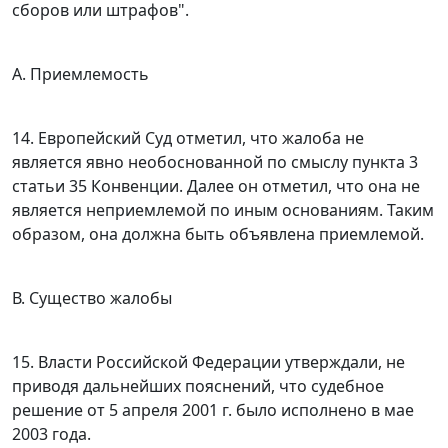
сборов или штрафов".
А. Приемлемость
14. Европейский Суд отметил, что жалоба не
является явно необоснованной по смыслу
пункта 3
статьи 35
Конвенции. Далее он отметил, что она не
является неприемлемой по иным основаниям. Таким
образом, она должна быть объявлена приемлемой.
В. Существо жалобы
15. Власти Российской Федерации утверждали, не
приводя дальнейших пояснений, что судебное
решение от 5 апреля 2001 г. было исполнено в мае
2003 года.