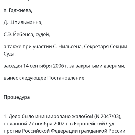
Х. Гаджиева,
Д. Шпильманна,
С.Э. Йебенса, судей,
а также при участии С. Нильсена, Секретаря Секции
Суда,
заседая 14 сентября 2006 г. за закрытыми дверями,
вынес следующее Постановление:
Процедура
1. Дело было инициировано жалобой (N 2047/03),
поданной 27 ноября 2002 г. в Европейский Суд
против Российской Федерации гражданкой России