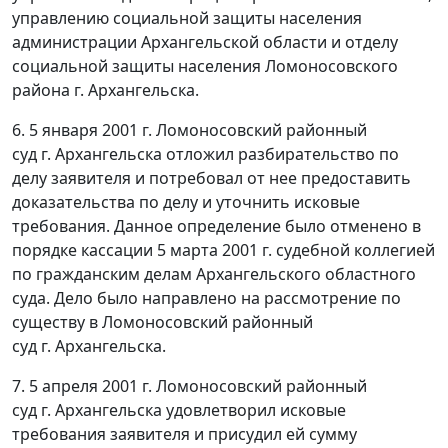
управлению социальной защиты населения
администрации Архангельской области и отделу
социальной защиты населения Ломоносовского
района г. Архангельска.
6. 5 января 2001 г. Ломоносовский районный
суд г. Архангельска отложил разбирательство по
делу заявителя и потребовал от нее предоставить
доказательства по делу и уточнить исковые
требования. Данное определение было отменено в
порядке кассации 5 марта 2001 г. судебной коллегией
по гражданским делам Архангельского областного
суда. Дело было направлено на рассмотрение по
существу в Ломоносовский районный
суд г. Архангельска.
7. 5 апреля 2001 г. Ломоносовский районный
суд г. Архангельска удовлетворил исковые
требования заявителя и присудил ей сумму