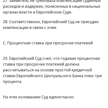
27. Заявитель не требовала компенсации судебных
расходов и издержек, понесенных в национальных
органах власти и Европейском Суде.
28. Соответственно, Европейский Суд не присудил
компенсации в связи с этим.
С. Процентная ставка при просрочке платежей
29. Европейский Суд счел, что годовая процентная
ставка при просрочке платежей должна
рассчитываться на основе простой кредитной
ставки Европейского Центрального Банка плюс три
процента.
На этих основаниях Суд единогласно: