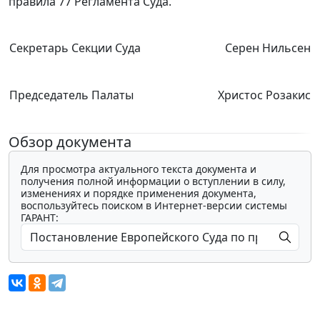
правила 77
Регламента Суда.
Секретарь Секции Суда
Серен Нильсен
Председатель Палаты
Христос Розакис
Обзор документа
Для просмотра актуального текста документа и
получения полной информации о вступлении в силу,
изменениях и порядке применения документа,
воспользуйтесь поиском в Интернет-версии системы
ГАРАНТ: