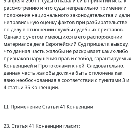
9 апреля 2001 г. суды отказали ей в принятии иска к
рассмотрению и что суды неправильно применили
положения национального законодательства и дали
неправильную оценку фактов при разбирательстве
по делу в отношении службы судебных приставов.
Однако с учетом имеющихся в его распоряжении
материалов дела Европейский Суд пришел к выводу,
что данная часть жалобы не раскрывает каких-либо
признаков нарушения прав и свобод, гарантируемых
Конвенцией
и
Протоколами
к ней. Следовательно,
данная часть жалобы должна быть отклонена как
явно необоснованная в соответствии с
пунктами 3
и
4 статьи 35
Конвенции.
III. Применение Статьи 41 Конвенции
23.
Статья 41
Конвенции гласит: