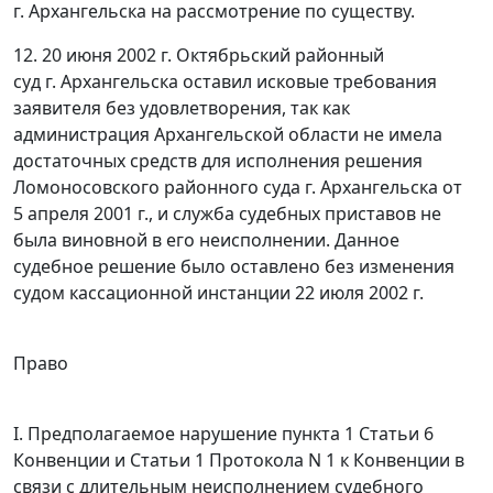
г. Архангельска на рассмотрение по существу.
12. 20 июня 2002 г. Октябрьский районный
суд г. Архангельска оставил исковые требования
заявителя без удовлетворения, так как
администрация Архангельской области не имела
достаточных средств для исполнения решения
Ломоносовского районного суда г. Архангельска от
5 апреля 2001 г., и служба судебных приставов не
была виновной в его неисполнении. Данное
судебное решение было оставлено без изменения
судом кассационной инстанции 22 июля 2002 г.
Право
I. Предполагаемое нарушение пункта 1 Статьи 6
Конвенции и Статьи 1 Протокола N 1 к Конвенции в
связи с длительным неисполнением судебного