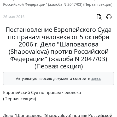
Российской Федерации" (жалоба N 2047/03) (Первая секция)
26 мая 2016
Постановление Европейского Суда
по правам человека от 5 октября
2006 г. Дело "Шаповалова
(Shapovalova) против Российской
Федерации" (жалоба N 2047/03)
(Первая секция)
Актуальную версию документа смотрите
здесь
Европейский Суд по правам человека
(Первая секция)
Дело "Шаповалова (Shapovalova) против Российской