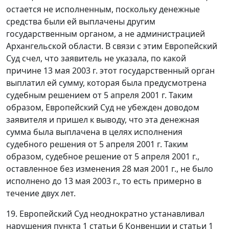
остается не исполненным, поскольку денежные
средства были ей выплачены другим
государственным органом, а не администрацией
Архангельской области. В связи с этим Европейский
Суд счел, что заявитель не указала, по какой
причине 13 мая 2003 г. этот государственный орган
выплатил ей сумму, которая была предусмотрена
судебным решением от 5 апреля 2001 г. Таким
образом, Европейский Суд не убежден доводом
заявителя и пришел к выводу, что эта денежная
сумма была выплачена в целях исполнения
судебного решения от 5 апреля 2001 г. Таким
образом, судебное решение от 5 апреля 2001 г.,
оставленное без изменения 28 мая 2001 г., не было
исполнено до 13 мая 2003 г., то есть примерно в
течение двух лет.
19. Европейский Суд неоднократно устанавливал
нарушения
пункта 1 статьи 6
Конвенции и
статьи 1