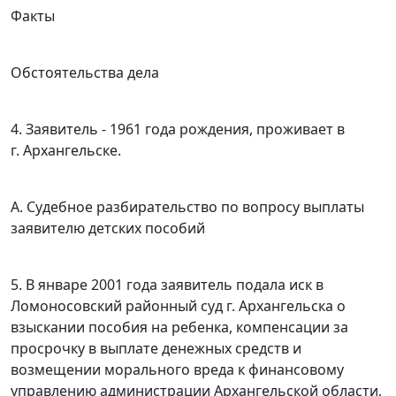
Факты
Обстоятельства дела
4. Заявитель - 1961 года рождения, проживает в
г. Архангельске.
А. Судебное разбирательство по вопросу выплаты
заявителю детских пособий
5. В январе 2001 года заявитель подала иск в
Ломоносовский районный суд г. Архангельска о
взыскании пособия на ребенка, компенсации за
просрочку в выплате денежных средств и
возмещении морального вреда к финансовому
управлению администрации Архангельской области,