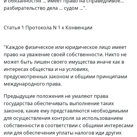
и обязанностях ... имеет право на справедливое...
разбирательство дела ... судом ...".
Статья 1
Протокола N 1 к Конвенции
"Каждое физическое или юридическое лицо имеет
право на уважение своей собственности. Никто не
может быть лишен своего имущества иначе как в
интересах общества и на условиях,
предусмотренных законом и общими принципами
международного права.
Предыдущие положения не умаляют права
государства обеспечивать выполнение таких
законов, какие ему представляются необходимыми
для осуществления контроля за использованием
собственности в соответствии с общими интересами
или для обеспечения уплаты налогов иди других