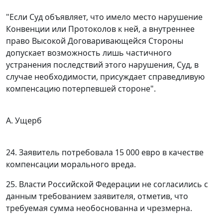
"Если Суд объявляет, что имело место нарушение
Конвенции или
Протоколов
к ней, а внутреннее
право Высокой Договаривающейся Стороны
допускает возможность лишь частичного
устранения последствий этого нарушения, Суд, в
случае необходимости, присуждает справедливую
компенсацию потерпевшей стороне".
А. Ущерб
24. Заявитель потребовала 15 000 евро в качестве
компенсации морального вреда.
25. Власти Российской Федерации не согласились с
данным требованием заявителя, отметив, что
требуемая сумма необоснованна и чрезмерна.