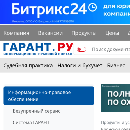
Компания
Вакансии
Продукты
Цены
Судебная практика
Налоги и бухучет
Бизнес
Информационно-правовое
обеспечение
Безупречный сервис
Система ГАРАНТ
Продукты и ус
Брянской обла