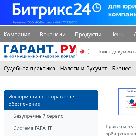
Компания
Вакансии
Продукты
Цены
Судебная практика
Налоги и бухучет
Бизнес
Информационно-правовое
обеспечение
Безупречный сервис
Продукты и ус
Система ГАРАНТ
арбитражного 