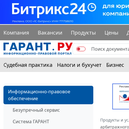
Компания
Вакансии
Продукты
Цены
Судебная практика
Налоги и бухучет
Бизнес
Информационно-правовое
обеспечение
Безупречный сервис
Продукты и ус
Система ГАРАНТ
арбитражного 