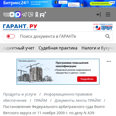
Бюджетный учет
Судебная практика
Налоги и бухуче
Продукты и услуги
Информационно-правовое
обеспечение
ПРАЙМ
Документы ленты ПРАЙМ
Постановление Федерального арбитражного суда Волго-
Вятского округа от 11 ноября 2009 г. по делу N А39-