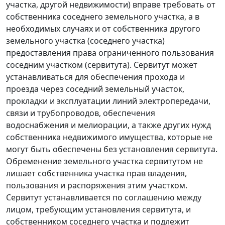
участка, другой недвижимости) вправе требовать от
собственника соседнего земельного участка, а в
необходимых случаях и от собственника другого
земельного участка (соседнего участка)
предоставления права ограниченного пользования
соседним участком (сервитута). Сервитут может
устанавливаться для обеспечения прохода и
проезда через соседний земельный участок,
прокладки и эксплуатации линий электропередачи,
связи и трубопроводов, обеспечения
водоснабжения и мелиорации, а также других нужд
собственника недвижимого имущества, которые не
могут быть обеспечены без установления сервитута.
Обременение земельного участка сервитутом не
лишает собственника участка прав владения,
пользования и распоряжения этим участком.
Сервитут устанавливается по соглашению между
лицом, требующим установления сервитута, и
собственником соседнего участка и подлежит