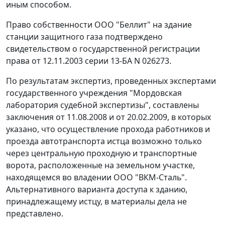
иным способом.
Право собственности ООО "Беллит" на здание
станции защитного газа подтверждено
свидетельством о государственной регистрации
права от 12.11.2003 серии 13-БА N 026273.
По результатам экспертиз, проведенных экспертами
государственного учреждения "Мордовская
лаборатория судебной экспертизы", составлены
заключения от 11.08.2008 и от 20.02.2009, в которых
указано, что осуществление прохода работников и
проезда автотранспорта истца возможно только
через центральную проходную и транспортные
ворота, расположенные на земельном участке,
находящемся во владении ООО "ВКМ-Сталь".
Альтернативного варианта доступа к зданию,
принадлежащему истцу, в материалы дела не
представлено.