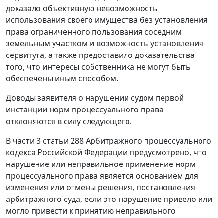
доказало объективную невозможность
использования своего имущества без установления
права ограниченного пользования соседним
земельным участком и возможность установления
сервитута, а также предоставило доказательства
того, что интересы собственника не могут быть
обеспечены иным способом.
Доводы заявителя о нарушении судом первой
инстанции норм процессуального права
отклоняются в силу следующего.
В
части 3 статьи 288
Арбитражного процессуального
кодекса Российской Федерации предусмотрено, что
нарушение или неправильное применение норм
процессуального права является основанием для
изменения или отмены решения, постановления
арбитражного суда, если это нарушение привело или
могло привести к принятию неправильного