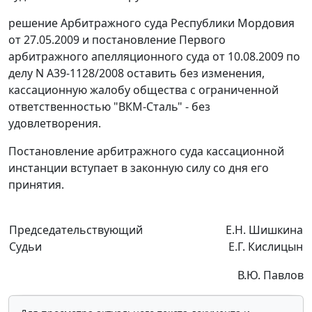
решение Арбитражного суда Республики Мордовия
от 27.05.2009 и
постановление
Первого
арбитражного апелляционного суда от 10.08.2009 по
делу N А39-1128/2008 оставить без изменения,
кассационную жалобу общества с ограниченной
ответственностью "ВКМ-Сталь" - без
удовлетворения.
Постановление арбитражного суда кассационной
инстанции вступает в законную силу со дня его
принятия.
Председательствующий
Е.Н. Шишкина
Судьи
Е.Г. Кислицын
В.Ю. Павлов