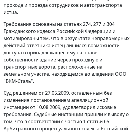
прохода и проезда сотрудников и автотранспорта
истца.
Требования основаны на
статьях 274
,
277
и
304
Гражданского кодекса Российской Федерации и
мотивированы тем, что в результате неправомерных
действий ответчика истец лишился возможности
доступа в принадлежащее ему на праве
собственности здание через проходную и
транспортные ворота, расположенные на
земельном участке, находящемся во владении ООО
"ВКМ-Сталь".
Суд решением от 27.05.2009, оставленным без
изменения
постановлением
апелляционной
инстанции от 10.08.2009, удовлетворил исковые
требования. Судебные инстанции пришли к выводу о
том, что в соответствии с
частью 1 статьи 65
Арбитражного процессуального кодекса Российской