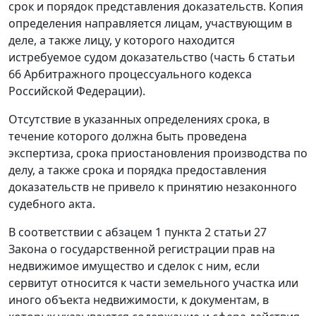
срок и порядок представления доказательств. Копия
определения направляется лицам, участвующим в
деле, а также лицу, у которого находится
истребуемое судом доказательство (
часть 6 статьи
66
Арбитражного процессуального кодекса
Российской Федерации).
Отсутствие в указанных определениях срока, в
течение которого должна быть проведена
экспертиза, срока приостановления производства по
делу, а также срока и порядка предоставления
доказательств не привело к принятию незаконного
судебного акта.
В соответствии с
абзацем 1 пункта 2 статьи 27
Закона о государственной регистрации прав на
недвижимое имущество и сделок с ним, если
сервитут относится к части земельного участка или
иного объекта недвижимости, к документам, в