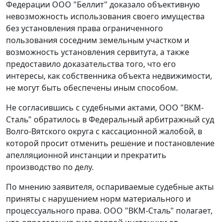
Федерации ООО "Беллит" доказало объективную
невозможность использования своего имущества
без установления права ограниченного
пользования соседним земельным участком и
возможность установления сервитута, а также
предоставило доказательства того, что его
интересы, как собственника объекта недвижимости,
не могут быть обеспечены иным способом.
Не согласившись с судебными актами, ООО "ВКМ-
Сталь" обратилось в Федеральный арбитражный суд
Волго-Вятского округа с кассационной жалобой, в
которой просит отменить решение и постановление
апелляционной инстанции и прекратить
производство по делу.
По мнению заявителя, оспариваемые судебные акты
приняты с нарушением норм материального и
процессуального права. ООО "ВКМ-Сталь" полагает,