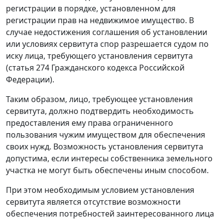
регистрации в порядке, установленном для
регистрации прав на недвижимое имущество. В
случае недостижения соглашения об установлении
или условиях сервитута спор разрешается судом по
иску лица, требующего установления сервитута
(
статья 274
Гражданского кодекса Российской
Федерации).
Таким образом, лицо, требующее установления
сервитута, должно подтвердить необходимость
предоставления ему права ограниченного
пользования чужим имуществом для обеспечения
своих нужд. Возможность установления сервитута
допустима, если интересы собственника земельного
участка не могут быть обеспечены иным способом.
При этом необходимым условием установления
сервитута является отсутствие возможности
обеспечения потребностей заинтересованного лица