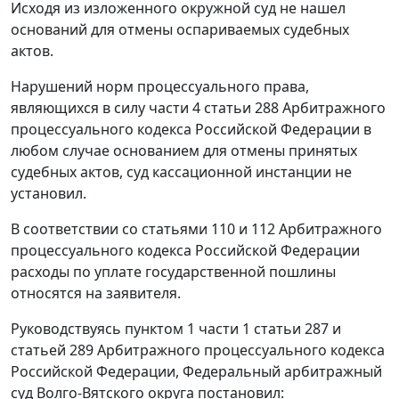
Исходя из изложенного окружной суд не нашел
оснований для отмены оспариваемых судебных
актов.
Нарушений норм процессуального права,
являющихся в силу
части 4 статьи 288
Арбитражного
процессуального кодекса Российской Федерации в
любом случае основанием для отмены принятых
судебных актов, суд кассационной инстанции не
установил.
В соответствии со
статьями 110
и
112
Арбитражного
процессуального кодекса Российской Федерации
расходы по уплате государственной пошлины
относятся на заявителя.
Руководствуясь
пунктом 1 части 1 статьи 287
и
статьей 289
Арбитражного процессуального кодекса
Российской Федерации, Федеральный арбитражный
суд Волго-Вятского округа постановил: