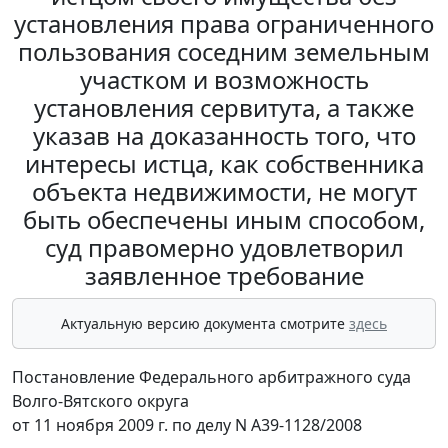
установления права ограниченного
пользования соседним земельным
участком и возможность
установления сервитута, а также
указав на доказанность того, что
интересы истца, как собственника
объекта недвижимости, не могут
быть обеспечены иным способом,
суд правомерно удовлетворил
заявленное требование
Актуальную версию документа смотрите
здесь
Постановление Федерального арбитражного суда
Волго-Вятского округа
от 11 ноября 2009 г. по делу N А39-1128/2008