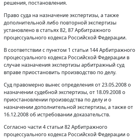
решения, постановления.
Право суда на назначение экспертизы, а также
дополнительной либо повторной экспертизы
установлено в
статьях 82
,
87
Арбитражного
процессуального кодекса Российской Федерации.
В соответствии с
пунктом 1 статьи 144
Арбитражного
процессуального кодекса Российской Федерации в
случае назначения экспертизы арбитражный суд
вправе приостановить производство по делу.
Суд правомерно вынес определения от 23.05.2008 о
назначении судебной экспертизы, от 18.09.2008 о
приостановлении производства по делу и о
назначении дополнительной экспертизы, а также от
16.12.2008 об истребовании доказательств.
Согласно
части 4 статьи 82
Арбитражного
процессуального кодекса Российской Федерации о