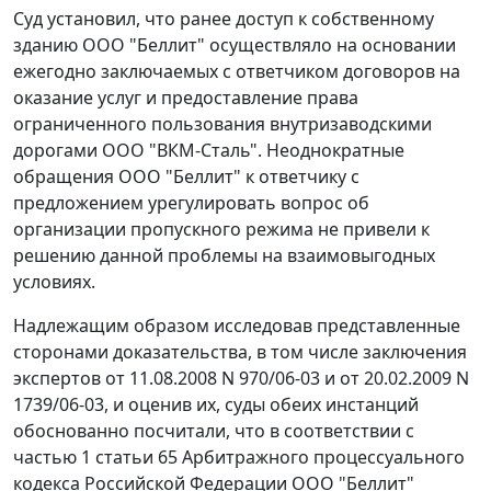
Суд установил, что ранее доступ к собственному
зданию ООО "Беллит" осуществляло на основании
ежегодно заключаемых с ответчиком договоров на
оказание услуг и предоставление права
ограниченного пользования внутризаводскими
дорогами ООО "ВКМ-Сталь". Неоднократные
обращения ООО "Беллит" к ответчику с
предложением урегулировать вопрос об
организации пропускного режима не привели к
решению данной проблемы на взаимовыгодных
условиях.
Надлежащим образом исследовав представленные
сторонами доказательства, в том числе заключения
экспертов от 11.08.2008 N 970/06-03 и от 20.02.2009 N
1739/06-03, и оценив их, суды обеих инстанций
обоснованно посчитали, что в соответствии с
частью 1 статьи 65
Арбитражного процессуального
кодекса Российской Федерации ООО "Беллит"