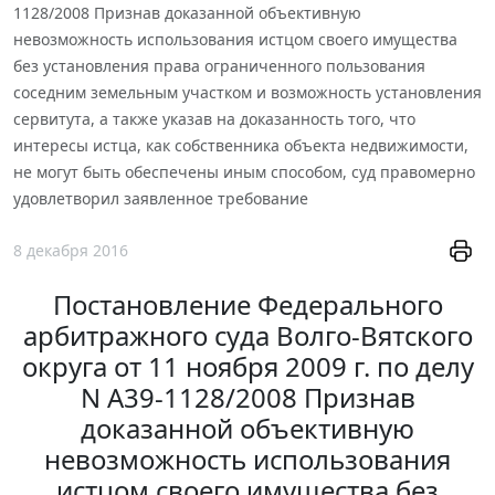
1128/2008 Признав доказанной объективную
невозможность использования истцом своего имущества
без установления права ограниченного пользования
соседним земельным участком и возможность установления
сервитута, а также указав на доказанность того, что
интересы истца, как собственника объекта недвижимости,
не могут быть обеспечены иным способом, суд правомерно
удовлетворил заявленное требование
8 декабря 2016
Постановление Федерального
арбитражного суда Волго-Вятского
округа от 11 ноября 2009 г. по делу
N А39-1128/2008 Признав
доказанной объективную
невозможность использования
истцом своего имущества без