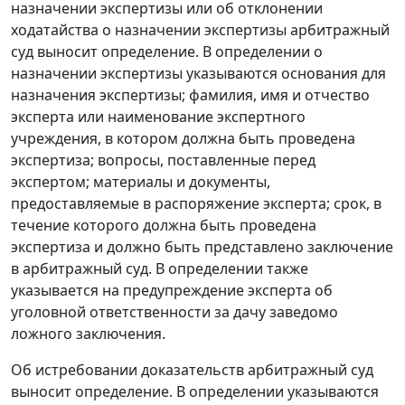
назначении экспертизы или об отклонении
ходатайства о назначении экспертизы арбитражный
суд выносит определение. В определении о
назначении экспертизы указываются основания для
назначения экспертизы; фамилия, имя и отчество
эксперта или наименование экспертного
учреждения, в котором должна быть проведена
экспертиза; вопросы, поставленные перед
экспертом; материалы и документы,
предоставляемые в распоряжение эксперта; срок, в
течение которого должна быть проведена
экспертиза и должно быть представлено заключение
в арбитражный суд. В определении также
указывается на предупреждение эксперта об
уголовной ответственности за дачу заведомо
ложного заключения.
Об истребовании доказательств арбитражный суд
выносит определение. В определении указываются