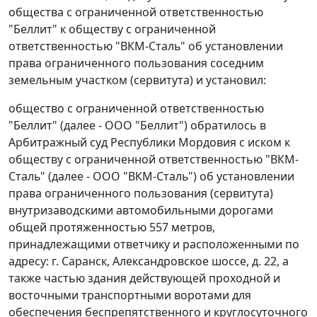
общества с ограниченной ответственностью
"Беллит" к обществу с ограниченной
ответственностью "ВКМ-Сталь" об установлении
права ограниченного пользования соседним
земельным участком (сервитута) и установил:
общество с ограниченной ответственностью
"Беллит" (далее - ООО "Беллит") обратилось в
Арбитражный суд Республики Мордовия с иском к
обществу с ограниченной ответственностью "ВКМ-
Сталь" (далее - ООО "ВКМ-Сталь") об установлении
права ограниченного пользования (сервитута)
внутризаводскими автомобильными дорогами
общей протяженностью 557 метров,
принадлежащими ответчику и расположенными по
адресу: г. Саранск, Александровское шоссе, д. 22, а
также частью здания действующей проходной и
восточными транспортными воротами для
обеспечения беспрепятственного и круглосуточного