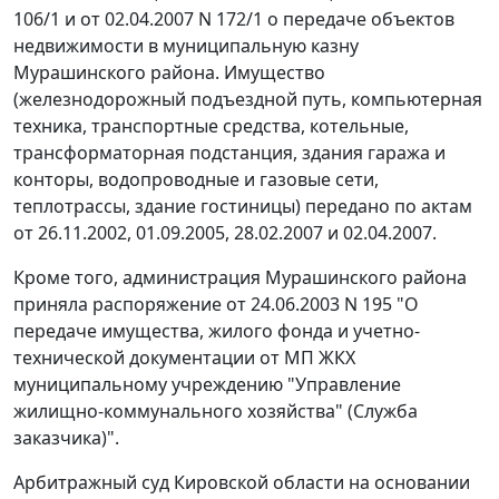
106/1 и от 02.04.2007 N 172/1 о передаче объектов
недвижимости в муниципальную казну
Мурашинского района. Имущество
(железнодорожный подъездной путь, компьютерная
техника, транспортные средства, котельные,
трансформаторная подстанция, здания гаража и
конторы, водопроводные и газовые сети,
теплотрассы, здание гостиницы) передано по актам
от 26.11.2002, 01.09.2005, 28.02.2007 и 02.04.2007.
Кроме того, администрация Мурашинского района
приняла распоряжение от 24.06.2003 N 195 "О
передаче имущества, жилого фонда и учетно-
технической документации от МП ЖКХ
муниципальному учреждению "Управление
жилищно-коммунального хозяйства" (Служба
заказчика)".
Арбитражный суд Кировской области на основании