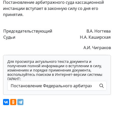
Постановление арбитражного суда кассационной
инстанции вступает в законную силу со дня его
принятия.
Председательствующий
В.А. Ногтева
Судьи
Н.А. Каширская
А.И. Чиграков
Для просмотра актуального текста документа и
получения полной информации о вступлении в силу,
изменениях и порядке применения документа,
воспользуйтесь поиском в Интернет-версии системы
ГАРАНТ: