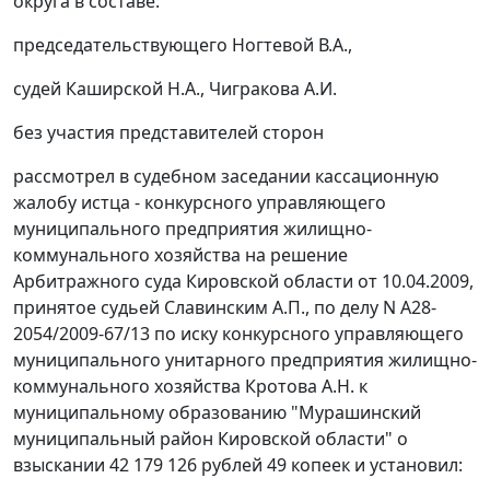
округа в составе:
председательствующего Ногтевой В.А.,
судей Каширской Н.А., Чигракова А.И.
без участия представителей сторон
рассмотрел в судебном заседании кассационную
жалобу истца - конкурсного управляющего
муниципального предприятия жилищно-
коммунального хозяйства на решение
Арбитражного суда Кировской области от 10.04.2009,
принятое судьей Славинским А.П., по делу N А28-
2054/2009-67/13 по иску конкурсного управляющего
муниципального унитарного предприятия жилищно-
коммунального хозяйства Кротова А.Н. к
муниципальному образованию "Мурашинский
муниципальный район Кировской области" о
взыскании 42 179 126 рублей 49 копеек и установил: