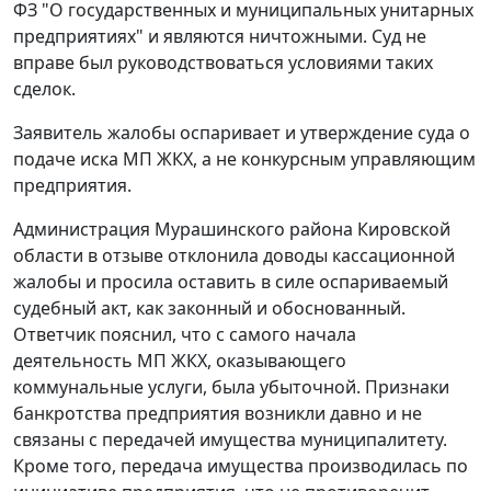
ФЗ "О государственных и муниципальных унитарных
предприятиях" и являются ничтожными. Суд не
вправе был руководствоваться условиями таких
сделок.
Заявитель жалобы оспаривает и утверждение суда о
подаче иска МП ЖКХ, а не конкурсным управляющим
предприятия.
Администрация Мурашинского района Кировской
области в отзыве отклонила доводы кассационной
жалобы и просила оставить в силе оспариваемый
судебный акт, как законный и обоснованный.
Ответчик пояснил, что с самого начала
деятельность МП ЖКХ, оказывающего
коммунальные услуги, была убыточной. Признаки
банкротства предприятия возникли давно и не
связаны с передачей имущества муниципалитету.
Кроме того, передача имущества производилась по