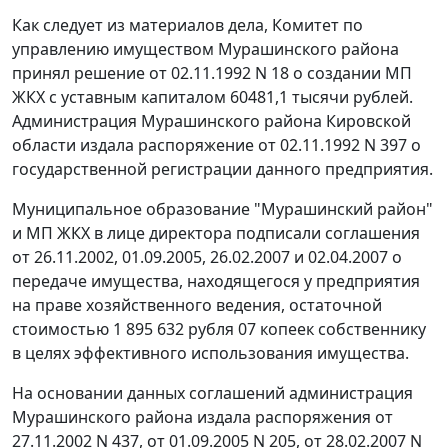
Как следует из материалов дела, Комитет по
управлению имуществом Мурашинского района
принял решение от 02.11.1992 N 18 о создании МП
ЖКХ с уставным капиталом 60481,1 тысячи рублей.
Администрация Мурашинского района Кировской
области издала распоряжение от 02.11.1992 N 397 о
государственной регистрации данного предприятия.
Муниципальное образование "Мурашинский район"
и МП ЖКХ в лице директора подписали соглашения
от 26.11.2002, 01.09.2005, 26.02.2007 и 02.04.2007 о
передаче имущества, находящегося у предприятия
на праве хозяйственного ведения, остаточной
стоимостью 1 895 632 рубля 07 копеек собственнику
в целях эффективного использования имущества.
На основании данных соглашений администрация
Мурашинского района издала распоряжения от
27.11.2002 N 437, от 01.09.2005 N 205, от 28.02.2007 N