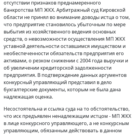
отсутствии признаков преднамеренного
банкротства МП ЖКХ. Арбитражный суд Кировской
области не принял во внимание доводы истца о том,
что предприятие становилось убыточным по мере
выбытия из хозяйственного ведения основных
средств, о невозможности осуществления МП ЖКХ
уставной деятельности оставшимся имуществом и
необеспеченности обязательств предприятия его
активами, о резком снижении с 2004 года выручки и
об увеличении кредиторской задолженности
предприятия. В подтверждение данных аргументов
конкурсный управляющий представил в дело
бухгалтерские документы, которым не была дана
надлежащая оценка.
Несостоятельна и ссылка суда на то обстоятельство,
что иск предъявлен ненадлежащим истцом - МП ЖКХ
в лице конкурсного управляющего, а не конкурсным
управляющим, обязанным действовать в данном