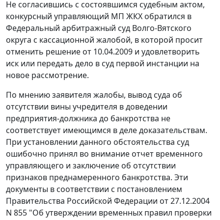
Не согласившись с состоявшимся судебным актом,
конкурсный управляющий МП ЖКХ обратился в
Федеральный арбитражный суд Волго-Вятского
округа с кассационной жалобой, в которой просит
отменить решение от 10.04.2009 и удовлетворить
иск или передать дело в суд первой инстанции на
новое рассмотрение.
По мнению заявителя жалобы, вывод суда об
отсутствии вины учредителя в доведении
предприятия-должника до банкротства не
соответствует имеющимся в деле доказательствам.
При установлении данного обстоятельства суд
ошибочно принял во внимание отчет временного
управляющего и заключение об отсутствии
признаков преднамеренного банкротства. Эти
документы в соответствии с
постановлением
Правительства Российской Федерации от 27.12.2004
N 855 "Об утверждении временных правил проверки