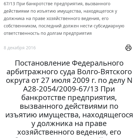
67/13 При банкротстве предприятия, вызванного
действиями по изъятию имущества, находящегося у
должника на праве хозяйственного ведения, его
собственником, последний должен нести субсидиарную
ответственность по долгам предприятия
8 декабря 2016
Постановление Федерального
арбитражного суда Волго-Вятского
округа от 27 июля 2009 г. по делу N
А28-2054/2009-67/13 При
банкротстве предприятия,
вызванного действиями по
изъятию имущества, находящегося
у должника на праве
хозяйственного ведения, его