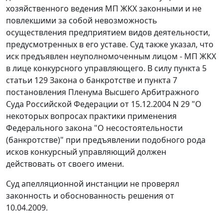
хозяйственного ведения МП ЖКХ законными и не
повлекшими за собой невозможность
осуществления предприятием видов деятельности,
предусмотренных в его уставе. Суд также указал, что
иск предъявлен неуполномоченным лицом - МП ЖКХ
в лице конкурсного управляющего. В силу
пункта 5
статьи 129
Закона о банкротстве и
пункта 7
постановления Пленума Высшего Арбитражного
Суда Российской Федерации от 15.12.2004 N 29 "О
некоторых вопросах практики применения
Федерального закона "О несостоятельности
(банкротстве)" при предъявлении подобного рода
исков конкурсный управляющий должен
действовать от своего имени.
Суд апелляционной инстанции не проверял
законность и обоснованность решения от
10.04.2009.