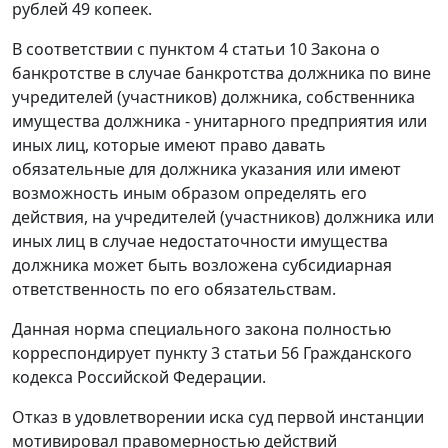
рублей 49 копеек.
В соответствии с
пунктом 4 статьи 10
Закона о
банкротстве в случае банкротства должника по вине
учредителей (участников) должника, собственника
имущества должника - унитарного предприятия или
иных лиц, которые имеют право давать
обязательные для должника указания или имеют
возможность иным образом определять его
действия, на учредителей (участников) должника или
иных лиц в случае недостаточности имущества
должника может быть возложена субсидиарная
ответственность по его обязательствам.
Данная
норма
специального закона полностью
корреспондирует
пункту 3 статьи 56
Гражданского
кодекса Российской Федерации.
Отказ в удовлетворении иска суд первой инстанции
мотивировал правомерностью действий