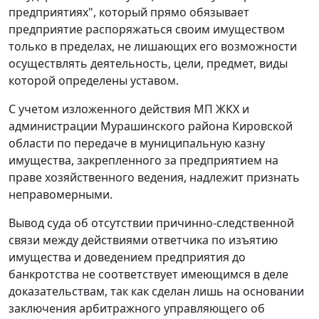
предприятиях", который прямо обязывает
предприятие распоряжаться своим имуществом
только в пределах, не лишающих его возможности
осуществлять деятельность, цели, предмет, виды
которой определены уставом.
С учетом изложенного действия МП ЖКХ и
администрации Мурашинского района Кировской
области по передаче в муниципальную казну
имущества, закрепленного за предприятием на
праве хозяйственного ведения, надлежит признать
неправомерными.
Вывод суда об отсутствии причинно-следственной
связи между действиями ответчика по изъятию
имущества и доведением предприятия до
банкротства не соответствует имеющимся в деле
доказательствам, так как сделан лишь на основании
заключения арбитражного управляющего об