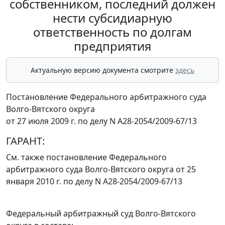
собственником, последний должен
нести субсидиарную
ответственность по долгам
предприятия
Актуальную версию документа смотрите
здесь
Постановление Федерального арбитражного суда
Волго-Вятского округа
от 27 июля 2009 г. по делу N А28-2054/2009-67/13
ГАРАНТ:
См. также
постановление
Федерального
арбитражного суда Волго-Вятского округа от 25
января 2010 г. по делу N А28-2054/2009-67/13
Федеральный арбитражный суд Волго-Вятского