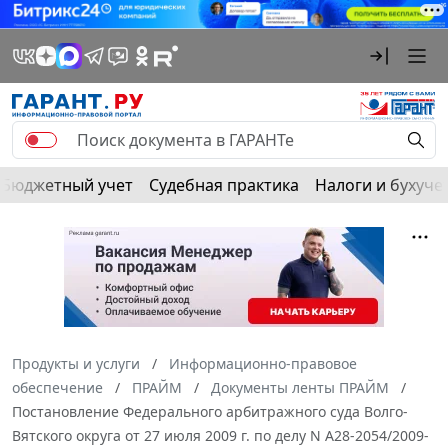
Бюджетный учет
Судебная практика
Налоги и бухуче
Продукты и услуги
Информационно-правовое
обеспечение
ПРАЙМ
Документы ленты ПРАЙМ
Постановление Федерального арбитражного суда Волго-
Вятского округа от 27 июля 2009 г. по делу N А28-2054/2009-