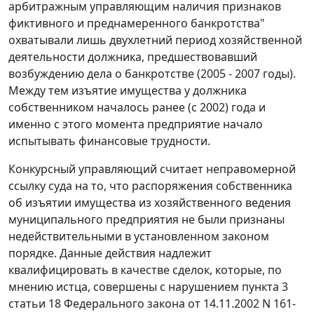
арбитражным управляющим наличия признаков
фиктивного и преднамеренного банкротства"
охватывали лишь двухлетний период хозяйственной
деятельности должника, предшествовавший
возбуждению дела о банкротстве (2005 - 2007 годы).
Между тем изъятие имущества у должника
собственником началось ранее (с 2002) года и
именно с этого момента предприятие начало
испытывать финансовые трудности.
Конкурсный управляющий считает неправомерной
ссылку суда на то, что распоряжения собственника
об изъятии имущества из хозяйственного ведения
муниципального предприятия не были признаны
недействительными в установленном законом
порядке. Данные действия надлежит
квалифицировать в качестве сделок, которые, по
мнению истца, совершены с нарушением
пункта 3
статьи 18
Федерального закона от 14.11.2002 N 161-