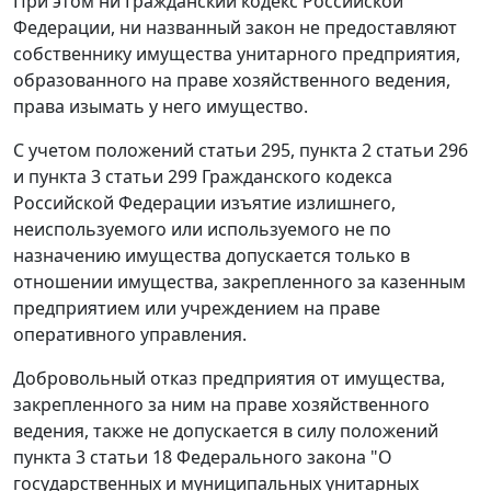
При этом ни
Гражданский кодекс
Российской
Федерации, ни названный
закон
не предоставляют
собственнику имущества унитарного предприятия,
образованного на праве хозяйственного ведения,
права изымать у него имущество.
С учетом положений
статьи 295
,
пункта 2 статьи 296
и
пункта 3 статьи 299
Гражданского кодекса
Российской Федерации изъятие излишнего,
неиспользуемого или используемого не по
назначению имущества допускается только в
отношении имущества, закрепленного за казенным
предприятием или учреждением на праве
оперативного управления.
Добровольный отказ предприятия от имущества,
закрепленного за ним на праве хозяйственного
ведения, также не допускается в силу положений
пункта 3 статьи 18
Федерального закона "О
государственных и муниципальных унитарных