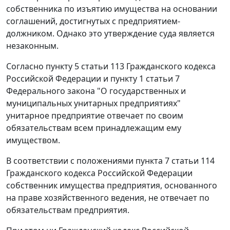
собственника по изъятию имущества на основании
соглашений, достигнутых с предприятием-
должником. Однако это утверждение суда является
незаконным.
Согласно
пункту 5 статьи 113
Гражданского кодекса
Российской Федерации и
пункту 1 статьи 7
Федерального закона "О государственных и
муниципальных унитарных предприятиях"
унитарное предприятие отвечает по своим
обязательствам всем принадлежащим ему
имуществом.
В соответствии с положениями
пункта 7 статьи 114
Гражданского кодекса Российской Федерации
собственник имущества предприятия, основанного
на праве хозяйственного ведения, не отвечает по
обязательствам предприятия.