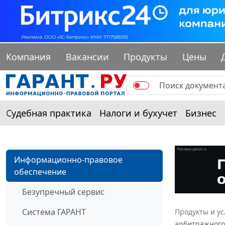
Компания
Вакансии
Продукты
Цены
Судебная практика
Налоги и бухучет
Бизнес
Информационно-правовое
обеспечение
Безупречный сервис
Система ГАРАНТ
Продукты и ус
арбитражного 