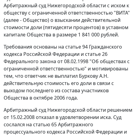
Арбитражный суд Нижегородской области с иском к
обществу с ограниченной ответственностью "ВИТА"
(далее - Общество) о взыскании действительной
стоимости доли (пятидесяти процентов) в уставном
капитале Общества в размере 1 841 000 рублей.
Требования основаны на
статье 94
Гражданского
кодекса Российской Федерации и
статье 26
Федерального закона от 08.02.1998 "Об обществах с
ограниченной ответственностью" и мотивированы
тем, что ответчик не выплатил Буркову А.Н.
действительную стоимость его доли в связи с
выходом последнего из состава участников
Общества в октябре 2006 года.
Арбитражный суд Нижегородской области решением
от 15.02.2008 отказал в удовлетворении иска. Суд
сослался на
статью 65
Арбитражного
процессуального кодекса Российской Федерации и