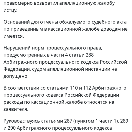
правомерно возвратил апелляционную жалобу
истцу.
Оснований для отмены обжалуемого судебного акта
по приведенным в кассационной жалобе доводам не
имеется.
Нарушений норм процессуального права,
предусмотренных в
части 4 статьи 288
Арбитражного процессуального кодекса Российской
Федерации, судом апелляционной инстанции не
допущено.
В соответствии со
статьями 110
и
112
Арбитражного
процессуального кодекса Российской Федерации
расходы по кассационной жалобе относятся на
заявителя.
Руководствуясь
статьями 287 (пунктом 1 части 1)
,
289
и
290
Арбитражного процессуального кодекса