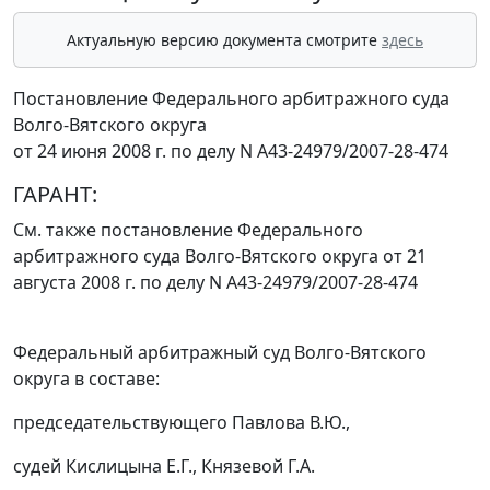
Актуальную версию документа смотрите
здесь
Постановление Федерального арбитражного суда
Волго-Вятского округа
от 24 июня 2008 г. по делу N А43-24979/2007-28-474
ГАРАНТ:
См. также
постановление
Федерального
арбитражного суда Волго-Вятского округа от 21
августа 2008 г. по делу N А43-24979/2007-28-474
Федеральный арбитражный суд Волго-Вятского
округа в составе:
председательствующего Павлова В.Ю.,
судей Кислицына Е.Г., Князевой Г.А.