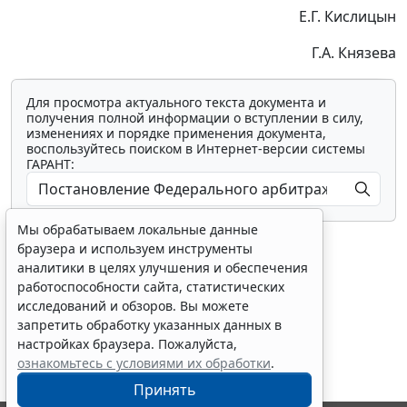
Е.Г. Кислицын
Г.А. Князева
Для просмотра актуального текста документа и
получения полной информации о вступлении в силу,
изменениях и порядке применения документа,
воспользуйтесь поиском в Интернет-версии системы
ГАРАНТ:
Мы обрабатываем локальные данные
браузера и используем инструменты
аналитики в целях улучшения и обеспечения
работоспособности сайта, статистических
исследований и обзоров. Вы можете
Показать все материалы
запретить обработку указанных данных в
настройках браузера. Пожалуйста,
ознакомьтесь с условиями их обработки
.
Принять