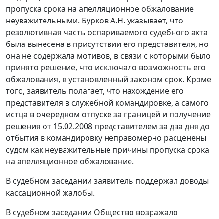
пропуска срока на апелляционное обжалование
неуважительными. Бурков А.Н. указывает, что
резолютивная часть оспариваемого судебного акта
была вынесена в присутствии его представителя, но
она не содержала мотивов, в связи с которыми было
принято решение, что исключало возможность его
обжалования, в установленный законом срок. Кроме
того, заявитель полагает, что нахождение его
представителя в служебной командировке, а самого
истца в очередном отпуске за границей и получение
решения от 15.02.2008 представителем за два дня до
отбытия в командировку неправомерно расценены
судом как неуважительные причины пропуска срока
на апелляционное обжалование.
В судебном заседании заявитель поддержал доводы
кассационной жалобы.
В судебном заседании Общество возражало