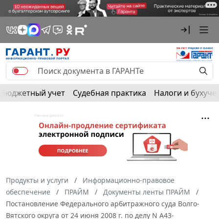
Бюджетный учет
Судебная практика
Налоги и бухуче
Продукты и услуги
Информационно-правовое
обеспечение
ПРАЙМ
Документы ленты ПРАЙМ
Постановление Федерального арбитражного суда Волго-
Вятского округа от 24 июня 2008 г. по делу N А43-