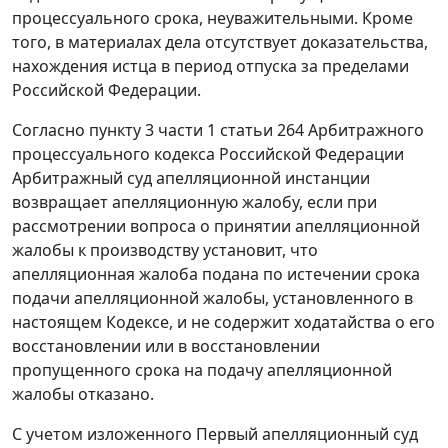
процессуального срока, неуважительными. Кроме
того, в материалах дела отсутствует доказательства,
нахождения истца в период отпуска за пределами
Российской Федерации.
Согласно
пункту 3 части 1 статьи 264
Арбитражного
процессуального кодекса Российской Федерации
Арбитражный суд апелляционной инстанции
возвращает апелляционную жалобу, если при
рассмотрении вопроса о принятии апелляционной
жалобы к производству установит, что
апелляционная жалоба подана по истечении срока
подачи апелляционной жалобы, установленного в
настоящем Кодексе, и не содержит ходатайства о его
восстановлении или в восстановлении
пропущенного срока на подачу апелляционной
жалобы отказано.
С учетом изложенного Первый апелляционный суд