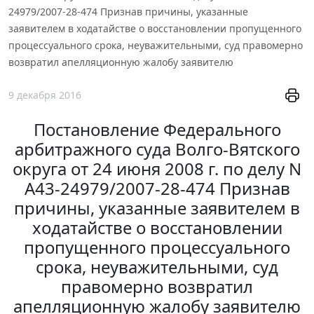
24979/2007-28-474 Признав причины, указанные
заявителем в ходатайстве о восстановлении пропущенного
процессуального срока, неуважительными, суд правомерно
возвратил апелляционную жалобу заявителю
9 декабря 2016
Постановление Федерального
арбитражного суда Волго-Вятского
округа от 24 июня 2008 г. по делу N
А43-24979/2007-28-474 Признав
причины, указанные заявителем в
ходатайстве о восстановлении
пропущенного процессуального
срока, неуважительными, суд
правомерно возвратил
апелляционную жалобу заявителю