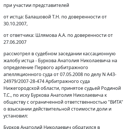
при участии представителей
от истца: Балашовой Т.Н. по доверенности от
30.10.2007,
от ответчика: Шлямова А.А. по доверенности от
27.06.2007
рассмотрел в судебном заседании кассационную
жалобу истца - Буркова Анатолия Николаевича на
определение Первого арбитражного
апелляционного суда от 07.05.2008 по делу N А43-
24979/2007-28-474 Арбитражного суда
Нижегородской области, принятое судьей Родиной
Т.С., по иску Буркова Анатолия Николаевича к
обществу с ограниченной ответственностью "ВИТА"
о взыскании действительной стоимости доли и
установил:
Бурков Анатолий Николаевич обратился в