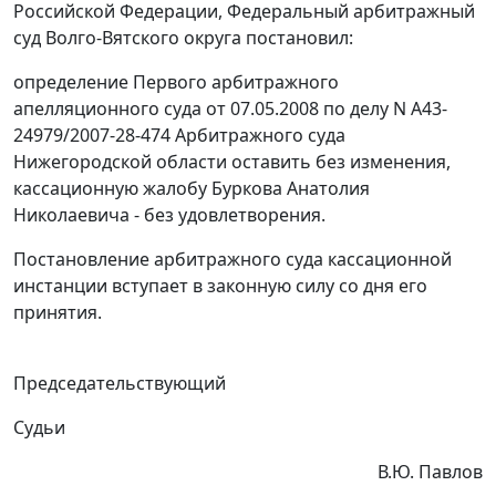
Российской Федерации, Федеральный арбитражный
суд Волго-Вятского округа постановил:
определение Первого арбитражного
апелляционного суда от 07.05.2008 по делу N А43-
24979/2007-28-474 Арбитражного суда
Нижегородской области оставить без изменения,
кассационную жалобу Буркова Анатолия
Николаевича - без удовлетворения.
Постановление арбитражного суда кассационной
инстанции вступает в законную силу со дня его
принятия.
Председательствующий
Судьи
В.Ю. Павлов