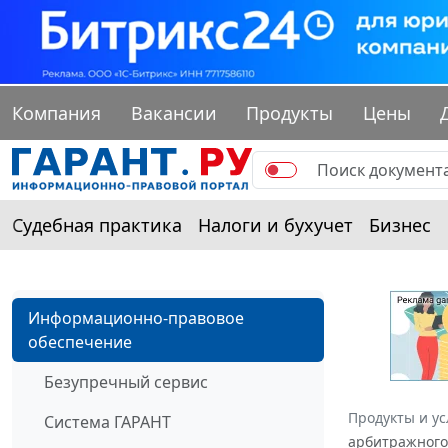
Компания
Вакансии
Продукты
Цены
Судебная практика
Налоги и бухучет
Бизнес
Информационно-правовое
обеспечение
Безупречный сервис
Продукты и ус
Система ГАРАНТ
арбитражного 