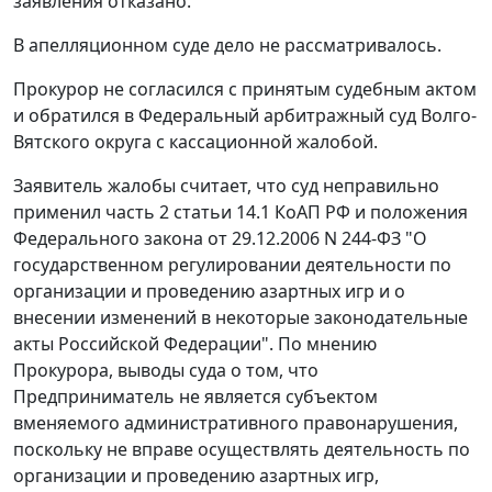
заявления отказано.
В апелляционном суде дело не рассматривалось.
Прокурор не согласился с принятым судебным актом
и обратился в Федеральный арбитражный суд Волго-
Вятского округа с кассационной жалобой.
Заявитель жалобы считает, что суд неправильно
применил
часть 2 статьи 14.1
КоАП РФ и положения
Федерального закона
от 29.12.2006 N 244-ФЗ "О
государственном регулировании деятельности по
организации и проведению азартных игр и о
внесении изменений в некоторые законодательные
акты Российской Федерации". По мнению
Прокурора, выводы суда о том, что
Предприниматель не является субъектом
вменяемого административного правонарушения,
поскольку не вправе осуществлять деятельность по
организации и проведению азартных игр,