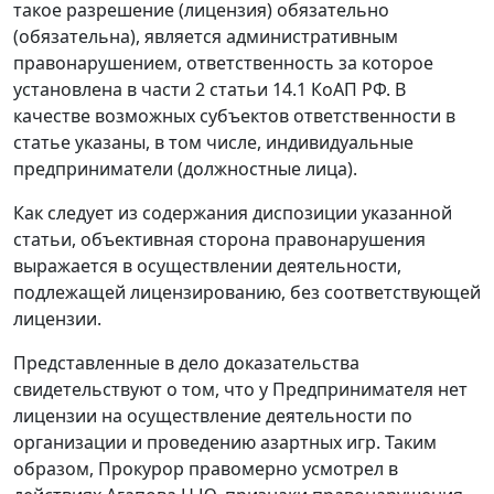
такое разрешение (лицензия) обязательно
(обязательна), является административным
правонарушением, ответственность за которое
установлена в
части 2 статьи 14.1
КоАП РФ. B
качестве возможных субъектов ответственности в
статье указаны, в том числе, индивидуальные
предприниматели (должностные лица).
Как следует из содержания диспозиции указанной
статьи
, объективная сторона правонарушения
выражается в осуществлении деятельности,
подлежащей лицензированию, без соответствующей
лицензии.
Представленные в дело доказательства
свидетельствуют о том, что у Предпринимателя нет
лицензии на осуществление деятельности по
организации и проведению азартных игр. Таким
образом, Прокурор правомерно усмотрел в