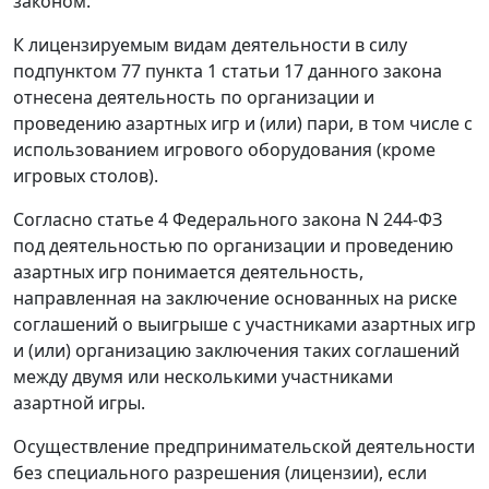
законом.
К лицензируемым видам деятельности в силу
подпунктом 77 пункта 1 статьи 17
данного закона
отнесена деятельность по организации и
проведению азартных игр и (или) пари, в том числе с
использованием игрового оборудования (кроме
игровых столов).
Согласно
статье 4
Федерального закона N 244-ФЗ
под деятельностью по организации и проведению
азартных игр понимается деятельность,
направленная на заключение основанных на риске
соглашений о выигрыше с участниками азартных игр
и (или) организацию заключения таких соглашений
между двумя или несколькими участниками
азартной игры.
Осуществление предпринимательской деятельности
без специального разрешения (лицензии), если