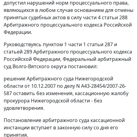
допустил нарушений норм процессуального права,
являющихся в любом случае основанием для отмены
принятых судебных актов в силу
части 4 статьи 288
Арбитражного процессуального кодекса Российской
Федерации.
Руководствуясь
пунктом 1 части 1 статьи 287
и
статьей 289
Арбитражного процессуального кодекса
Российской Федерации, Федеральный арбитражный
суд Волго-Вятского округа постановил:
решение Арбитражного суда Нижегородской
области от 10.12.2007 по делу N А43-28454/2007-26-
587 оставить без изменения, кассационную жалобу
прокурора Нижегородской области - без
удовлетворения.
Постановление арбитражного суда кассационной
инстанции вступает в законную силу со дня его
принятия.