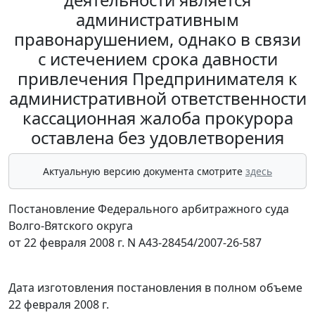
административным
правонарушением, однако в связи
с истечением срока давности
привлечения Предпринимателя к
административной ответственности
кассационная жалоба прокурора
оставлена без удовлетворения
Актуальную версию документа смотрите
здесь
Постановление Федерального арбитражного суда
Волго-Вятского округа
от 22 февраля 2008 г. N А43-28454/2007-26-587
Дата изготовления постановления в полном объеме
22 февраля 2008 г.