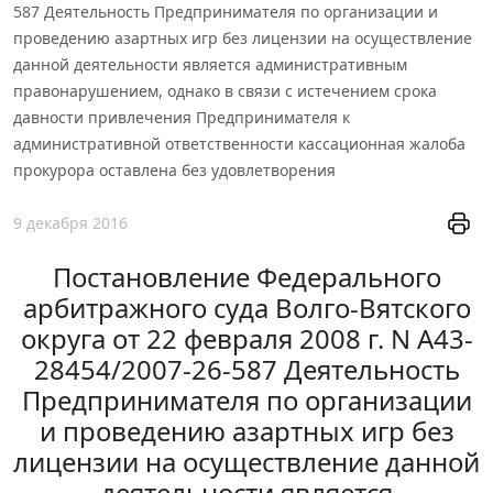
587 Деятельность Предпринимателя по организации и
проведению азартных игр без лицензии на осуществление
данной деятельности является административным
правонарушением, однако в связи с истечением срока
давности привлечения Предпринимателя к
административной ответственности кассационная жалоба
прокурора оставлена без удовлетворения
9 декабря 2016
Постановление Федерального
арбитражного суда Волго-Вятского
округа от 22 февраля 2008 г. N А43-
28454/2007-26-587 Деятельность
Предпринимателя по организации
и проведению азартных игр без
лицензии на осуществление данной
деятельности является