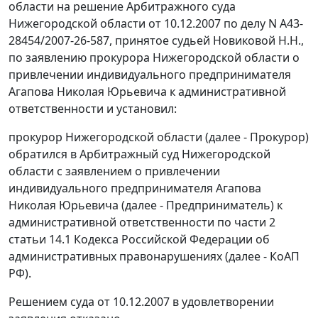
области на решение Арбитражного суда
Нижегородской области от 10.12.2007 по делу N А43-
28454/2007-26-587, принятое судьей Новиковой Н.Н.,
по заявлению прокурора Нижегородской области о
привлечении индивидуального предпринимателя
Агапова Николая Юрьевича к административной
ответственности и установил:
прокурор Нижегородской области (далее - Прокурор)
обратился в Арбитражный суд Нижегородской
области с заявлением о привлечении
индивидуального предпринимателя Агапова
Николая Юрьевича (далее - Предприниматель) к
административной ответственности по
части 2
статьи 14.1
Кодекса Российской Федерации об
административных правонарушениях (далее - КоАП
РФ).
Решением суда от 10.12.2007 в удовлетворении