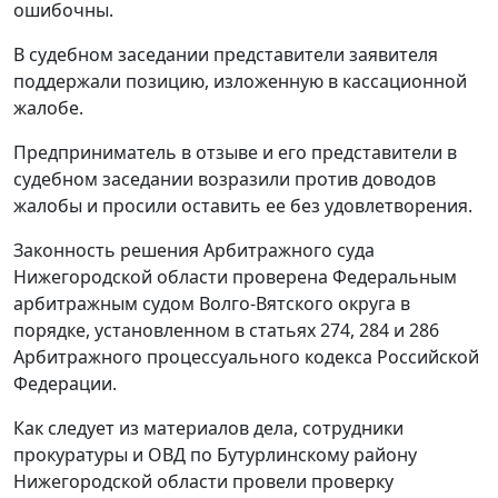
ошибочны.
В судебном заседании представители заявителя
поддержали позицию, изложенную в кассационной
жалобе.
Предприниматель в отзыве и его представители в
судебном заседании возразили против доводов
жалобы и просили оставить ее без удовлетворения.
Законность решения Арбитражного суда
Нижегородской области проверена Федеральным
арбитражным судом Волго-Вятского округа в
порядке, установленном в
статьях 274
,
284
и
286
Арбитражного процессуального кодекса Российской
Федерации.
Как следует из материалов дела, сотрудники
прокуратуры и ОВД по Бутурлинскому району
Нижегородской области провели проверку