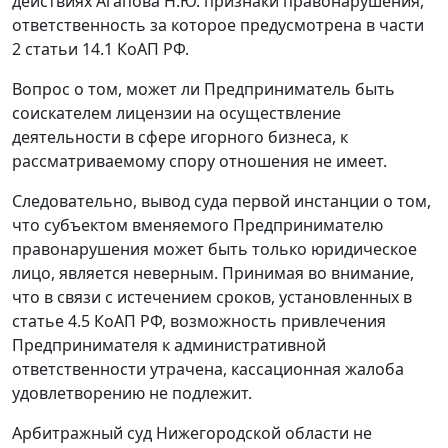
действиях Агапова Н.Ю. признаки правонарушения,
ответственность за которое предусмотрена в
части
2 статьи 14.1
КоАП РФ.
Вопрос о том, может ли Предприниматель быть
соискателем лицензии на осуществление
деятельности в сфере игорного бизнеса, к
рассматриваемому спору отношения не имеет.
Следовательно, вывод суда первой инстанции о том,
что субъектом вменяемого Предпринимателю
правонарушения может быть только юридическое
лицо, является неверным. Принимая во внимание,
что в связи с истечением сроков, установленных в
статье 4.5
КоАП РФ, возможность привлечения
Предпринимателя к административной
ответственности утрачена, кассационная жалоба
удовлетворению не подлежит.
Арбитражный суд Нижегородской области не