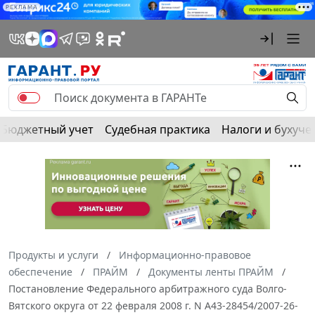
РЕКЛАМА
Бюджетный учет
Судебная практика
Налоги и бухуче
Продукты и услуги
Информационно-правовое
обеспечение
ПРАЙМ
Документы ленты ПРАЙМ
Постановление Федерального арбитражного суда Волго-
Вятского округа от 22 февраля 2008 г. N А43-28454/2007-26-