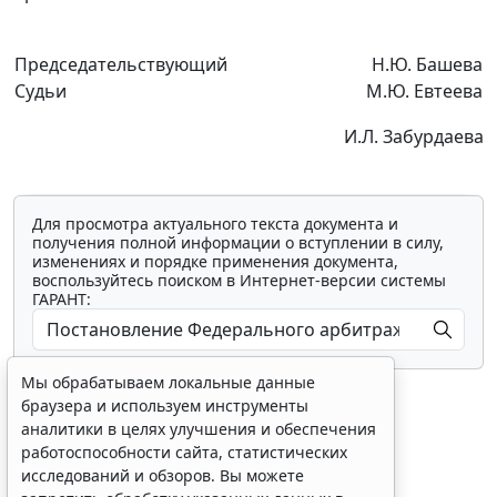
Председательствующий
Н.Ю. Башева
Судьи
М.Ю. Евтеева
И.Л. Забурдаева
Для просмотра актуального текста документа и
получения полной информации о вступлении в силу,
изменениях и порядке применения документа,
воспользуйтесь поиском в Интернет-версии системы
ГАРАНТ:
Мы обрабатываем локальные данные
браузера и используем инструменты
аналитики в целях улучшения и обеспечения
работоспособности сайта, статистических
исследований и обзоров. Вы можете
Показать все материалы