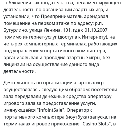
соблюдения законодательства, регламентирующего
деятельность по организации азартных игр, и
установили, что Предприниматель арендовал
помещение на первом этаже по адресу: р.п.
Бутурлино, улица Ленина, 101, где с 01.10.2007,
помимо интернет-услуг (доступа к Интернету), на
четырех компьютерных терминалах, работающих
под управлением портативного компьютера,
организовывал и проводил азартные игры, без
лицензии на осуществление данного вида
деятельности.
Деятельность по организации азартных игр
осуществлялась следующим образом: посетители
зала передавали денежные средства оператору
игрового зала за предоставление услуги,
именующейся "InfolntSale". Оператор с
портативного компьютера (ноутбука) запускал на
терминалах игровое приложение "Casino Slots", в