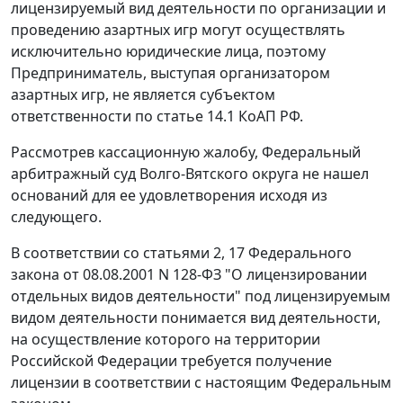
лицензируемый вид деятельности по организации и
проведению азартных игр могут осуществлять
исключительно юридические лица, поэтому
Предприниматель, выступая организатором
азартных игр, не является субъектом
ответственности по
статье 14.1
КоАП РФ.
Рассмотрев кассационную жалобу, Федеральный
арбитражный суд Волго-Вятского округа не нашел
оснований для ее удовлетворения исходя из
следующего.
В соответствии со
статьями 2
,
17
Федерального
закона от 08.08.2001 N 128-ФЗ "О лицензировании
отдельных видов деятельности" под лицензируемым
видом деятельности понимается вид деятельности,
на осуществление которого на территории
Российской Федерации требуется получение
лицензии в соответствии с настоящим Федеральным