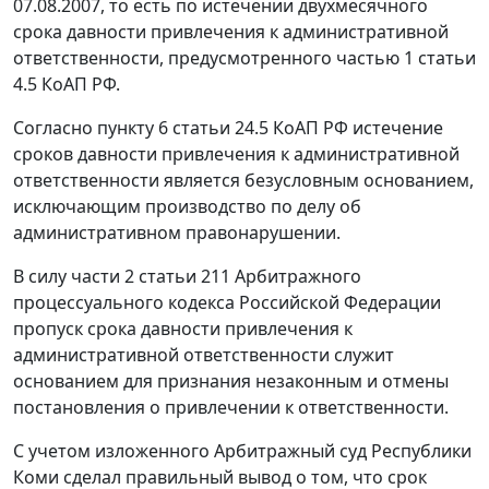
07.08.2007, то есть по истечении двухмесячного
срока давности привлечения к административной
ответственности, предусмотренного
частью 1 статьи
4.5
КоАП РФ.
Согласно
пункту 6 статьи 24.5
КоАП РФ истечение
сроков давности привлечения к административной
ответственности является безусловным основанием,
исключающим производство по делу об
административном правонарушении.
В силу
части 2 статьи 211
Арбитражного
процессуального кодекса Российской Федерации
пропуск срока давности привлечения к
административной ответственности служит
основанием для признания незаконным и отмены
постановления о привлечении к ответственности.
С учетом изложенного Арбитражный суд Республики
Коми сделал правильный вывод о том, что срок