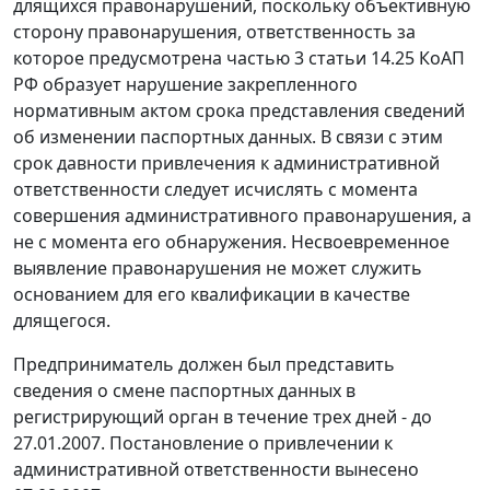
длящихся правонарушений, поскольку объективную
сторону правонарушения, ответственность за
которое предусмотрена
частью 3 статьи 14.25
КоАП
РФ образует нарушение закрепленного
нормативным актом срока представления сведений
об изменении паспортных данных. В связи с этим
срок давности привлечения к административной
ответственности следует исчислять с момента
совершения административного правонарушения, а
не с момента его обнаружения. Несвоевременное
выявление правонарушения не может служить
основанием для его квалификации в качестве
длящегося.
Предприниматель должен был представить
сведения о смене паспортных данных в
регистрирующий орган в течение трех дней - до
27.01.2007. Постановление о привлечении к
административной ответственности вынесено