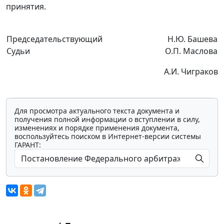
принятия.
Председательствующий
Н.Ю. Башева
Судьи
О.П. Маслова
А.И. Чиграков
Для просмотра актуального текста документа и
получения полной информации о вступлении в силу,
изменениях и порядке применения документа,
воспользуйтесь поиском в Интернет-версии системы
ГАРАНТ: