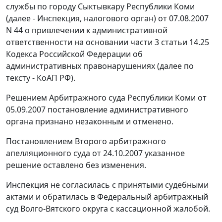
службы по городу Сыктывкару Республики Коми
(далее - Инспекция, налогового орган) от 07.08.2007
N 44 о привлечении к административной
ответственности на основании
части 3 статьи 14.25
Кодекса Российской Федерации об
административных правонарушениях (далее по
тексту - КоАП РФ).
Решением Арбитражного суда Республики Коми от
05.09.2007 постановление административного
органа признано незаконным и отменено.
Постановлением Второго арбитражного
апелляционного суда от 24.10.2007 указанное
решение оставлено без изменения.
Инспекция не согласилась с принятыми судебными
актами и обратилась в Федеральный арбитражный
суд Волго-Вятского округа с кассационной жалобой.