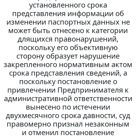
установленного срока
представления информации об
изменении паспортных данных не
может быть отнесено к категории
длящихся правонарушений,
поскольку его объективную
сторону образует нарушение
закрепленного нормативным актом
срока представления сведений, а
поскольку постановление о
привлечении Предпринимателя к
административной ответственности
вынесено по истечении
двухмесячного срока давности, суд
правомерно признал незаконным
и отменил постановление