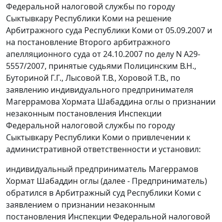
Федеральной налоговой службы по городу
Сыктывкару Республики Коми на решение
Арбитражного суда Республики Коми от 05.09.2007 и
на постановление Второго арбитражного
апелляционного суда от 24.10.2007 по делу N А29-
5557/2007, принятые судьями Полицинским В.Н.,
Буториной Г.Г., Лысовой Т.В., Хоровой Т.В., по
заявлению индивидуального предпринимателя
Магеррамова Хормата Шабаддина оглы о признании
незаконным постановления Инспекции
Федеральной налоговой службы по городу
Сыктывкару Республики Коми о привлечении к
административной ответственности и установил:
индивидуальный предприниматель Магеррамов
Хормат Шабаддин оглы (далее - Предприниматель)
обратился в Арбитражный суд Республики Коми с
заявлением о признании незаконным
постановления Инспекции Федеральной налоговой