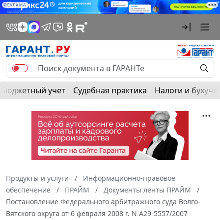
РЕКЛАМА
Бюджетный учет
Судебная практика
Налоги и бухуче
Продукты и услуги
Информационно-правовое
обеспечение
ПРАЙМ
Документы ленты ПРАЙМ
Постановление Федерального арбитражного суда Волго-
Вятского округа от 6 февраля 2008 г. N А29-5557/2007