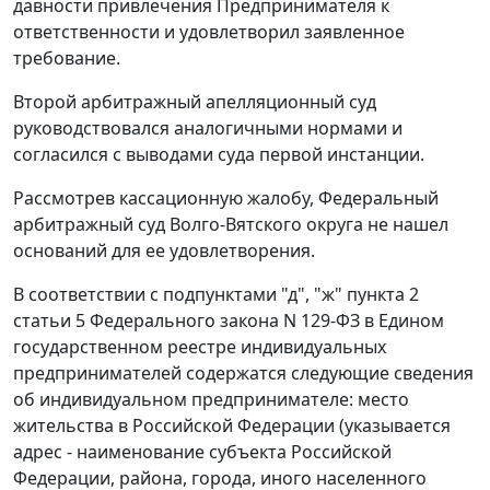
давности привлечения Предпринимателя к
ответственности и удовлетворил заявленное
требование.
Второй арбитражный апелляционный суд
руководствовался аналогичными нормами и
согласился с выводами суда первой инстанции.
Рассмотрев кассационную жалобу, Федеральный
арбитражный суд Волго-Вятского округа не нашел
оснований для ее удовлетворения.
В соответствии с
подпунктами "д"
,
"ж" пункта 2
статьи 5
Федерального закона N 129-ФЗ в Едином
государственном реестре индивидуальных
предпринимателей содержатся следующие сведения
об индивидуальном предпринимателе: место
жительства в Российской Федерации (указывается
адрес - наименование субъекта Российской
Федерации, района, города, иного населенного