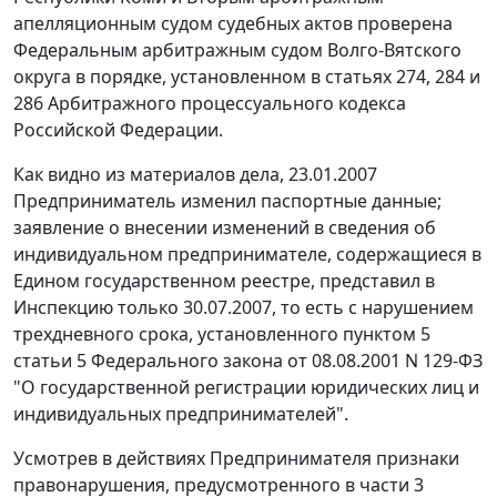
апелляционным судом судебных актов проверена
Федеральным арбитражным судом Волго-Вятского
округа в порядке, установленном в
статьях 274
,
284
и
286
Арбитражного процессуального кодекса
Российской Федерации.
Как видно из материалов дела, 23.01.2007
Предприниматель изменил паспортные данные;
заявление о внесении изменений в сведения об
индивидуальном предпринимателе, содержащиеся в
Едином государственном реестре, представил в
Инспекцию только 30.07.2007, то есть с нарушением
трехдневного срока, установленного
пунктом 5
статьи 5
Федерального закона от 08.08.2001 N 129-ФЗ
"О государственной регистрации юридических лиц и
индивидуальных предпринимателей".
Усмотрев в действиях Предпринимателя признаки
правонарушения, предусмотренного в
части 3