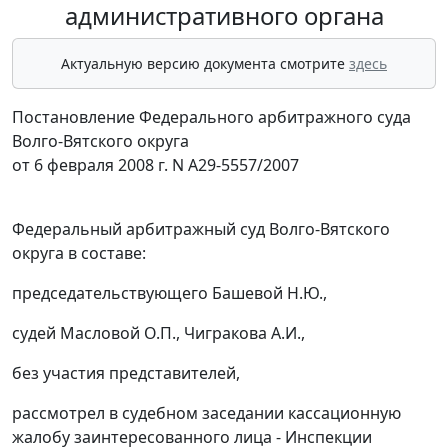
административного органа
Актуальную версию документа смотрите
здесь
Постановление Федерального арбитражного суда
Волго-Вятского округа
от 6 февраля 2008 г. N А29-5557/2007
Федеральный арбитражный суд Волго-Вятского
округа в составе:
председательствующего Башевой Н.Ю.,
судей Масловой О.П., Чигракова А.И.,
без участия представителей,
рассмотрел в судебном заседании кассационную
жалобу заинтересованного лица - Инспекции