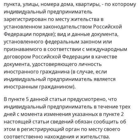
пункта, улицы, номера дома, квартиры, - по которому
индивидуальный предприниматель
зарегистрирован по месту жительства в
установленном законодательством Российской
Федерации порядке); вид и данные документа,
установленного федеральным законом или
признаваемого в соответствии с международным
договором Российской Федерации в качестве
документа, удостоверяющего личность
иностранного гражданина (в случае, если
индивидуальный предприниматель является
иностранным гражданином).
В
пункте 5
данной статьи предусмотрено, что
индивидуальный предприниматель в течение трех
дней с момента изменения указанных в
пункте 2
настоящей статьи сведений обязан сообщить об
этом в регистрирующий орган по месту своего
соответственно нахождения и жительства.