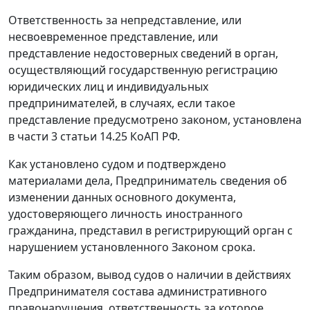
Ответственность за непредставление, или
несвоевременное представление, или
представление недостоверных сведений в орган,
осуществляющий государственную регистрацию
юридических лиц и индивидуальных
предпринимателей, в случаях, если такое
представление предусмотрено законом, установлена
в
части 3 статьи 14.25
КоАП РФ.
Как установлено судом и подтверждено
материалами дела, Предприниматель сведения об
изменении данных основного документа,
удостоверяющего личность иностранного
гражданина, представил в регистрирующий орган с
нарушением установленного
Законом
срока.
Таким образом, вывод судов о наличии в действиях
Предпринимателя состава административного
правонарушения, ответственность за которое