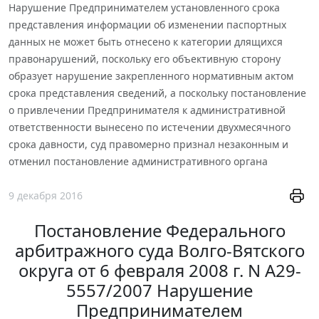
Нарушение Предпринимателем установленного срока
представления информации об изменении паспортных
данных не может быть отнесено к категории длящихся
правонарушений, поскольку его объективную сторону
образует нарушение закрепленного нормативным актом
срока представления сведений, а поскольку постановление
о привлечении Предпринимателя к административной
ответственности вынесено по истечении двухмесячного
срока давности, суд правомерно признал незаконным и
отменил постановление административного органа
9 декабря 2016
Постановление Федерального
арбитражного суда Волго-Вятского
округа от 6 февраля 2008 г. N А29-
5557/2007 Нарушение
Предпринимателем