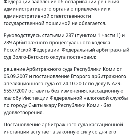
Федерации заявление об оспаривании решения
административного органа о привлечении к
административной ответственности
государственной пошлиной не облагается.
Руководствуясь
статьями 287 (пунктом 1 части 1)
и
289
Арбитражного процессуального кодекса
Российской Федерации, Федеральный арбитражный
суд Волго-Вятского округа постановил:
решение Арбитражного суда Республики Коми от
05.09.2007 и постановление Второго арбитражного
апелляционного суда от 24.10.2007 по делу N А29-
5557/2007 оставить без изменения, кассационную
жалобу Инспекции Федеральной налоговой службы
по городу Сыктывкару Республики Коми - без
удовлетворения.
Постановление арбитражного суда кассационной
инстанции вступает в законную силу со дня его