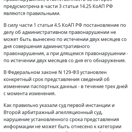
предусмотрена в
части 3 статьи 14.25
КоАП РФ
являются правильными.
В силу
части 1 статьи 4.5
КоАП РФ постановление по
делу об административном правонарушении не
может быть вынесено по истечении двух месяцев со
дня совершения административного
правонарушения, а при длящемся правонарушении -
по истечении двух месяцев со дня его обнаружения.
В
Федеральном законе
N 129-ФЗ установлен
конкретный срок представления сведений об
изменении паспортных данных - в течение трех дней
с момента изменения.
Как правильно указали суд первой инстанции и
Второй арбитражный апелляционный суд,
нарушение установленного срока представления
информации не может быть отнесено к категории