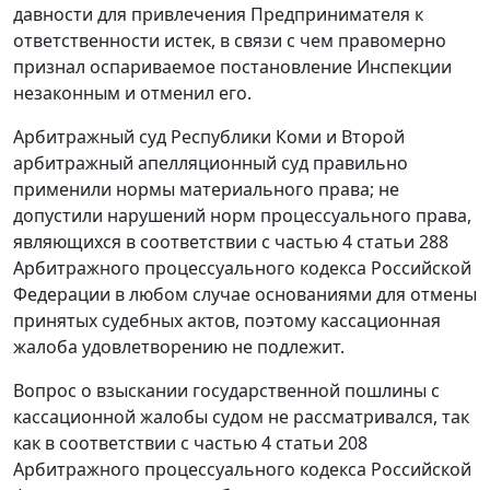
давности для привлечения Предпринимателя к
ответственности истек, в связи с чем правомерно
признал оспариваемое постановление Инспекции
незаконным и отменил его.
Арбитражный суд Республики Коми и Второй
арбитражный апелляционный суд правильно
применили нормы материального права; не
допустили нарушений норм процессуального права,
являющихся в соответствии с
частью 4 статьи 288
Арбитражного процессуального кодекса Российской
Федерации в любом случае основаниями для отмены
принятых судебных актов, поэтому кассационная
жалоба удовлетворению не подлежит.
Вопрос о взыскании государственной пошлины с
кассационной жалобы судом не рассматривался, так
как в соответствии с
частью 4 статьи 208
Арбитражного процессуального кодекса Российской