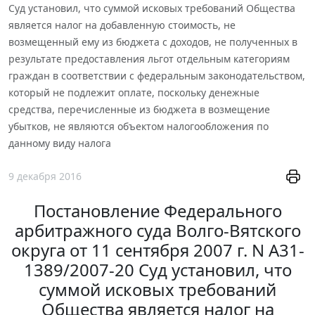
Суд установил, что суммой исковых требований Общества
является налог на добавленную стоимость, не
возмещенный ему из бюджета с доходов, не полученных в
результате предоставления льгот отдельным категориям
граждан в соответствии с федеральным законодательством,
который не подлежит оплате, поскольку денежные
средства, перечисленные из бюджета в возмещение
убытков, не являются объектом налогообложения по
данному виду налога
9 декабря 2016
Постановление Федерального
арбитражного суда Волго-Вятского
округа от 11 сентября 2007 г. N А31-
1389/2007-20 Суд установил, что
суммой исковых требований
Общества является налог на