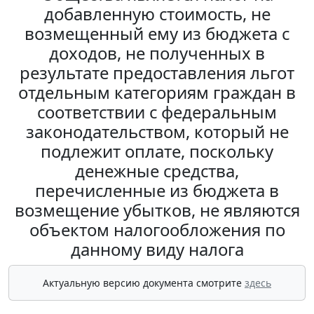
добавленную стоимость, не
возмещенный ему из бюджета с
доходов, не полученных в
результате предоставления льгот
отдельным категориям граждан в
соответствии с федеральным
законодательством, который не
подлежит оплате, поскольку
денежные средства,
перечисленные из бюджета в
возмещение убытков, не являются
объектом налогообложения по
данному виду налога
Актуальную версию документа смотрите
здесь