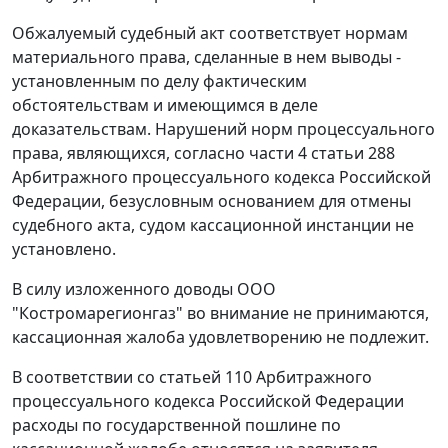
Обжалуемый судебный акт соответствует нормам
материального права, сделанные в нем выводы -
установленным по делу фактическим
обстоятельствам и имеющимся в деле
доказательствам. Нарушений норм процессуального
права, являющихся, согласно
части 4 статьи 288
Арбитражного процессуального кодекса Российской
Федерации, безусловным основанием для отмены
судебного акта, судом кассационной инстанции не
установлено.
В силу изложенного доводы ООО
"Костромарегионгаз" во внимание не принимаются,
кассационная жалоба удовлетворению не подлежит.
В соответствии со
статьей 110
Арбитражного
процессуального кодекса Российской Федерации
расходы по государственной пошлине по