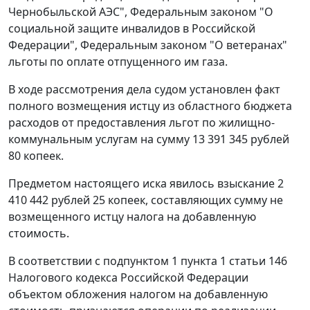
Чернобыльской АЭС",
Федеральным законом
"О
социальной защите инвалидов в Российской
Федерации",
Федеральным законом
"О ветеранах"
льготы по оплате отпущенного им газа.
В ходе рассмотрения дела судом установлен факт
полного возмещения истцу из областного бюджета
расходов от предоставления льгот по жилищно-
коммунальным услугам на сумму 13 391 345 рублей
80 копеек.
Предметом настоящего иска явилось взыскание 2
410 442 рублей 25 копеек, составляющих сумму не
возмещенного истцу налога на добавленную
стоимость.
В соответствии с
подпунктом 1 пункта 1 статьи 146
Налогового кодекса Российской Федерации
объектом обложения налогом на добавленную