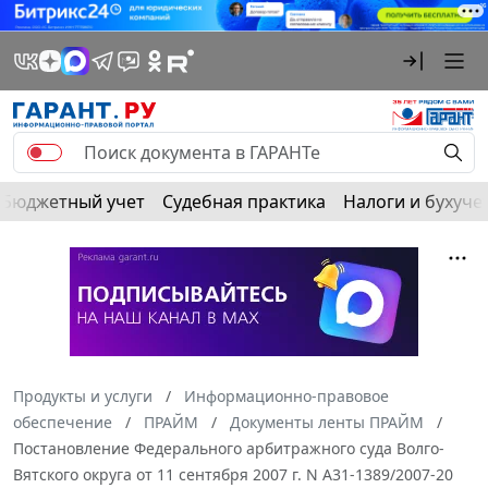
Бюджетный учет
Судебная практика
Налоги и бухуче
Продукты и услуги
Информационно-правовое
обеспечение
ПРАЙМ
Документы ленты ПРАЙМ
Постановление Федерального арбитражного суда Волго-
Вятского округа от 11 сентября 2007 г. N А31-1389/2007-20