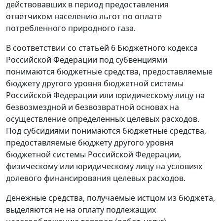
действовавших в период предоставления
ответчиком населению льгот по оплате
потребленного природного газа.
В соответствии со
статьей 6
Бюджетного кодекса
Российской Федерации под субвенциями
понимаются бюджетные средства, предоставляемые
бюджету другого уровня бюджетной системы
Российской Федерации или юридическому лицу на
безвозмездной и безвозвратной основах на
осуществление определенных целевых расходов.
Под субсидиями понимаются бюджетные средства,
предоставляемые бюджету другого уровня
бюджетной системы Российской Федерации,
физическому или юридическому лицу на условиях
долевого финансирования целевых расходов.
Денежные средства, получаемые истцом из бюджета,
выделяются не на оплату подлежащих