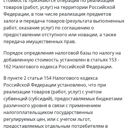
стоимость признаются операции по реализации
товаров (работ, услуг) на территории Российской
Федерации, в том числе реализация предметов
залога и передача товаров (результата выполненных
работ, оказание услуг) по соглашению о
предоставлении отступного или новации, а также
передача имущественных прав.
Порядок определения налоговой базы по налогу на
добавленную стоимость установлен в
статьях 153 -
162
Налогового кодекса Российской Федерации.
В
пункте 2 статьи 154
Налогового кодекса
Российской Федерации установлено, что при
реализации товаров (работ, услуг) с учетом
субвенций (субсидий), предоставляемых бюджетами
различного уровня в связи с применением
налогоплательщиком государственных
регулируемых цен, или с учетом льгот,
предоставляемых отдельным потребителям в