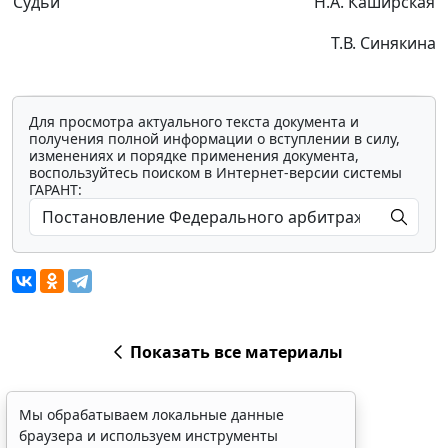
Судьи
Н.А. Каширская
Т.В. Синякина
Для просмотра актуального текста документа и
получения полной информации о вступлении в силу,
изменениях и порядке применения документа,
воспользуйтесь поиском в Интернет-версии системы
ГАРАНТ:
Показать все материалы
Мы обрабатываем локальные данные
браузера и используем инструменты