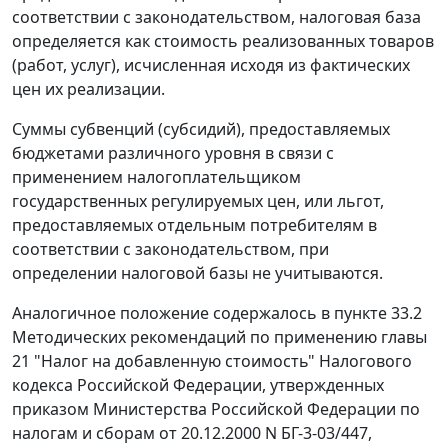
соответствии с законодательством, налоговая база
определяется как стоимость реализованных товаров
(работ, услуг), исчисленная исходя из фактических
цен их реализации.
Суммы субвенций (субсидий), предоставляемых
бюджетами различного уровня в связи с
применением налогоплательщиком
государственных регулируемых цен, или льгот,
предоставляемых отдельным потребителям в
соответствии с законодательством, при
определении налоговой базы не учитываются.
Аналогичное положение содержалось в
пункте 33.2
Методических рекомендаций по применению главы
21 "Налог на добавленную стоимость" Налогового
кодекса Российской Федерации, утвержденных
приказом
Министерства Российской Федерации по
налогам и сборам от 20.12.2000 N БГ-3-03/447,