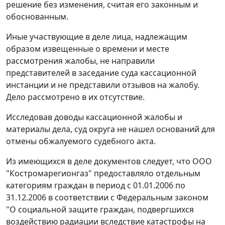
решение без изменения, считая его законным и
обоснованным.
Иные участвующие в деле лица, надлежащим
образом извещенные о времени и месте
рассмотрения жалобы, не направили
представителей в заседание суда кассационной
инстанции и не представили отзывов на жалобу.
Дело рассмотрено в их отсутствие.
Исследовав доводы кассационной жалобы и
материалы дела, суд округа не нашел оснований для
отмены обжалуемого судебного акта.
Из имеющихся в деле документов следует, что ООО
"Костромарегионгаз" предоставляло отдельным
категориям граждан в период с 01.01.2006 по
31.12.2006 в соответствии с
Федеральным законом
"О социальной защите граждан, подвергшихся
воздействию радиации вследствие катастрофы на