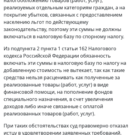
налогообложению товаров (работ, услуг),
реализуемых отдельным категориям граждан, а на
покрытие убытков, связанных с предоставлением
населению льгот по действующему
законодательству, поэтому эти суммы не должны
включаться в налоговую базу по спорному налогу.
Из
подпункта 2 пункта 1 статьи 162
Налогового
кодекса Российской Федерации обязанность
включать эти суммы в налоговую базу по налогу на
добавленную стоимость не вытекает, так как такие
средства нельзя расценивать как полученные за
реализованные товары (работ, услуг) в виде
финансовой помощи, на пополнение фондов
специального назначения, в счет увеличения
доходов либо иначе связанные с оплатой
реализованных товаров (работ, услуг).
При таких обстоятельствах суд правомерно отказал
истцу в удовлетворении заявленных требований.