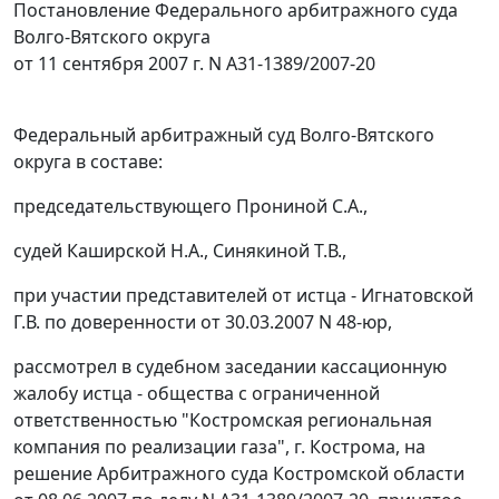
Постановление Федерального арбитражного суда
Волго-Вятского округа
от 11 сентября 2007 г. N А31-1389/2007-20
Федеральный арбитражный суд Волго-Вятского
округа в составе:
председательствующего Прониной С.А.,
судей Каширской Н.А., Синякиной Т.В.,
при участии представителей от истца - Игнатовской
Г.В. по доверенности от 30.03.2007 N 48-юр,
рассмотрел в судебном заседании кассационную
жалобу истца - общества с ограниченной
ответственностью "Костромская региональная
компания по реализации газа", г. Кострома, на
решение Арбитражного суда Костромской области