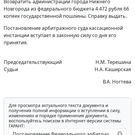
Возвратить администрации города Нижнего
Новгорода из федерального бюджета 4 472 рубля 66
копеек государственной пошлины. Справку выдать.
Постановление арбитражного суда кассационной
инстанции вступает в законную силу со дня его
принятия.
Председательствующий
Н.М. Терешина
Судьи
Н.А. Каширская
В.А. Ногтева
Для просмотра актуального текста документа и
получения полной информации о вступлении в силу,
изменениях и порядке применения документа,
воспользуйтесь поиском в Интернет-версии системы
ГАРАНТ: