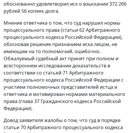
обоснованно удовлетворил иск о взыскании 372 266
рублей 56 копеек долга.
Мнение ответчика о том, что суд нарушил нормы
процессуального права (
статьи 62
Арбитражного
процессуального кодекса Российской Федерации),
обосновав решение признанием иска лицом, не
имеющим на то полномочий, ошибочно.
Обжалуемый судебный акт принят при полном и
всестороннем исследовании доказательств в
соответствии со
статьей 71
Арбитражного
процессуального кодекса Российской Федерации с
участием полномочных представителей истца и
ответчика и мотивирован нормами материального
права (
глава 37
Гражданского кодекса Российской
Федерации).
Довод заявителя жалобы о том, что суд в порядке
статьи 70
Арбитражного процессуального кодекса