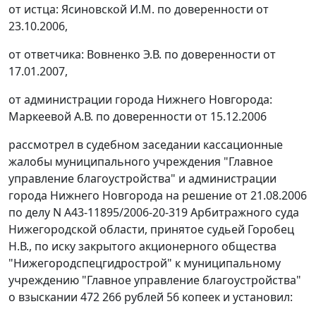
от истца: Ясиновской И.М. по доверенности от
23.10.2006,
от ответчика: Вовненко Э.В. по доверенности от
17.01.2007,
от администрации города Нижнего Новгорода:
Маркеевой А.В. по доверенности от 15.12.2006
рассмотрел в судебном заседании кассационные
жалобы муниципального учреждения "Главное
управление благоустройства" и администрации
города Нижнего Новгорода на решение от 21.08.2006
по делу N А43-11895/2006-20-319 Арбитражного суда
Нижегородской области, принятое судьей Горобец
Н.В., по иску закрытого акционерного общества
"Нижегородспецгидрострой" к муниципальному
учреждению "Главное управление благоустройства"
о взыскании 472 266 рублей 56 копеек и установил: