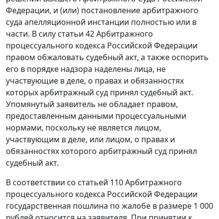
Федерации, и (или) постановление арбитражного
суда апелляционной инстанции полностью или в
части. В силу
статьи 42
Арбитражного
процессуального кодекса Российской Федерации
правом обжаловать судебный акт, а также оспорить
его в порядке надзора наделены лица, не
участвующие в деле, о правах и обязанностях
которых арбитражный суд принял судебный акт.
Упомянутый заявитель не обладает правом,
предоставленным данными процессуальными
нормами, поскольку не является лицом,
участвующим в деле, или лицом, о правах и
обязанностях которого арбитражный суд принял
судебный акт.
В соответствии со
статьей 110
Арбитражного
процессуального кодекса Российской Федерации
государственная пошлина по жалобе в размере 1 000
рублей относится на заявителя. При принятии к