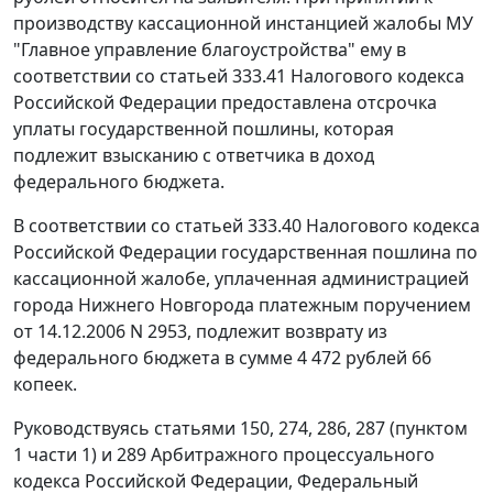
производству кассационной инстанцией жалобы МУ
"Главное управление благоустройства" ему в
соответствии со
статьей 333.41
Налогового кодекса
Российской Федерации предоставлена отсрочка
уплаты государственной пошлины, которая
подлежит взысканию с ответчика в доход
федерального бюджета.
В соответствии со
статьей 333.40
Налогового кодекса
Российской Федерации государственная пошлина по
кассационной жалобе, уплаченная администрацией
города Нижнего Новгорода платежным поручением
от 14.12.2006 N 2953, подлежит возврату из
федерального бюджета в сумме 4 472 рублей 66
копеек.
Руководствуясь
статьями 150
,
274
,
286
,
287 (пунктом
1 части 1)
и
289
Арбитражного процессуального
кодекса Российской Федерации, Федеральный