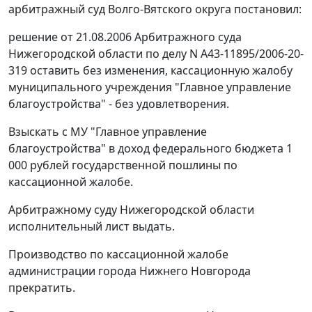
арбитражный суд Волго-Вятского округа постановил:
решение от 21.08.2006 Арбитражного суда
Нижегородской области по делу N А43-11895/2006-20-
319 оставить без изменения, кассационную жалобу
муниципального учреждения "Главное управление
благоустройства" - без удовлетворения.
Взыскать с МУ "Главное управление
благоустройства" в доход федерального бюджета 1
000 рублей государственной пошлины по
кассационной жалобе.
Арбитражному суду Нижегородской области
исполнительный лист выдать.
Производство по кассационной жалобе
администрации города Нижнего Новгорода
прекратить.