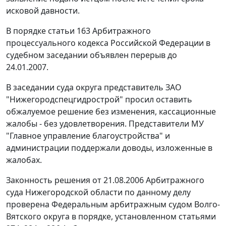
исковой давности.
В порядке
статьи 163
Арбитражного
процессуального кодекса Российской Федерации в
судебном заседании объявлен перерыв до
24.01.2007.
В заседании суда округа представитель ЗАО
"Нижегородспецгидрострой" просил оставить
обжалуемое решение без изменения, кассационные
жалобы - без удовлетворения. Представители МУ
"Главное управление благоустройства" и
администрации поддержали доводы, изложенные в
жалобах.
Законность решения от 21.08.2006 Арбитражного
суда Нижегородской области по данному делу
проверена Федеральным арбитражным судом Волго-
Вятского округа в порядке, установленном
статьями