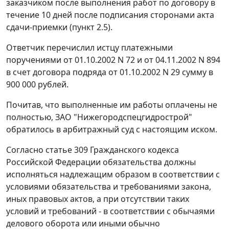
заказчиком после выполнения работ по договору в
течение 10 дней после подписания сторонами акта
сдачи-приемки (пункт 2.5).
Ответчик перечислил истцу платежными
поручениями от 01.10.2002 N 72 и от 04.11.2002 N 894
в счет договора подряда от 01.10.2002 N 29 сумму в
900 000 рублей.
Почитав, что выполненные им работы оплачены не
полностью, ЗАО "Нижегородспецгидрострой"
обратилось в арбитражный суд с настоящим иском.
Согласно
статье 309
Гражданского кодекса
Российской Федерации обязательства должны
исполняться надлежащим образом в соответствии с
условиями обязательства и требованиями закона,
иных правовых актов, а при отсутствии таких
условий и требований - в соответствии с обычаями
делового оборота или иными обычно