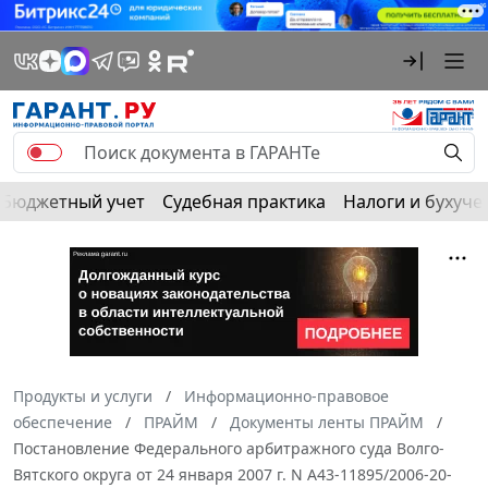
Бюджетный учет
Судебная практика
Налоги и бухуче
Продукты и услуги
Информационно-правовое
обеспечение
ПРАЙМ
Документы ленты ПРАЙМ
Постановление Федерального арбитражного суда Волго-
Вятского округа от 24 января 2007 г. N А43-11895/2006-20-