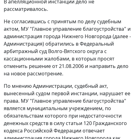
В апелляционной инстанции дело не
рассматривалось.
Не согласившись с принятым по делу судебным
актом, МУ "Главное управление благоустройства" и
администрация города Нижнего Новгорода (далее -
Администрация) обратились в Федеральный
арбитражный суд Волго-Вятского округа с
кассационными жалобами, в которых просят
отменить решение от 21.08.2006 и направить дело
на новое рассмотрение.
По мнению Администрации, судебный акт,
вынесенный судом первой инстанции, нарушает ее
права. МУ "Главное управление благоустройства"
является муниципальным учреждением, по
обязательствам которого при недостаточности
денежных средств в силу
статьи 120
Гражданского
кодекса Российской Федерации отвечает
администрация города Нижнего Новгорода как