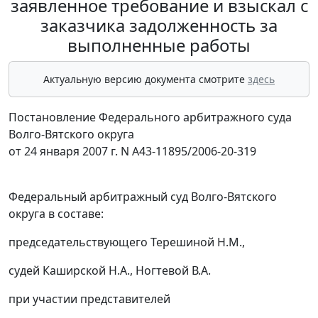
заявленное требование и взыскал с
заказчика задолженность за
выполненные работы
Актуальную версию документа смотрите
здесь
Постановление Федерального арбитражного суда
Волго-Вятского округа
от 24 января 2007 г. N А43-11895/2006-20-319
Федеральный арбитражный суд Волго-Вятского
округа в составе:
председательствующего Терешиной Н.М.,
судей Каширской Н.А., Ногтевой В.А.
при участии представителей