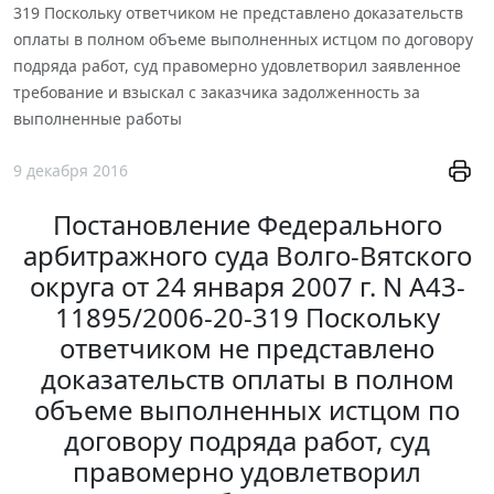
319 Поскольку ответчиком не представлено доказательств
оплаты в полном объеме выполненных истцом по договору
подряда работ, суд правомерно удовлетворил заявленное
требование и взыскал с заказчика задолженность за
выполненные работы
9 декабря 2016
Постановление Федерального
арбитражного суда Волго-Вятского
округа от 24 января 2007 г. N А43-
11895/2006-20-319 Поскольку
ответчиком не представлено
доказательств оплаты в полном
объеме выполненных истцом по
договору подряда работ, суд
правомерно удовлетворил