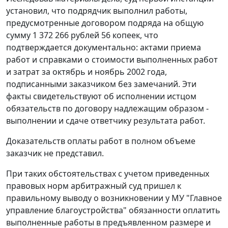
установил, что подрядчик выполнил работы,
предусмотренные договором подряда на общую
сумму 1 372 266 рублей 56 копеек, что
подтверждается документально: актами приема
работ и справками о стоимости выполненных работ
и затрат за октябрь и ноябрь 2002 года,
подписанными заказчиком без замечаний. Эти
факты свидетельствуют об исполнении истцом
обязательств по договору надлежащим образом -
выполнении и сдаче ответчику результата работ.
Доказательств оплаты работ в полном объеме
заказчик не представил.
При таких обстоятельствах с учетом приведенных
правовых норм арбитражный суд пришел к
правильному выводу о возникновении у МУ "Главное
управление благоустройства" обязанности оплатить
выполненные работы в предъявленном размере и