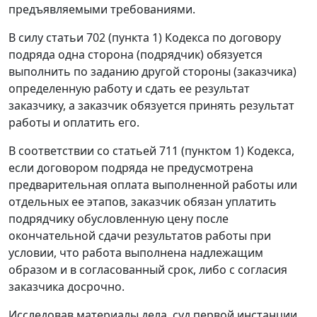
предъявляемыми требованиями.
В силу
статьи 702 (пункта 1)
Кодекса по договору
подряда одна сторона (подрядчик) обязуется
выполнить по заданию другой стороны (заказчика)
определенную работу и сдать ее результат
заказчику, а заказчик обязуется принять результат
работы и оплатить его.
В соответствии со
статьей 711 (пунктом 1)
Кодекса,
если договором подряда не предусмотрена
предварительная оплата выполненной работы или
отдельных ее этапов, заказчик обязан уплатить
подрядчику обусловленную цену после
окончательной сдачи результатов работы при
условии, что работа выполнена надлежащим
образом и в согласованный срок, либо с согласия
заказчика досрочно.
Исследовав материалы дела, суд первой инстанции