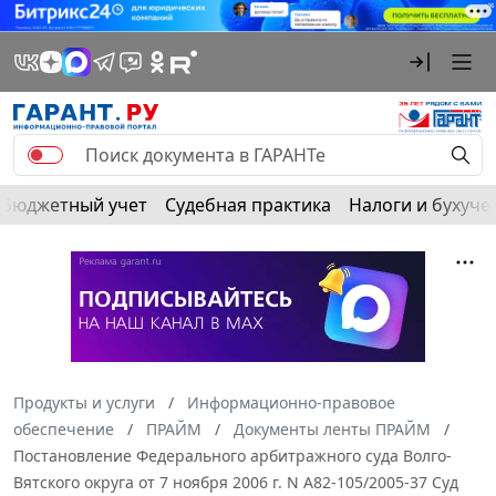
Бюджетный учет
Судебная практика
Налоги и бухуче
Продукты и услуги
Информационно-правовое
обеспечение
ПРАЙМ
Документы ленты ПРАЙМ
Постановление Федерального арбитражного суда Волго-
Вятского округа от 7 ноября 2006 г. N А82-105/2005-37 Суд