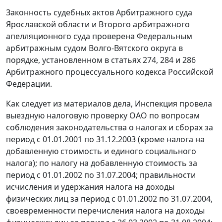
Законность судебных актов Арбитражного суда
Ярославской области и Второго арбитражного
апелляционного суда проверена Федеральным
арбитражным судом Волго-Вятского округа в
порядке, установленном в
статьях 274
,
284
и
286
Арбитражного процессуального кодекса Российской
Федерации.
Как следует из материалов дела, Инспекция провела
выездную налоговую проверку ОАО по вопросам
соблюдения законодательства о налогах и сборах за
период с 01.01.2001 по 31.12.2003 (кроме налога на
добавленную стоимость и единого социального
налога); по налогу на добавленную стоимость за
период с 01.01.2002 по 31.07.2004; правильности
исчисления и удержания налога на доходы
физических лиц за период с 01.01.2002 по 31.07.2004,
своевременности перечисления налога на доходы