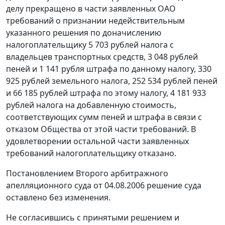
делу прекращено в части заявленных ОАО
требований о признании недействительным
указанного решения по доначислению
налогоплательщику 5 703 рублей налога с
владельцев транспортных средств, 3 048 рублей
пеней и 1 141 рубля штрафа по данному налогу, 330
925 рублей земельного налога, 252 534 рублей пеней
и 66 185 рублей штрафа по этому налогу, 4 181 933
рублей налога на добавленную стоимость,
соответствующих сумм пеней и штрафа в связи с
отказом Общества от этой части требований. В
удовлетворении остальной части заявленных
требований налогоплательщику отказано.
Постановлением Второго арбитражного
апелляционного суда от 04.08.2006 решение суда
оставлено без изменения.
Не согласившись с принятыми решением и