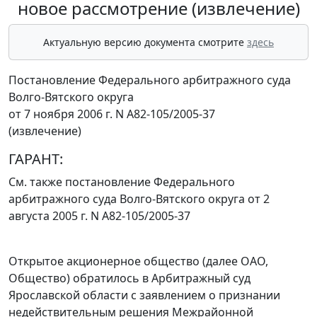
новое рассмотрение (извлечение)
Актуальную версию документа смотрите
здесь
Постановление Федерального арбитражного суда
Волго-Вятского округа
от 7 ноября 2006 г. N А82-105/2005-37
(извлечение)
ГАРАНТ:
См. также
постановление
Федерального
арбитражного суда Волго-Вятского округа от 2
августа 2005 г. N А82-105/2005-37
Открытое акционерное общество (далее ОАО,
Общество) обратилось в Арбитражный суд
Ярославской области с заявлением о признании
недействительным решения Межрайонной