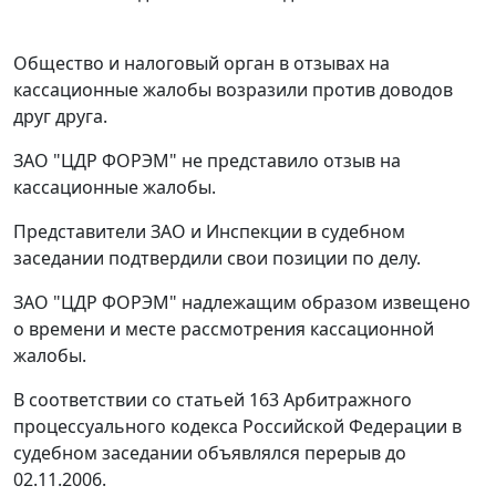
Общество и налоговый орган в отзывах на
кассационные жалобы возразили против доводов
друг друга.
ЗАО "ЦДР ФОРЭМ" не представило отзыв на
кассационные жалобы.
Представители ЗАО и Инспекции в судебном
заседании подтвердили свои позиции по делу.
ЗАО "ЦДР ФОРЭМ" надлежащим образом извещено
о времени и месте рассмотрения кассационной
жалобы.
В соответствии со
статьей 163
Арбитражного
процессуального кодекса Российской Федерации в
судебном заседании объявлялся перерыв до
02.11.2006.