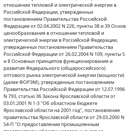
отношении тепловой и электрической энергии в
Российской Федерации, утвержденных
постановлением
Правительства Российской
Федерации от 02.04.2002 N 226,
пункты 38
и
39
Основ
ценообразования в отношении тепловой и
электрической энергии в Российской Федерации,
утвержденных
постановлением
Правительства
Российской Федерации от 26.02.2004 N 109,
пункты 5
и
8
Основных принципов функционирования и
развития Федерального (общероссийского)
оптового рынка электрической энергии (мощности)
(далее ФОРЭМ), утвержденных
постановлением
Правительства Российской Федерации от 12.07.1996
N 793,
статью 36
Закона Ярославской области от
03.01.2001 N 1-З "Об областном бюджете
Ярославской области на 2001 год",
постановление
правительства Ярославской области от 29.03.2000 N
54-П "О предоставлении промышленным