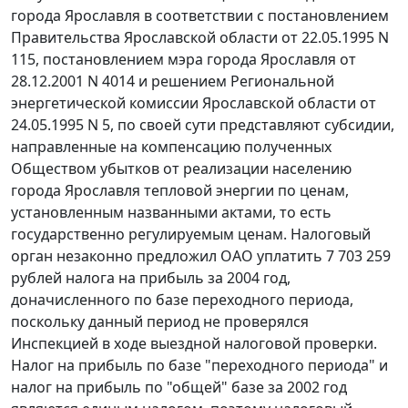
города Ярославля в соответствии с постановлением
Правительства Ярославской области от 22.05.1995 N
115,
постановлением
мэра города Ярославля от
28.12.2001 N 4014 и решением Региональной
энергетической комиссии Ярославской области от
24.05.1995 N 5, по своей сути представляют субсидии,
направленные на компенсацию полученных
Обществом убытков от реализации населению
города Ярославля тепловой энергии по ценам,
установленным названными актами, то есть
государственно регулируемым ценам. Налоговый
орган незаконно предложил ОАО уплатить 7 703 259
рублей налога на прибыль за 2004 год,
доначисленного по базе переходного периода,
поскольку данный период не проверялся
Инспекцией в ходе выездной налоговой проверки.
Налог на прибыль по базе "переходного периода" и
налог на прибыль по "общей" базе за 2002 год