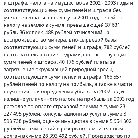
и штрафа, налога на имущество за 2002 - 2003 годы и
соответствующих ему сумм пеней и штрафа без
учета переплаты по налогу за 2001 год, пеней по
налогу на землю в сумме, превышающей 37 631
рубль 36 копеек, 488 рублей отчислений на
воспроизводство минерально-сырьевой базы
соответствующих сумм пеней и штрафа, 782 рублей
платы за пользование недрами, соответствующих
сумм пеней и штрафа, 40 176 рублей платы за
загрязнение окружающей природной среды,
соответствующих сумм пеней и штрафа, 166 557
рублей пеней по налогу на прибыль, а также в части
неучтения при определении убытка за 2002 год и
излишне уплаченного налога на прибыль за 2003 год
расходов по оплате страховой премии в сумме 23
227 495 рублей, консультационных услуг в сумме 8
598 738 рублей, оценке имущества в сумме 5 954 802
рублей и отчислений в резерв по сомнительным
долгам в сумме 28 393 492 рублей. Производство по