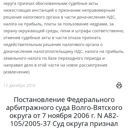
округа признал обоснованными судебные акты
нижестоящих инстанций о признании неправомерным
решения налогового органа в части доначисления НДС,
налога на прибыль, платы за пользование недрами, за
охрану окружающей среды, пени и штрафа соответственно,
отменив судебные акты в части отказа признать
недействительным решение налогового органа о
доначислении налогоплательщику НДС, налога на прибыль,
земельного налога по базе переходного периода и
направил дело в этой части на новое рассмотрение
(извлечение)
12 декабря 2016
Постановление Федерального
арбитражного суда Волго-Вятского
округа от 7 ноября 2006 г. N А82-
105/2005-37 Суд округа признал