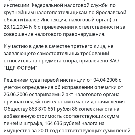
инспекции Федеральной налоговой службы по
крупнейшим налогоплательщикам по Ярославской
области (далее Инспекция, налоговый орган) от
28.12.2004 N 6 о привлечении к ответственности за
совершение налогового правонарушения.
К участию в деле в качестве третьего лица, не
заявляющего самостоятельных требований
относительно предмета спора, привлечено ЗАО
"ЦДР ФОРЭМ".
Решением суда первой инстанции от 04.04.2006 с
учетом определения об исправлении опечатки от
26.06.2006 оспариваемый акт налогового органа
признан недействительным в части доначисления
Обществу 863 870 661 рубля 86 копеек налога на
добавленную стоимость соответствующих сумм
пеней и штрафа, 164 636 рублей налога на
имущество за 2001 год соответствующих сумм пеней