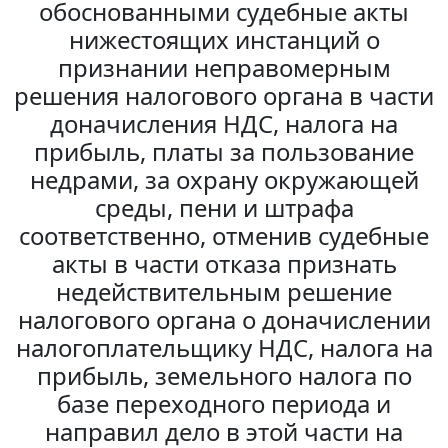
обоснованными судебные акты
нижестоящих инстанций о
признании неправомерным
решения налогового органа в части
доначисления НДС, налога на
прибыль, платы за пользование
недрами, за охрану окружающей
среды, пени и штрафа
соответственно, отменив судебные
акты в части отказа признать
недействительным решение
налогового органа о доначислении
налогоплательщику НДС, налога на
прибыль, земельного налога по
базе переходного периода и
направил дело в этой части на