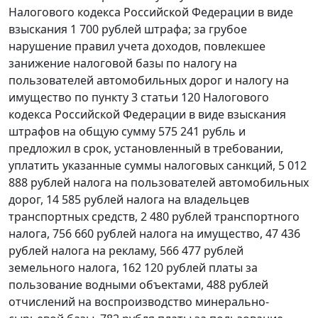
Налогового кодекса Российской Федерации в виде
взыскания 1 700 рублей штрафа; за грубое
нарушение правил учета доходов, повлекшее
занижение налоговой базы по налогу на
пользователей автомобильных дорог и налогу на
имущество по
пункту 3 статьи 120
Налогового
кодекса Российской Федерации в виде взыскания
штрафов на общую сумму 575 241 рубль и
предложил в срок, установленный в требовании,
уплатить указанные суммы налоговых санкций, 5 012
888 рублей налога на пользователей автомобильных
дорог, 14 585 рублей налога на владельцев
транспортных средств, 2 480 рублей транспортного
налога, 756 660 рублей налога на имущество, 47 436
рублей налога на рекламу, 566 477 рублей
земельного налога, 162 120 рублей платы за
пользование водными объектами, 488 рублей
отчислений на воспроизводство минерально-