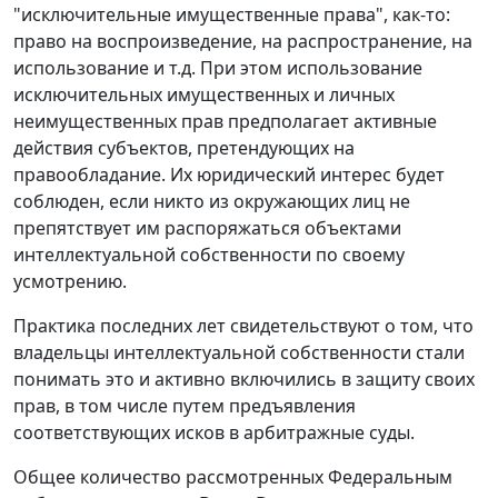
"исключительные имущественные права", как-то:
право на воспроизведение, на распространение, на
использование и т.д. При этом использование
исключительных имущественных и личных
неимущественных прав предполагает активные
действия субъектов, претендующих на
правообладание. Их юридический интерес будет
соблюден, если никто из окружающих лиц не
препятствует им распоряжаться объектами
интеллектуальной собственности по своему
усмотрению.
Практика последних лет свидетельствуют о том, что
владельцы интеллектуальной собственности стали
понимать это и активно включились в защиту своих
прав, в том числе путем предъявления
соответствующих исков в арбитражные суды.
Общее количество рассмотренных Федеральным