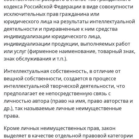
кодекса Российской Федерации в виде совокупности
исключительных прав гражданина или
юридического лица на результаты интеллектуальной
деятельности и приравненные к ним средства
индивидуализации юридического лица,
индивидуализации продукции, выполняемых работ
или услуг (фирменное наименование, товарный знак,
знак обслуживания и т.п.).
Интеллектуальная собственность, в отличие от
вещной собственности, создается в процессе
интеллектуальной творческой деятельности, что
предполагает ее непосредственную связь с
личностью автора (право на имя, право авторства и
др.), так называемые личные неимущественные
права.
Кроме личных неимущественных прав, закон
выделяет в качестве отдельной правовой категории