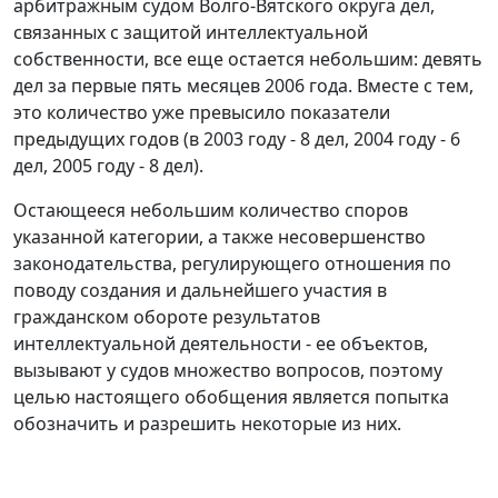
арбитражным судом Волго-Вятского округа дел,
связанных с защитой интеллектуальной
собственности, все еще остается небольшим: девять
дел за первые пять месяцев 2006 года. Вместе с тем,
это количество уже превысило показатели
предыдущих годов (в 2003 году - 8 дел, 2004 году - 6
дел, 2005 году - 8 дел).
Остающееся небольшим количество споров
указанной категории, а также несовершенство
законодательства, регулирующего отношения по
поводу создания и дальнейшего участия в
гражданском обороте результатов
интеллектуальной деятельности - ее объектов,
вызывают у судов множество вопросов, поэтому
целью настоящего обобщения является попытка
обозначить и разрешить некоторые из них.