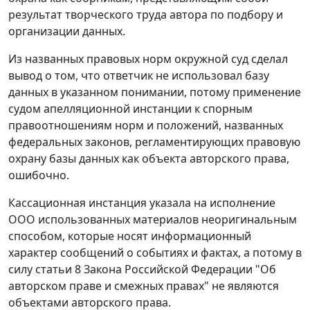
результат творческого труда автора по подбору и
организации данных.
Из названных правовых норм окружной суд сделал
вывод о том, что ответчик не использовал базу
данных в указанном понимании, потому применение
судом апелляционной инстанции к спорным
правоотношениям норм и положений, названных
федеральных законов, регламентирующих правовую
охрану базы данных как объекта авторского права,
ошибочно.
Кассационная инстанция указала на исполнение
ООО использованных материалов неоригинальным
способом, которые носят информационный
характер сообщений о событиях и фактах, а потому в
силу
статьи 8
Закона Российской Федерации "Об
авторском праве и смежных правах" не являются
объектами авторского права.