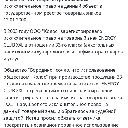
исключительное право на данный объект в
государственном реестре товарных знаков
12.01.2000.
В 2003 году ООО "Колос" зарегистрировало
исключительное право на товарный знак ENERGY
CLUB XXL в отношении 33-го класса (алкогольных
напитков) международного классификатора товаров
и услуг.
Общество "Бородино" сочло, что использование
обществом "Колос" при производстве продукции 33-
го класса в качестве элемента на этикетке "ENERGY
CLUB XXL согревающий коктейль эликсир любви",
зарегистрированного на имя истца товарного знака
"XXL", нарушает его исключительное право на
данный товарный знак, и обратилось за судебной
защитой. Истец просил обязать ответчика
прекратить несанкционированное использование