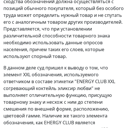
сходства обозначений должна осуществляться с
позиций обычного покупателя, который без особого
труда может определить нужный товар и не спутать
его с аналогичным товаром других производителей.
Представляется, что при установлении
различительной способности товарного знака
необходимо использовать данные опросов
населения, причем таких его слоев, которые
используют спорный товар.
В данном деле суд пришел к выводу о том, что
элемент XXL обозначения, используемого
ответчиком в составе этикетки "ENERGY CLUB XXL
согревающий коктейль эликсир любви" не
выполняет отличительную функцию, присущую
товарному знаку и несхож с ним до степени
смешения по внешней форме, расположению,
цветовой гамме. Наличие же такого элемента
обозначения, как EHERGY CLUB является