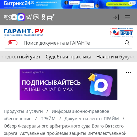
Бюджетный учет
Судебная практика
Налоги и бухуче
Продукты и услуги
Информационно-правовое
обеспечение
ПРАЙМ
Документы ленты ПРАЙМ
Обзор Федерального арбитражного суда Волго-Вятского
округа "Актуальные проблемы защиты интеллектуальной