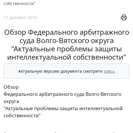
собственности"
12 декабря 2016
Обзор Федерального арбитражного
суда Волго-Вятского округа
"Актуальные проблемы защиты
интеллектуальной собственности"
Актуальную версию документа смотрите
здесь
Обзор
Федерального арбитражного суда Волго-Вятского
округа
"Актуальные проблемы защиты интеллектуальной
собственности"