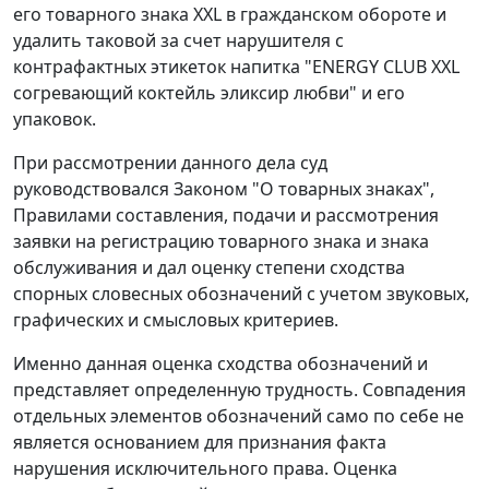
его товарного знака XXL в гражданском обороте и
удалить таковой за счет нарушителя с
контрафактных этикеток напитка "ENERGY CLUB XXL
согревающий коктейль эликсир любви" и его
упаковок.
При рассмотрении данного дела суд
руководствовался
Законом
"О товарных знаках",
Правилами
составления, подачи и рассмотрения
заявки на регистрацию товарного знака и знака
обслуживания и дал оценку степени сходства
спорных словесных обозначений с учетом звуковых,
графических и смысловых критериев.
Именно данная оценка сходства обозначений и
представляет определенную трудность. Совпадения
отдельных элементов обозначений само по себе не
является основанием для признания факта
нарушения исключительного права. Оценка