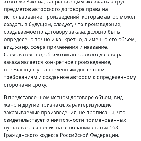
этого же Закона, запрещающим включать в круг
предметов авторского договора права на
использование произведений, которые автор может
создать в будущем, следует, что произведение,
создаваемое по договору заказа, должно быть
определено точно и конкретно, а именно его объем,
вид, жанр, сфера применения и название.
Следовательно, объектом авторского договора
заказа является конкретное произведение,
отвечающее установленным договором
требованиям и созданное автором к определенному
сторонами сроку.
В представленном истцом договоре объем, вид,
жанр и другие признаки, характеризующие
заказываемые произведения, не прописаны, что
свидетельствует о ничтожности поименованных
пунктов соглашения на основании
статьи 168
Гражданского кодекса Российской Федерации.