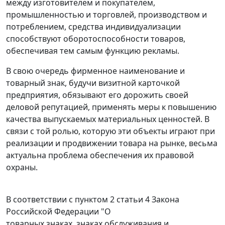
между изготовителем и покупателем,
промышленностью и торговлей, производством и
потреблением, средства индивидуализации
способствуют оборотоспособности товаров,
обеспечивая тем самым функцию рекламы.
В свою очередь фирменное наименование и
товарный знак, будучи визитной карточкой
предприятия, обязывают его дорожить своей
деловой репутацией, применять меры к повышению
качества выпускаемых материальных ценностей. В
связи с той ролью, которую эти объекты играют при
реализации и продвижении товара на рынке, весьма
актуальна проблема обеспечения их правовой
охраны.
В соответствии с
пунктом 2 статьи 4
Закона
Российской Федерации "О
товарных знаках, знаках обслуживания и