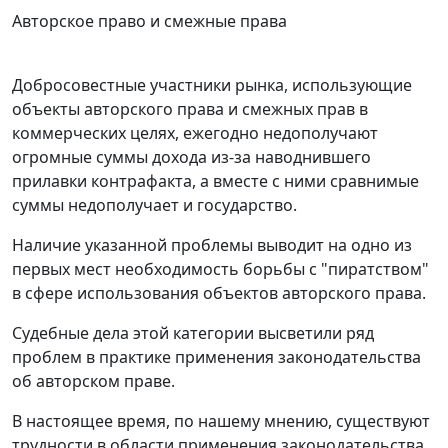
Авторское право и смежные права
Добросовестные участники рынка, использующие
объекты авторского права и смежных прав в
коммерческих целях, ежегодно недополучают
огромные суммы дохода из-за наводнившего
прилавки контрафакта, а вместе с ними сравнимые
суммы недополучает и государство.
Наличие указанной проблемы выводит на одно из
первых мест необходимость борьбы с "пиратством"
в сфере использования объектов авторского права.
Судебные дела этой категории высветили ряд
проблем в практике применения законодательства
об авторском праве.
В настоящее время, по нашему мнению, существуют
трудности в области применения законодательства