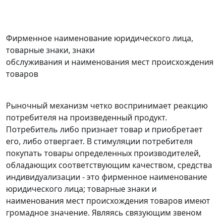
Фирменное наименование юридического лица,
товарные знаки, знаки
обслуживания и наименования мест происхождения
товаров
Рыночный механизм четко воспринимает реакцию
потребителя на произведенный продукт.
Потребитель либо признает товар и приобретает
его, либо отвергает. В стимуляции потребителя
покупать товары определенных производителей,
обладающих соответствующим качеством, средства
индивидуализации - это фирменное наименование
юридического лица; товарные знаки и
наименования мест происхождения товаров имеют
громадное значение. Являясь связующим звеном