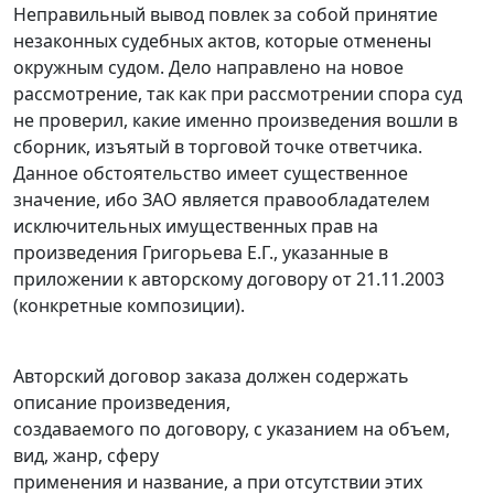
Неправильный вывод повлек за собой принятие
незаконных судебных актов, которые отменены
окружным судом. Дело направлено на новое
рассмотрение, так как при рассмотрении спора суд
не проверил, какие именно произведения вошли в
сборник, изъятый в торговой точке ответчика.
Данное обстоятельство имеет существенное
значение, ибо ЗАО является правообладателем
исключительных имущественных прав на
произведения Григорьева Е.Г., указанные в
приложении к авторскому договору от 21.11.2003
(конкретные композиции).
Авторский договор заказа должен содержать
описание произведения,
создаваемого по договору, с указанием на объем,
вид, жанр, сферу
применения и название, а при отсутствии этих