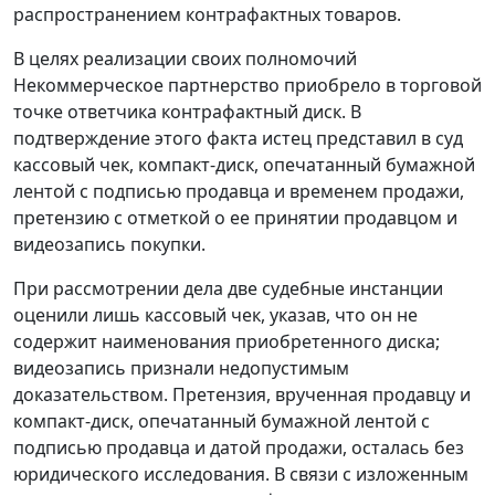
распространением контрафактных товаров.
В целях реализации своих полномочий
Некоммерческое партнерство приобрело в торговой
точке ответчика контрафактный диск. В
подтверждение этого факта истец представил в суд
кассовый чек, компакт-диск, опечатанный бумажной
лентой с подписью продавца и временем продажи,
претензию с отметкой о ее принятии продавцом и
видеозапись покупки.
При рассмотрении дела две судебные инстанции
оценили лишь кассовый чек, указав, что он не
содержит наименования приобретенного диска;
видеозапись признали недопустимым
доказательством. Претензия, врученная продавцу и
компакт-диск, опечатанный бумажной лентой с
подписью продавца и датой продажи, осталась без
юридического исследования. В связи с изложенным