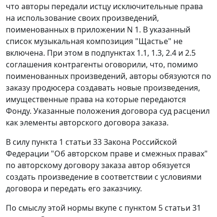
что авторы передали истцу исключительные права
на использование своих произведений,
поименованных в приложении N 1. В указанный
список музыкальная композиция "Щастье" не
включена. При этом в подпунктах 1.1, 1.3, 2.4 и 2.5
соглашения контрагенты оговорили, что, помимо
поименованных произведений, авторы обязуются по
заказу продюсера создавать новые произведения,
имущественные права на которые передаются
Фонду. Указанные положения договора суд расценил
как элементы авторского договора заказа.
В силу
пункта 1 статьи 33
Закона Российской
Федерации "Об авторском праве и смежных правах"
по авторскому договору заказа автор обязуется
создать произведение в соответствии с условиями
договора и передать его заказчику.
По смыслу этой нормы вкупе с
пунктом 5 статьи 31