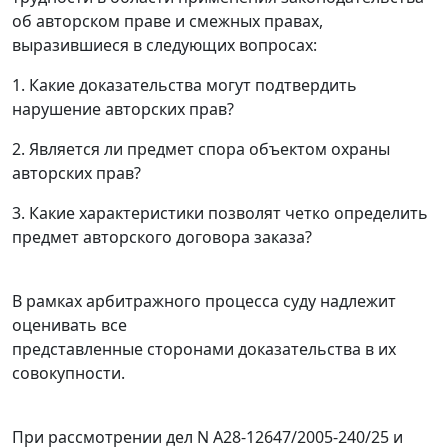
об авторском праве и смежных правах,
выразившиеся в следующих вопросах:
1. Какие доказательства могут подтвердить
нарушение авторских прав?
2. Является ли предмет спора объектом охраны
авторских прав?
3. Какие характеристики позволят четко определить
предмет авторского договора заказа?
В рамках арбитражного процесса суду надлежит
оценивать все
представленные сторонами доказательства в их
совокупности.
При рассмотрении дел
N А28-12647/2005-240/25
и