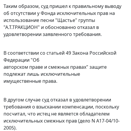
Таким образом, суд пришел к правильному выводу
об отсутствии у Фонда исключительных прав на
использование песни "Щастье" группы
"А.Т.ТРАКЦИОН" и обоснованно отказал в
удовлетворении заявленного требования.
В соответствии со
статьей 49
Закона Российской
Федерации "Об
авторском праве и смежных правах" защите
подлежат лишь исключительные
имущественные права.
В другом случае суд отказал в удовлетворении
требования о взыскании компенсации, поскольку
посчитал, что истец не является обладателем
исключительных смежных прав (дело
N А17-04/10-
2005
).