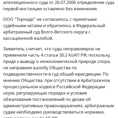
апелляционного суда от 26.07.2006 определение суда
первой инстанции оставлено без изменения.
ООО "Торнадо" не согласилось с принятыми
судебными актами и обратилось в Федеральный
арбитражный суд Волго-Вятского округа с
кассационной жалобой.
Заявитель считает, что суды неправомерно не
применили
часть 4 статьи 30.2
КоАП РФ, поскольку,
придя к выводу о неэкономической природе спора,
не направили жалобу Общества по
подведомственности в суд общей юрисдикции. По
мнению Общества, при отсутствии в
Арбитражном
процессуальном кодексе
Российской Федерации
норм, регулирующих порядок и условия
обжалования постановлений по делам об
административных правонарушениях, арбитражным
судам необходимо руководствоваться нормами,