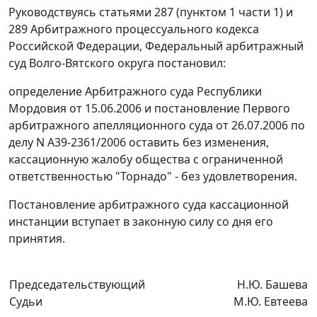
Руководствуясь
статьями 287 (пунктом 1 части 1)
и
289
Арбитражного процессуального кодекса
Российской Федерации, Федеральный арбитражный
суд Волго-Вятского округа постановил:
определение Арбитражного суда Республики
Мордовия от 15.06.2006 и постановление Первого
арбитражного апелляционного суда от 26.07.2006 по
делу N А39-2361/2006 оставить без изменения,
кассационную жалобу общества с ограниченной
ответственностью "Торнадо" - без удовлетворения.
Постановление арбитражного суда кассационной
инстанции вступает в законную силу со дня его
принятия.
Председательствующий
Н.Ю. Башева
Судьи
М.Ю. Евтеева