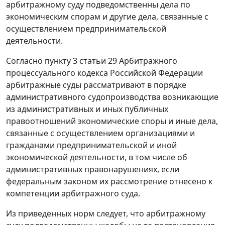
арбитражному суду подведомственны дела по
экономическим спорам и другие дела, связанные с
осуществлением предпринимательской
деятельности.
Согласно
пункту 3 статьи 29
Арбитражного
процессуального кодекса Российской Федерации
арбитражные суды рассматривают в порядке
административного судопроизводства возникающие
из административных и иных публичных
правоотношений экономические споры и иные дела,
связанные с осуществлением организациями и
гражданами предпринимательской и иной
экономической деятельности, в том числе об
административных правонарушениях, если
федеральным законом их рассмотрение отнесено к
компетенции арбитражного суда.
Из приведенных норм следует, что арбитражному