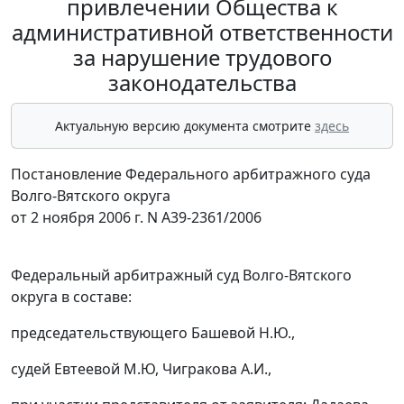
привлечении Общества к
административной ответственности
за нарушение трудового
законодательства
Актуальную версию документа смотрите
здесь
Постановление Федерального арбитражного суда
Волго-Вятского округа
от 2 ноября 2006 г. N А39-2361/2006
Федеральный арбитражный суд Волго-Вятского
округа в составе:
председательствующего Башевой Н.Ю.,
судей Евтеевой М.Ю, Чигракова А.И.,