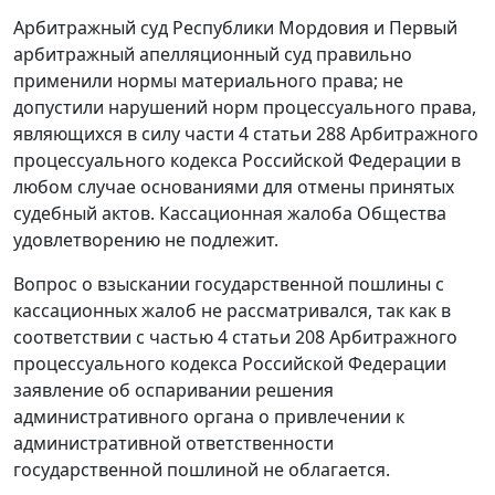
Арбитражный суд Республики Мордовия и Первый
арбитражный апелляционный суд правильно
применили нормы материального права; не
допустили нарушений норм процессуального права,
являющихся в силу
части 4 статьи 288
Арбитражного
процессуального кодекса Российской Федерации в
любом случае основаниями для отмены принятых
судебный актов. Кассационная жалоба Общества
удовлетворению не подлежит.
Вопрос о взыскании государственной пошлины с
кассационных жалоб не рассматривался, так как в
соответствии с
частью 4 статьи 208
Арбитражного
процессуального кодекса Российской Федерации
заявление об оспаривании решения
административного органа о привлечении к
административной ответственности
государственной пошлиной не облагается.