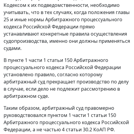
Кодексом к их подведомственности, необходимо
учитывать, что в тех случаях, когда положения
главы
25
и иные нормы Арбитражного процессуального
кодекса Российской Федерации прямо
устанавливают конкретные правила осуществления
судопроизводства, именно они должны применяться
судами.
В
пункте 1 части 1 статьи 150
Арбитражного
процессуального кодекса Российской Федерации
установлено правило, согласно которому
арбитражный суд прекращает производство по делу
в случае, если дело не подлежит рассмотрению в
арбитражном суде.
Таким образом, арбитражный суд правомерно
руководствовался
пунктом 1 части 1 статьи 150
Арбитражного процессуального кодекса Российской
Федерации, а не
частью 4 статьи 30.2
КоАП РФ.