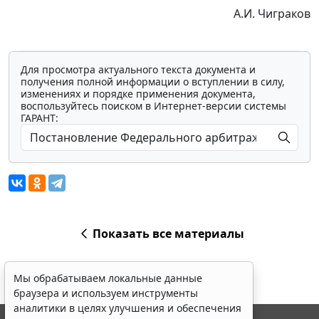
А.И. Чиграков
Для просмотра актуального текста документа и
получения полной информации о вступлении в силу,
изменениях и порядке применения документа,
воспользуйтесь поиском в Интернет-версии системы
ГАРАНТ:
Показать все материалы
Мы обрабатываем локальные данные
браузера и используем инструменты
аналитики в целях улучшения и обеспечения