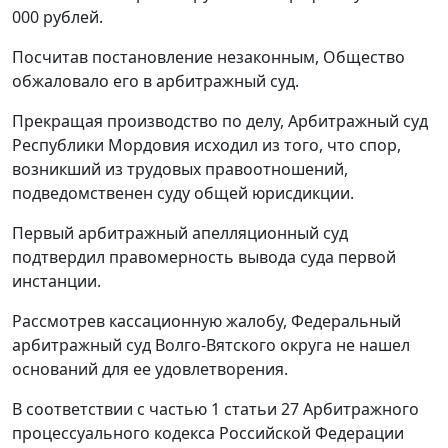
000 рублей.
Посчитав постановление незаконным, Общество
обжаловало его в арбитражный суд.
Прекращая производство по делу, Арбитражный суд
Республики Мордовия исходил из того, что спор,
возникший из трудовых правоотношений,
подведомственен суду общей юрисдикции.
Первый арбитражный апелляционный суд
подтвердил правомерность вывода суда первой
инстанции.
Рассмотрев кассационную жалобу, Федеральный
арбитражный суд Волго-Вятского округа не нашел
оснований для ее удовлетворения.
В соответствии с
частью 1 статьи 27
Арбитражного
процессуального кодекса Российской Федерации