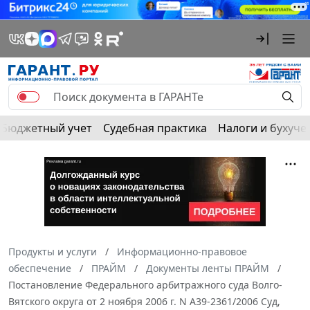
Бюджетный учет
Судебная практика
Налоги и бухуче
Продукты и услуги
Информационно-правовое
обеспечение
ПРАЙМ
Документы ленты ПРАЙМ
Постановление Федерального арбитражного суда Волго-
Вятского округа от 2 ноября 2006 г. N А39-2361/2006 Суд,