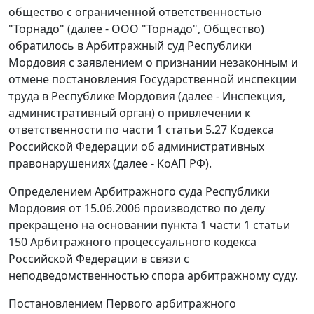
общество с ограниченной ответственностью
"Торнадо" (далее - ООО "Торнадо", Общество)
обратилось в Арбитражный суд Республики
Мордовия с заявлением о признании незаконным и
отмене постановления Государственной инспекции
труда в Республике Мордовия (далее - Инспекция,
административный орган) о привлечении к
ответственности по
части 1 статьи 5.27
Кодекса
Российской Федерации об административных
правонарушениях (далее - КоАП РФ).
Определением Арбитражного суда Республики
Мордовия от 15.06.2006 производство по делу
прекращено на основании
пункта 1 части 1 статьи
150
Арбитражного процессуального кодекса
Российской Федерации в связи с
неподведомственностью спора арбитражному суду.
Постановлением Первого арбитражного