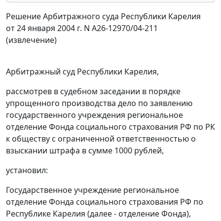
Решение Арбитражного суда Республики Карелия
от 24 января 2004 г. N А26-12970/04-211
(извлечение)
Арбитражный суд Республики Карелия,
рассмотрев в судебном заседании в порядке
упрощенного производства дело по заявлению
государственного учреждения региональное
отделение Фонда социального страхования РФ по РК
к обществу с ограниченной ответственностью о
взыскании штрафа в сумме 1000 рублей,
установил:
Государственное учреждение региональное
отделение Фонда социального страхования РФ по
Республике Карелия (далее - отделение Фонда),