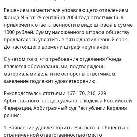
Решением заместителя управляющего отделением
Фонда N 5 от 29 сентября 2004 года ответчик был
привлечен к ответственности в виде штрафа в сумме
1000 рублей. Сумму наложенного штрафа обществу
предлагалось уплатить в пятнадцатидневный срок.
До настоящего времени штраф не уплачен.
С учетом того, что требования отделения Фонда
являются обоснованными, подтверждены
материалами дела и не оспорены ответчиком,
заявление подлежит удовлетворению.
Руководствуясь
статьями 167-170
,
216
,
229
Арбитражного процессуального кодекса Российской
Федерации, Арбитражный суд Республики Карелия
решил:
1. Заявление удовлетворить. Взыскать с общества с
ограниченной ответственностью (место