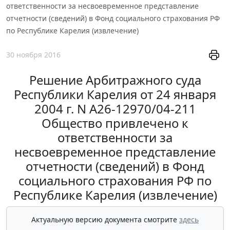
ответственности за несвоевременное представление
отчетности (сведений) в Фонд социального страхования РФ
по Республике Карелия (извлечение)
30 ноября 2016
Решение Арбитражного суда
Республики Карелия от 24 января
2004 г. N А26-12970/04-211
Общество привлечено к
ответственности за
несвоевременное представление
отчетности (сведений) в Фонд
социального страхования РФ по
Республике Карелия (извлечение)
Актуальную версию документа смотрите
здесь