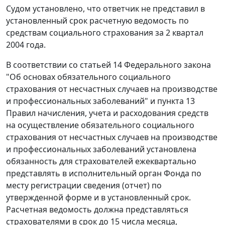
Судом установлено, что ответчик не представил в
установленный срок расчетную ведомость по
средствам социального страхования за 2 квартал
2004 года.
В соответствии со статьей 14 Федерального закона
"Об основах обязательного социального
страхования от несчастных случаев на производстве
и профессиональных заболеваний" и
пункта 13
Правил начисления, учета и расходования средств
на осуществление обязательного социального
страхования от несчастных случаев на производстве
и профессиональных заболеваний установлена
обязанность для страхователей ежеквартально
представлять в исполнительный орган Фонда по
месту регистрации сведения (отчет) по
утвержденной форме и в установленный срок.
Расчетная ведомость должна представляться
страхователями в срок до 15 числа месяца,