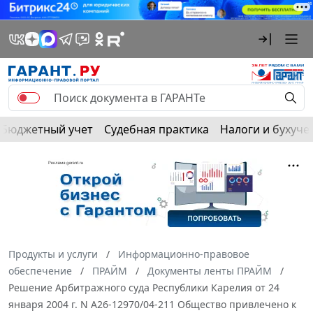
Бюджетный учет
Судебная практика
Налоги и бухуче
Продукты и услуги
Информационно-правовое
обеспечение
ПРАЙМ
Документы ленты ПРАЙМ
Решение Арбитражного суда Республики Карелия от 24
января 2004 г. N А26-12970/04-211 Общество привлечено к