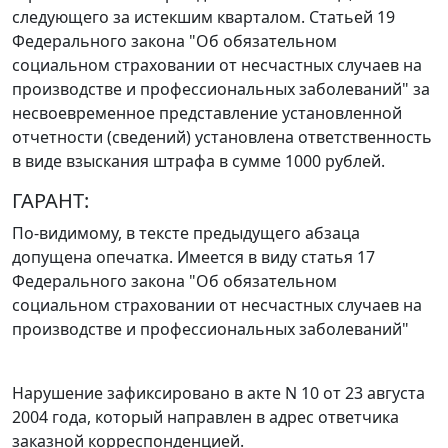
следующего за истекшим кварталом.
Статьей 19
Федерального закона "Об обязательном
социальном страховании от несчастных случаев на
производстве и профессиональных заболеваний" за
несвоевременное представление установленной
отчетности (сведений) установлена ответственность
в виде взыскания штрафа в сумме 1000 рублей.
ГАРАНТ:
По-видимому, в тексте предыдущего абзаца
допущена опечатка. Имеется в виду
статья 17
Федерального закона "Об обязательном
социальном страховании от несчастных случаев на
производстве и профессиональных заболеваний"
Нарушение зафиксировано в акте N 10 от 23 августа
2004 года, который направлен в адрес ответчика
заказной корреспонденцией.