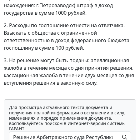
нахождения: г.Петрозаводск) штраф в доход
государства в сумме 1000 рублей.
2. Расходы по госпошлине отнести на ответчика.
Взыскать с общества с ограниченной
ответственностью в доход федерального бюджета
госпошлину в сумме 100 рублей.
3. На решение могут быть поданы: апелляционная
жалоба в течение месяца со дня принятия решения,
кассационная жалоба в течение двух месяцев со дня
вступления решения в законную силу.
Для просмотра актуального текста документа и
получения полной информации о вступлении в силу,
изменениях и порядке применения документа,
воспользуйтесь поиском в Интернет-версии системы
ГАРАНТ: