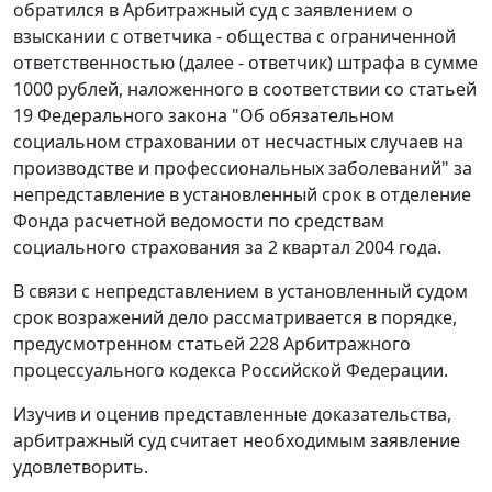
обратился в Арбитражный суд с заявлением о
взыскании с ответчика - общества с ограниченной
ответственностью (далее - ответчик) штрафа в сумме
1000 рублей, наложенного в соответствии со
статьей
19
Федерального закона "Об обязательном
социальном страховании от несчастных случаев на
производстве и профессиональных заболеваний" за
непредставление в установленный срок в отделение
Фонда расчетной ведомости по средствам
социального страхования за 2 квартал 2004 года.
В связи с непредставлением в установленный судом
срок возражений дело рассматривается в порядке,
предусмотренном
статьей 228
Арбитражного
процессуального кодекса Российской Федерации.
Изучив и оценив представленные доказательства,
арбитражный суд считает необходимым заявление
удовлетворить.