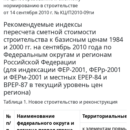
нормированию в строительстве
от 14 сентября 2010 г. № КЦ/П2010-09ти
Рекомендуемые индексы
пересчета сметной стоимости
строительства к базисным ценам 1984
и 2000 гг. на сентябрь 2010 года по
Федеральным округам и регионам
Российской Федерации
(для индексации ФЕР-2001, ФЕРр-2001
и ФЕРм-2001 и местных ЕРЕР-84 и
ВРЕР-87 в текущий уровень цен
региона)
Таблица 1. Новое строительство и реконструкция
№
Наименование
Территориальные 
п/
федерального округа и
к элементам прямых 