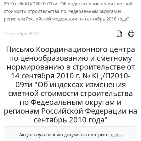
2010 г. № КЦ/П2010-09ти "Об индексах изменения сметной
стоимости строительства по Федеральным округам и
регионам Российской Федерации на сентябрь 2010 года"
12 октября 2010
Письмо Координационного центра
по ценообразованию и сметному
нормированию в строительстве от
14 сентября 2010 г. № КЦ/П2010-
09ти "Об индексах изменения
сметной стоимости строительства
по Федеральным округам и
регионам Российской Федерации на
сентябрь 2010 года"
Актуальную версию документа смотрите
здесь