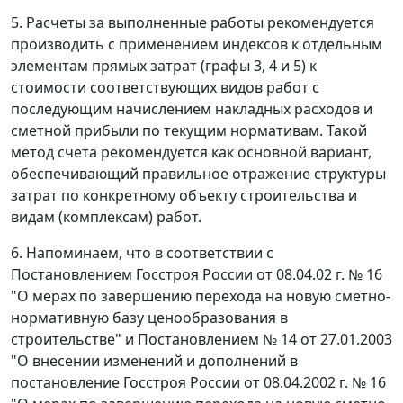
5. Расчеты за выполненные работы рекомендуется
производить с применением индексов к отдельным
элементам прямых затрат (графы 3, 4 и 5) к
стоимости соответствующих видов работ с
последующим начислением накладных расходов и
сметной прибыли по текущим нормативам. Такой
метод счета рекомендуется как основной вариант,
обеспечивающий правильное отражение структуры
затрат по конкретному объекту строительства и
видам (комплексам) работ.
6. Напоминаем, что в соответствии с
Постановлением Госстроя России от 08.04.02 г. № 16
"О мерах по завершению перехода на новую сметно-
нормативную базу ценообразования в
строительстве" и Постановлением № 14 от 27.01.2003
"О внесении изменений и дополнений в
постановление Госстроя России от 08.04.2002 г. № 16