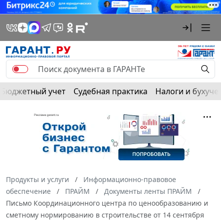
Бюджетный учет
Судебная практика
Налоги и бухуче
Продукты и услуги
Информационно-правовое
обеспечение
ПРАЙМ
Документы ленты ПРАЙМ
Письмо Координационного центра по ценообразованию и
сметному нормированию в строительстве от 14 сентября