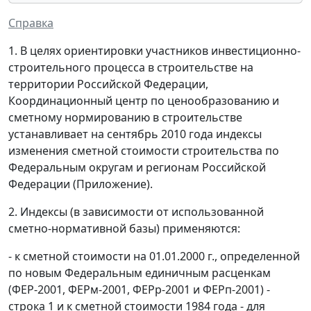
Справка
1. В целях ориентировки участников инвестиционно-
строительного процесса в строительстве на
территории Российской Федерации,
Координационный центр по ценообразованию и
сметному нормированию в строительстве
устанавливает на сентябрь 2010 года индексы
изменения сметной стоимости строительства по
Федеральным округам и регионам Российской
Федерации (Приложение).
2. Индексы (в зависимости от использованной
сметно-нормативной базы) применяются:
- к сметной стоимости на 01.01.2000 г., определенной
по новым Федеральным единичным расценкам
(ФЕР-2001, ФЕРм-2001, ФЕРр-2001 и ФЕРп-2001) -
строка 1 и к сметной стоимости 1984 года - для