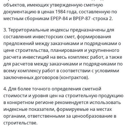
объектов, имеющих утвержденную сметную
документацию в ценах 1984 года, составленную по
местным сборникам ЕРЕР-84 и ВРЕР-87 -строка 2.
3. Территориальные индексы предназначены для
составления инвесторских смет, формирования
предложений между заказчиками и подрядчиками о
цене строительства, планирования и укрупненного
расчета инвестиций на весь комплекс работ, а также
для расчетов между заказчиками и подрядчиками по
всему комплексу работ в соответствии с условиями
заключенных договоров (контрактов).
4. Для более точного определения сметной
стоимости и уровня цен на строительную продукцию
в конкретном регионе рекомендуется использовать
индексные показатели, формируемые на местах
органами, ответственными за ценообразование в
строительстве.