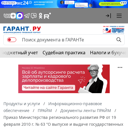
РЕКЛАМА
Бюджетный учет
Судебная практика
Налоги и бухуче
Продукты и услуги
Информационно-правовое
обеспечение
ПРАЙМ
Документы ленты ПРАЙМ
Приказ Министерства регионального развития РФ от 19
февраля 2010 г. № 63 “О выпуске и выдаче государственных