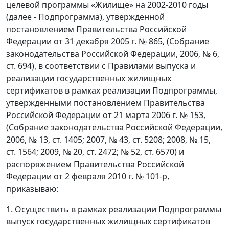
целевой программы «Жилище» на 2002-2010 годы
(далее - Подпрограмма), утвержденной
постановлением Правительства Российской
Федерации от 31 декабря 2005 г. № 865, (Собрание
законодательства Российской Федерации, 2006, № 6,
ст. 694), в соответствии с Правилами выпуска и
реализации государственных жилищных
сертификатов в рамках реализации Подпрограммы,
утвержденными постановлением Правительства
Российской Федерации от 21 марта 2006 г. № 153,
(Собрание законодательства Российской Федерации,
2006, № 13, ст. 1405; 2007, № 43, ст. 5208; 2008, № 15,
ст. 1564; 2009, № 20, ст. 2472; № 52, ст. 6570) и
распоряжением Правительства Российской
Федерации от 2 февраля 2010 г. № 101-р,
приказываю:
1. Осуществить в рамках реализации Подпрограммы
выпуск государственных жилищных сертификатов