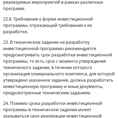
реализуемых мероприятий в рамках различных
программ.
22.8. Требование к форме инвестиционной
программы, отражающей требования к ее
разработке.
23. В техническом задании на разработку
инвестиционной программы рекомендуется
предусматривать срок разработки инвестиционной
программы, то есть срок с момента утверждения
технического задания, в течение которого
организация коммунального комплекса, для которой
утверждено указанное задание, должна разработать
инвестиционную программу и иные документы,
предусмотренные техническим заданием.
24. Помимо срока разработки инвестиционной
программы в техническом задании может
указываться срок реализации инвестиционной