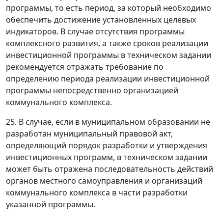
программы, то есть период, за который необходимо
обеспечить достижение установленных целевых
индикаторов. В случае отсутствия программы
комплексного развития, а также сроков реализации
инвестиционной программы в техническом задании
рекомендуется отражать требование по
определению периода реализации инвестиционной
программы непосредственно организацией
коммунального комплекса.
25. В случае, если в муниципальном образовании не
разработан муниципальный правовой акт,
определяющий порядок разработки и утверждения
инвестиционных программ, в техническом задании
может быть отражена последовательность действий
органов местного самоуправления и организаций
коммунального комплекса в части разработки
указанной программы.