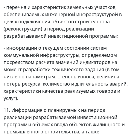
- перечня и характеристик земельных участков,
обеспечиваемых инженерной инфраструктурой в
целях подключения объектов строительства
(реконструкции) в период реализации
разрабатываемой инвестиционной программы;
- информации о текущем состоянии систем
коммунальной инфраструктуры, определяемом
посредством расчета значений индикаторов на
момент разработки технического задания (в том
числе по параметрам: степень износа, величина
потерь ресурса, количество и длительность аварий,
характеристики качества реализуемых товаров и
услуг).
11. Информация о планируемых на период
реализации разрабатываемой инвестиционной
программы объемах ввода объектов жилищного и
промышленного строительства, а также