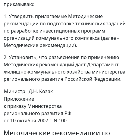
приказываю:
1. Утвердить прилагаемые Методические
рекомендации по подготовке технических заданий
по разработке инвестиционных программ
организаций коммунального комплекса (далее -
Методические рекомендации).
2. Установить, что разъяснения по применению
Методических рекомендаций дает Департамент
жилищно-коммунального хозяйства министерства
регионального развития Российской Федерации.
Министр
Д.Н. Козак
Приложение
к приказу Министерства
регионального развития РФ
от 10 октября 2007 г. N 100
Методические рекомендации по