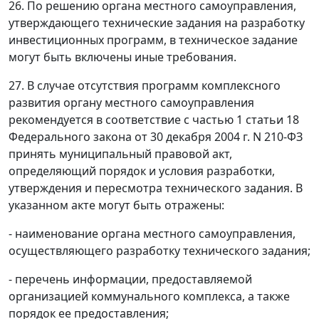
26. По решению органа местного самоуправления,
утверждающего технические задания на разработку
инвестиционных программ, в техническое задание
могут быть включены иные требования.
27. В случае отсутствия программ комплексного
развития органу местного самоуправления
рекомендуется в соответствие с частью 1 статьи 18
Федерального закона от 30 декабря 2004 г. N 210-ФЗ
принять муниципальный правовой акт,
определяющий порядок и условия разработки,
утверждения и пересмотра технического задания. В
указанном акте могут быть отражены:
- наименование органа местного самоуправления,
осуществляющего разработку технического задания;
- перечень информации, предоставляемой
организацией коммунального комплекса, а также
порядок ее предоставления;