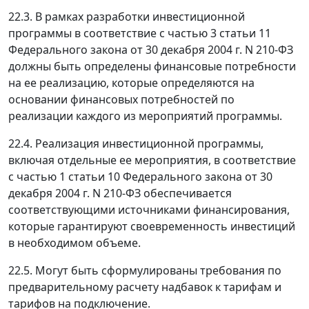
22.3. В рамках разработки инвестиционной
программы в соответствие с частью 3 статьи 11
Федерального закона от 30 декабря 2004 г. N 210-ФЗ
должны быть определены финансовые потребности
на ее реализацию, которые определяются на
основании финансовых потребностей по
реализации каждого из мероприятий программы.
22.4. Реализация инвестиционной программы,
включая отдельные ее мероприятия, в соответствие
с частью 1 статьи 10 Федерального закона от 30
декабря 2004 г. N 210-ФЗ обеспечивается
соответствующими источниками финансирования,
которые гарантируют своевременность инвестиций
в необходимом объеме.
22.5. Могут быть сформулированы требования по
предварительному расчету надбавок к тарифам и
тарифов на подключение.