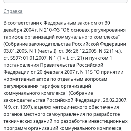
Справка
В соответствии с Федеральным законом от 30
декабря 2004 г. N 210-ФЗ "Об основах регулирования
тарифов организаций коммунального комплекса"
(Собрание законодательства Российской Федерации
03.01.2005, N 1 (часть I), ст. 36; 26.12.2005, N 52 (1 ч.),
ст. 5597; 01.01.2007, N 1 (1 ч.), ст. 21) и пунктом 1
постановления Правительства Российской
Федерации от 20 февраля 2007 г. N 115 "О принятии
нормативных актов по отдельным вопросам
регулирования тарифов организаций
коммунального комплекса" (Собрание
законодательства Российской Федерации, 26.02.2007,
N 9, ст. 1097), в целях методического обеспечения
органов местного самоуправления по разработке
технических заданий по разработке инвестиционных
программ организаций коммунального комплекса,