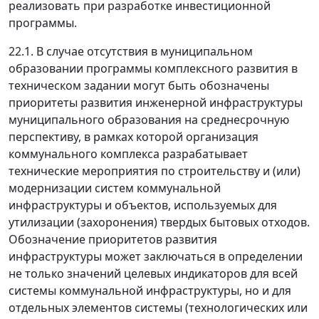
реализовать при разработке инвестиционной
программы.
22.1. В случае отсутствия в муниципальном
образовании программы комплексного развития в
техническом задании могут быть обозначены
приоритеты развития инженерной инфраструктуры
муниципального образования на среднесрочную
перспективу, в рамках которой организация
коммунального комплекса разрабатывает
технические мероприятия по строительству и (или)
модернизации систем коммунальной
инфраструктуры и объектов, используемых для
утилизации (захоронения) твердых бытовых отходов.
Обозначение приоритетов развития
инфраструктуры может заключаться в определении
не только значений целевых индикаторов для всей
системы коммунальной инфраструктуры, но и для
отдельных элементов системы (технологических или