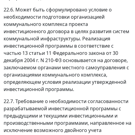
22.6. Может быть сформулировано условие о
необходимости подготовки организацией
коммунального комплекса проекта
инвестиционного договора в целях развития систем
коммунальной инфраструктуры. Реализация
инвестиционной программы в соответствие с
частью 13 статьи 11 Федерального закона от 30
декабря 2004 г. N 210-ФЗ основывается на договоре,
заключаемом органами местного самоуправления с
организациями коммунального комплекса,
определяющем условия реализации утвержденной
инвестиционной программы.
22.7. Требование о необходимости согласованности
разрабатываемой инвестиционной программы с
предыдущими и текущими инвестиционными и
производственными программами, направленное на
исключение возможного двойного учета