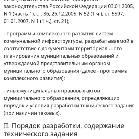
законодательства Российской Федерации 03.01.2005,
N 1 (часть 1), ст. 36; 26.12.2005, N 52 (1 ч.), ст. 5597;
01.01.2007, N 1 (1 ч.), ст. 21);
- программы комплексного развития систем
коммунальной инфраструктуры, разрабатываемой в
соответствие с документами территориального
планирования муниципальных образований и
утверждаемой представительным органом
муниципального образования (далее - программа
комплексного развития);
- иных муниципальных правовых актов
муниципального образования, определяющих
порядок и условия разработки технического задания
(при наличии таковых).
II. Порядок разработки, содержание
технического задания