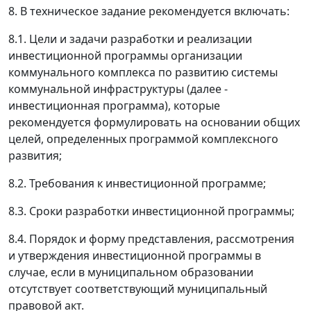
8. В техническое задание рекомендуется включать:
8.1. Цели и задачи разработки и реализации
инвестиционной программы организации
коммунального комплекса по развитию системы
коммунальной инфраструктуры (далее -
инвестиционная программа), которые
рекомендуется формулировать на основании общих
целей, определенных программой комплексного
развития;
8.2. Требования к инвестиционной программе;
8.3. Сроки разработки инвестиционной программы;
8.4. Порядок и форму представления, рассмотрения
и утверждения инвестиционной программы в
случае, если в муниципальном образовании
отсутствует соответствующий муниципальный
правовой акт.