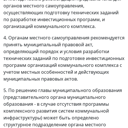
органов местного самоуправления,
осуществляющих подготовку технических заданий
по разработке инвестиционных программ, и
организаций коммунального комплекса.
4. Органам местного самоуправления рекомендуется
принять муниципальный правовой акт,
определяющий порядок и условия разработки
технических заданий по подготовке инвестиционных
программ организаций коммунального комплекса с
учетом местных особенностей и действующих
муниципальных правовых актов.
5. По решению главы муниципального образования
(представительного органа муниципального
образования - в случае отсутствия программы
комплексного развития систем коммунальной
инфраструктуры) может быть определено
структурное подразделение органа местного