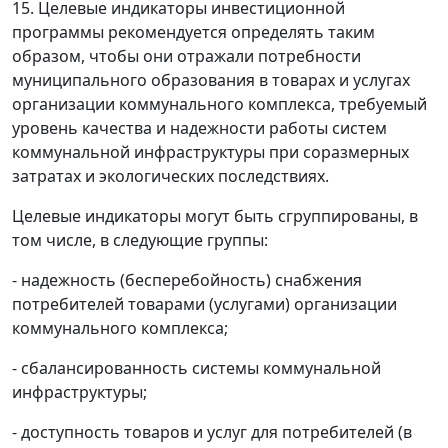
15. Целевые индикаторы инвестиционной
программы рекомендуется определять таким
образом, чтобы они отражали потребности
муниципального образования в товарах и услугах
организации коммунального комплекса, требуемый
уровень качества и надежности работы систем
коммунальной инфраструктуры при соразмерных
затратах и экологических последствиях.
Целевые индикаторы могут быть сгруппированы, в
том числе, в следующие группы:
- надежность (бесперебойность) снабжения
потребителей товарами (услугами) организации
коммунального комплекса;
- сбалансированность системы коммунальной
инфраструктуры;
- доступность товаров и услуг для потребителей (в