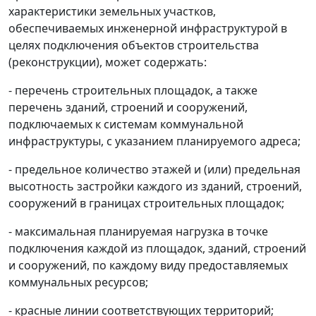
характеристики земельных участков,
обеспечиваемых инженерной инфраструктурой в
целях подключения объектов строительства
(реконструкции), может содержать:
- перечень строительных площадок, а также
перечень зданий, строений и сооружений,
подключаемых к системам коммунальной
инфраструктуры, с указанием планируемого адреса;
- предельное количество этажей и (или) предельная
высотность застройки каждого из зданий, строений,
сооружений в границах строительных площадок;
- максимальная планируемая нагрузка в точке
подключения каждой из площадок, зданий, строений
и сооружений, по каждому виду предоставляемых
коммунальных ресурсов;
- красные линии соответствующих территорий;