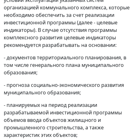
условий эксплуатации указанных систем
организацией коммунального комплекса, которые
необходимо обеспечить за счет реализации
инвестиционной программы (далее - целевые
индикаторы). В случае отсутствия программы
комплексного развития целевые индикаторы
рекомендуется разрабатывать на основании:
- документов территориального планирования, в
том числе генерального плана муниципального
образования;
- прогноза социально-экономического развития
муниципального образования;
- планируемых на период реализации
разрабатываемой инвестиционной программы
объемов ввода объектов жилищного и
промышленного строительства, а также
характеристик этих объектов;