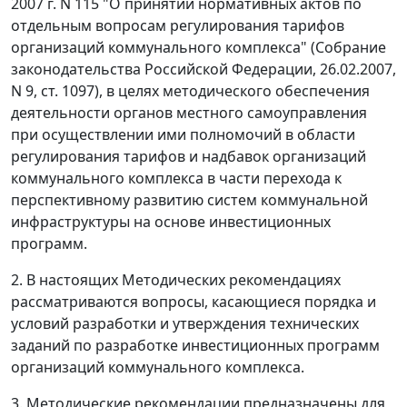
2007 г. N 115 "О принятии нормативных актов по
отдельным вопросам регулирования тарифов
организаций коммунального комплекса" (Собрание
законодательства Российской Федерации, 26.02.2007,
N 9, ст. 1097), в целях методического обеспечения
деятельности органов местного самоуправления
при осуществлении ими полномочий в области
регулирования тарифов и надбавок организаций
коммунального комплекса в части перехода к
перспективному развитию систем коммунальной
инфраструктуры на основе инвестиционных
программ.
2. В настоящих Методических рекомендациях
рассматриваются вопросы, касающиеся порядка и
условий разработки и утверждения технических
заданий по разработке инвестиционных программ
организаций коммунального комплекса.
3. Методические рекомендации предназначены для