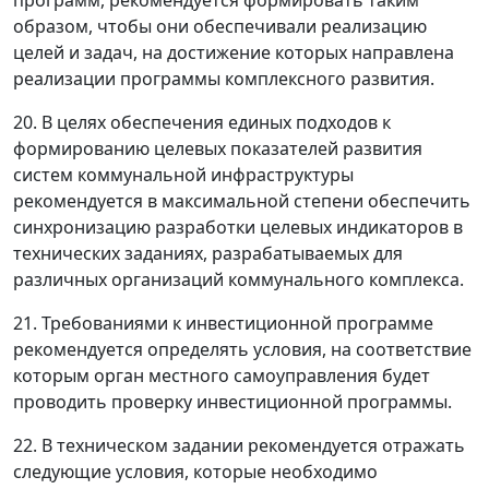
программ, рекомендуется формировать таким
образом, чтобы они обеспечивали реализацию
целей и задач, на достижение которых направлена
реализации программы комплексного развития.
20. В целях обеспечения единых подходов к
формированию целевых показателей развития
систем коммунальной инфраструктуры
рекомендуется в максимальной степени обеспечить
синхронизацию разработки целевых индикаторов в
технических заданиях, разрабатываемых для
различных организаций коммунального комплекса.
21. Требованиями к инвестиционной программе
рекомендуется определять условия, на соответствие
которым орган местного самоуправления будет
проводить проверку инвестиционной программы.
22. В техническом задании рекомендуется отражать
следующие условия, которые необходимо