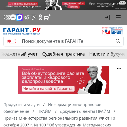
Бюджетный учет
Судебная практика
Налоги и бухуче
Продукты и услуги
Информационно-правовое
обеспечение
ПРАЙМ
Документы ленты ПРАЙМ
Приказ Министерства регионального развития РФ от 10
октября 2007 г. № 100 "Об утверждении Методических