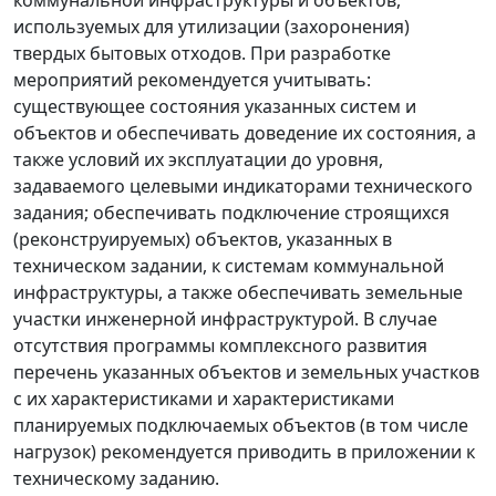
коммунальной инфраструктуры и объектов,
используемых для утилизации (захоронения)
твердых бытовых отходов. При разработке
мероприятий рекомендуется учитывать:
существующее состояния указанных систем и
объектов и обеспечивать доведение их состояния, а
также условий их эксплуатации до уровня,
задаваемого целевыми индикаторами технического
задания; обеспечивать подключение строящихся
(реконструируемых) объектов, указанных в
техническом задании, к системам коммунальной
инфраструктуры, а также обеспечивать земельные
участки инженерной инфраструктурой. В случае
отсутствия программы комплексного развития
перечень указанных объектов и земельных участков
с их характеристиками и характеристиками
планируемых подключаемых объектов (в том числе
нагрузок) рекомендуется приводить в приложении к
техническому заданию.