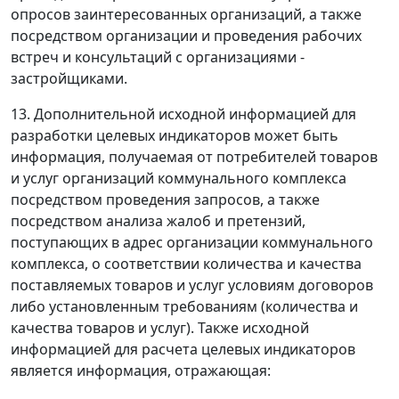
опросов заинтересованных организаций, а также
посредством организации и проведения рабочих
встреч и консультаций с организациями -
застройщиками.
13. Дополнительной исходной информацией для
разработки целевых индикаторов может быть
информация, получаемая от потребителей товаров
и услуг организаций коммунального комплекса
посредством проведения запросов, а также
посредством анализа жалоб и претензий,
поступающих в адрес организации коммунального
комплекса, о соответствии количества и качества
поставляемых товаров и услуг условиям договоров
либо установленным требованиям (количества и
качества товаров и услуг). Также исходной
информацией для расчета целевых индикаторов
является информация, отражающая: