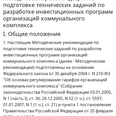
подготовке технических заданий по
разработке инвестиционных программ
организаций коммунального
комплекса
I. Общие положения
1. Настоящие Методические рекомендации по
подготовке технических заданий по разработке
инвестиционных программ организаций
коммунального комплекса (далее - Методические
рекомендации) подготовлены на основании
Федерального закона от 30 декабря 2004 г. N 210-ФЗ
"Об основах регулирования тарифов организаций
коммунального комплекса" (Собрание
законодательства Российской Федерации 03.01.2005,
N 1 (часть I), ст. 36; 26.12.2005, N 52 (1 ч.), ст. 5597;
01.01.2007, N 1 (1 ч.), ст. 21) и пункта 1 постановления
Правительства Российской Федерации от 20 февраля