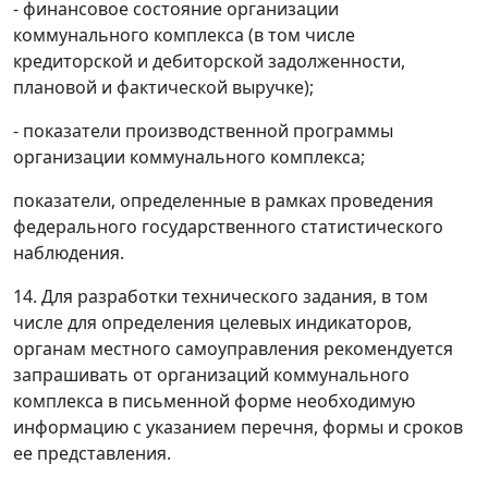
- финансовое состояние организации
коммунального комплекса (в том числе
кредиторской и дебиторской задолженности,
плановой и фактической выручке);
- показатели производственной программы
организации коммунального комплекса;
показатели, определенные в рамках проведения
федерального государственного статистического
наблюдения.
14. Для разработки технического задания, в том
числе для определения целевых индикаторов,
органам местного самоуправления рекомендуется
запрашивать от организаций коммунального
комплекса в письменной форме необходимую
информацию с указанием перечня, формы и сроков
ее представления.