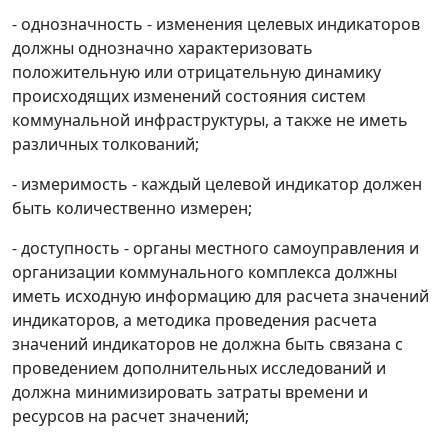
- однозначность - изменения целевых индикаторов
должны однозначно характеризовать
положительную или отрицательную динамику
происходящих изменений состояния систем
коммунальной инфраструктуры, а также не иметь
различных толкований;
- измеримость - каждый целевой индикатор должен
быть количественно измерен;
- доступность - органы местного самоуправления и
организации коммунального комплекса должны
иметь исходную информацию для расчета значений
индикаторов, а методика проведения расчета
значений индикаторов не должна быть связана с
проведением дополнительных исследований и
должна минимизировать затраты времени и
ресурсов на расчет значений;