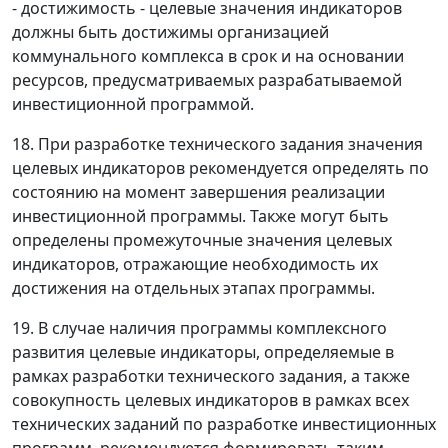
- достижимость - целевые значения индикаторов
должны быть достижимы организацией
коммунального комплекса в срок и на основании
ресурсов, предусматриваемых разрабатываемой
инвестиционной программой.
18. При разработке технического задания значения
целевых индикаторов рекомендуется определять по
состоянию на момент завершения реализации
инвестиционной программы. Также могут быть
определены промежуточные значения целевых
индикаторов, отражающие необходимость их
достижения на отдельных этапах программы.
19. В случае наличия программы комплексного
развития целевые индикаторы, определяемые в
рамках разработки технического задания, а также
совокупность целевых индикаторов в рамках всех
технических заданий по разработке инвестиционных