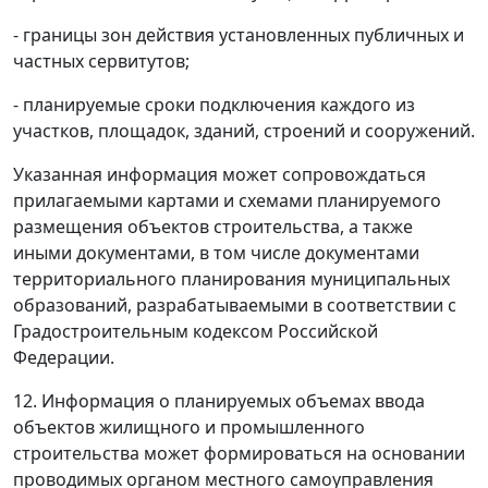
- границы зон действия установленных публичных и
частных сервитутов;
- планируемые сроки подключения каждого из
участков, площадок, зданий, строений и сооружений.
Указанная информация может сопровождаться
прилагаемыми картами и схемами планируемого
размещения объектов строительства, а также
иными документами, в том числе документами
территориального планирования муниципальных
образований, разрабатываемыми в соответствии с
Градостроительным кодексом Российской
Федерации.
12. Информация о планируемых объемах ввода
объектов жилищного и промышленного
строительства может формироваться на основании
проводимых органом местного самоуправления