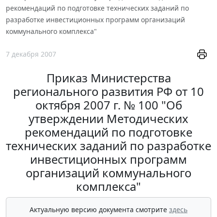
рекомендаций по подготовке технических заданий по
разработке инвестиционных программ организаций
коммунального комплекса"
7 декабря 2007
Приказ Министерства
регионального развития РФ от 10
октября 2007 г. № 100 "Об
утверждении Методических
рекомендаций по подготовке
технических заданий по разработке
инвестиционных программ
организаций коммунального
комплекса"
Актуальную версию документа смотрите
здесь