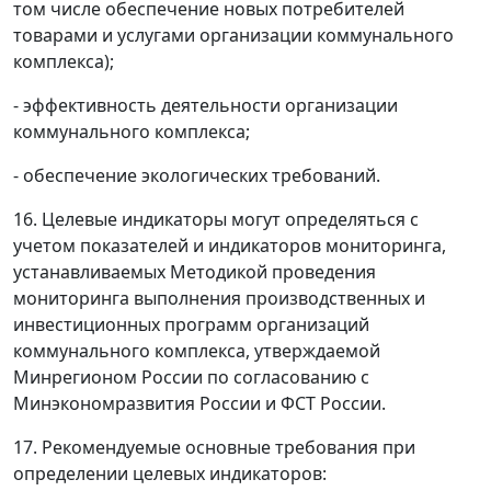
том числе обеспечение новых потребителей
товарами и услугами организации коммунального
комплекса);
- эффективность деятельности организации
коммунального комплекса;
- обеспечение экологических требований.
16. Целевые индикаторы могут определяться с
учетом показателей и индикаторов мониторинга,
устанавливаемых Методикой проведения
мониторинга выполнения производственных и
инвестиционных программ организаций
коммунального комплекса, утверждаемой
Минрегионом России по согласованию с
Минэкономразвития России и ФСТ России.
17. Рекомендуемые основные требования при
определении целевых индикаторов: