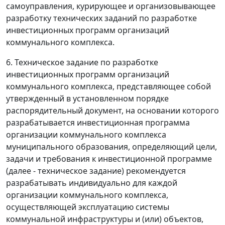
самоуправления, курирующее и организовывающее
разработку технических заданий по разработке
инвестиционных программ организаций
коммунального комплекса.
6. Техническое задание по разработке
инвестиционных программ организаций
коммунального комплекса, представляющее собой
утвержденный в установленном порядке
распорядительный документ, на основании которого
разрабатывается инвестиционная программа
организации коммунального комплекса
муниципального образования, определяющий цели,
задачи и требования к инвестиционной программе
(далее - техническое задание) рекомендуется
разрабатывать индивидуально для каждой
организации коммунального комплекса,
осуществляющей эксплуатацию системы
коммунальной инфраструктуры и (или) объектов,