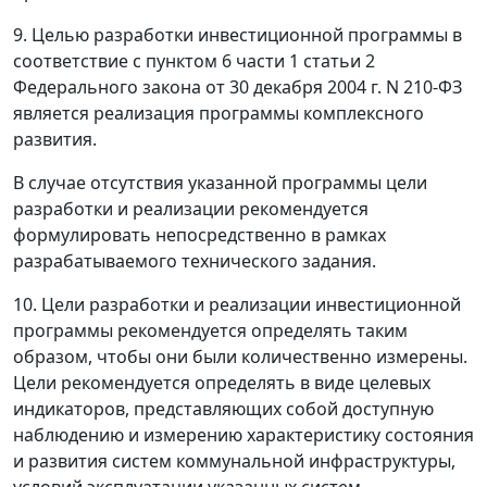
9. Целью разработки инвестиционной программы в
соответствие с пунктом 6 части 1 статьи 2
Федерального закона от 30 декабря 2004 г. N 210-ФЗ
является реализация программы комплексного
развития.
В случае отсутствия указанной программы цели
разработки и реализации рекомендуется
формулировать непосредственно в рамках
разрабатываемого технического задания.
10. Цели разработки и реализации инвестиционной
программы рекомендуется определять таким
образом, чтобы они были количественно измерены.
Цели рекомендуется определять в виде целевых
индикаторов, представляющих собой доступную
наблюдению и измерению характеристику состояния
и развития систем коммунальной инфраструктуры,