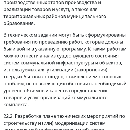
производственных этапов производства и
реализации товаров и услуг), а также для
территориальных районов муниципального
образования.
В техническом задании могут быть сформулированы
требования по проведению работ, которые должны
были войти в указанную программу. К таким работам
можно отнести анализ существующего состояния
систем коммунальной инфраструктуры и объектов,
используемых для утилизации (захоронения)
твердых бытовых отходов, с выявлением основных
проблем, не позволяющих обеспечить необходимый
уровень объемов и качества предоставления
товаров и услуг организаций коммунального
комплекса.
22.2. Разработка плана технических мероприятий по
строительству и (или) модернизации систем