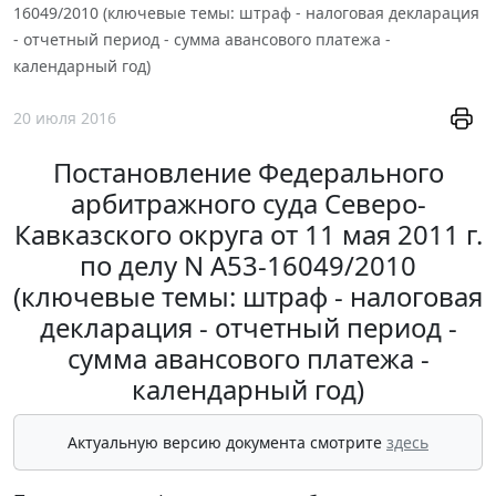
16049/2010 (ключевые темы: штраф - налоговая декларация
- отчетный период - сумма авансового платежа -
календарный год)
20 июля 2016
Постановление Федерального
арбитражного суда Северо-
Кавказского округа от 11 мая 2011 г.
по делу N А53-16049/2010
(ключевые темы: штраф - налоговая
декларация - отчетный период -
сумма авансового платежа -
календарный год)
Актуальную версию документа смотрите
здесь