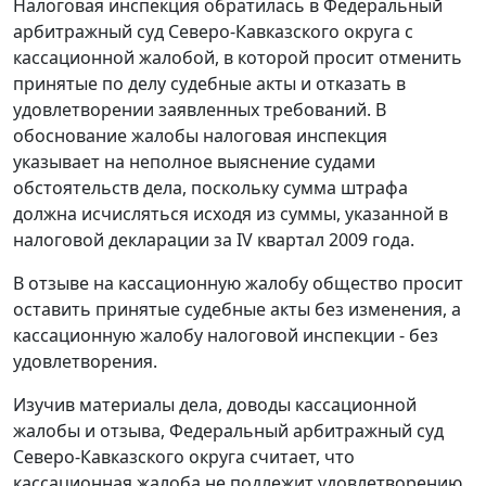
Налоговая инспекция обратилась в Федеральный
арбитражный суд Северо-Кавказского округа с
кассационной жалобой, в которой просит отменить
принятые по делу судебные акты и отказать в
удовлетворении заявленных требований. В
обоснование жалобы налоговая инспекция
указывает на неполное выяснение судами
обстоятельств дела, поскольку сумма штрафа
должна исчисляться исходя из суммы, указанной в
налоговой декларации за IV квартал 2009 года.
В отзыве на кассационную жалобу общество просит
оставить принятые судебные акты без изменения, а
кассационную жалобу налоговой инспекции - без
удовлетворения.
Изучив материалы дела, доводы кассационной
жалобы и отзыва, Федеральный арбитражный суд
Северо-Кавказского округа считает, что
кассационная жалоба не подлежит удовлетворению