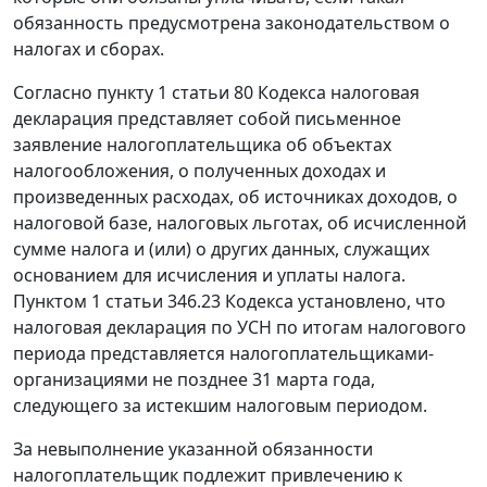
обязанность предусмотрена законодательством о
налогах и сборах.
Согласно
пункту 1 статьи 80
Кодекса налоговая
декларация представляет собой письменное
заявление налогоплательщика об объектах
налогообложения, о полученных доходах и
произведенных расходах, об источниках доходов, о
налоговой базе, налоговых льготах, об исчисленной
сумме налога и (или) о других данных, служащих
основанием для исчисления и уплаты налога.
Пунктом 1 статьи 346.23
Кодекса установлено, что
налоговая декларация по УСН по итогам налогового
периода представляется налогоплательщиками-
организациями не позднее 31 марта года,
следующего за истекшим налоговым периодом.
За невыполнение указанной обязанности
налогоплательщик подлежит привлечению к