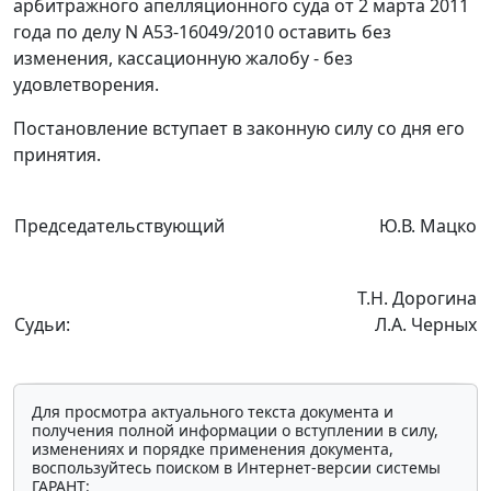
арбитражного апелляционного суда от 2 марта 2011
года по делу N А53-16049/2010 оставить без
изменения, кассационную жалобу - без
удовлетворения.
Постановление вступает в законную силу со дня его
принятия.
Председательствующий
Ю.В. Мацко
Т.Н. Дорогина
Судьи:
Л.А. Черных
Для просмотра актуального текста документа и
получения полной информации о вступлении в силу,
изменениях и порядке применения документа,
воспользуйтесь поиском в Интернет-версии системы
ГАРАНТ: