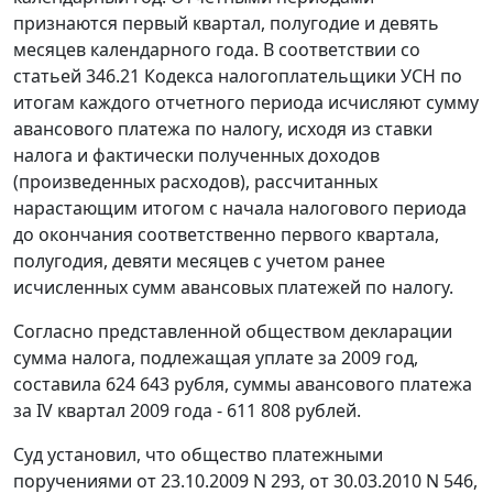
признаются первый квартал, полугодие и девять
месяцев календарного года. В соответствии со
статьей 346.21
Кодекса налогоплательщики УСН по
итогам каждого отчетного периода исчисляют сумму
авансового платежа по налогу, исходя из ставки
налога и фактически полученных доходов
(произведенных расходов), рассчитанных
нарастающим итогом с начала налогового периода
до окончания соответственно первого квартала,
полугодия, девяти месяцев с учетом ранее
исчисленных сумм авансовых платежей по налогу.
Согласно представленной обществом декларации
сумма налога, подлежащая уплате за 2009 год,
составила 624 643 рубля, суммы авансового платежа
за IV квартал 2009 года - 611 808 рублей.
Суд установил, что общество платежными
поручениями от 23.10.2009 N 293, от 30.03.2010 N 546,