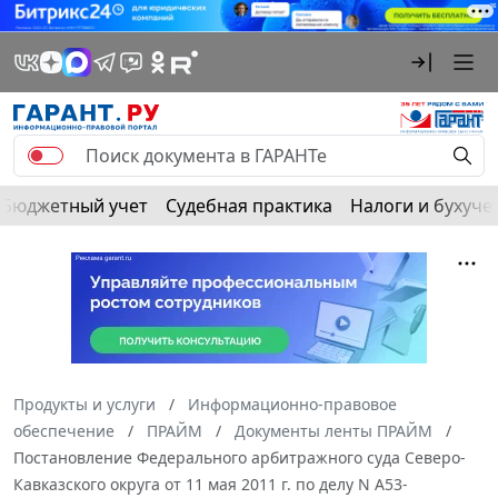
Бюджетный учет
Судебная практика
Налоги и бухуче
Продукты и услуги
Информационно-правовое
обеспечение
ПРАЙМ
Документы ленты ПРАЙМ
Постановление Федерального арбитражного суда Северо-
Кавказского округа от 11 мая 2011 г. по делу N А53-