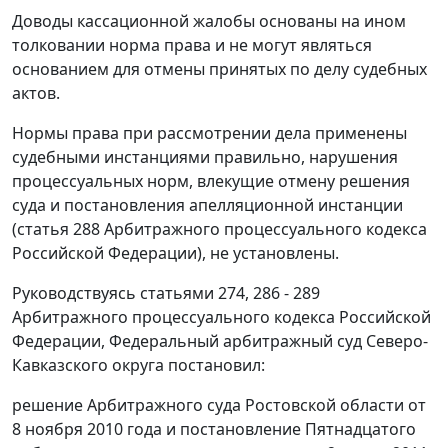
Доводы кассационной жалобы основаны на ином
толковании норма права и не могут являться
основанием для отмены принятых по делу судебных
актов.
Нормы права при рассмотрении дела применены
судебными инстанциями правильно, нарушения
процессуальных норм, влекущие отмену решения
суда и постановления апелляционной инстанции
(
статья 288
Арбитражного процессуального кодекса
Российской Федерации), не установлены.
Руководствуясь
статьями 274
,
286 - 289
Арбитражного процессуального кодекса Российской
Федерации, Федеральный арбитражный суд Северо-
Кавказского округа постановил:
решение Арбитражного суда Ростовской области от
8 ноября 2010 года и
постановление
Пятнадцатого