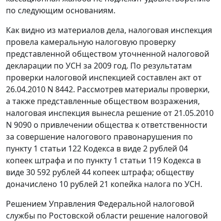
по следующим основаниям.
Как видно из материалов дела, налоговая инспекция
провела камеральную налоговую проверку
представленной обществом уточненной налоговой
декларации по УСН за 2009 год. По результатам
проверки налоговой инспекцией составлен акт от
26.04.2010 N 8442. Рассмотрев материалы проверки,
а также представленные обществом возражения,
налоговая инспекция вынесла решение от 21.05.2010
N 9090 о привлечении общества к ответственности
за совершение налогового правонарушения по
пункту 1 статьи 122
Кодекса в виде 2 рублей 04
копеек штрафа и по
пункту 1 статьи 119
Кодекса в
виде 30 592 рублей 44 копеек штрафа; обществу
доначислено 10 рублей 21 копейка налога по УСН.
Решением Управления Федеральной налоговой
службы по Ростовской области решение налоговой