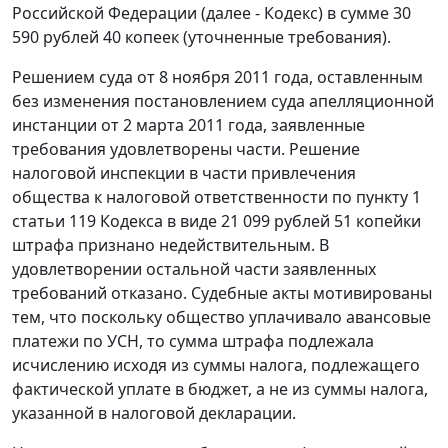
Российской Федерации (далее -
Кодекс
) в сумме 30
590 рублей 40 копеек (уточненные требования).
Решением суда от 8 ноября 2011 года, оставленным
без изменения
постановлением
суда апелляционной
инстанции от 2 марта 2011 года, заявленные
требования удовлетворены части. Решение
налоговой инспекции в части привлечения
общества к налоговой ответственности по
пункту 1
статьи 119
Кодекса в виде 21 099 рублей 51 копейки
штрафа признано недействительным. В
удовлетворении остальной части заявленных
требований отказано. Судебные акты мотивированы
тем, что поскольку общество уплачивало авансовые
платежи по УСН, то сумма штрафа подлежала
исчислению исходя из суммы налога, подлежащего
фактической уплате в бюджет, а не из суммы налога,
указанной в налоговой декларации.