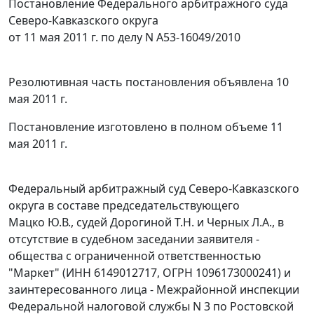
Постановление Федерального арбитражного суда
Северо-Кавказского округа
от 11 мая 2011 г. по делу N А53-16049/2010
Резолютивная часть постановления объявлена 10
мая 2011 г.
Постановление изготовлено в полном объеме 11
мая 2011 г.
Федеральный арбитражный суд Северо-Кавказского
округа в составе председательствующего
Мацко Ю.В., судей Дорогиной Т.Н. и Черных Л.А., в
отсутствие в судебном заседании заявителя -
общества с ограниченной ответственностью
"Маркет" (ИНН 6149012717, ОГРН 1096173000241) и
заинтересованного лица - Межрайонной инспекции
Федеральной налоговой службы N 3 по Ростовской