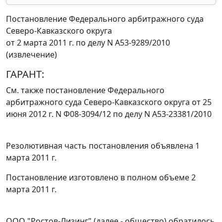
Постановление Федерального арбитражного суда
Северо-Кавказского округа
от 2 марта 2011 г. по делу N А53-9289/2010
(извлечение)
ГАРАНТ:
См. также
постановление
Федерального
арбитражного суда Северо-Кавказского округа от 25
июня 2012 г. N Ф08-3094/12 по делу N А53-23381/2010
Резолютивная часть постановления объявлена 1
марта 2011 г.
Постановление изготовлено в полном объеме 2
марта 2011 г.
ООО "Ростов-Лизинг" (далее - общество) обратилось