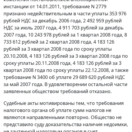
инстанции от 14.01.2011, требование N 2779
признано недействительным в части уплаты 353 976
рублей НДС за декабрь 2006 года, 2 492 959 рублей
НДС за июль 2007 года, 4 911 703 рублей за декабрь
2007 года, 10 243 978 рублей за 1 квартал 2008 года, 8
733 612 рублей за 2 квартал 2008 года, 4 183 126
рублей за 3 квартал 2008 года по сроку уплаты
20.10.2008, 4 183 126 рублей за 3 квартал 2008 года по
сроку уплаты 20.11.2008 года, 4 183 126 рублей за 3
квартал 2008 года по сроку уплаты 22.12.2008, а также
требование N 3400 об уплате 29 689 620 рублей НДС
за май 2007 года. В удовлетворении остальной части
заявленных обществом требований отказано.
Судебные акты мотивированы тем, что требования
налогового органа об уплате сумм налогов не
являются направленными повторно. Общество не
представило суду доказательства наличия недоимки,
не зачтенной налоговым органов в счет