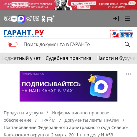
Бюджетный учет
Судебная практика
Налоги и бухуче
Продукты и услуги
Информационно-правовое
обеспечение
ПРАЙМ
Документы ленты ПРАЙМ
Постановление Федерального арбитражного суда Северо-
Кавказского округа от 2 марта 2011 г. по делу N А53-