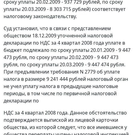
сроку уплаты 20.02.2009 - 937 729 рублей, по сроку
уплаты 20.03.2009 - 8 303 715 рублей) соответствует
налоговому законодательству.
Суд установил, что в связи с представлением
обществом 18.12.2009 уточненной налоговой
декларации по НДС за 4 квартал 2008 года уплате в
бюджет подлежало по сроку уплаты 20.01.2009 - 9 447
473 рубля, по сроку уплаты 20.02.2009 - 9 447 473
рубля, по сроку уплаты 20.03.2009 - 9 447 474 рубля.
При предъявлении требования N 2779 об уплате
налога в размере 9 241 444 рублей налоговый орган
не учел уплату налога в предыдущие налоговые
периоды, в том числе по первичной налоговой
декларации по
НДС за 4 квартал 2008 года. Данное обстоятельство
подтверждается выпиской из лицевой карточки
общества, из которой следует, что все имевшиеся у
общества переплаты учтены налоговой инспекцией