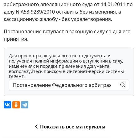
арбитражного апелляционного суда от 14.01.2011 по
делу N А53-9289/2010 оставить без изменения, а
кассационную жалобу - без удовлетворения.
Постановление вступает в законную силу со дня его
принятия.
Для просмотра актуального текста документа и
получения полной информации о вступлении в силу,
изменениях и порядке применения документа,
воспользуйтесь поиском в Интернет-версии системы
ГАРАНТ:
Показать все материалы