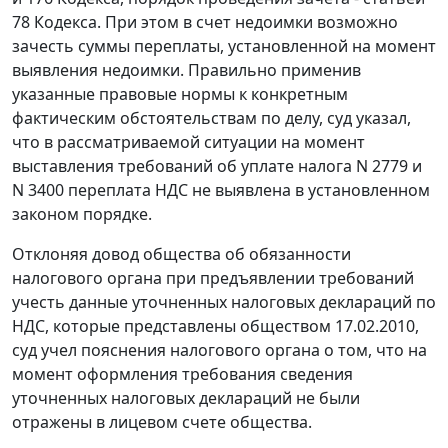
78
Кодекса. При этом в счет недоимки возможно
зачесть суммы переплаты, установленной на момент
выявления недоимки. Правильно применив
указанные правовые нормы к конкретным
фактическим обстоятельствам по делу, суд указал,
что в рассматриваемой ситуации на момент
выставления требований об уплате налога N 2779 и
N 3400 переплата НДС не выявлена в установленном
законом порядке.
Отклоняя довод общества об обязанности
налогового органа при предъявлении требований
учесть данные уточненных налоговых деклараций по
НДС, которые представлены обществом 17.02.2010,
суд учел пояснения налогового органа о том, что на
момент оформления требования сведения
уточненных налоговых деклараций не были
отражены в лицевом счете общества.