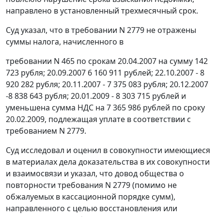
направлено в установленный трехмесячный срок.
Суд указал, что в требовании N 2779 не отражены
суммы налога, начисленного в
требовании N 465 по срокам 20.04.2007 на сумму 142
723 рубля; 20.09.2007 6 160 911 рублей; 22.10.2007 - 8
920 282 рубля; 20.11.2007 - 7 375 083 рубля; 20.12.2007
-8 838 643 рубля; 20.01.2009 - 8 303 715 рублей и
уменьшена сумма НДС на 7 365 986 рублей по сроку
20.02.2009, подлежащая уплате в соответствии с
требованием N 2779.
Суд исследовал и оценил в совокупности имеющиеся
в материалах дела доказательства в их совокупности
и взаимосвязи и указал, что довод общества о
повторности требования N 2779 (помимо не
обжалуемых в кассационной порядке сумм),
направленного с целью восстановления или