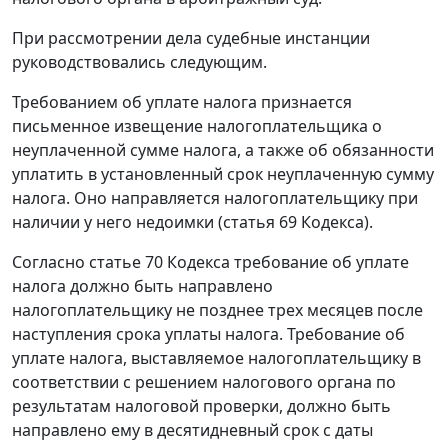
При рассмотрении дела судебные инстанции
руководствовались следующим.
Требованием об уплате налога признается
письменное извещение налогоплательщика о
неуплаченной сумме налога, а также об обязанности
уплатить в установленный срок неуплаченную сумму
налога. Оно направляется налогоплательщику при
наличии у него недоимки (
статья 69
Кодекса).
Согласно
статье 70
Кодекса требование об уплате
налога должно быть направлено
налогоплательщику не позднее трех месяцев после
наступления срока уплаты налога. Требование об
уплате налога, выставляемое налогоплательщику в
соответствии с решением налогового органа по
результатам налоговой проверки, должно быть
направлено ему в десятидневный срок с даты