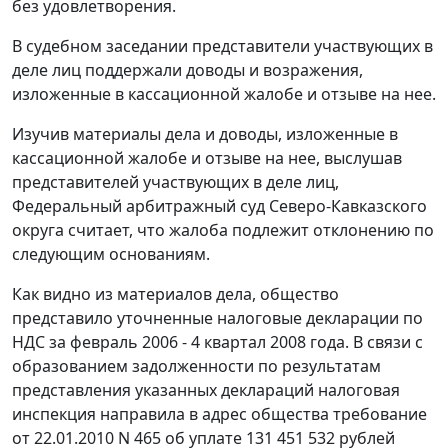
без удовлетворения.
В судебном заседании представители участвующих в
деле лиц поддержали доводы и возражения,
изложенные в кассационной жалобе и отзыве на нее.
Изучив материалы дела и доводы, изложенные в
кассационной жалобе и отзыве на нее, выслушав
представителей участвующих в деле лиц,
Федеральный арбитражный суд Северо-Кавказского
округа считает, что жалоба подлежит отклонению по
следующим основаниям.
Как видно из материалов дела, общество
представило уточненные налоговые декларации по
НДС за февраль 2006 - 4 квартал 2008 года. В связи с
образованием задолженности по результатам
представления указанных деклараций налоговая
инспекция направила в адрес общества требование
от 22.01.2010 N 465 об уплате 131 451 532 рублей