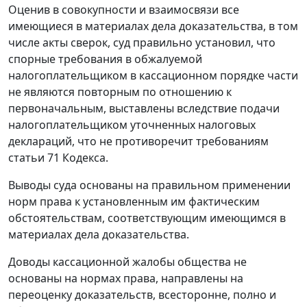
Оценив в совокупности и взаимосвязи все
имеющиеся в материалах дела доказательства, в том
числе акты сверок, суд правильно установил, что
спорные требования в обжалуемой
налогоплательщиком в кассационном порядке части
не являются повторным по отношению к
первоначальным, выставлены вследствие подачи
налогоплательщиком уточненных налоговых
деклараций, что не противоречит требованиям
статьи 71
Кодекса.
Выводы суда основаны на правильном применении
норм права к установленным им фактическим
обстоятельствам, соответствующим имеющимся в
материалах дела доказательства.
Доводы кассационной жалобы общества не
основаны на нормах права, направлены на
переоценку доказательств, всесторонне, полно и