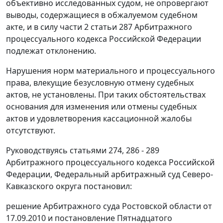
объективно исследованных судом, не опровергают
выводы, содержащиеся в обжалуемом судебном
акте, и в силу
части 2 статьи 287
Арбитражного
процессуального кодекса Российской Федерации
подлежат отклонению.
Нарушения норм материального и процессуального
права, влекущие безусловную отмену судебных
актов, не установлены. При таких обстоятельствах
основания для изменения или отмены судебных
актов и удовлетворения кассационной жалобы
отсутствуют.
Руководствуясь
статьями 274
,
286 - 289
Арбитражного процессуального кодекса Российской
Федерации, Федеральный арбитражный суд Северо-
Кавказского округа постановил:
решение Арбитражного суда Ростовской области от
17.09.2010 и постановление Пятнадцатого