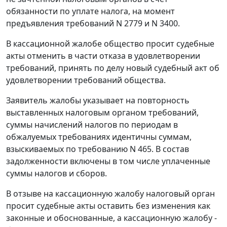
обязанности по уплате налога, на момент
предъявления требований N 2779 и N 3400.
В кассационной жалобе общество просит судебные
акты отменить в части отказа в удовлетворении
требований, принять по делу новый судебный акт об
удовлетворении требований общества.
Заявитель жалобы указывает на повторность
выставленных налоговым органом требований,
суммы начислений налогов по периодам в
обжалуемых требованиях идентичны суммам,
взыскиваемых по требованию N 465. В состав
задолженности включены в том числе уплаченные
суммы налогов и сборов.
В отзыве на кассационную жалобу налоговый орган
просит судебные акты оставить без изменения как
законные и обоснованные, а кассационную жалобу -