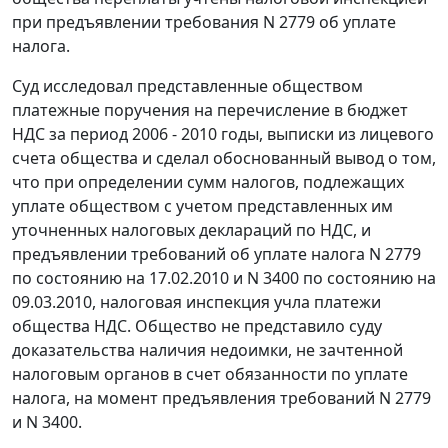
при предъявлении требования N 2779 об уплате
налога.
Суд исследовал представленные обществом
платежные поручения на перечисление в бюджет
НДС за период 2006 - 2010 годы, выписки из лицевого
счета общества и сделал обоснованный вывод о том,
что при определении сумм налогов, подлежащих
уплате обществом с учетом представленных им
уточненных налоговых деклараций по НДС, и
предъявлении требований об уплате налога N 2779
по состоянию на 17.02.2010 и N 3400 по состоянию на
09.03.2010, налоговая инспекция учла платежи
общества НДС. Общество не представило суду
доказательства наличия недоимки, не зачтенной
налоговым органов в счет обязанности по уплате
налога, на момент предъявления требований N 2779
и N 3400.