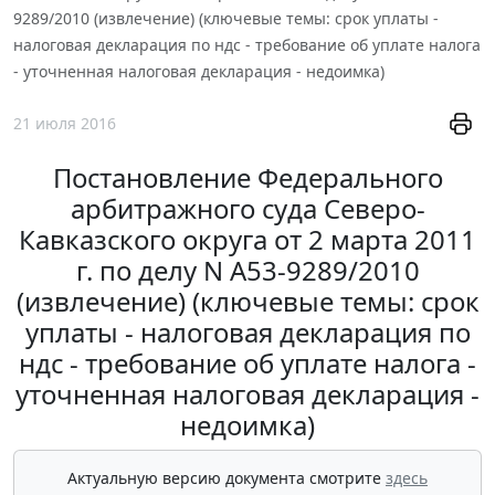
9289/2010 (извлечение) (ключевые темы: срок уплаты -
налоговая декларация по ндс - требование об уплате налога
- уточненная налоговая декларация - недоимка)
21 июля 2016
Постановление Федерального
арбитражного суда Северо-
Кавказского округа от 2 марта 2011
г. по делу N А53-9289/2010
(извлечение) (ключевые темы: срок
уплаты - налоговая декларация по
ндс - требование об уплате налога -
уточненная налоговая декларация -
недоимка)
Актуальную версию документа смотрите
здесь