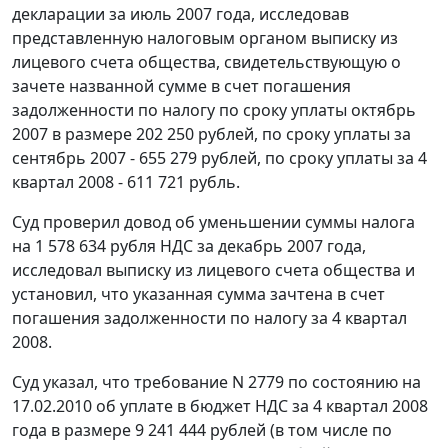
декларации за июль 2007 года, исследовав
представленную налоговым органом выписку из
лицевого счета общества, свидетельствующую о
зачете названной сумме в счет погашения
задолженности по налогу по сроку уплаты октябрь
2007 в размере 202 250 рублей, по сроку уплаты за
сентябрь 2007 - 655 279 рублей, по сроку уплаты за 4
квартал 2008 - 611 721 рубль.
Суд проверил довод об уменьшении суммы налога
на 1 578 634 рубля НДС за декабрь 2007 года,
исследовал выписку из лицевого счета общества и
установил, что указанная сумма зачтена в счет
погашения задолженности по налогу за 4 квартал
2008.
Суд указал, что требование N 2779 по состоянию на
17.02.2010 об уплате в бюджет НДС за 4 квартал 2008
года в размере 9 241 444 рублей (в том числе по