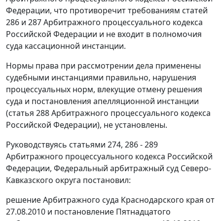
Федерации, что противоречит требованиям
статей
286
и
287
Арбитражного процессуального кодекса
Российской Федерации и не входит в полномочия
суда кассационной инстанции.
Нормы права при рассмотрении дела применены
судебными инстанциями правильно, нарушения
процессуальных норм, влекущие отмену решения
суда и постановления апелляционной инстанции
(
статья 288
Арбитражного процессуального кодекса
Российской Федерации), не установлены.
Руководствуясь
статьями 274
,
286 - 289
Арбитражного процессуального кодекса Российской
Федерации, Федеральный арбитражный суд Северо-
Кавказского округа постановил:
решение Арбитражного суда Краснодарского края от
27.08.2010 и постановление Пятнадцатого