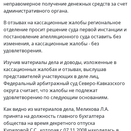
неправомерное получение денежных средств за счет
административного органа.
В отзывах на кассационные жалобы региональное
отделение просит решение суда первой инстанции и
постановление апелляционного суда оставить без
изменения, а кассационные жалобы - без
удовлетворения.
Изучив материалы дела и доводы, изложенные в
кассационных жалобах и отзывах, выслушав
представителей участвующих в деле лиц,
Федеральный арбитражный суд Северо-Кавказского
округа считает, что жалобы не подлежат
удовлетворению по следующим основаниям.
Как видно из материалов дела, Мелихова Л.А.
принята на должность главного бухгалтера
общества на время декретного отпуска
Куриловой С.С., которая с 07.11.2008 находилась в