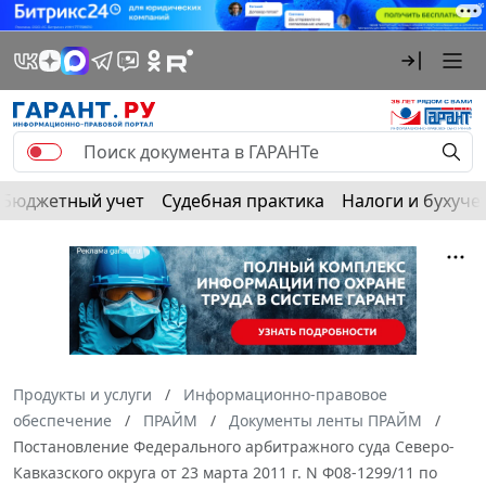
Бюджетный учет
Судебная практика
Налоги и бухуче
Продукты и услуги
Информационно-правовое
обеспечение
ПРАЙМ
Документы ленты ПРАЙМ
Постановление Федерального арбитражного суда Северо-
Кавказского округа от 23 марта 2011 г. N Ф08-1299/11 по