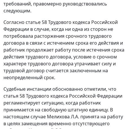
требований, правомерно руководствовались
следующим.
Согласно
статье 58
Трудового кодекса Российской
Федерации в случае, когда ни одна из сторон не
потребовала расторжения срочного трудового
договора в связи с истечением срока его действия и
работник продолжает работу после истечения срока
действия трудового договора, условие о срочном
характере трудового договора утрачивает силу и
трудовой договор считается заключенным на
неопределенный срок.
Судебные инстанции обоснованно отметили, что
статья 58
Трудового кодекса Российской Федерации
регламентирует ситуацию, когда работник
принимается на свободную штатную единицу. В
настоящем случае Мелихова Л.А. принята на работу
в целях замещения временно отсутствующего