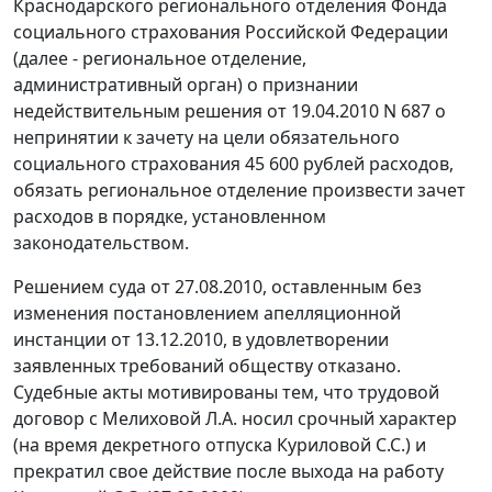
Краснодарского регионального отделения Фонда
социального страхования Российской Федерации
(далее - региональное отделение,
административный орган) о признании
недействительным решения от 19.04.2010 N 687 о
непринятии к зачету на цели обязательного
социального страхования 45 600 рублей расходов,
обязать региональное отделение произвести зачет
расходов в порядке, установленном
законодательством.
Решением суда от 27.08.2010, оставленным без
изменения постановлением апелляционной
инстанции от 13.12.2010, в удовлетворении
заявленных требований обществу отказано.
Судебные акты мотивированы тем, что трудовой
договор с Мелиховой Л.А. носил срочный характер
(на время декретного отпуска Куриловой С.С.) и
прекратил свое действие после выхода на работу