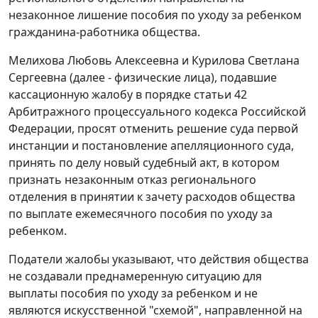
незаконное лишение пособия по уходу за ребенком
гражданина-работника общества.
Мелихова Любовь Алексеевна и Курилова Светлана
Сергеевна (далее - физические лица), подавшие
кассационную жалобу в порядке
статьи 42
Арбитражного процессуального кодекса Российской
Федерации, просят отменить решение суда первой
инстанции и постановление апелляционного суда,
принять по делу новый судебный акт, в котором
признать незаконным отказ регионального
отделения в принятии к зачету расходов общества
по выплате ежемесячного пособия по уходу за
ребенком.
Податели жалобы указывают, что действия общества
не создавали преднамеренную ситуацию для
выплаты пособия по уходу за ребенком и не
являются искусственной "схемой", направленной на