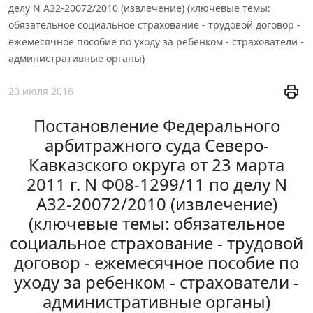
делу N А32-20072/2010 (извлечение) (ключевые темы:
обязательное социальное страхование - трудовой договор -
ежемесячное пособие по уходу за ребенком - страхователи -
административные органы)
20 июля 2016
Постановление Федерального
арбитражного суда Северо-
Кавказского округа от 23 марта
2011 г. N Ф08-1299/11 по делу N
А32-20072/2010 (извлечение)
(ключевые темы: обязательное
социальное страхование - трудовой
договор - ежемесячное пособие по
уходу за ребенком - страхователи -
административные органы)