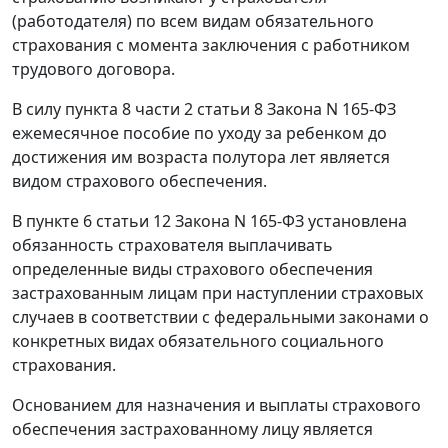
(работодателя) по всем видам обязательного
страхования с момента заключения с работником
трудового договора.
В силу
пункта 8 части 2 статьи 8
Закона N 165-ФЗ
ежемесячное пособие по уходу за ребенком до
достижения им возраста полутора лет является
видом страхового обеспечения.
В
пункте 6 статьи 12
Закона N 165-ФЗ установлена
обязанность страхователя выплачивать
определенные виды страхового обеспечения
застрахованным лицам при наступлении страховых
случаев в соответствии с федеральными законами о
конкретных видах обязательного социального
страхования.
Основанием для назначения и выплаты страхового
обеспечения застрахованному лицу является