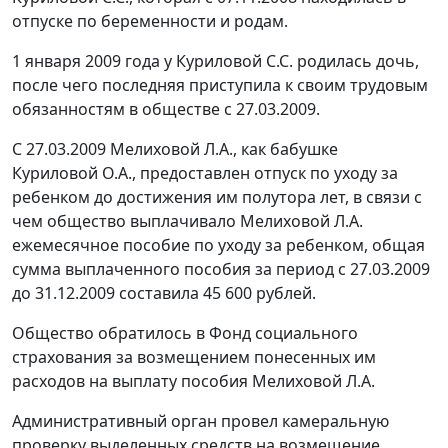
отпуске по беременности и родам.
1 января 2009 года у Куриловой С.С. родилась дочь,
после чего последняя приступила к своим трудовым
обязанностям в обществе с 27.03.2009.
С 27.03.2009 Мелиховой Л.А., как бабушке
Куриловой О.А., предоставлен отпуск по уходу за
ребенком до достижения им полутора лет, в связи с
чем общество выплачивало Мелиховой Л.А.
ежемесячное пособие по уходу за ребенком, общая
сумма выплаченного пособия за период с 27.03.2009
до 31.12.2009 составила 45 600 рублей.
Общество обратилось в Фонд социального
страхования за возмещением понесенных им
расходов на выплату пособия Мелиховой Л.А.
Административный орган провел камеральную
проверку выделенных средств на возмещение