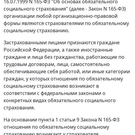
16.07.1999 N 165-ФЗ "Об основах обязательного
социального страхования" (далее -
Закон
N 165-ФЗ)
организации любой организационно-правовой
формы являются страхователями по обязательному
социальному страхованию.
Застрахованными лицами признаются граждане
Российской Федерации, а также иностранные
граждане и лица без гражданства, работающие по
трудовым договорам, лица, самостоятельно
обеспечивающие себя работой, или иные категории
граждан, у которых отношения по обязательному
социальному страхованию возникают в
соответствии с федеральными законами о
конкретных видах обязательного социального
страхования.
На основании
пункта 1 статьи 9
Закона N 165-ФЗ
отношения по обязательному социальному
страхованию возникают у страхователя