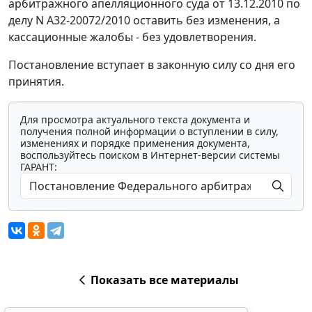
арбитражного апелляционного суда от 13.12.2010 по
делу N А32-20072/2010 оставить без изменения, а
кассационные жалобы - без удовлетворения.
Постановление вступает в законную силу со дня его
принятия.
Для просмотра актуального текста документа и
получения полной информации о вступлении в силу,
изменениях и порядке применения документа,
воспользуйтесь поиском в Интернет-версии системы
ГАРАНТ:
Показать все материалы