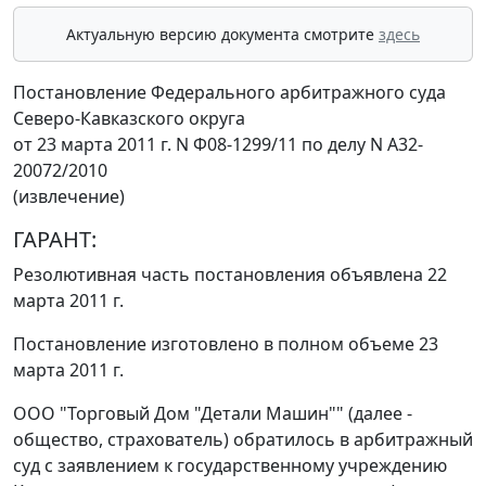
Актуальную версию документа смотрите
здесь
Постановление Федерального арбитражного суда
Северо-Кавказского округа
от 23 марта 2011 г. N Ф08-1299/11 по делу N А32-
20072/2010
(извлечение)
ГАРАНТ:
Резолютивная часть постановления объявлена 22
марта 2011 г.
Постановление изготовлено в полном объеме 23
марта 2011 г.
ООО "Торговый Дом "Детали Машин"" (далее -
общество, страхователь) обратилось в арбитражный
суд с заявлением к государственному учреждению