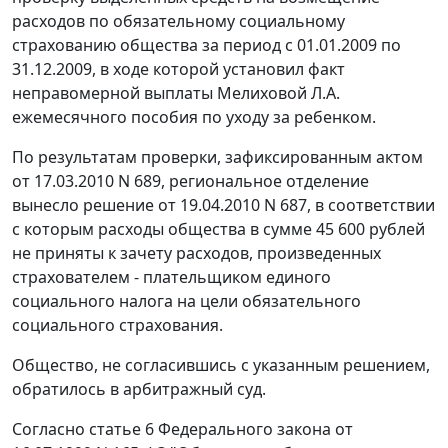
расходов по обязательному социальному
страхованию общества за период с 01.01.2009 по
31.12.2009, в ходе которой установил факт
неправомерной выплаты Мелиховой Л.А.
ежемесячного пособия по уходу за ребенком.
По результатам проверки, зафиксированным актом
от 17.03.2010 N 689, региональное отделение
вынесло решение от 19.04.2010 N 687, в соответствии
с которым расходы общества в сумме 45 600 рублей
не приняты к зачету расходов, произведенных
страхователем - плательщиком единого
социального налога на цели обязательного
социального страхования.
Общество, не согласившись с указанным решением,
обратилось в арбитражный суд.
Согласно
статье 6
Федерального закона от