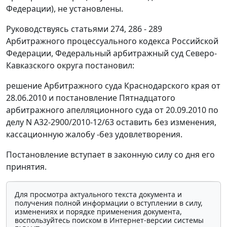
Федерации), не установлены.
Руководствуясь
статьями 274
,
286 - 289
Арбитражного процессуального кодекса Российской
Федерации, Федеральный арбитражный суд Северо-
Кавказского округа постановил:
решение Арбитражного суда Краснодарского края от
28.06.2010 и постановление Пятнадцатого
арбитражного апелляционного суда от 20.09.2010 по
делу N А32-2900/2010-12/63 оставить без изменения,
кассационную жалобу -без удовлетворения.
Постановление вступает в законную силу со дня его
принятия.
Для просмотра актуального текста документа и
получения полной информации о вступлении в силу,
изменениях и порядке применения документа,
воспользуйтесь поиском в Интернет-версии системы