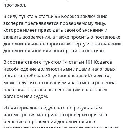
протокол.
В силу
пункта 9 статьи 95
Кодекса заключение
эксперта предъявляется проверяемому лицу,
которое имеет право дать свои объяснения и
заявить возражения, а также просить о постановке
дополнительных вопросов эксперту и о назначении
дополнительной или повторной экспертизы.
В соответствии с
пунктом 14 статьи 101
Кодекса
несоблюдение должностными лицами налоговых
органов требований, установленных
Кодексом
,
может служить основанием для отмены решения
налогового органа вышестоящим налоговым
органом или судом.
Из материалов следует, что по результатам
рассмотрения материалов проверки принято
решение о проведении дополнительных