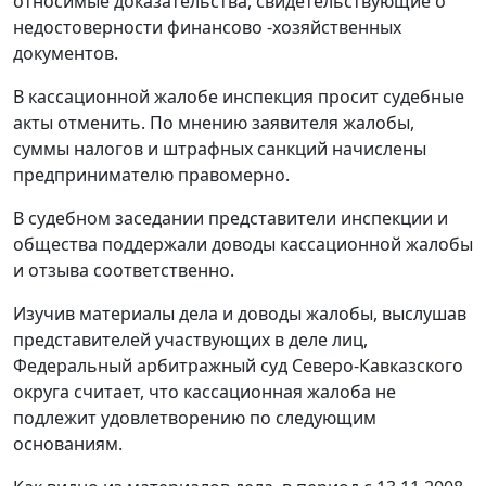
относимые доказательства, свидетельствующие о
недостоверности финансово -хозяйственных
документов.
В кассационной жалобе инспекция просит судебные
акты отменить. По мнению заявителя жалобы,
суммы налогов и штрафных санкций начислены
предпринимателю правомерно.
В судебном заседании представители инспекции и
общества поддержали доводы кассационной жалобы
и отзыва соответственно.
Изучив материалы дела и доводы жалобы, выслушав
представителей участвующих в деле лиц,
Федеральный арбитражный суд Северо-Кавказского
округа считает, что кассационная жалоба не
подлежит удовлетворению по следующим
основаниям.