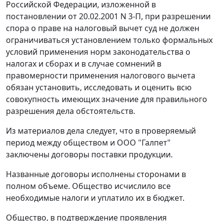
Российской Федерации, изложенной в
постановлении
от 20.02.2001 N 3-П, при разрешении
спора о праве на налоговый вычет суд не должен
ограничиваться установлением только формальных
условий применения норм законодательства о
налогах и сборах и в случае сомнений в
правомерности применения налогового вычета
обязан установить, исследовать и оценить всю
совокупность имеющих значение для правильного
разрешения дела обстоятельств.
Из материалов дела следует, что в проверяемый
период между обществом и ООО "Галпет"
заключены договоры поставки продукции.
Названные договоры исполнены сторонами в
полном объеме. Общество исчислило все
необходимые налоги и уплатило их в бюджет.
Общество, в подтверждение проявления