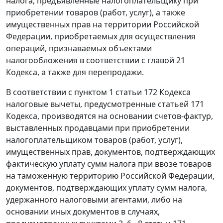
налога, предъявленные налогоплательщику при
приобретении товаров (работ, услуг), а также
имущественных прав на территории Российской
Федерации, приобретаемых для осуществления
операций, признаваемых объектами
налогообложения в соответствии с
главой 21
Кодекса, а также для перепродажи.
В соответствии с
пунктом 1 статьи 172
Кодекса
налоговые вычеты, предусмотренные
статьей 171
Кодекса, производятся на основании
счетов-фактур
,
выставленных продавцами при приобретении
налогоплательщиком товаров (работ, услуг),
имущественных прав, документов, подтверждающих
фактическую уплату сумм налога при ввозе товаров
на таможенную территорию Российской Федерации,
документов, подтверждающих уплату сумм налога,
удержанного налоговыми агентами, либо на
основании иных документов в случаях,