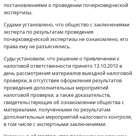
постановлениями о проведении почерковедческой
экспертизы.
Судами установлено, что общество с заключениями
эксперта по результатам проведения
почерковедческой экспертизы не ознакомлено, его
права ему не разъяснялись.
Суды установили, что решение о привлечении к
налоговой ответственности принято 13.10.2010 в
день рассмотрения материалов выездной налоговой
проверки, в отсутствие оформления результатов
проведения дополнительных мероприятий
налоговой проверки, а также доказательств,
свидетельствующих об ознакомлении общества с
материалами, полученными по результатам
дополнительных мероприятий налогового контроля,
в том числе с экспертными заключениями.