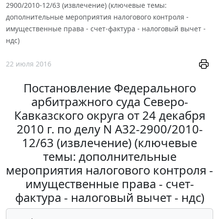
2900/2010-12/63 (извлечение) (ключевые темы:
дополнительные мероприятия налогового контроля -
имущественные права - счет-фактура - налоговый вычет -
ндс)
22 июля 2016
Постановление Федерального
арбитражного суда Северо-
Кавказского округа от 24 декабря
2010 г. по делу N А32-2900/2010-
12/63 (извлечение) (ключевые
темы: дополнительные
мероприятия налогового контроля -
имущественные права - счет-
фактура - налоговый вычет - ндс)