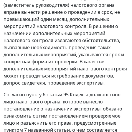
(заместитель руководителя) налогового органа
вправе вынести решение о проведении в срок, не
превышающий один месяц, дополнительных
мероприятий налогового контроля. В решении о
назначении дополнительных мероприятий
налогового контроля излагаются обстоятельства,
вызвавшие необходимость проведения таких
дополнительных мероприятий, указываются срок и
конкретная форма их проверки. В качестве
дополнительных мероприятий налогового контроля
может проводиться истребование документов,
допрос свидетеля, проведение экспертизы.
Согласно
пункту 6 статьи 95
Кодекса должностное
лицо налогового органа, которое вынесло
постановление о назначении экспертизы, обязано
ознакомить с этим постановлением проверяемое
лицо и разъяснить его права, предусмотренные
пунктом 7
названной статьи, о чем составляется