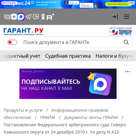
РЕКЛАМА
Бюджетный учет
Судебная практика
Налоги и бухуче
Продукты и услуги
Информационно-правовое
обеспечение
ПРАЙМ
Документы ленты ПРАЙМ
Постановление Федерального арбитражного суда Северо-
Кавказского округа от 24 декабря 2010 г. по делу N А32-