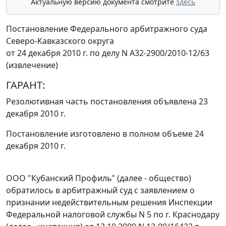
Актуальную версию документа смотрите
здесь
Постановление Федерального арбитражного суда
Северо-Кавказского округа
от 24 декабря 2010 г. по делу N А32-2900/2010-12/63
(извлечение)
ГАРАНТ:
Резолютивная часть постановления объявлена 23
декабря 2010 г.
Постановление изготовлено в полном объеме 24
декабря 2010 г.
ООО "Кубанский Профиль" (далее - общество)
обратилось в арбитражный суд с заявлением о
признании недействительным решения Инспекции
Федеральной налоговой службы N 5 по г. Краснодару