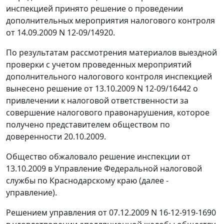
инспекцией принято решение о проведении
дополнительных мероприятия налогового контроля
от 14.09.2009 N 12-09/14920.
По результатам рассмотрения материалов выездной
проверки с учетом проведенных мероприятий
дополнительного налогового контроля инспекцией
вынесено решение от 13.10.2009 N 12-09/16442 о
привлечении к налоговой ответственности за
совершение налогового правонарушения, которое
получено представителем обществом по
доверенности 20.10.2009.
Общество обжаловало решение инспекции от
13.10.2009 в Управление Федеральной налоговой
службы по Краснодарскому краю (далее -
управление).
Решением управления от 07.12.2009 N 16-12-919-1690