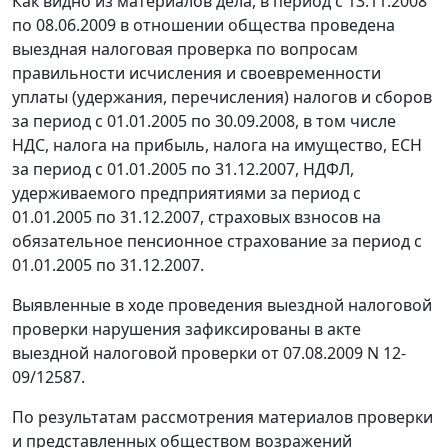
Как видно из материалов дела, в период с 13.11.2008
по 08.06.2009 в отношении общества проведена
выездная налоговая проверка по вопросам
правильности исчисления и своевременности
уплаты (удержания, перечисления) налогов и сборов
за период с 01.01.2005 по 30.09.2008, в том числе
НДС, налога на прибыль, налога на имущество, ЕСН
за период с 01.01.2005 по 31.12.2007, НДФЛ,
удерживаемого предприятиями за период с
01.01.2005 по 31.12.2007, страховых взносов на
обязательное пенсионное страхование за период с
01.01.2005 по 31.12.2007.
Выявленные в ходе проведения выездной налоговой
проверки нарушения зафиксированы в акте
выездной налоговой проверки от 07.08.2009 N 12-
09/12587.
По результатам рассмотрения материалов проверки
и представленных обществом возражений