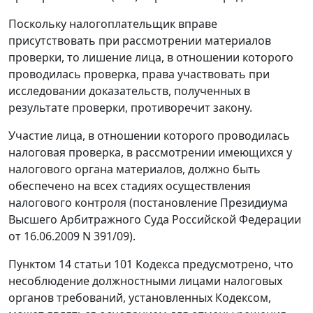
Поскольку налогоплательщик вправе
присутствовать при рассмотрении материалов
проверки, то лишение лица, в отношении которого
проводилась проверка, права участвовать при
исследовании доказательств, полученных в
результате проверки, противоречит закону.
Участие лица, в отношении которого проводилась
налоговая проверка, в рассмотрении имеющихся у
налогового органа материалов, должно быть
обеспечено на всех стадиях осуществления
налогового контроля (
постановление
Президиума
Высшего Арбитражного Суда Российской Федерации
от 16.06.2009 N 391/09).
Пунктом 14 статьи 101
Кодекса предусмотрено, что
несоблюдение должностными лицами налоговых
органов требований, установленных
Кодексом
,