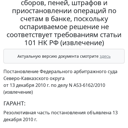
сборов, пеней, штрафов и
приостановлении операций по
счетам в банке, поскольку
оспариваемое решение не
соответствует требованиям статьи
101 НК РФ (извлечение)
Актуальную версию документа смотрите
здесь
Постановление Федерального арбитражного суда
Северо-Кавказского округа
от 13 декабря 2010 г. по делу N А53-6162/2010
(извлечение)
ГАРАНТ:
Резолютивная часть постановления объявлена 13
декабря 2010 г.