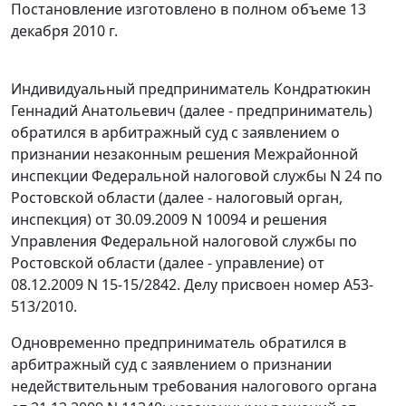
Постановление изготовлено в полном объеме 13
декабря 2010 г.
Индивидуальный предприниматель Кондратюкин
Геннадий Анатольевич (далее - предприниматель)
обратился в арбитражный суд с заявлением о
признании незаконным решения Межрайонной
инспекции Федеральной налоговой службы N 24 по
Ростовской области (далее - налоговый орган,
инспекция) от 30.09.2009 N 10094 и решения
Управления Федеральной налоговой службы по
Ростовской области (далее - управление) от
08.12.2009 N 15-15/2842. Делу присвоен номер А53-
513/2010.
Одновременно предприниматель обратился в
арбитражный суд с заявлением о признании
недействительным требования налогового органа