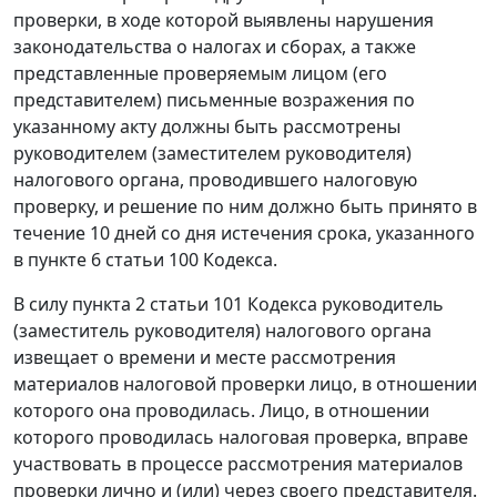
проверки, в ходе которой выявлены нарушения
законодательства о налогах и сборах, а также
представленные проверяемым лицом (его
представителем) письменные возражения по
указанному акту должны быть рассмотрены
руководителем (заместителем руководителя)
налогового органа, проводившего налоговую
проверку, и решение по ним должно быть принято в
течение 10 дней со дня истечения срока, указанного
в
пункте 6 статьи 100
Кодекса.
В силу
пункта 2 статьи 101
Кодекса руководитель
(заместитель руководителя) налогового органа
извещает о времени и месте рассмотрения
материалов налоговой проверки лицо, в отношении
которого она проводилась. Лицо, в отношении
которого проводилась налоговая проверка, вправе
участвовать в процессе рассмотрения материалов
проверки лично и (или) через своего представителя.