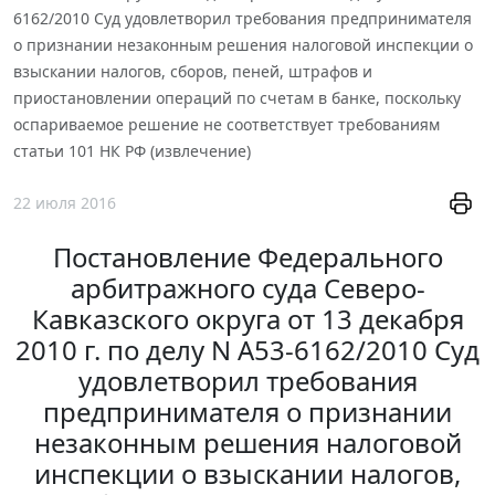
6162/2010 Суд удовлетворил требования предпринимателя
о признании незаконным решения налоговой инспекции о
взыскании налогов, сборов, пеней, штрафов и
приостановлении операций по счетам в банке, поскольку
оспариваемое решение не соответствует требованиям
статьи 101 НК РФ (извлечение)
22 июля 2016
Постановление Федерального
арбитражного суда Северо-
Кавказского округа от 13 декабря
2010 г. по делу N А53-6162/2010 Суд
удовлетворил требования
предпринимателя о признании
незаконным решения налоговой
инспекции о взыскании налогов,