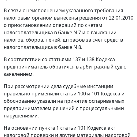
В связи с неисполнением указанного требования
налоговым органом вынесены решения от 22.01.2010
о приостановлении операций по счетам
налогоплательщика в банке N 7 и о взыскании
налогов, сборов, пеней, штрафов за счет средств
налогоплательщика в банке N 8.
В соответствии со
статьями 137
и
138
Кодекса
предприниматель обратился в арбитражный суд с
заявлением.
При рассмотрении дела судебные инстанции
правильно применили
статьи 100
и
101
Кодекса и
обоснованно указали на принятие оспариваемых
предпринимателем решений с процессуальными
нарушениями.
На основании
пункта 1 статьи 101
Кодекса акт
налоговой проверки и другие материалы налоговой