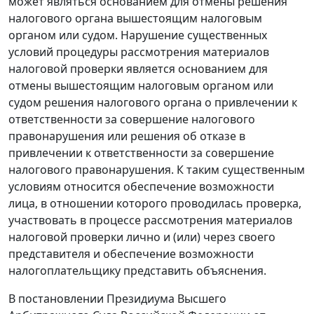
может являться основанием для отмены решения
налогового органа вышестоящим налоговым
органом или судом. Нарушение существенных
условий процедуры рассмотрения материалов
налоговой проверки является основанием для
отмены вышестоящим налоговым органом или
судом решения налогового органа о привлечении к
ответственности за совершение налогового
правонарушения или решения об отказе в
привлечении к ответственности за совершение
налогового правонарушения. К таким существенным
условиям относится обеспечение возможности
лица, в отношении которого проводилась проверка,
участвовать в процессе рассмотрения материалов
налоговой проверки лично и (или) через своего
представителя и обеспечение возможности
налогоплательщику представить объяснения.
В
постановлении
Президиума Высшего