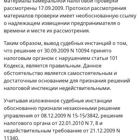
материалы камеральной налоговой проверки
рассмотрены 17.09.2009. Протокол рассмотрения
материалов проверки имеет необоснованную ссылку
о надлежащем извещении предпринимателя о
времени и месте их рассмотрения.
Таким образом, вывод судебных инстанций о том,
что решение от 30.09.2009 N 10094 принято
налоговым органом с нарушением
статьи 101
Кодекса, является правильным. Данное
обстоятельство является самостоятельным и
достаточным основанием для признания решений
налоговой инспекции недействительными.
Учитывая изложенное судебные инстанции
обоснованно признали незаконными решение
управления от 08.12.2009 N 15-15/3842, решения
налогового органа от 22.01.2010 N 7, 8 и
недействительным требование от 21.12.2009 N
11340.