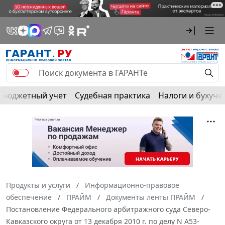
Бюджетный учет
Судебная практика
Налоги и бухуче
Продукты и услуги
Информационно-правовое
обеспечение
ПРАЙМ
Документы ленты ПРАЙМ
Постановление Федерального арбитражного суда Северо-
Кавказского округа от 13 декабря 2010 г. по делу N А53-