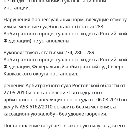
не входит в полномочия суда кассационной
инстанции.
Нарушения процессуальных норм, влекущие отмену
или изменение судебных актов (
статья 288
Арбитражного процессуального кодекса Российской
Федерации) не установлены.
Руководствуясь
статьями 274
,
286 - 289
Арбитражного процессуального кодекса Российской
Федерации, Федеральный арбитражный суд Северо-
Кавказского округа постановил:
решение Арбитражного суда Ростовской области от
27.05.2010 и постановление Пятнадцатого
арбитражного апелляционного суда от 06.08.2010 по
делу N А53-6162/2010 оставить без изменения, а
кассационную жалобу - без удовлетворения.
Постановление вступает в законную силу со дня его