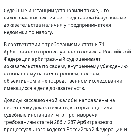
Судебные инстанции установили также, что
налоговая инспекция не представила безусловные
доказательства наличия у предпринимателя
недоимки по налогу.
В соответствии с требованиями
статьи 71
Арбитражного процессуального кодекса Российской
Федерации арбитражный суд оценивает
доказательства по своему внутреннему убеждению,
основанному на всестороннем, полном,
объективном и непосредственном исследовании
имеющихся в деле доказательств.
Доводы кассационной жалобы направлены на
переоценку доказательств, которые оценили
судебные инстанции, что противоречит
требованиям
статей 286
и
287
Арбитражного
процессуального кодекса Российской Федерации и