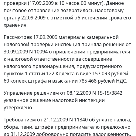
проверки (17.09.2009 в 10 часов 00 минут). Данное
почтовое отправление возвратилось налоговому
органу 22.09.2009 с отметкой об истечении срока его
хранения.
Рассмотрев 17.09.2009 материалы камеральной
налоговой проверки инспекция приняла решение от
30.09.2009 N 10094 о привлечении предпринимателя
к налоговой ответственности за совершение
налогового правонарушения, предусмотренного
пунктом 1 статьи 122
Кодекса в виде 157 093 рублей
60 копеек штрафа и взыскании 785 468 рублей НДС.
Управление решением от 08.12.2009 N 15-15/3842
указанное решение налоговой инспекции
утверждено.
Требованием от 21.12.2009 N 11340 об уплате налога,
сбора, пени, штрафа предпринимателю предложено
до 31.12.2009 добровольно погасить задолженность.