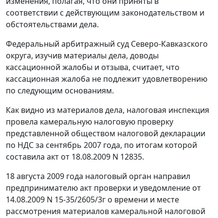
изменения, полагая, что они приняты в
соответствии с действующим законодательством и
обстоятельствами дела.
Федеральный арбитражный суд Северо-Кавказского
округа, изучив материалы дела, доводы
кассационной жалобы и отзыва, считает, что
кассационная жалоба не подлежит удовлетворению
по следующим основаниям.
Как видно из материалов дела, налоговая инспекция
провела камеральную налоговую проверку
представленной обществом налоговой декларации
по НДС за сентябрь 2007 года, по итогам которой
составила акт от 18.08.2009 N 12835.
18 августа 2009 года налоговый орган направил
предпринимателю акт проверки и уведомление от
14.08.2009 N 15-35/2605/3г о времени и месте
рассмотрения материалов камеральной налоговой