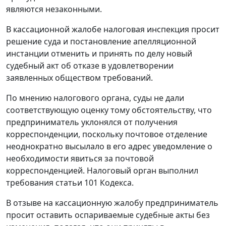
являются незаконными.
В кассационной жалобе налоговая инспекция просит
решение суда и постановление апелляционной
инстанции отменить и принять по делу новый
судебный акт об отказе в удовлетворении
заявленных обществом требований.
По мнению налогового органа, суды не дали
соответствующую оценку тому обстоятельству, что
предприниматель уклонялся от получения
корреспонденции, поскольку почтовое отделение
неоднократно высылало в его адрес уведомление о
необходимости явиться за почтовой
корреспонденцией. Налоговый орган выполнил
требования
статьи 101
Кодекса.
В отзыве на кассационную жалобу предприниматель
просит оставить оспариваемые судебные акты без