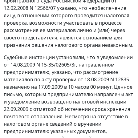
Арбитражного Суда Российской Федерации от
12.02.2008 N 12566/07 указано, что необеспечение
лицу, в отношении которого проводится налоговая
проверка, возможности участвовать в процессе
рассмотрения ее материалов лично и (или) через
своего представителя, является основанием для
признания решения налогового органа незаконным.
Судебные инстанции установили, что в уведомлении
от 14.08.2009 N 15-35/02605/3г, направленном
предпринимателю, указано, что рассмотрение
материалов по акту проверки от 18.08.2009 N 12835
назначено на 17.09.2009 в 10 часов 00 минут. Ценное
письмо, которым предпринимателю направлены акт
и уведомление возвращено налоговой инспекции
22.09.2009 с отметкой об истечении срока хранения
почтового отправления. Несмотря на отсутствие в
налоговом органе сведений о вручении
предпринимателю указанных документов,