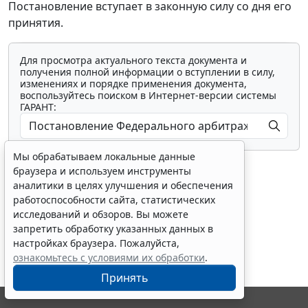
Постановление вступает в законную силу со дня его
принятия.
Для просмотра актуального текста документа и
получения полной информации о вступлении в силу,
изменениях и порядке применения документа,
воспользуйтесь поиском в Интернет-версии системы
ГАРАНТ:
Мы обрабатываем локальные данные
браузера и используем инструменты
аналитики в целях улучшения и обеспечения
работоспособности сайта, статистических
исследований и обзоров. Вы можете
Показать все материалы
запретить обработку указанных данных в
настройках браузера. Пожалуйста,
ознакомьтесь с условиями их обработки
.
Принять