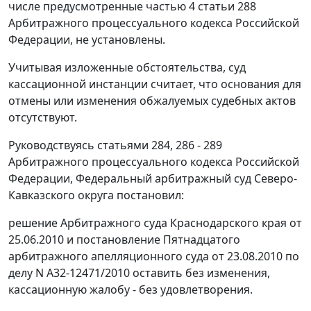
числе предусмотренные
частью 4 статьи 288
Арбитражного процессуального кодекса Российской
Федерации, не установлены.
Учитывая изложенные обстоятельства, суд
кассационной инстанции считает, что основания для
отмены или изменения обжалуемых судебных актов
отсутствуют.
Руководствуясь
статьями 284
,
286 - 289
Арбитражного процессуального кодекса Российской
Федерации, Федеральный арбитражный суд Северо-
Кавказского округа постановил:
решение Арбитражного суда Краснодарского края от
25.06.2010 и постановление Пятнадцатого
арбитражного апелляционного суда от 23.08.2010 по
делу N А32-12471/2010 оставить без изменения,
кассационную жалобу - без удовлетворения.