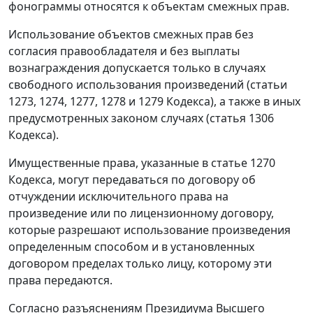
фонограммы относятся к объектам смежных прав.
Использование объектов смежных прав без
согласия правообладателя и без выплаты
вознаграждения допускается только в случаях
свободного использования произведений (
статьи
1273
,
1274
,
1277
,
1278
и
1279
Кодекса), а также в иных
предусмотренных законом случаях (
статья 1306
Кодекса).
Имущественные права, указанные в
статье 1270
Кодекса, могут передаваться по договору об
отчуждении исключительного права на
произведение или по лицензионному договору,
которые разрешают использование произведения
определенным способом и в установленных
договором пределах только лицу, которому эти
права передаются.
Согласно разъяснениям Президиума Высшего