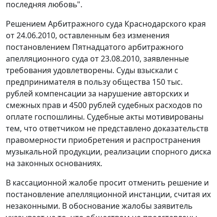
последняя любовь".
Решением Арбитражного суда Краснодарского края
от 24.06.2010, оставленным без изменения
постановлением Пятнадцатого арбитражного
апелляционного суда от 23.08.2010, заявленные
требования удовлетворены. Суды взыскали с
предпринимателя в пользу общества 150 тыс.
рублей компенсации за нарушение авторских и
смежных прав и 4500 рублей судебных расходов по
оплате госпошлины. Судебные акты мотивированы
тем, что ответчиком не представлено доказательств
правомерности приобретения и распространения
музыкальной продукции, реализации спорного диска
на законных основаниях.
В кассационной жалобе просит отменить решение и
постановление апелляционной инстанции, считая их
незаконными. В обоснование жалобы заявитель