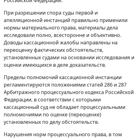
Российской Федерации.
При разрешении спора суды первой и
апелляционной инстанций правильно применили
нормы материального права, материалы дела
исследовали полно, всесторонне и объективно.
Доводы кассационной жалобы направлены на
переоценку фактических обстоятельств,
установленных судами на основании исследования и
оценки имеющихся в деле доказательств.
Пределы полномочий кассационной инстанции
регламентируются положениями
статей 286
и
287
Арбитражного процессуального кодекса Российской
Федерации, в соответствии с которыми
кассационный суд не обладает процессуальными
полномочиями по оценке (переоценке)
установленных по делу обстоятельств.
Нарушения норм процессуального права, в том