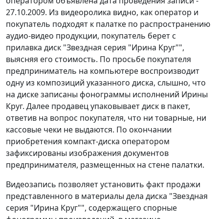
оператором объявлена дата проведения записи -
27.10.2009. Из видеоролика видно, как оператор и
покупатель подходят к палатке по распространению
аудио-видео продукции, покупатель берет с
прилавка диск "Звездная серия "Ирина Круг"",
выясняя его стоимость. По просьбе покупателя
предприниматель на компьютере воспроизводит
одну из композиций указанного диска, слышно, что
на диске записаны фонограммы исполнений Ирины
Круг. Далее продавец упаковывает диск в пакет,
ответив на вопрос покупателя, что ни товарные, ни
кассовые чеки не выдаются. По окончании
приобретения компакт-диска оператором
зафиксированы изображения документов
предпринимателя, размещенных на стене палатки.
Видеозапись позволяет установить факт продажи
представленного в материалы дела диска "Звездная
серия "Ирина Круг"", содержащего спорные