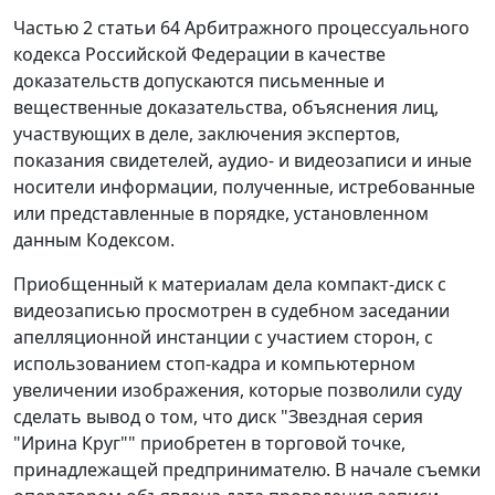
Частью 2 статьи 64
Арбитражного процессуального
кодекса Российской Федерации в качестве
доказательств допускаются письменные и
вещественные доказательства, объяснения лиц,
участвующих в деле, заключения экспертов,
показания свидетелей, аудио- и видеозаписи и иные
носители информации, полученные, истребованные
или представленные в порядке, установленном
данным
Кодексом
.
Приобщенный к материалам дела компакт-диск с
видеозаписью просмотрен в судебном заседании
апелляционной инстанции с участием сторон, с
использованием стоп-кадра и компьютерном
увеличении изображения, которые позволили суду
сделать вывод о том, что диск "Звездная серия
"Ирина Круг"" приобретен в торговой точке,
принадлежащей предпринимателю. В начале съемки