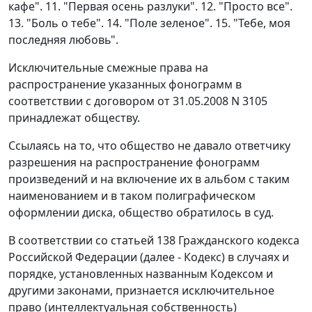
кафе". 11. "Первая осень разлуки". 12. "Просто все".
13. "Боль о тебе". 14. "Поле зеленое". 15. "Тебе, моя
последняя любовь".
Исключительные смежные права на
распространение указанных фонограмм в
соответствии с договором от 31.05.2008 N 3105
принадлежат обществу.
Ссылаясь на то, что общество не давало ответчику
разрешения на распространение фонограмм
произведений и на включение их в альбом с таким
наименованием и в таком полиграфическом
оформлении диска, общество обратилось в суд.
В соответствии со
статьей 138
Гражданского кодекса
Российской Федерации (далее -
Кодекс
) в случаях и
порядке, установленных названным
Кодексом
и
другими законами, признается исключительное
право (интеллектуальная собственность)