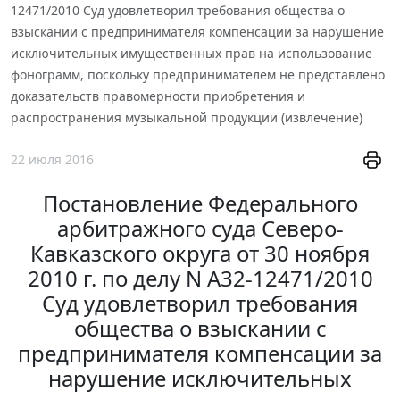
12471/2010 Суд удовлетворил требования общества о
взыскании с предпринимателя компенсации за нарушение
исключительных имущественных прав на использование
фонограмм, поскольку предпринимателем не представлено
доказательств правомерности приобретения и
распространения музыкальной продукции (извлечение)
22 июля 2016
Постановление Федерального
арбитражного суда Северо-
Кавказского округа от 30 ноября
2010 г. по делу N А32-12471/2010
Суд удовлетворил требования
общества о взыскании с
предпринимателя компенсации за
нарушение исключительных