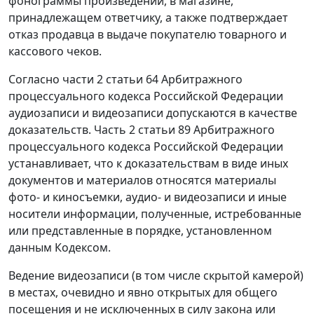
фонограммы произведений, в магазине,
принадлежащем ответчику, а также подтверждает
отказ продавца в выдаче покупателю товарного и
кассового чеков.
Согласно
части 2 статьи 64
Арбитражного
процессуального кодекса Российской Федерации
аудиозаписи и видеозаписи допускаются в качестве
доказательств.
Часть 2 статьи 89
Арбитражного
процессуального кодекса Российской Федерации
устанавливает, что к доказательствам в виде иных
документов и материалов относятся материалы
фото- и киносъемки, аудио- и видеозаписи и иные
носители информации, полученные, истребованные
или представленные в порядке, установленном
данным
Кодексом
.
Ведение видеозаписи (в том числе скрытой камерой)
в местах, очевидно и явно открытых для общего
посещения и не исключенных в силу закона или