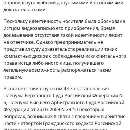
опровергнута любыми допустимыми и относимыми
доказательствами.
Поскольку идентичность носителя была обоснована
истцом видеозаписью его приобретения, бремя
доказывания отсутствия такой идентичности лежит
на ответчике. Однако предприниматель не
представил суду доказательств реализации таких
компактных дисков с соблюдением исключительного
права истца либо иного лица, получившего
легальную возможность распоряжаться таким
правом.
В соответствии с
пунктом 43.3
постановления
Пленума Верховного Суда Российской Федерации N
5, Пленума Высшего Арбитражного Суда Российской
Федерации от 26.03.2009 N 29 "О некоторых
вопросах, возникших в связи с введением в действие
части четвертой Гражданского кодекса Российской