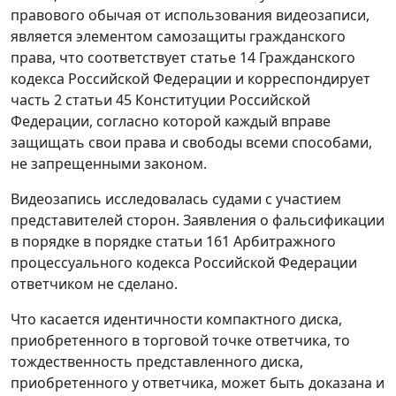
правового обычая от использования видеозаписи,
является элементом самозащиты гражданского
права, что соответствует
статье 14
Гражданского
кодекса Российской Федерации и корреспондирует
часть 2 статьи 45
Конституции Российской
Федерации, согласно которой каждый вправе
защищать свои права и свободы всеми способами,
не запрещенными законом.
Видеозапись исследовалась судами с участием
представителей сторон. Заявления о фальсификации
в порядке в порядке
статьи 161
Арбитражного
процессуального кодекса Российской Федерации
ответчиком не сделано.
Что касается идентичности компактного диска,
приобретенного в торговой точке ответчика, то
тождественность представленного диска,
приобретенного у ответчика, может быть доказана и