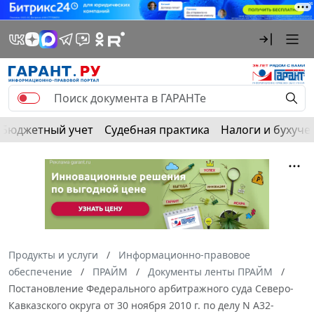
Бюджетный учет
Судебная практика
Налоги и бухуче
Продукты и услуги
Информационно-правовое
обеспечение
ПРАЙМ
Документы ленты ПРАЙМ
Постановление Федерального арбитражного суда Северо-
Кавказского округа от 30 ноября 2010 г. по делу N А32-