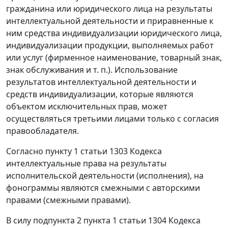
гражданина или юридического лица на результаты
интеллектуальной деятельности и приравненные к
ним средства индивидуализации юридического лица,
индивидуализации продукции, выполняемых работ
или услуг (фирменное наименование, товарный знак,
знак обслуживания и т. п.). Использование
результатов интеллектуальной деятельности и
средств индивидуализации, которые являются
объектом исключительных прав, может
осуществляться третьими лицами только с согласия
правообладателя.
Согласно
пункту 1 статьи 1303
Кодекса
интеллектуальные права на результаты
исполнительской деятельности (исполнения), на
фонограммы являются смежными с авторскими
правами (смежными правами).
В силу
подпункта 2 пункта 1 статьи 1304
Кодекса