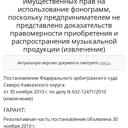
имущественных прав на
использование фонограмм,
поскольку предпринимателем не
представлено доказательств
правомерности приобретения и
распространения музыкальной
продукции (извлечение)
Актуальную версию документа смотрите
здесь
Постановление Федерального арбитражного суда
Северо-Кавказского округа
от 30 ноября 2010 г. по делу N А32-12471/2010
(извлечение)
ГАРАНТ:
Резолютивная часть постановления объявлена 30
ноября 2010 г.