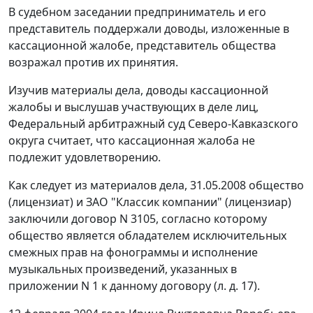
В судебном заседании предприниматель и его
представитель поддержали доводы, изложенные в
кассационной жалобе, представитель общества
возражал против их принятия.
Изучив материалы дела, доводы кассационной
жалобы и выслушав участвующих в деле лиц,
Федеральный арбитражный суд Северо-Кавказского
округа считает, что кассационная жалоба не
подлежит удовлетворению.
Как следует из материалов дела, 31.05.2008 общество
(лицензиат) и ЗАО "Классик компании" (лицензиар)
заключили договор N 3105, согласно которому
общество является обладателем исключительных
смежных прав на фонограммы и исполнение
музыкальных произведений, указанных в
приложении N 1 к данному договору (л. д. 17).