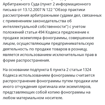
Арбитражного Суда (
пункт 2
информационного
письма от 13.12.2007 N 122 "Обзор практики
рассмотрения арбитражными судами дел, связанных
с применением законодательства об
интеллектуальной собственности") с учетом
положений
статьи 494
Кодекса предложение к
продаже экземпляра фонограммы, совершенное
лицом, осуществляющим предпринимательскую
деятельность по продаже товаров в розницу,
является использованием исключительных прав в
форме распространения.
На основании
подпункта 6 пункта 2 статьи 1324
Кодекса использованием фонограммы считается
распространение фонограммы путем продажи или
иного отчуждения оригинала или экземпляров,
представляющих собой копию фонограммы на
любом материальном носителе.