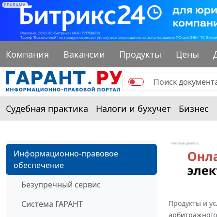
РЕКЛАМА
Компания
Вакансии
Продукты
Цены
Судебная практика
Налоги и бухучет
Бизнес
Информационно-правовое
обеспечение
Безупречный сервис
Система ГАРАНТ
Продукты и ус
арбитражного 