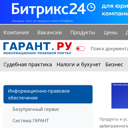
Компания
Вакансии
Продукты
Цены
Судебная практика
Налоги и бухучет
Бизнес
Информационно-правовое
обеспечение
Безупречный сервис
Продукты и ус
Система ГАРАНТ
арбитражного 