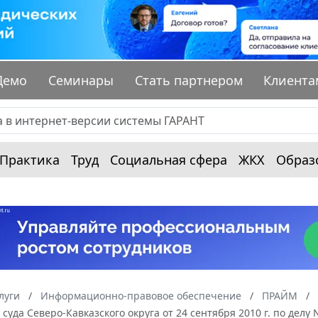
Демо
Семинары
Стать партнером
Клиента
Практика
Труд
Социальная сфера
ЖКХ
Образ
луги
Информационно-правовое обеспечение
ПРАЙМ
суда Северо-Кавказского округа от 24 сентября 2010 г. по делу