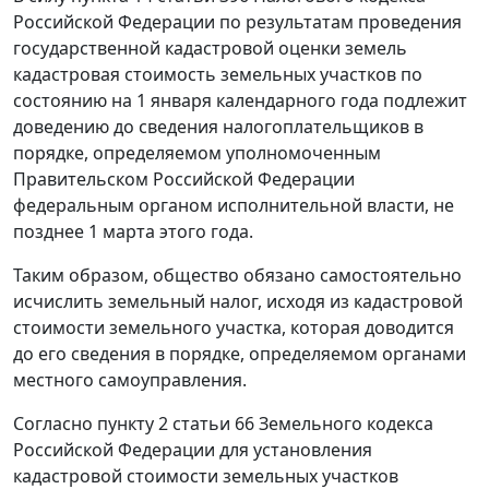
Российской Федерации по результатам проведения
государственной кадастровой оценки земель
кадастровая стоимость земельных участков по
состоянию на 1 января календарного года подлежит
доведению до сведения налогоплательщиков в
порядке, определяемом уполномоченным
Правительском Российской Федерации
федеральным органом исполнительной власти, не
позднее 1 марта этого года.
Таким образом, общество обязано самостоятельно
исчислить земельный налог, исходя из кадастровой
стоимости земельного участка, которая доводится
до его сведения в порядке, определяемом органами
местного самоуправления.
Согласно
пункту 2 статьи 66
Земельного кодекса
Российской Федерации для установления
кадастровой стоимости земельных участков