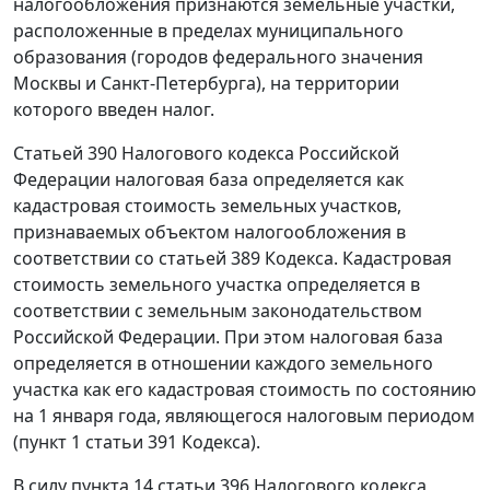
налогообложения признаются земельные участки,
расположенные в пределах муниципального
образования (городов федерального значения
Москвы и Санкт-Петербурга), на территории
которого введен налог.
Статьей 390
Налогового кодекса Российской
Федерации налоговая база определяется как
кадастровая стоимость земельных участков,
признаваемых объектом налогообложения в
соответствии со
статьей 389
Кодекса. Кадастровая
стоимость земельного участка определяется в
соответствии с земельным законодательством
Российской Федерации. При этом налоговая база
определяется в отношении каждого земельного
участка как его кадастровая стоимость по состоянию
на 1 января года, являющегося налоговым периодом
(
пункт 1 статьи 391
Кодекса).
В силу
пункта 14 статьи 396
Налогового кодекса