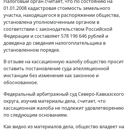
Налоговый орган считает, что по состоянию на
01.01.2008 кадастровая стоимость земельного
участка, находящегося в распоряжении общества,
установлена уполномоченным органом в
соответствии с законодательством Российской
Федерации и составляет 578 196 646 рублей и
доведена до сведения налогоплательщика в
установленном порядке.
В отзыве на кассационную жалобу общество просит
оставить постановление суда апелляционной
инстанции без изменения как законное и
обоснованное.
Федеральный арбитражный суд Северо-Кавказского
округа, изучив материалы дела, считает, что
кассационная жалоба не подлежит удовлетворению
по следующим основаниям.
Как видно из материалов дела, общество владеет на