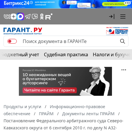
Бюджетный учет
Судебная практика
Налоги и бухуче
Продукты и услуги
Информационно-правовое
обеспечение
ПРАЙМ
Документы ленты ПРАЙМ
Постановление Федерального арбитражного суда Северо-
Кавказского округа от 6 сентября 2010 г. по делу N А32-