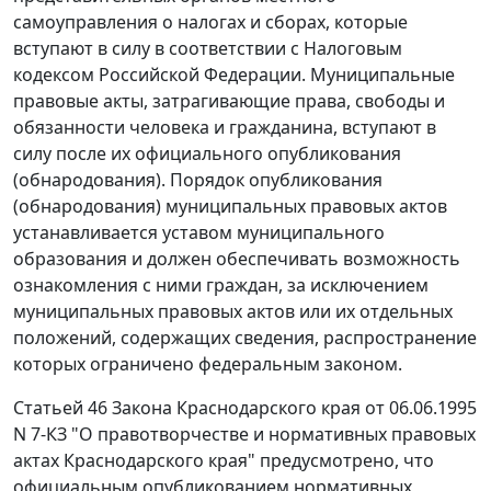
самоуправления о налогах и сборах, которые
вступают в силу в соответствии с
Налоговым
кодексом
Российской Федерации. Муниципальные
правовые акты, затрагивающие права, свободы и
обязанности человека и гражданина, вступают в
силу после их официального опубликования
(обнародования). Порядок опубликования
(обнародования) муниципальных правовых актов
устанавливается уставом муниципального
образования и должен обеспечивать возможность
ознакомления с ними граждан, за исключением
муниципальных правовых актов или их отдельных
положений, содержащих сведения, распространение
которых ограничено федеральным законом.
Статьей 46
Закона Краснодарского края от 06.06.1995
N 7-КЗ "О правотворчестве и нормативных правовых
актах Краснодарского края" предусмотрено, что
официальным опубликованием нормативных