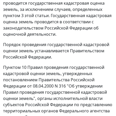
проводится государственная кадастровая оценка
земель, за исключением случаев, определенных
пунктом 3
этой статьи. Государственная кадастровая
оценка земель проводится в соответствии с
законодательством Российской Федерации об
оценочной деятельности.
Порядок проведения государственной кадастровой
оценки земель устанавливается Правительством
Российской Федерации.
Пунктом 10
Правил проведения государственной
кадастровой оценки земель, утвержденных
постановлением
Правительства Российской
Федерации от 08.04.2000 N 316 "Об утверждении
Правил проведения государственной кадастровой
оценки земель", органы исполнительной власти
субъектов Российской Федерации по представлению
территориальных органов Федерального агентства