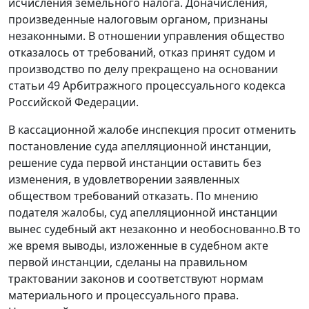
исчисления земельного налога. Доначисления,
произведенные налоговым органом, признаны
незаконными. В отношении управления общество
отказалось от требований, отказ принят судом и
производство по делу прекращено на основании
статьи 49
Арбитражного процессуального кодекса
Российской Федерации.
В кассационной жалобе инспекция просит отменить
постановление суда апелляционной инстанции,
решение суда первой инстанции оставить без
изменения, в удовлетворении заявленных
обществом требований отказать. По мнению
подателя жалобы, суд апелляционной инстанции
вынес судебный акт незаконно и необоснованно.В то
же время выводы, изложенные в судебном акте
первой инстанции, сделаны на правильном
трактовании законов и соответствуют нормам
материального и процессуального права.