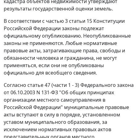
кадастра объектов недвижимости утверждают
результаты государственной оценки земель.
В соответствии с
частью 3 статьи 15
Конституции
Российской Федерации законы подлежат
официальному опубликованию. Неопубликованные
законы не применяются. Любые нормативные
правовые акты, затрагивающие права, свободы и
обязанности человека и гражданина, не могут
применяться, если они не опубликованы
официально для всеобщего сведения.
Согласно
статье 47 (части 1 - 3)
Федерального закона
от 06.10.2003 N 131-ФЗ "Об общих принципах
организации местного самоуправления в
Российской Федерации" муниципальные правовые
акты вступают в силу в порядке, установленном
уставом муниципального образования, за
исключением нормативных правовых актов
представительных органов местного