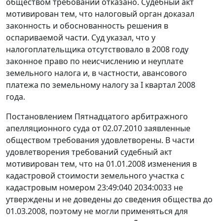
обществом требований отказано. Судебный акт
мотивирован тем, что налоговый орган доказал
законность и обоснованность решения в
оспариваемой части. Суд указал, что у
налогоплательщика отсутствовало в 2008 году
законное право по неисчислению и неуплате
земельного налога и, в частности, авансового
платежа по земельному налогу за I квартал 2008
года.
Постановлением Пятнадцатого арбитражного
апелляционного суда от 02.07.2010 заявленные
обществом требования удовлетворены. В части
удовлетворения требований судебный акт
мотивирован тем, что на 01.01.2008 изменения в
кадастровой стоимости земельного участка с
кадастровым номером 23:49:040 2034:0033 не
утверждены и не доведены до сведения общества до
01.03.2008, поэтому не могли применяться для