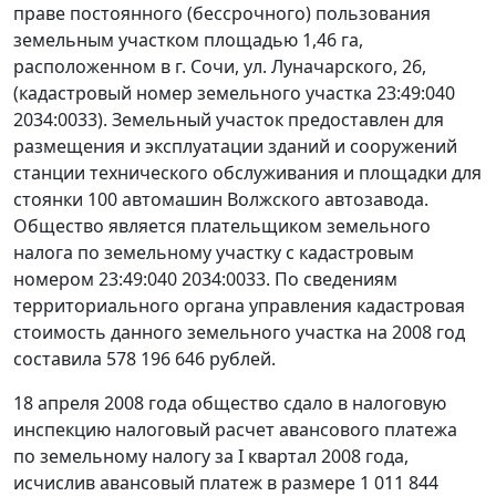
праве постоянного (бессрочного) пользования
земельным участком площадью 1,46 га,
расположенном в г. Сочи, ул. Луначарского, 26,
(кадастровый номер земельного участка 23:49:040
2034:0033). Земельный участок предоставлен для
размещения и эксплуатации зданий и сооружений
станции технического обслуживания и площадки для
стоянки 100 автомашин Волжского автозавода.
Общество является плательщиком земельного
налога по земельному участку с кадастровым
номером 23:49:040 2034:0033. По сведениям
территориального органа управления кадастровая
стоимость данного земельного участка на 2008 год
составила 578 196 646 рублей.
18 апреля 2008 года общество сдало в налоговую
инспекцию налоговый расчет авансового платежа
по земельному налогу за I квартал 2008 года,
исчислив авансовый платеж в размере 1 011 844