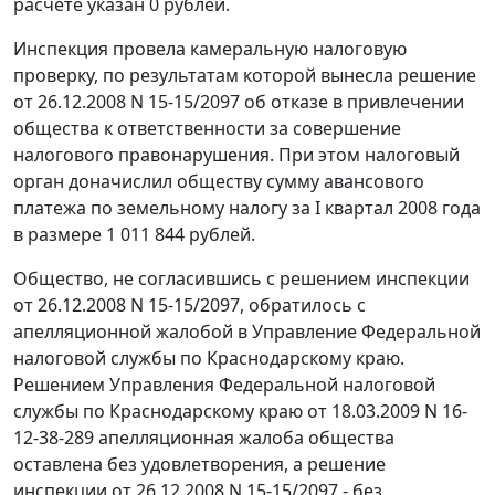
расчете указан 0 рублей.
Инспекция провела камеральную налоговую
проверку, по результатам которой вынесла решение
от 26.12.2008 N 15-15/2097 об отказе в привлечении
общества к ответственности за совершение
налогового правонарушения. При этом налоговый
орган доначислил обществу сумму авансового
платежа по земельному налогу за I квартал 2008 года
в размере 1 011 844 рублей.
Общество, не согласившись с решением инспекции
от 26.12.2008 N 15-15/2097, обратилось с
апелляционной жалобой в Управление Федеральной
налоговой службы по Краснодарскому краю.
Решением Управления Федеральной налоговой
службы по Краснодарскому краю от 18.03.2009 N 16-
12-38-289 апелляционная жалоба общества
оставлена без удовлетворения, а решение
инспекции от 26.12.2008 N 15-15/2097 - без