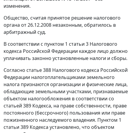
изменения.
Общество, считая принятое решение налогового
органа от 26.12.2008 незаконным, обратилось в
арбитражный суд.
В соответствии с
пунктом 1 статьи 3
Налогового
кодекса Российской Федерации каждое лицо должно
уплачивать законно установленные налоги и сборы.
Согласно
статье 388
Налогового кодекса Российской
Федерации налогоплательщиками земельного
налога признаются организации и физические лица,
обладающие земельными участками, признаваемые
объектом налогообложения в соответствии со
статьей 389
Кодекса, на праве собственности, праве
постоянного (бессрочного) пользования или праве
пожизненного наследуемого владения.
Пунктом 1
статьи 389
Кодекса установлено, что объектом