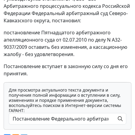
Арбитражного процессуального кодекса Российской
Федерации Федеральный арбитражный суд Северо-
Кавказского округа, постановил:
постановление Пятнадцатого арбитражного
апелляционного суда от 02.07.2010 по делу N А32-
9037/2009 оставить без изменения, а кассационную
жалобу - без удовлетворения.
Постановление вступает в законную силу со дня его
принятия.
Для просмотра актуального текста документа и
получения полной информации о вступлении в силу,
изменениях и порядке применения документа,
воспользуйтесь поиском в Интернет-версии системы
ГАРАНТ:
Мы обрабатываем локальные данные