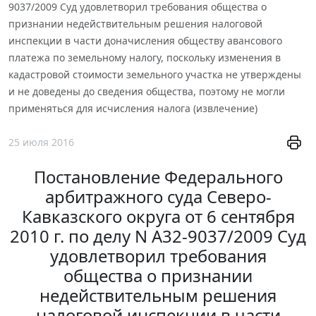
9037/2009 Суд удовлетворил требования общества о
признании недействительным решения налоговой
инспекции в части доначисления обществу авансового
платежа по земельному налогу, поскольку изменения в
кадастровой стоимости земельного участка не утверждены
и не доведены до сведения общества, поэтому не могли
применяться для исчисления налога (извлечение)
25 июля 2016
Постановление Федерального
арбитражного суда Северо-
Кавказского округа от 6 сентября
2010 г. по делу N А32-9037/2009 Суд
удовлетворил требования
общества о признании
недействительным решения
налоговой инспекции в части