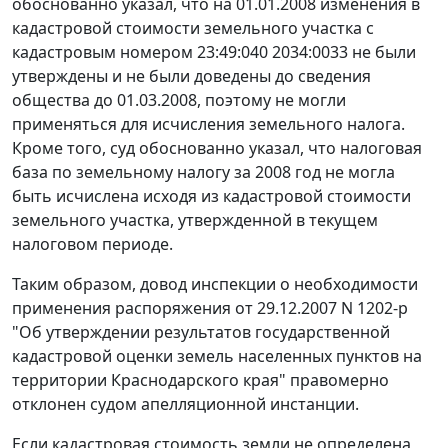
обоснованно указал, что на 01.01.2008 изменения в
кадастровой стоимости земельного участка с
кадастровым номером 23:49:040 2034:0033 не были
утверждены и не были доведены до сведения
общества до 01.03.2008, поэтому не могли
применяться для исчисления земельного налога.
Кроме того, суд обоснованно указал, что налоговая
база по земельному налогу за 2008 год не могла
быть исчислена исходя из кадастровой стоимости
земельного участка, утвержденной в текущем
налоговом периоде.
Таким образом, довод инспекции о необходимости
применения
распоряжения
от 29.12.2007 N 1202-р
"Об утверждении результатов государственной
кадастровой оценки земель населенных пунктов на
территории Краснодарского края" правомерно
отклонен судом апелляционной инстанции.
Если кадастровая стоимость земли не определена,