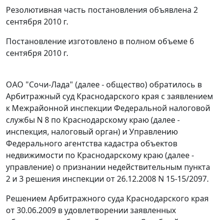
Резолютивная часть постановления объявлена 2
сентября 2010 г.
Постановление изготовлено в полном объеме 6
сентября 2010 г.
ОАО "Сочи-Лада" (далее - общество) обратилось в
Арбитражный суд Краснодарского края с заявлением
к Межрайонной инспекции Федеральной налоговой
службы N 8 по Краснодарскому краю (далее -
инспекция, налоговый орган) и Управлению
Федерального агентства кадастра объектов
недвижимости по Краснодарскому краю (далее -
управление) о признании недействительным пункта
2 и 3 решения инспекции от 26.12.2008 N 15-15/2097.
Решением Арбитражного суда Краснодарского края
от 30.06.2009 в удовлетворении заявленных