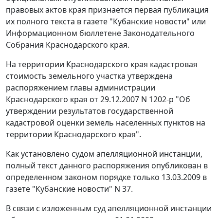
правовых актов края признается первая публикация
их полного текста в газете "Кубанские новости" или
Информационном бюллетене Законодательного
Собрания Краснодарского края.
На территории Краснодарского края кадастровая
стоимость земельного участка утверждена
распоряжением
главы администрации
Краснодарского края от 29.12.2007 N 1202-р "Об
утверждении результатов государственной
кадастровой оценки земель населенных пунктов на
территории Краснодарского края".
Как установлено судом апелляционной инстанции,
полный текст данного
распоряжения
опубликован в
определенном законом порядке только 13.03.2009 в
газете "Кубанские новости" N 37.
В связи с изложенным суд апелляционной инстанции