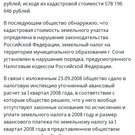
рублей, исходя из кадастровой стоимости 578 196
646 рублей.
В последующем общество обнаружило, что
кадастровая стоимость земельного участка
определена в нарушение законодательства
Российской Федерации, земельный налог на
территории муниципального образования г. Сочи
установлен в нарушение порядка, предусмотренного
Налоговым кодексом
Российской Федерации.
В связи с изложенным 23.09.2008 общество сдало в
налоговую инспекцию уточненный авансовый
расчет за I квартал 2008 года, в соответствии с
которым общество решило, что у него вообще
отсутствуют законные основания по исчислению и
уплате земельного налога в 2008 году и размер
авансового платежа по земельному налогу за I
квартал 2008 года в представленном обществом