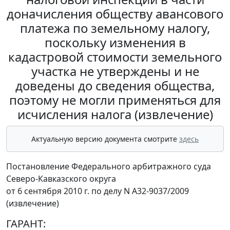
доначисления обществу авансового
платежа по земельному налогу,
поскольку изменения в
кадастровой стоимости земельного
участка не утверждены и не
доведены до сведения общества,
поэтому не могли применяться для
исчисления налога (извлечение)
Актуальную версию документа смотрите
здесь
Постановление Федерального арбитражного суда
Северо-Кавказского округа
от 6 сентября 2010 г. по делу N А32-9037/2009
(извлечение)
ГАРАНТ: