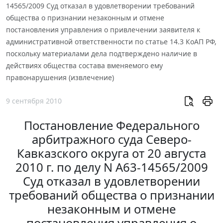
14565/2009 Суд отказал в удовлетворении требований
общества о признании незаконным и отмене
постановления управления о привлечении заявителя к
административной ответственности по статье 14.3 КоАП РФ,
поскольку материалами дела подтверждено наличие в
действиях общества состава вменяемого ему
правонарушения (извлечение)
9 сентября 2010
Постановление Федерального
арбитражного суда Северо-
Кавказского округа от 20 августа
2010 г. по делу N А63-14565/2009
Суд отказал в удовлетворении
требований общества о признании
незаконным и отмене
постановления управления о