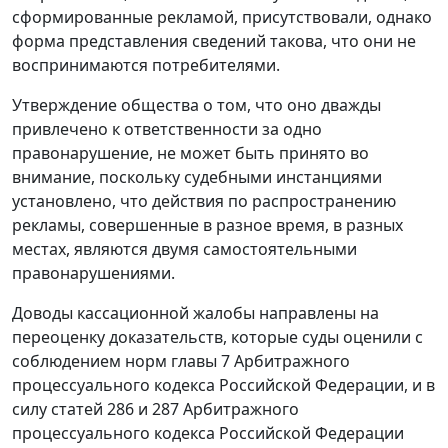
сформированные рекламой, присутствовали, однако
форма представления сведений такова, что они не
воспринимаются потребителями.
Утверждение общества о том, что оно дважды
привлечено к ответственности за одно
правонарушение, не может быть принято во
внимание, поскольку судебными инстанциями
установлено, что действия по распространению
рекламы, совершенные в разное время, в разных
местах, являются двумя самостоятельными
правонарушениями.
Доводы кассационной жалобы направлены на
переоценку доказательств, которые суды оценили с
соблюдением норм главы 7 Арбитражного
процессуального кодекса Российской Федерации, и в
силу статей 286 и 287 Арбитражного
процессуального кодекса Российской Федерации