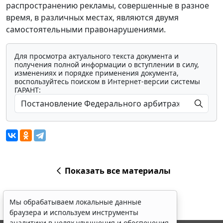
распространению рекламы, совершенные в разное
время, в различных местах, являются двумя
самостоятельными правонарушениями.
Для просмотра актуального текста документа и
получения полной информации о вступлении в силу,
изменениях и порядке применения документа,
воспользуйтесь поиском в Интернет-версии системы
ГАРАНТ:
Показать все материалы
Мы обрабатываем локальные данные
браузера и используем инструменты
аналитики в целях улучшения и обеспечения