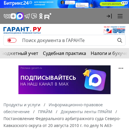
Бюджетный учет
Судебная практика
Налоги и бухуче
Продукты и услуги
Информационно-правовое
обеспечение
ПРАЙМ
Документы ленты ПРАЙМ
Постановление Федерального арбитражного суда Северо-
Кавказского округа от 20 августа 2010 г. по делу N А63-