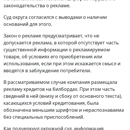
законодательства о рекламе.
Суд округа согласился с выводами о наличии
оснований для этого.
Закон о рекламе предусматривает, что не
допускается реклама, в которой отсутствует часть
существенной информации о рекламируемом
товаре, об условиях его приобретения или
использования, если при этом искажается смысл и
вводятся в заблуждение потребители.
В рассматриваемом случае компания размещала
рекламу кредитов на билбордах. При этом часть
сведений в ней (внизу и сбоку от основного текста),
касающихся условий кредитования, была
обозначена меньшим шрифтом и нераспознаваема
без специальных приспособлений.
Как подчеркнул окружной суд, информация,