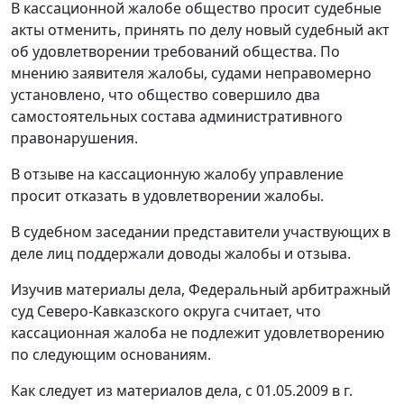
В кассационной жалобе общество просит судебные
акты отменить, принять по делу новый судебный акт
об удовлетворении требований общества. По
мнению заявителя жалобы, судами неправомерно
установлено, что общество совершило два
самостоятельных состава административного
правонарушения.
В отзыве на кассационную жалобу управление
просит отказать в удовлетворении жалобы.
В судебном заседании представители участвующих в
деле лиц поддержали доводы жалобы и отзыва.
Изучив материалы дела, Федеральный арбитражный
суд Северо-Кавказского округа считает, что
кассационная жалоба не подлежит удовлетворению
по следующим основаниям.
Как следует из материалов дела, с 01.05.2009 в г.