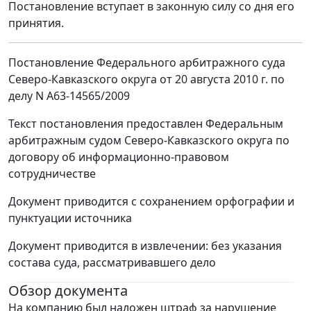
Постановление вступает в законную силу со дня его
принятия.
Постановление Федерального арбитражного суда
Северо-Кавказского округа от 20 августа 2010 г. по
делу N А63-14565/2009
Текст постановления предоставлен Федеральным
арбитражным судом Северо-Кавказского округа по
договору об информационно-правовом
сотрудничестве
Документ приводится с сохранением орфографии и
пунктуации источника
Документ приводится в извлечении: без указания
состава суда, рассматривавшего дело
Обзор документа
На компанию был наложен штраф за нарушение