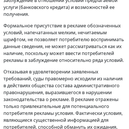
заблуждение в отношении условий предлагаемой
услуги (банковского кредита) и возможностей ее
получения.
Формальное присутствие в рекламе обозначенных
условий, напечатанных мелким, нечитаемым
шрифтом, не позволяет потребителю воспринимать
данные сведения, не может рассматриваться как их
наличие, поскольку может ввести потребителей
рекламы в заблуждение относительно ряда условий.
Отказывая в удовлетворении заявленных
требований, суды правомерно исходили из наличия
в действиях общества состава административного
правонарушения, выразившегося в нарушении
законодательства о рекламе. В рекламе отражены
только привлекательные для потенциального
потребителя рекламы условия. Фактически условия,
являющиеся существенной информацией для
потребителей, способной обмануть их ожидания,