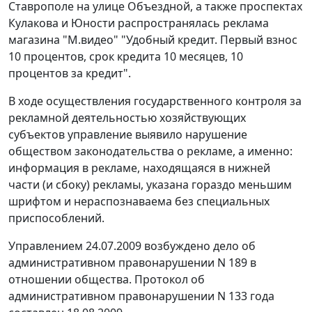
Ставрополе на улице Объездной, а также проспектах
Кулакова и Юности распространялась реклама
магазина "М.видео" "Удобный кредит. Первый взнос
10 процентов, срок кредита 10 месяцев, 10
процентов за кредит".
В ходе осуществления государственного контроля за
рекламной деятельностью хозяйствующих
субъектов управление выявило нарушение
обществом законодательства о рекламе, а именно:
информация в рекламе, находящаяся в нижней
части (и сбоку) рекламы, указана гораздо меньшим
шрифтом и нераспознаваема без специальных
приспособлений.
Управлением 24.07.2009 возбуждено дело об
административном правонарушении N 189 в
отношении общества. Протокол об
административном правонарушении N 133 года