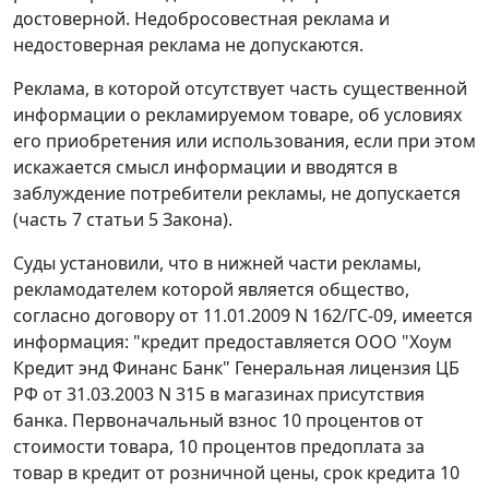
достоверной. Недобросовестная реклама и
недостоверная реклама не допускаются.
Реклама, в которой отсутствует часть существенной
информации о рекламируемом товаре, об условиях
его приобретения или использования, если при этом
искажается смысл информации и вводятся в
заблуждение потребители рекламы, не допускается
(часть 7 статьи 5 Закона).
Суды установили, что в нижней части рекламы,
рекламодателем которой является общество,
согласно договору от 11.01.2009 N 162/ГС-09, имеется
информация: "кредит предоставляется ООО "Хоум
Кредит энд Финанс Банк" Генеральная лицензия ЦБ
РФ от 31.03.2003 N 315 в магазинах присутствия
банка. Первоначальный взнос 10 процентов от
стоимости товара, 10 процентов предоплата за
товар в кредит от розничной цены, срок кредита 10