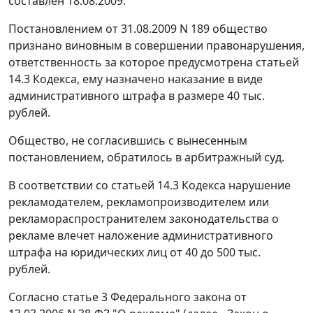
составлен 18.08.2009.
Постановлением от 31.08.2009 N 189 общество
признано виновным в совершении правонарушения,
ответственность за которое предусмотрена статьей
14.3 Кодекса, ему назначено наказание в виде
административного штрафа в размере 40 тыс.
рублей.
Общество, не согласившись с вынесенным
постановлением, обратилось в арбитражный суд.
В соответствии со статьей 14.3 Кодекса нарушение
рекламодателем, рекламопроизводителем или
рекламораспространителем законодательства о
рекламе влечет наложение административного
штрафа на юридических лиц от 40 до 500 тыс.
рублей.
Согласно статье 3 Федерального закона от