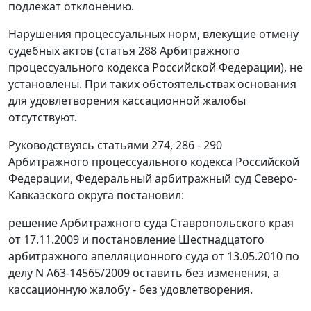
подлежат отклонению.
Нарушения процессуальных норм, влекущие отмену
судебных актов (статья 288 Арбитражного
процессуального кодекса Российской Федерации), не
установлены. При таких обстоятельствах основания
для удовлетворения кассационной жалобы
отсутствуют.
Руководствуясь статьями 274, 286 - 290
Арбитражного процессуального кодекса Российской
Федерации, Федеральный арбитражный суд Северо-
Кавказского округа постановил:
решение Арбитражного суда Ставропольского края
от 17.11.2009 и постановление Шестнадцатого
арбитражного апелляционного суда от 13.05.2010 по
делу N А63-14565/2009 оставить без изменения, а
кассационную жалобу - без удовлетворения.