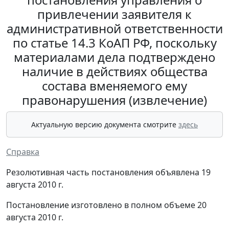
привлечении заявителя к
административной ответственности
по статье 14.3 КоАП РФ, поскольку
материалами дела подтверждено
наличие в действиях общества
состава вменяемого ему
правонарушения (извлечение)
Актуальную версию документа смотрите
здесь
Справка
Резолютивная часть постановления объявлена 19
августа 2010 г.
Постановление изготовлено в полном объеме 20
августа 2010 г.