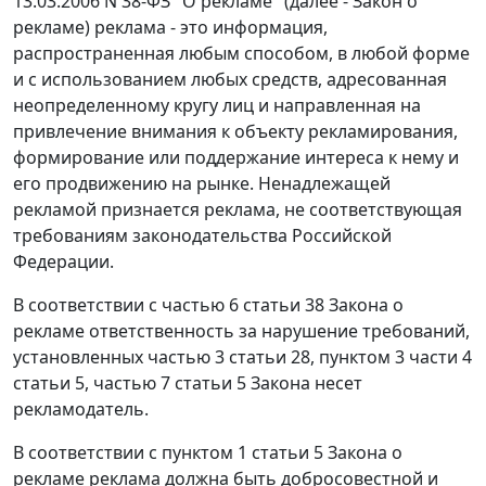
13.03.2006 N 38-ФЗ "О рекламе" (далее - Закон о
рекламе) реклама - это информация,
распространенная любым способом, в любой форме
и с использованием любых средств, адресованная
неопределенному кругу лиц и направленная на
привлечение внимания к объекту рекламирования,
формирование или поддержание интереса к нему и
его продвижению на рынке. Ненадлежащей
рекламой признается реклама, не соответствующая
требованиям законодательства Российской
Федерации.
В соответствии с частью 6 статьи 38 Закона о
рекламе ответственность за нарушение требований,
установленных частью 3 статьи 28, пунктом 3 части 4
статьи 5, частью 7 статьи 5 Закона несет
рекламодатель.
В соответствии с пунктом 1 статьи 5 Закона о
рекламе реклама должна быть добросовестной и