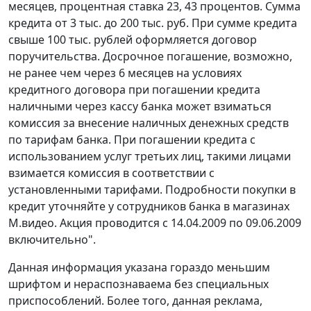
месяцев, процентная ставка 23, 43 процентов. Сумма
кредита от 3 тыс. до 200 тыс. руб. При сумме кредита
свыше 100 тыс. рублей оформляется договор
поручительства. Досрочное погашение, возможно,
не ранее чем через 6 месяцев на условиях
кредитного договора при погашении кредита
наличными через кассу банка может взиматься
комиссия за внесение наличных денежных средств
по тарифам банка. При погашении кредита с
использованием услуг третьих лиц, такими лицами
взимается комиссия в соответствии с
установленными тарифами. Подробности покупки в
кредит уточняйте у сотрудников банка в магазинах
М.видео. Акция проводится с 14.04.2009 по 09.06.2009
включительно".
Данная информация указана гораздо меньшим
шрифтом и нераспознаваема без специальных
приспособлений. Более того, данная реклама,