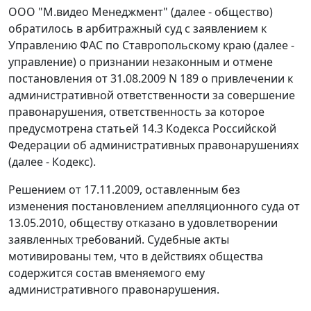
ООО "М.видео Менеджмент" (далее - общество)
обратилось в арбитражный суд с заявлением к
Управлению ФАС по Ставропольскому краю (далее -
управление) о признании незаконным и отмене
постановления от 31.08.2009 N 189 о привлечении к
административной ответственности за совершение
правонарушения, ответственность за которое
предусмотрена статьей 14.3 Кодекса Российской
Федерации об административных правонарушениях
(далее - Кодекс).
Решением от 17.11.2009, оставленным без
изменения постановлением апелляционного суда от
13.05.2010, обществу отказано в удовлетворении
заявленных требований. Судебные акты
мотивированы тем, что в действиях общества
содержится состав вменяемого ему
административного правонарушения.