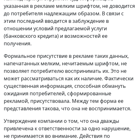
указанная в рекламе мелким шрифтом, не доводится
до потребителя надлежащим образом. В связи с
этим последний вводится в заблуждение в
отношении условий предлагаемой услуги
(банковского кредита) и возможностей ее
получения.
Формальное присутствие в рекламе таких данных,
напечатанных мелким, нечитаемым шрифтом, не
позволяет потребителю воспринимать их. Это не
может рассматриваться как их наличие. Фактически
существенная информация, способная обмануть
ожидания потребителей, сформированные
рекламой, присутствовала. Между тем форма ее
представления такова, что она не воспринимается.
Утверждение компании о том, что она дважды
привлечена к ответственности за одно нарушение,
не принимается во внимание. Действия по