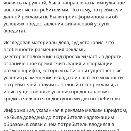
являясь наружной, была направлена на импульсное
восприятие потребителями. Поэтому, потребители
данной рекламы не были проинформированы об
условиях предоставления финансовой услуги
(кредита).
Исследовав материалы дела, суд установил, что
особенности размещения рекламы
(месторасположение над проезжей частью дороги,
ограниченное время считывания информации,
размер шрифта, которым написаны существенные
условия размещения вклада) лишают возможности
потребителей получить полный текст рекламы, а
иные существенные условия предоставления
кредита являются недоступными для потребителя.
Информация, указанная в рекламе мелким шрифтом,
не была доведена до потребителя надлежащим
образом, в связи с чем потребитель вводился в