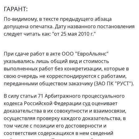
ГАРАНТ:
По-видимому, в тексте предыдущего абзаца
допущена опечатка. Дату названного
постановления
следует читать как: "от 25 мая 2010 г."
При сдаче работ в акте ООО "ЕвроАльянс"
указывались лишь общий вид и стоимость
выполненных работ без конкретизации, которые в
свою очередь не корреспондируются с работами,
переданными обществом заказчику (ЗАО ПК "РУСТ").
В силу
статьи 71
Арбитражного процессуального
кодекса Российской Федерации суд оценивает
доказательства в их совокупности и взаимосвязи,
осуществляя проверку каждого доказательства, в
том числе с позиции его достоверности и
соответствия содержащихся в нем сведений