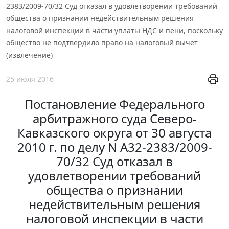
2383/2009-70/32 Суд отказал в удовлетворении требований
общества о признании недействительным решения
налоговой инспекции в части уплаты НДС и пени, поскольку
общество не подтвердило право на налоговый вычет
(извлечение)
25 июля 2016
Постановление Федерального
арбитражного суда Северо-
Кавказского округа от 30 августа
2010 г. по делу N А32-2383/2009-
70/32 Суд отказал в
удовлетворении требований
общества о признании
недействительным решения
налоговой инспекции в части