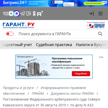
Бюджетный учет
Судебная практика
Налоги и бухуче
Продукты и услуги
Информационно-правовое
обеспечение
ПРАЙМ
Документы ленты ПРАЙМ
Постановление Федерального арбитражного суда Северо-
Кавказского округа от 30 августа 2010 г. по делу N А32-