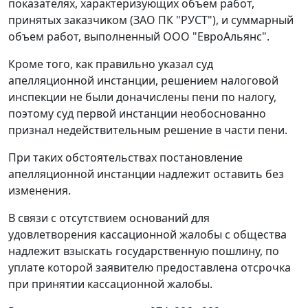
показателях, характеризующих объем работ,
принятых заказчиком (ЗАО ПК "РУСТ"), и суммарный
объем работ, выполненный ООО "ЕвроАльянс".
Кроме того, как правильно указал суд
апелляционной инстанции, решением налоговой
инспекции не были доначислены пени по налогу,
поэтому суд первой инстанции необоснованно
признал недействительным решение в части пени.
При таких обстоятельствах постановление
апелляционной инстанции надлежит оставить без
изменения.
В связи с отсутствием оснований для
удовлетворения кассационной жалобы с общества
надлежит взыскать государственную пошлину, по
уплате которой заявителю предоставлена отсрочка
при принятии кассационной жалобы.