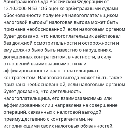
Арбитражного Суда Российской Федерации от
12.10.2006 N 53 "Об оценке арбитражными судами
обоснованности получения налогоплательщиком
налоговой выгоды" налоговая выгода может быть
признана необоснованной, если налоговым органом
будет доказано, что налогоплательщик действовал
без должной осмотрительности и осторожности и
ему должно было быть известно о нарушениях,
допущенных контрагентом, в частности, в силу
отношений взаимозависимости или
аффилированности налогоплательщика с
контрагентом. Налоговая выгода может быть также
признана необоснованной, если налоговым органом
будет доказано, что деятельность
налогоплательщика, его взаимозависимых или
аффилированных лиц направлена на совершение
операций, связанных с налоговой выгодой,
преимущественно с контрагентами, не
исполняющими своих налоговых обязанностей.