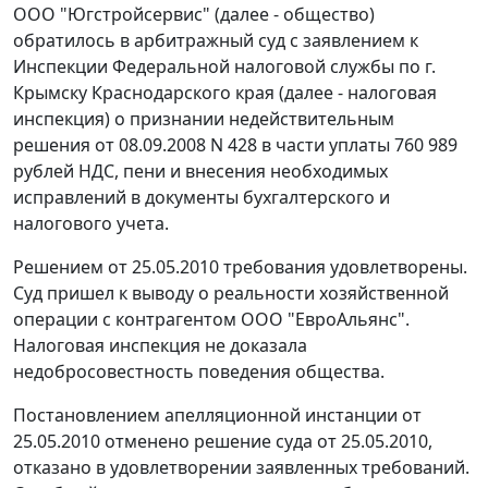
ООО "Югстройсервис" (далее - общество)
обратилось в арбитражный суд с заявлением к
Инспекции Федеральной налоговой службы по г.
Крымску Краснодарского края (далее - налоговая
инспекция) о признании недействительным
решения от 08.09.2008 N 428 в части уплаты 760 989
рублей НДС, пени и внесения необходимых
исправлений в документы бухгалтерского и
налогового учета.
Решением от 25.05.2010 требования удовлетворены.
Суд пришел к выводу о реальности хозяйственной
операции с контрагентом ООО "ЕвроАльянс".
Налоговая инспекция не доказала
недобросовестность поведения общества.
Постановлением апелляционной инстанции от
25.05.2010 отменено решение суда от 25.05.2010,
отказано в удовлетворении заявленных требований.