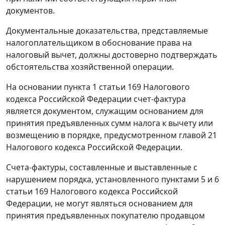
документов.
Документальные доказательства, представляемые
налогоплательщиком в обоснование права на
налоговый вычет, должны достоверно подтверждать
обстоятельства хозяйственной операции.
На основании
пункта 1 статьи 169
Налогового
кодекса Российской Федерации
счет-фактура
является документом, служащим основанием для
принятия предъявленных сумм налога к вычету или
возмещению в порядке, предусмотренном
главой 21
Налогового кодекса Российской Федерации.
Счета-фактуры
, составленные и выставленные с
нарушением порядка, установленного
пунктами 5
и
6
статьи 169
Налогового кодекса Российской
Федерации, не могут являться основанием для
принятия предъявленных покупателю продавцом