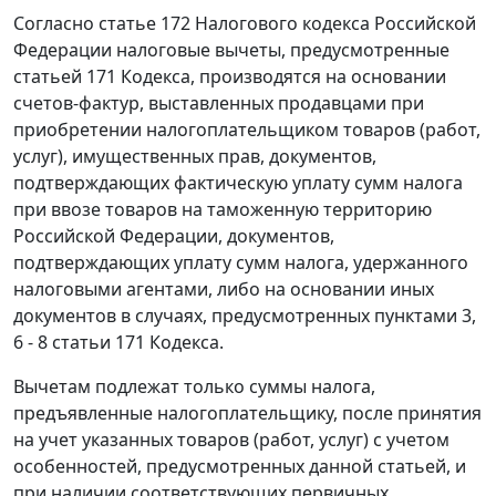
Согласно
статье 172
Налогового кодекса Российской
Федерации налоговые вычеты, предусмотренные
статьей 171
Кодекса, производятся на основании
счетов-фактур
, выставленных продавцами при
приобретении налогоплательщиком товаров (работ,
услуг), имущественных прав, документов,
подтверждающих фактическую уплату сумм налога
при ввозе товаров на таможенную территорию
Российской Федерации, документов,
подтверждающих уплату сумм налога, удержанного
налоговыми агентами, либо на основании иных
документов в случаях, предусмотренных
пунктами 3
,
6 - 8 статьи 171
Кодекса.
Вычетам подлежат только суммы налога,
предъявленные налогоплательщику, после принятия
на учет указанных товаров (работ, услуг) с учетом
особенностей, предусмотренных данной статьей, и
при наличии соответствующих первичных