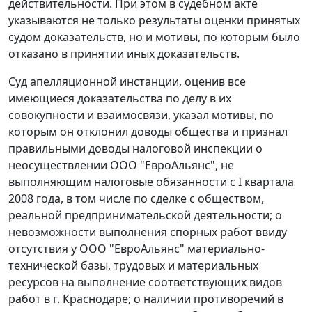
действительности. При этом в судебном акте
указываются не только результаты оценки принятых
судом доказательств, но и мотивы, по которым было
отказано в принятии иных доказательств.
Суд апелляционной инстанции, оценив все
имеющиеся доказательства по делу в их
совокупности и взаимосвязи, указал мотивы, по
которым он отклонил доводы общества и признал
правильными доводы налоговой инспекции о
неосуществлении ООО "ЕвроАльянс", не
выполняющим налоговые обязанности с I квартала
2008 года, в том числе по сделке с обществом,
реальной предпринимательской деятельности; о
невозможности выполнения спорных работ ввиду
отсутствия у ООО "ЕвроАльянс" материально-
технической базы, трудовых и материальных
ресурсов на выполнение соответствующих видов
работ в г. Краснодаре; о наличии противоречий в