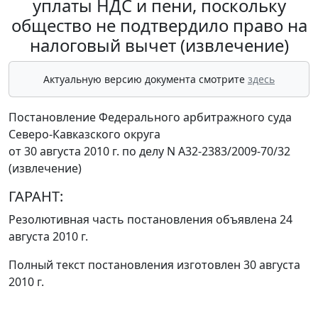
уплаты НДС и пени, поскольку
общество не подтвердило право на
налоговый вычет (извлечение)
Актуальную версию документа смотрите
здесь
Постановление Федерального арбитражного суда
Северо-Кавказского округа
от 30 августа 2010 г. по делу N А32-2383/2009-70/32
(извлечение)
ГАРАНТ:
Резолютивная часть постановления объявлена 24
августа 2010 г.
Полный текст постановления изготовлен 30 августа
2010 г.