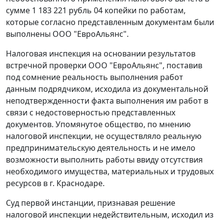
сумме 1 183 221 рубль 04 копейки по работам,
которые согласно представленным документам были
выполнены ООО "ЕвроАльянс".
Налоговая инспекция на основании результатов
встречной проверки ООО "ЕвроАльянс", поставив
под сомнение реальность выполнения работ
данным подрядчиком, исходила из документальной
неподтвержденности факта выполнения им работ в
связи с недостоверностью представленных
документов. Упомянутое общество, по мнению
налоговой инспекции, не осуществляло реальную
предпринимательскую деятельность и не имело
возможности выполнить работы ввиду отсутствия
необходимого имущества, материальных и трудовых
ресурсов в г. Краснодаре.
Суд первой инстанции, признавая решение
налоговой инспекции недействительным, исходил из