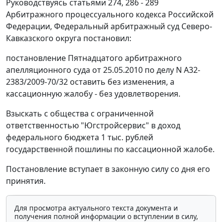
Руководствуясь
статьями 274
,
286 - 289
Арбитражного процессуального кодекса Российской
Федерации, Федеральный арбитражный суд Северо-
Кавказского округа постановил:
постановление Пятнадцатого арбитражного
апелляционного суда от 25.05.2010 по делу N А32-
2383/2009-70/32 оставить без изменения, а
кассационную жалобу - без удовлетворения.
Взыскать с общества с ограниченной
ответственностью "Югстройсервис" в доход
федерального бюджета 1 тыс. рублей
государственной пошлины по кассационной жалобе.
Постановление вступает в законную силу со дня его
принятия.
Для просмотра актуального текста документа и
получения полной информации о вступлении в силу,