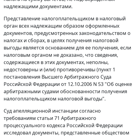
надлежащими документами.
Представление налогоплательщиком в налоговый
орган всех надлежащим образом оформленных
документов, предусмотренных законодательством о
налогах и сборах, в целях получения налоговой
выгоды является основанием для ее получения, если
налоговым органом не доказано, что сведения,
содержащиеся в этих документах, неполны,
недостоверны и (или) противоречивы (
пункт 1
постановления Высшего Арбитражного Суда
Российской Федерации от 12.10.2006 N 53 "Об оценке
арбитражными судами обоснованности получения
налогоплательщиком налоговой выгоды".
Суд апелляционной инстанции согласно
требованиям
статьи 71
Арбитражного
процессуального кодекса Российской Федерации
исследовал документы, представленные обществом