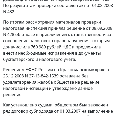
По результатам проверки составлен акт от 01.08.2008
N 432.
По итогам рассмотрения материалов проверки
налоговая инспекция приняла решение от 08.09.2008
N 428 об отказе в привлечении к ответственности за
совершение налогового правонарушения, которым
доначислила 760 989 рублей НДС и предложила
внести необходимые исправления в документы
бухгалтерского и налогового учета.
Решением УФНС России по Краснодарскому краю от
25.12.2008 N 27-13-842-1539 оставлена без
удовлетворения жалоба общества на решение
налоговой инспекции и утверждено данное
решение.
Как установлено судами, обществом был заключен
ряд договор субподряда от 01.03.2007 на выполнение