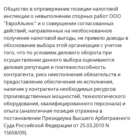
Общество в опровержение позиции налоговой
инспекции о невыполнении спорных работ ООО
"ЕвроАльянс" и о совершении согласованных
действий, направленных на необоснованное
получение налоговой выгоды, не привело доводы в
обоснование выбора этой организации с учетом
того, что по условиям делового оборота при
осуществлении данного выбора оцениваются
деловая репутация и платежеспособность
контрагента, риск неисполнения обязательств и
предоставление обеспечения их исполнения,
наличие у контрагента необходимых ресурсов
(производственных мощностей, технологического
оборудования, квалифицированного персонала) и
опыта (аналогичная позиция отражена в
постановлении
Президиума Высшего Арбитражного
Суда Российской Федерации от 25.03.2010 N
15658/09).