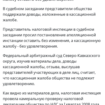
В судебном заседании представители общества
поддержали доводы, изложенные в кассационной
жалобе.
Представитель налоговой инспекции в судебном
заседании просил постановление апелляционной
инстанции оставить без изменения, а кассационную
жалобу - без удовлетворения.
Федеральный арбитражный суд Северо-Кавказского
округа, изучив материалы дела, доводы
кассационной жалобы, отзыва, выслушав
представителей участвующих в деле лиц, считает,
что кассационная жалоба общества не подлежит
удовлетворению.
Как видно из материалов дела, налоговая инспекция
провела камеральную проверку налоговой
декларации общества по НДС за I квартал 2008 года.