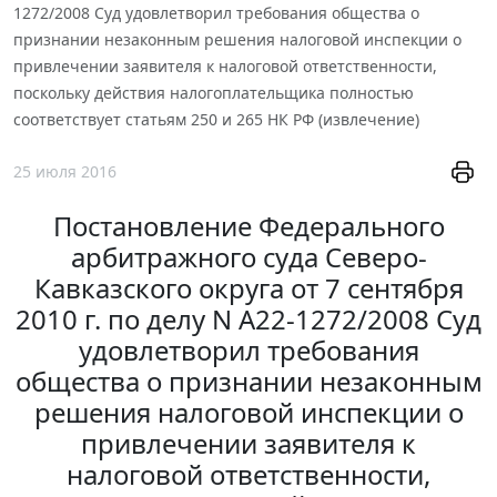
1272/2008 Суд удовлетворил требования общества о
признании незаконным решения налоговой инспекции о
привлечении заявителя к налоговой ответственности,
поскольку действия налогоплательщика полностью
соответствует статьям 250 и 265 НК РФ (извлечение)
25 июля 2016
Постановление Федерального
арбитражного суда Северо-
Кавказского округа от 7 сентября
2010 г. по делу N А22-1272/2008 Суд
удовлетворил требования
общества о признании незаконным
решения налоговой инспекции о
привлечении заявителя к
налоговой ответственности,