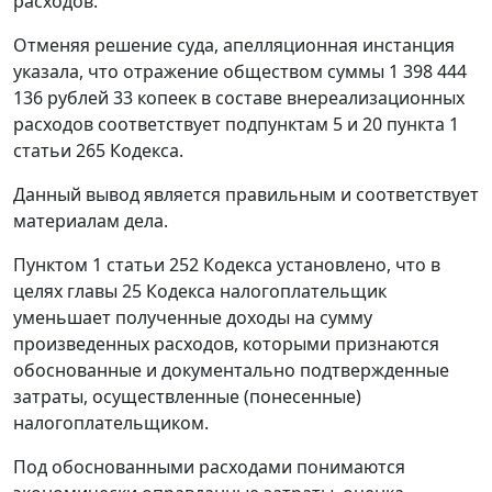
расходов.
Отменяя решение суда, апелляционная инстанция
указала, что отражение обществом суммы 1 398 444
136 рублей 33 копеек в составе внереализационных
расходов соответствует
подпунктам 5
и
20 пункта 1
статьи 265
Кодекса.
Данный вывод является правильным и соответствует
материалам дела.
Пунктом 1 статьи 252
Кодекса установлено, что в
целях
главы 25
Кодекса налогоплательщик
уменьшает полученные доходы на сумму
произведенных расходов, которыми признаются
обоснованные и документально подтвержденные
затраты, осуществленные (понесенные)
налогоплательщиком.
Под обоснованными расходами понимаются