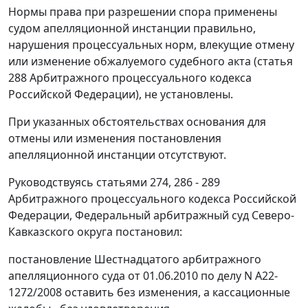
Нормы права при разрешении спора применены
судом апелляционной инстанции правильно,
нарушения процессуальных норм, влекущие отмену
или изменение обжалуемого судебного акта (
статья
288
Арбитражного процессуального кодекса
Российской Федерации), не установлены.
При указанных обстоятельствах основания для
отмены или изменения постановления
апелляционной инстанции отсутствуют.
Руководствуясь
статьями 274
,
286 - 289
Арбитражного процессуального кодекса Российской
Федерации, Федеральный арбитражный суд Северо-
Кавказского округа постановил:
постановление Шестнадцатого арбитражного
апелляционного суда от 01.06.2010 по делу N А22-
1272/2008 оставить без изменения, а кассационные