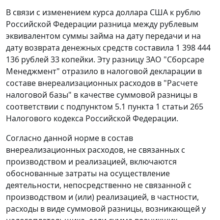
В связи с изменением
курса
доллара США к рублю
Российской Федерации разница между рублевым
эквивалентом суммы займа на дату передачи и на
дату возврата денежных средств составила 1 398 444
136 рублей 33 копейки. Эту разницу ЗАО "Сборсаре
Менеджмент" отразило в налоговой декларации в
составе внереализационных расходов в "Расчете
налоговой базы" в качестве суммовой разницы в
соответствии с
подпунктом 5.1 пункта 1 статьи 265
Налогового кодекса Российской Федерации.
Согласно данной норме в состав
внереализационных расходов, не связанных с
производством и реализацией, включаются
обоснованные затраты на осуществление
деятельности, непосредственно не связанной с
производством и (или) реализацией, в частности,
расходы в виде суммовой разницы, возникающей у