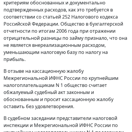
критериям обоснованных и документально
подтвержденных расходов, как это требуется в
соответствии со
статьей 252
Налогового кодекса
Российской Федерации. Общество в бухгалтерской
отчетности по итогам 2006 года при отражении
отрицательной разницы по займу признало, что она
не является внереализационным расходом,
уменьшающим налоговую базу по налогу на
прибыль.
В отзыве на кассационную жалобу
Межрегиональной ИФНС России по крупнейшим
налогоплательщикам N 1 общество считает
обжалуемый судебный акт законным и
обоснованным и просит кассационную жалобу
оставить без удовлетворения.
В судебном заседании представители налоговой
инспекции и Межрегиональной ИФНС России по