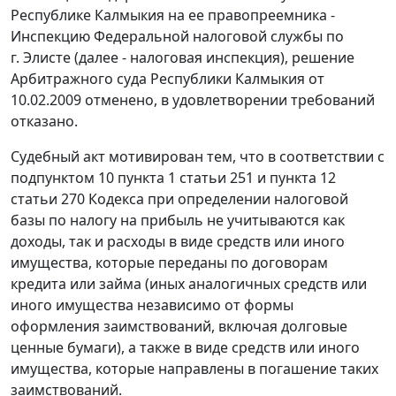
Республике Калмыкия на ее правопреемника -
Инспекцию Федеральной налоговой службы по
г. Элисте (далее - налоговая инспекция), решение
Арбитражного суда Республики Калмыкия от
10.02.2009 отменено, в удовлетворении требований
отказано.
Судебный акт мотивирован тем, что в соответствии с
подпунктом 10 пункта 1 статьи 251
и
пункта 12
статьи 270
Кодекса при определении налоговой
базы по налогу на прибыль не учитываются как
доходы, так и расходы в виде средств или иного
имущества, которые переданы по договорам
кредита или займа (иных аналогичных средств или
иного имущества независимо от формы
оформления заимствований, включая долговые
ценные бумаги), а также в виде средств или иного
имущества, которые направлены в погашение таких
заимствований.