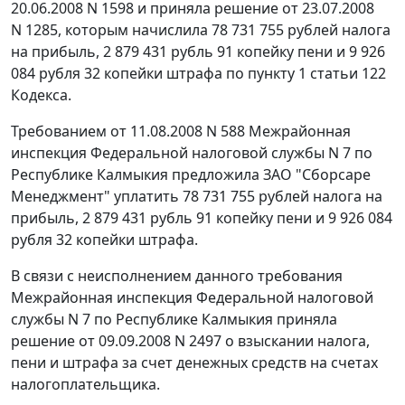
20.06.2008 N 1598 и приняла решение от 23.07.2008
N 1285, которым начислила 78 731 755 рублей налога
на прибыль, 2 879 431 рубль 91 копейку пени и 9 926
084 рубля 32 копейки штрафа по
пункту 1 статьи 122
Кодекса.
Требованием от 11.08.2008 N 588 Межрайонная
инспекция Федеральной налоговой службы N 7 по
Республике Калмыкия предложила ЗАО "Сборсаре
Менеджмент" уплатить 78 731 755 рублей налога на
прибыль, 2 879 431 рубль 91 копейку пени и 9 926 084
рубля 32 копейки штрафа.
В связи с неисполнением данного требования
Межрайонная инспекция Федеральной налоговой
службы N 7 по Республике Калмыкия приняла
решение от 09.09.2008 N 2497 о взыскании налога,
пени и штрафа за счет денежных средств на счетах
налогоплательщика.