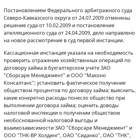
Постановлением
Федерального арбитражного суда
Северо-Кавказского округа от 24.07.2009 отменены
решение суда от 10.02.2009 и постановление
апелляционного суда от 24.04.2009, дело направлено
на новое рассмотрение в суд первой инстанции.
Кассационная инстанция указала на необходимость
проверить отражение хозяйственных операций по
договору займа в бухгалтерском учете ЗАО
"Сборсаре Менеджмент" и ООО "Маконо
Консалтанс"; установить фактическое получение
обществом процентов по договору займа; выяснить,
какие конкретно расходы понесло общество при
выполнении договора займа; оценить доводы
налоговой инспекции о получении обществом
необоснованной налоговой выгоды и
взаимозависимости ЗАО "Сборсаре Менеджмент" и
ООО "ТНК-ВР Холдинг", ОАО "Сиданко", ОАО "ТНК",