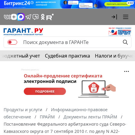
Бюджетный учет
Судебная практика
Налоги и бухуче
Продукты и услуги
Информационно-правовое
обеспечение
ПРАЙМ
Документы ленты ПРАЙМ
Постановление Федерального арбитражного суда Северо-
Кавказского округа от 7 сентября 2010 г. по делу N А22-