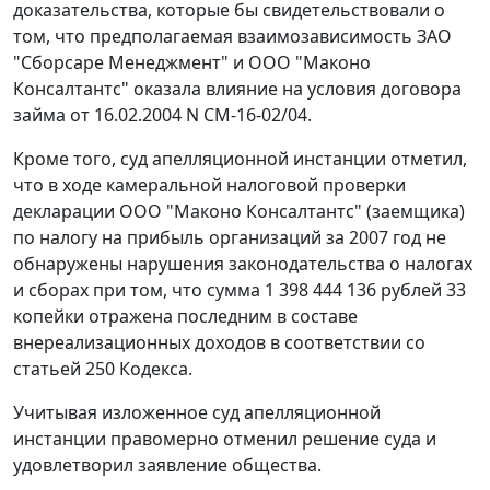
доказательства, которые бы свидетельствовали о
том, что предполагаемая взаимозависимость ЗАО
"Сборсаре Менеджмент" и ООО "Маконо
Консалтантс" оказала влияние на условия договора
займа от 16.02.2004 N СМ-16-02/04.
Кроме того, суд апелляционной инстанции отметил,
что в ходе камеральной налоговой проверки
декларации ООО "Маконо Консалтантс" (заемщика)
по налогу на прибыль организаций за 2007 год не
обнаружены нарушения законодательства о налогах
и сборах при том, что сумма 1 398 444 136 рублей 33
копейки отражена последним в составе
внереализационных доходов в соответствии со
статьей 250
Кодекса.
Учитывая изложенное суд апелляционной
инстанции правомерно отменил решение суда и
удовлетворил заявление общества.