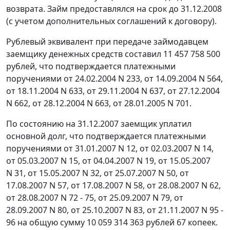
возврата. Займ предоставлялся на срок до 31.12.2008
(с учетом дополнительных соглашений к договору).
Рублевый эквивалент при передаче займодавцем
заемщику денежных средств составил 11 457 758 500
рублей, что подтверждается платежными
поручениями от 24.02.2004 N 233, от 14.09.2004 N 564,
от 18.11.2004 N 633, от 29.11.2004 N 637, от 27.12.2004
N 662, от 28.12.2004 N 663, от 28.01.2005 N 701.
По состоянию на 31.12.2007 заемщик уплатил
основной долг, что подтверждается платежными
поручениями от 31.01.2007 N 12, от 02.03.2007 N 14,
от 05.03.2007 N 15, от 04.04.2007 N 19, от 15.05.2007
N 31, от 15.05.2007 N 32, от 25.07.2007 N 50, от
17.08.2007 N 57, от 17.08.2007 N 58, от 28.08.2007 N 62,
от 28.08.2007 N 72 - 75, от 25.09.2007 N 79, от
28.09.2007 N 80, от 25.10.2007 N 83, от 21.11.2007 N 95 -
96 на общую сумму 10 059 314 363 рублей 67 копеек.