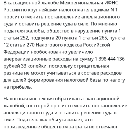
В кассационной жалобе Межрегиональная ИФНС
России по крупнейшим налогоплательщикам N 1
просит отменить постановление апелляционного
суда и оставить решение суда в силе. По мнению
подателя жалобы, общество в нарушение
пункта 1
статьи 252
,
подпункта 20 пункта 1 статьи 265
,
пункта
12 статьи 270
Налогового кодекса Российской
Федерации необоснованно увеличило
внереализационные расходы на сумму 1 398 444 136
рублей 33 копейки, поскольку отрицательная
разница не может учитываться в составе расходов
для целей формирования налоговой базы по налогу
на прибыль.
Налоговая инспекция обратилась с кассационной
жалобой, в которой просит отменить постановление
апелляционного суда и оставить решение суда в
силе. Податель жалобы указывает, что
произведенные обществом затраты не отвечают