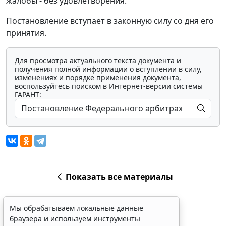
жалобы - без удовлетворения.
Постановление вступает в законную силу со дня его
принятия.
Для просмотра актуального текста документа и
получения полной информации о вступлении в силу,
изменениях и порядке применения документа,
воспользуйтесь поиском в Интернет-версии системы
ГАРАНТ:
Показать все материалы
Мы обрабатываем локальные данные
браузера и используем инструменты