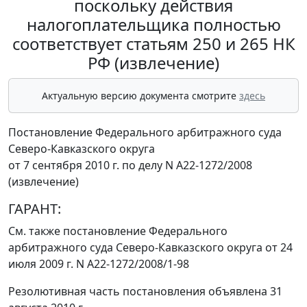
поскольку действия
налогоплательщика полностью
соответствует статьям 250 и 265 НК
РФ (извлечение)
Актуальную версию документа смотрите
здесь
Постановление Федерального арбитражного суда
Северо-Кавказского округа
от 7 сентября 2010 г. по делу N А22-1272/2008
(извлечение)
ГАРАНТ:
См. также
постановление
Федерального
арбитражного суда Северо-Кавказского округа от 24
июля 2009 г. N А22-1272/2008/1-98
Резолютивная часть постановления объявлена 31