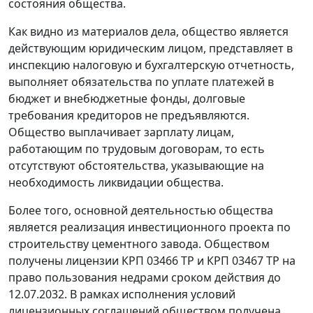
состояния общества.
Как видно из материалов дела, общество является
действующим юридическим лицом, представляет в
инспекцию налоговую и бухгалтерскую отчетность,
выполняет обязательства по уплате платежей в
бюджет и внебюджетные фонды, долговые
требования кредиторов не предъявляются.
Общество выплачивает зарплату лицам,
работающим по трудовым договорам, то есть
отсутствуют обстоятельства, указывающие на
необходимость ликвидации общества.
Более того, основной деятельностью общества
является реализация инвестиционного проекта по
строительству цементного завода. Обществом
получены лицензии КРП 03466 ТР и КРП 03467 ТР на
право пользования недрами сроком действия до
12.07.2032. В рамках исполнения условий
лицензионных соглашений обществом получена