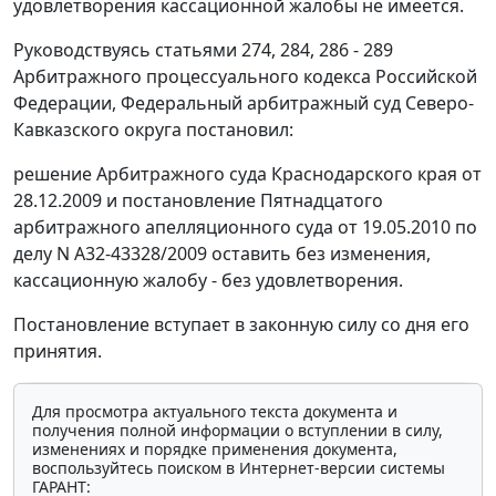
удовлетворения кассационной жалобы не имеется.
Руководствуясь
статьями 274
,
284
,
286 - 289
Арбитражного процессуального кодекса Российской
Федерации, Федеральный арбитражный суд Северо-
Кавказского округа постановил:
решение Арбитражного суда Краснодарского края от
28.12.2009 и постановление Пятнадцатого
арбитражного апелляционного суда от 19.05.2010 по
делу N А32-43328/2009 оставить без изменения,
кассационную жалобу - без удовлетворения.
Постановление вступает в законную силу со дня его
принятия.
Для просмотра актуального текста документа и
получения полной информации о вступлении в силу,
изменениях и порядке применения документа,
воспользуйтесь поиском в Интернет-версии системы
ГАРАНТ: