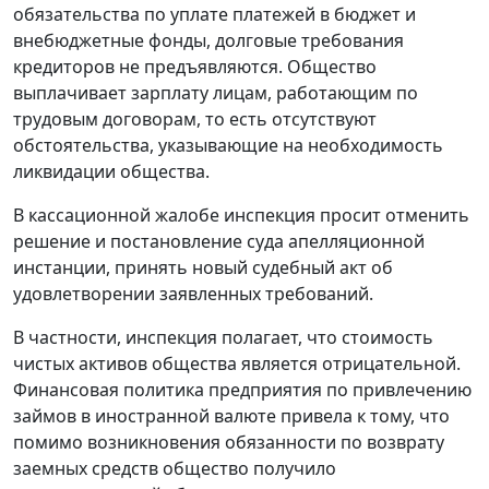
обязательства по уплате платежей в бюджет и
внебюджетные фонды, долговые требования
кредиторов не предъявляются. Общество
выплачивает зарплату лицам, работающим по
трудовым договорам, то есть отсутствуют
обстоятельства, указывающие на необходимость
ликвидации общества.
В кассационной жалобе инспекция просит отменить
решение и постановление суда апелляционной
инстанции, принять новый судебный акт об
удовлетворении заявленных требований.
В частности, инспекция полагает, что стоимость
чистых активов общества является отрицательной.
Финансовая политика предприятия по привлечению
займов в иностранной валюте привела к тому, что
помимо возникновения обязанности по возврату
заемных средств общество получило