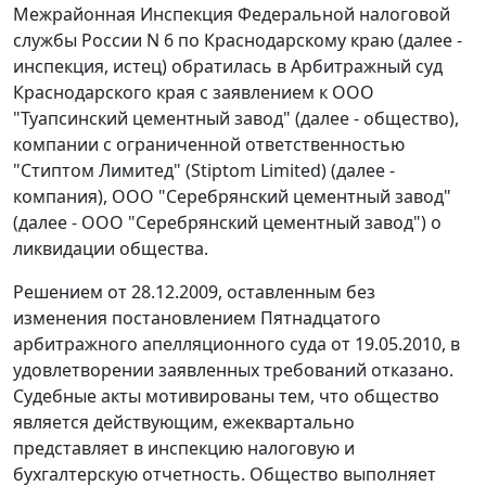
Межрайонная Инспекция Федеральной налоговой
службы России N 6 по Краснодарскому краю (далее -
инспекция, истец) обратилась в Арбитражный суд
Краснодарского края с заявлением к ООО
"Туапсинский цементный завод" (далее - общество),
компании с ограниченной ответственностью
"Стиптом Лимитед" (Stiptom Limited) (далее -
компания), ООО "Серебрянский цементный завод"
(далее - ООО "Серебрянский цементный завод") о
ликвидации общества.
Решением от 28.12.2009, оставленным без
изменения постановлением Пятнадцатого
арбитражного апелляционного суда от 19.05.2010, в
удовлетворении заявленных требований отказано.
Судебные акты мотивированы тем, что общество
является действующим, ежеквартально
представляет в инспекцию налоговую и
бухгалтерскую отчетность. Общество выполняет