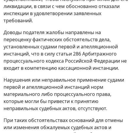
ликвидации, в связи с чем обоснованно отказали
инспекции в удовлетворении заявленных
требований.
Доводы подателя жалобы направлены на
переоценку фактических обстоятельств дела,
установленных судами первой и апелляционной
инстанций, что в силу
статьи 286
Арбитражного
процессуального кодекса Российской Федерации не
входит в компетенцию кассационной инстанции.
Нарушения или неправильное применение судами
первой и апелляционной инстанций норм
материального либо процессуального права,
которые могли бы привести к принятию
неправильных судебных актов, отсутствуют.
При таких обстоятельствах оснований для отмены
или изменения обжалуемых судебных актов и