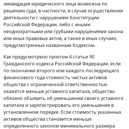
ликвидация юридического лица возможна по
решению суда, в частности, в случае осуществления
деятельности с нарушением
Конституции
Российской Федерации, либо с иными
неоднократными или грубыми нарушениями закона
или иных правовых актов, а также в иных случаях,
предусмотренных названным
Кодексом
.
Как предусмотрено
пунктом 4 статьи 90
Гражданского кодекса Российской Федерации, если
по окончании второго или каждого последующего
финансового года стоимость чистых активов
общества с ограниченной ответственностью
окажется меньше уставного капитала, общество
обязано объявить об уменьшении своего уставного
капитала и зарегистрировать его уменьшение в
установленном порядке. Если стоимость указанных
активов общества становится меньше
определенного законом минимального размера