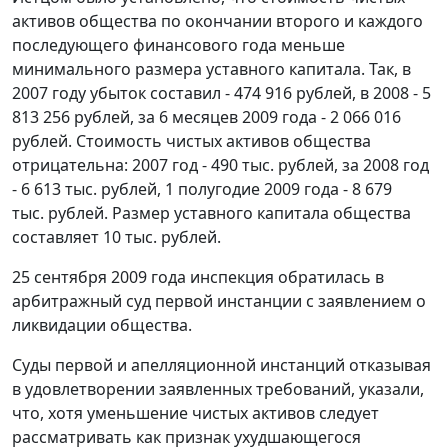
активов общества по окончании второго и каждого
последующего финансового года меньше
минимального размера уставного капитала. Так, в
2007 году убыток составил - 474 916 рублей, в 2008 - 5
813 256 рублей, за 6 месяцев 2009 года - 2 066 016
рублей. Стоимость чистых активов общества
отрицательна: 2007 год - 490 тыс. рублей, за 2008 год
- 6 613 тыс. рублей, 1 полугодие 2009 года - 8 679
тыс. рублей. Размер уставного капитала общества
составляет 10 тыс. рублей.
25 сентября 2009 года инспекция обратилась в
арбитражный суд первой инстанции с заявлением о
ликвидации общества.
Суды первой и апелляционной инстанций отказывая
в удовлетворении заявленных требований, указали,
что, хотя уменьшение чистых активов следует
рассматривать как признак ухудшающегося