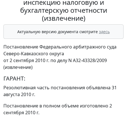
инспекцию налоговую и
бухгалтерскую отчетности
(извлечение)
Актуальную версию документа смотрите
здесь
Постановление Федерального арбитражного суда
Северо-Кавказского округа
от 2 сентября 2010 г. по делу N А32-43328/2009
(извлечение)
ГАРАНТ:
Резолютивная часть постановления объявлена 31
августа 2010 г.
Постановление в полном объеме изготовлено 2
сентября 2010 г.