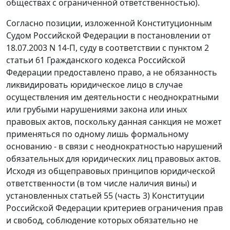
обществах с ограниченной ответственностью).
Согласно позиции, изложенной Конституционным
Судом Российской Федерации в
постановлении
от
18.07.2003 N 14-П, суду в соответствии с
пунктом 2
статьи 61
Гражданского кодекса Российской
Федерации предоставлено право, а не обязанность
ликвидировать юридическое лицо в случае
осуществления им деятельности с неоднократными
или грубыми нарушениями закона или иных
правовых актов, поскольку данная санкция не может
применяться по одному лишь формальному
основанию - в связи с неоднократностью нарушений
обязательных для юридических лиц правовых актов.
Исходя из общеправовых принципов юридической
ответственности (в том числе наличия вины) и
установленных
статьей 55 (часть 3)
Конституции
Российской Федерации критериев ограничения прав
и свобод, соблюдение которых обязательно не