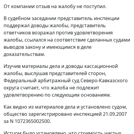
От компании отзыв на жалобу не поступил.
В судебном заседании представитель инспекции
поддержал доводы жалобы, представитель
ответчиков возражал против удовлетворения
жалобы, ссылался на соответствие сделанных судами
выводов закону и имеющимся в деле
доказательствам.
Изучив материалы дела и доводы кассационной
жалобы, выслушав представителей сторон,
Федеральный арбитражный суд Северо-Кавказского
округа считает, что жалоба не подлежит
удовлетворению по следующим основаниям.
Как видно из материалов дела и установлено судом,
общество зарегистрировано инспекцией 21.09.2007
за N 1072365002500.
Истцом было установлено, что стоимость чистых