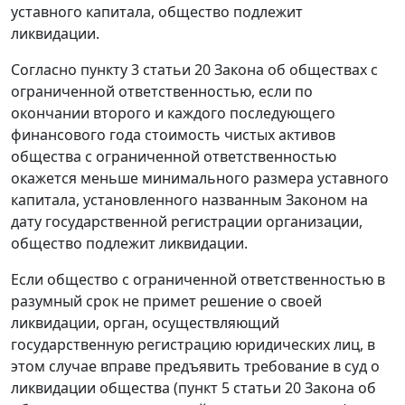
уставного капитала, общество подлежит
ликвидации.
Согласно
пункту 3 статьи 20
Закона об обществах с
ограниченной ответственностью, если по
окончании второго и каждого последующего
финансового года стоимость чистых активов
общества с ограниченной ответственностью
окажется меньше минимального размера уставного
капитала, установленного названным
Законом
на
дату государственной регистрации организации,
общество подлежит ликвидации.
Если общество с ограниченной ответственностью в
разумный срок не примет решение о своей
ликвидации, орган, осуществляющий
государственную регистрацию юридических лиц, в
этом случае вправе предъявить требование в суд о
ликвидации общества (
пункт 5 статьи 20
Закона об