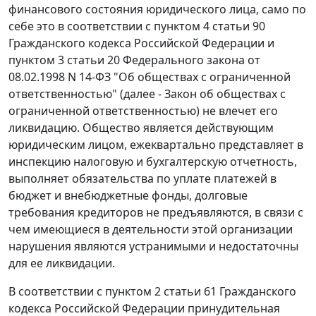
финансового состояния юридического лица, само по
себе это в соответствии с
пунктом 4 статьи 90
Гражданского кодекса Российской Федерации и
пунктом 3 статьи 20
Федерального закона от
08.02.1998 N 14-ФЗ "Об обществах с ограниченной
ответственностью" (далее -
Закон
об обществах с
ограниченной ответственностью) не влечет его
ликвидацию. Общество является действующим
юридическим лицом, ежеквартально представляет в
инспекцию налоговую и бухгалтерскую отчетность,
выполняет обязательства по уплате платежей в
бюджет и внебюджетные фонды, долговые
требования кредиторов не предъявляются, в связи с
чем имеющиеся в деятельности этой организации
нарушения являются устранимыми и недостаточны
для ее ликвидации.
В соответствии с
пунктом 2 статьи 61
Гражданского
кодекса Российской Федерации принудительная