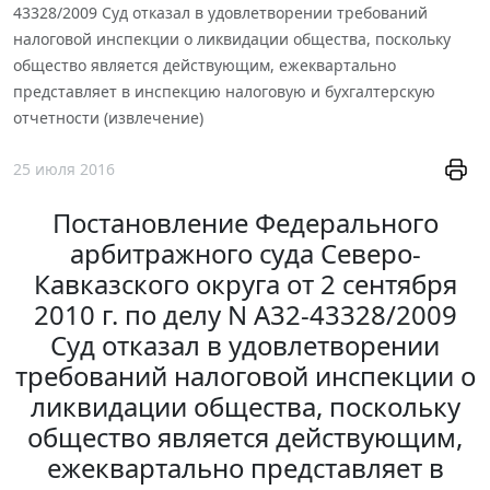
43328/2009 Суд отказал в удовлетворении требований
налоговой инспекции о ликвидации общества, поскольку
общество является действующим, ежеквартально
представляет в инспекцию налоговую и бухгалтерскую
отчетности (извлечение)
25 июля 2016
Постановление Федерального
арбитражного суда Северо-
Кавказского округа от 2 сентября
2010 г. по делу N А32-43328/2009
Суд отказал в удовлетворении
требований налоговой инспекции о
ликвидации общества, поскольку
общество является действующим,
ежеквартально представляет в