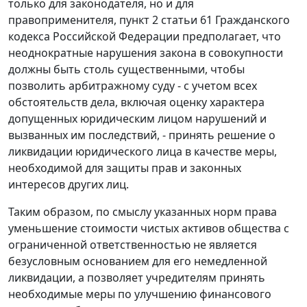
только для законодателя, но и для
правоприменителя,
пункт 2 статьи 61
Гражданского
кодекса Российской Федерации предполагает, что
неоднократные нарушения закона в совокупности
должны быть столь существенными, чтобы
позволить арбитражному суду - с учетом всех
обстоятельств дела, включая оценку характера
допущенных юридическим лицом нарушений и
вызванных им последствий, - принять решение о
ликвидации юридического лица в качестве меры,
необходимой для защиты прав и законных
интересов других лиц.
Таким образом, по смыслу указанных норм права
уменьшение стоимости чистых активов общества с
ограниченной ответственностью не является
безусловным основанием для его немедленной
ликвидации, а позволяет учредителям принять
необходимые меры по улучшению финансового