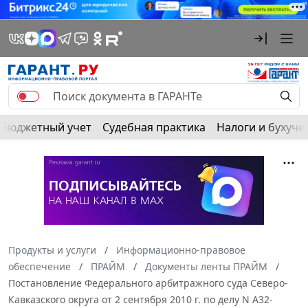
Бюджетный учет
Судебная практика
Налоги и бухуче
Продукты и услуги
Информационно-правовое
обеспечение
ПРАЙМ
Документы ленты ПРАЙМ
Постановление Федерального арбитражного суда Северо-
Кавказского округа от 2 сентября 2010 г. по делу N А32-