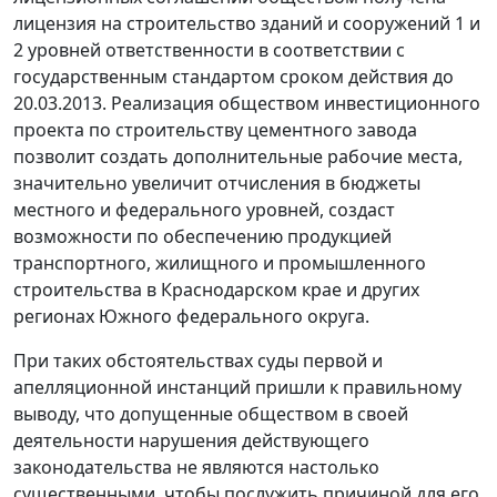
лицензия на строительство зданий и сооружений 1 и
2 уровней ответственности в соответствии с
государственным стандартом сроком действия до
20.03.2013. Реализация обществом инвестиционного
проекта по строительству цементного завода
позволит создать дополнительные рабочие места,
значительно увеличит отчисления в бюджеты
местного и федерального уровней, создаст
возможности по обеспечению продукцией
транспортного, жилищного и промышленного
строительства в Краснодарском крае и других
регионах Южного федерального округа.
При таких обстоятельствах суды первой и
апелляционной инстанций пришли к правильному
выводу, что допущенные обществом в своей
деятельности нарушения действующего
законодательства не являются настолько
существенными, чтобы послужить причиной для его