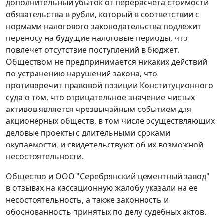
дополнительный убыток от перерасчета стоимости
обязательства в рубли, который в соответствии с
нормами налогового законодательства подлежит
переносу на будущие налоговые периоды, что
повлечет отсутствие поступлений в бюджет.
Обществом не предпринимается никаких действий
по устранению нарушений закона, что
противоречит правовой позиции Конституционного
суда о том, что отрицательное значение чистых
активов является чрезвычайным событием для
акционерных обществ, в том числе осуществляющих
деловые проекты с длительными сроками
окупаемости, и свидетельствуют об их возможной
несостоятельности.
Общество и ООО "Серебрянский цементный завод"
в отзывах на кассационную жалобу указали на ее
несостоятельность, а также законность и
обоснованность принятых по делу судебных актов.