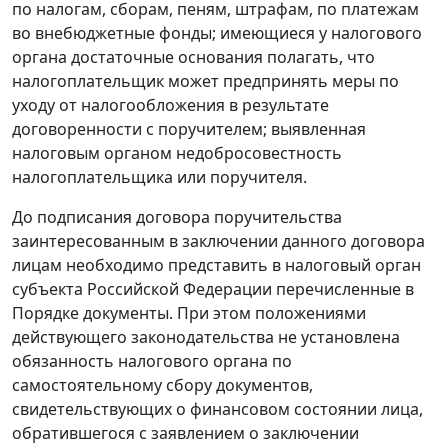
по налогам, сборам, пеням, штрафам, по платежам
во внебюджетные фонды; имеющиеся у налогового
органа достаточные основания полагать, что
налогоплательщик может предпринять меры по
уходу от налогообложения в результате
договоренности с поручителем; выявленная
налоговым органом недобросовестность
налогоплательщика или поручителя.
До подписания договора поручительства
заинтересованным в заключении данного договора
лицам необходимо представить в налоговый орган
субъекта Российской Федерации перечисленные в
Порядке
документы. При этом положениями
действующего законодательства не установлена
обязанность налогового органа по
самостоятельному сбору документов,
свидетельствующих о финансовом состоянии лица,
обратившегося с заявлением о заключении