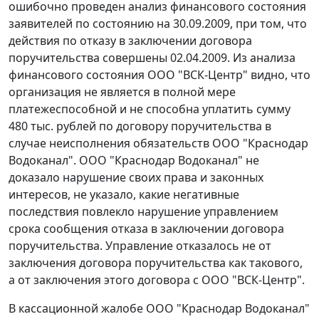
ошибочно проведен анализ финансового состояния
заявителей по состоянию на 30.09.2009, при том, что
действия по отказу в заключении договора
поручительства совершены 02.04.2009. Из анализа
финансового состояния ООО "ВСК-Центр" видно, что
организация не является в полной мере
платежеспособной и не способна уплатить сумму
480 тыс. рублей по договору поручительства в
случае неисполнения обязательств ООО "Краснодар
Водоканал". ООО "Краснодар Водоканал" не
доказало нарушение своих права и законных
интересов, не указало, какие негативные
последствия повлекло нарушение управлением
срока сообщения отказа в заключении договора
поручительства. Управление отказалось не от
заключения договора поручительства как такового,
а от заключения этого договора с ООО "ВСК-Центр".
В кассационной жалобе ООО "Краснодар Водоканал"