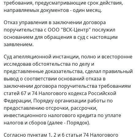
требования, предусматривающие срок действия,
направляемых документов - один месяц.
Отказ управления в заключении договора
поручительства с ООО "ВСК-Центр" послужил
основанием для обращения в суд с настоящим
заявлением.
Суд апелляционной инстанции, полно и всесторонне
исследовав обстоятельства по делу и
представленные доказательства, сделал правильный
вывод о соответствии оснований отказа в
заключении договора поручительства требованиям
статей 67
и
74
Налогового кодекса Российской
Федерации,
Порядку
организации работы по
предоставлению отсрочки, рассрочки,
инвестиционного налогового кредита по уплате
налогов и сборов (далее -
Порядок
).
Согласно
пунктам 1
,
2
и
6 статьи 74
Налогового