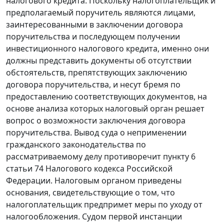
налогового кредита. Поскольку налогоплательщик и
предполагаемый поручитель являются лицами,
заинтересованными в заключении договора
поручительства и последующем получении
инвестиционного налогового кредита, именно они
должны представить документы об отсутствии
обстоятельств, препятствующих заключению
договора поручительства, и несут бремя по
предоставлению соответствующих документов, на
основе анализа которых налоговый орган решает
вопрос о возможности заключения договора
поручительства. Вывод суда о неприменении
гражданского законодательства по
рассматриваемому делу противоречит
пункту 6
статьи 74
Налогового кодекса Российской
Федерации. Налоговым органом приведены
основания, свидетельствующие о том, что
налогоплательщик предпримет меры по уходу от
налогообложения. Судом первой инстанции