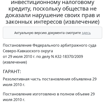
инвестиционному налоговому
кредиту, поскольку общества не
доказали нарушение своих прав и
законных интересов (извлечение)
Актуальную версию документа смотрите
здесь
Постановление Федерального арбитражного суда
Северо-Кавказского округа
от 29 июля 2010 г. по делу N А32-18370/2009
(извлечение)
ГАРАНТ:
Резолютивная часть постановления объявлена 29
июля 2010 г.
Постановление изготовлено в полном объеме 29
июля 2010 г.