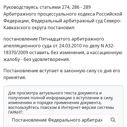
Руководствуясь
статьями 274
,
286 - 289
Арбитражного процессуального кодекса Российской
Федерации, Федеральный арбитражный суд Северо-
Кавказского округа постановил:
постановление Пятнадцатого арбитражного
апелляционного суда от 24.03.2010 по делу N А32-
18370/2009 оставить без изменения, а кассационную
жалобу - без удовлетворения.
Постановление вступает в законную силу со дня его
принятия.
Для просмотра актуального текста документа и
получения полной информации о вступлении в силу,
изменениях и порядке применения документа,
воспользуйтесь поиском в Интернет-версии системы
ГАРАНТ: