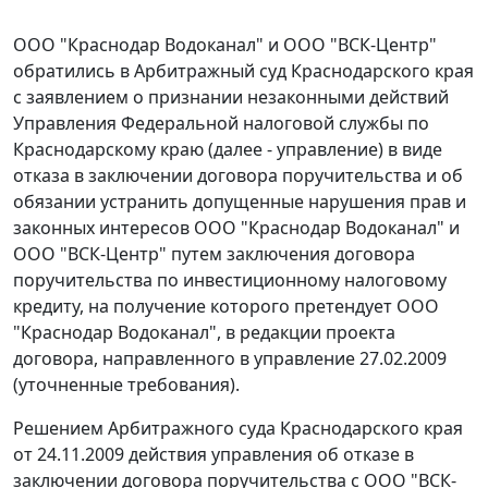
ООО "Краснодар Водоканал" и ООО "ВСК-Центр"
обратились в Арбитражный суд Краснодарского края
с заявлением о признании незаконными действий
Управления Федеральной налоговой службы по
Краснодарскому краю (далее - управление) в виде
отказа в заключении договора поручительства и об
обязании устранить допущенные нарушения прав и
законных интересов ООО "Краснодар Водоканал" и
ООО "ВСК-Центр" путем заключения договора
поручительства по инвестиционному налоговому
кредиту, на получение которого претендует ООО
"Краснодар Водоканал", в редакции проекта
договора, направленного в управление 27.02.2009
(уточненные требования).
Решением Арбитражного суда Краснодарского края
от 24.11.2009 действия управления об отказе в
заключении договора поручительства с ООО "ВСК-