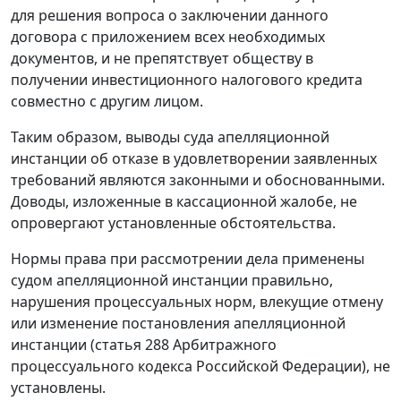
для решения вопроса о заключении данного
договора с приложением всех необходимых
документов, и не препятствует обществу в
получении инвестиционного налогового кредита
совместно с другим лицом.
Таким образом, выводы суда апелляционной
инстанции об отказе в удовлетворении заявленных
требований являются законными и обоснованными.
Доводы, изложенные в кассационной жалобе, не
опровергают установленные обстоятельства.
Нормы права при рассмотрении дела применены
судом апелляционной инстанции правильно,
нарушения процессуальных норм, влекущие отмену
или изменение постановления апелляционной
инстанции (
статья 288
Арбитражного
процессуального кодекса Российской Федерации), не
установлены.