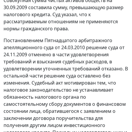
Совокупная сумма чистых активов обществ на
30.09.2009 составила сумму, превышающую размер
налогового кредита. Суд указал, что к
рассматриваемым отношениям не применяются
нормы гражданского права.
Постановлением Пятнадцатого арбитражного
апелляционного суда от 24.03.2010 решение суда от
24.11.2009 отменено в части удовлетворения
требований и взыскания судебных расходов, в
удовлетворении уточненных требований отказано. В
остальной части решение суда оставлено без
изменения. Судебный акт мотивирован тем, что
налоговое законодательство не устанавливает
обязанность налогового органа по
самостоятельному сбору документов о финансовом
состоянии лица, обратившегося с заявлением о
заключении договора поручительства для
получения другим лицом инвестиционного