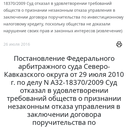
18370/2009 Суд отказал в удовлетворении требований
обществ о признании незаконным отказа управления в
заключении договора поручительства по инвестиционному
налоговому кредиту, поскольку общества не доказали
нарушение своих прав и законных интересов (извлечение)
26 июля 2016
Постановление Федерального
арбитражного суда Северо-
Кавказского округа от 29 июля 2010
г. по делу N А32-18370/2009 Суд
отказал в удовлетворении
требований обществ о признании
незаконным отказа управления в
заключении договора
поручительства по