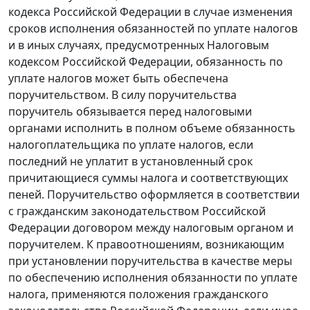
кодекса Российской Федерации в случае изменения
сроков исполнения обязанностей по уплате налогов
и в иных случаях, предусмотренных
Налоговым
кодексом
Российской Федерации, обязанность по
уплате налогов может быть обеспечена
поручительством. В силу поручительства
поручитель обязывается перед налоговыми
органами исполнить в полном объеме обязанность
налогоплательщика по уплате налогов, если
последний не уплатит в установленный срок
причитающиеся суммы налога и соответствующих
пеней. Поручительство оформляется в соответствии
с гражданским законодательством Российской
Федерации договором между налоговым органом и
поручителем. К правоотношениям, возникающим
при установлении поручительства в качестве меры
по обеспечению исполнения обязанности по уплате
налога, применяются положения гражданского