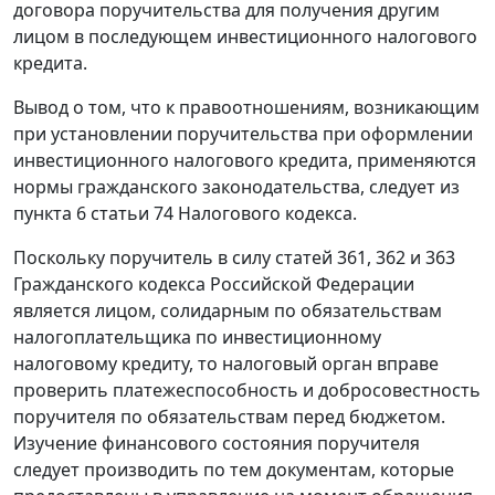
договора поручительства для получения другим
лицом в последующем инвестиционного налогового
кредита.
Вывод о том, что к правоотношениям, возникающим
при установлении поручительства при оформлении
инвестиционного налогового кредита, применяются
нормы гражданского законодательства, следует из
пункта 6 статьи 74
Налогового кодекса.
Поскольку поручитель в силу
статей 361
,
362
и
363
Гражданского кодекса Российской Федерации
является лицом, солидарным по обязательствам
налогоплательщика по инвестиционному
налоговому кредиту, то налоговый орган вправе
проверить платежеспособность и добросовестность
поручителя по обязательствам перед бюджетом.
Изучение финансового состояния поручителя
следует производить по тем документам, которые