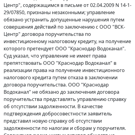
Центр", содержащимся в письме от 02.04.2009 N 14-1-
29/07850, признаны незаконными; управление
обязано устранить допущенные нарушения путем
совершения действий по заключению с ООО "ВСК-
Центр" договора поручительства по
инвестиционному налоговому кредиту, на получение
которого претендует ООО "Краснодар Водоканал".
Суд указал, что управление не имеет права
препятствовать ООО "Краснодар Водоканал" в
реализации права на получение инвестиционного
налогового кредита путем отказа в заключении
договора поручительства. ООО "Краснодар
Водоканал" не обязано до заключения договора
поручительства представлять управлению справку
об отсутствии задолженности. В качестве
подтверждения добросовестности заявитель
представил новую справку об отсутствии
задолженности по налогам и сборам у поручителя.