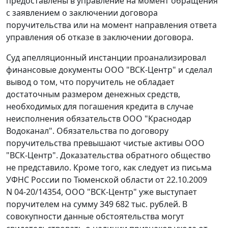
предоставлены в управление на момент обращения
с заявлением о заключении договора
поручительства или на момент направления ответа
управления об отказе в заключении договора.
Суд апелляционный инстанции проанализировал
финансовые документы ООО "ВСК-Центр" и сделал
вывод о том, что поручитель не обладает
достаточным размером денежных средств,
необходимых для погашения кредита в случае
неисполнения обязательств ООО "Краснодар
Водоканал". Обязательства по договору
поручительства превышают чистые активы ООО
"ВСК-Центр". Доказательства обратного общество
не представило. Кроме того, как следует из письма
УФНС России по Тюменской области от 22.10.2009
N 04-20/14354, ООО "ВСК-Центр" уже выступает
поручителем на сумму 349 682 тыс. рублей. В
совокупности данные обстоятельства могут