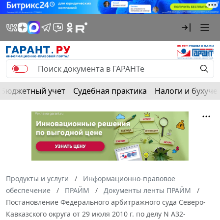
Бюджетный учет
Судебная практика
Налоги и бухуче
Продукты и услуги
Информационно-правовое
обеспечение
ПРАЙМ
Документы ленты ПРАЙМ
Постановление Федерального арбитражного суда Северо-
Кавказского округа от 29 июля 2010 г. по делу N А32-