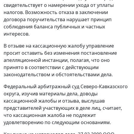
свидетельствует о намерении ухода от уплаты
налогов. Возможность отказа в заключении
договора поручительства нарушает принцип
соблюдения баланса публичных и частных
интересов.
В отзыве на кассационную жалобу управление
просит оставить без изменения постановление
апелляционной инстанции, полагая, что оно
принято в соответствии с действующим
законодательством и обстоятельствами дела.
Федеральный арбитражный суд Северо-Кавказского
округа, изучив материалы дела, доводы
кассационной жалобы и отзыва, выслушав
представителей участвующих в деле лиц, считает,
что кассационная жалоба не подлежит
удовлетворению по следующим основаниям.