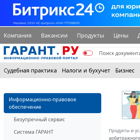
Компания
Вакансии
Продукты
Цены
Судебная практика
Налоги и бухучет
Бизнес
Информационно-правовое
обеспечение
Безупречный сервис
Продукты и ус
Система ГАРАНТ
арбитражного 