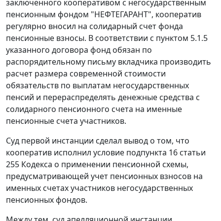
заключенного кооперативом с негосударственным
пенсионным фондом "НЕФТЕГАРАНТ", кооператив
регулярно вносил на солидарный счет фонда
пенсионные взносы. В соответствии с пунктом 5.1.5
указанного договора фонд обязан по
распорядительному письму вкладчика производить
расчет размера современной стоимости
обязательств по выплатам негосударственных
пенсий и перераспределять денежные средства с
солидарного пенсионного счета на именные
пенсионные счета участников.
Суд первой инстанции сделал вывод о том, что
кооператив исполнил условие
подпункта 16 статьи
255
Кодекса о применении пенсионной схемы,
предусматривающей учет пенсионных взносов на
именных счетах участников негосударственных
пенсионных фондов.
Между тем, суд апелляционной инстанции