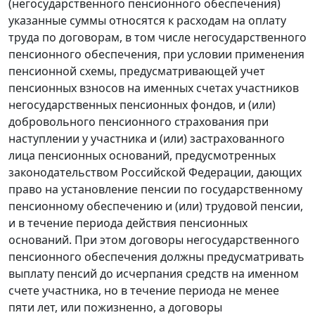
(негосударственного пенсионного обеспечения)
указанные суммы относятся к расходам на оплату
труда по договорам, в том числе негосударственного
пенсионного обеспечения, при условии применения
пенсионной схемы, предусматривающей учет
пенсионных взносов на именных счетах участников
негосударственных пенсионных фондов, и (или)
добровольного пенсионного страхования при
наступлении у участника и (или) застрахованного
лица пенсионных оснований, предусмотренных
законодательством Российской Федерации, дающих
право на установление пенсии по государственному
пенсионному обеспечению и (или) трудовой пенсии,
и в течение периода действия пенсионных
оснований. При этом договоры негосударственного
пенсионного обеспечения должны предусматривать
выплату пенсий до исчерпания средств на именном
счете участника, но в течение периода не менее
пяти лет, или пожизненно, а договоры