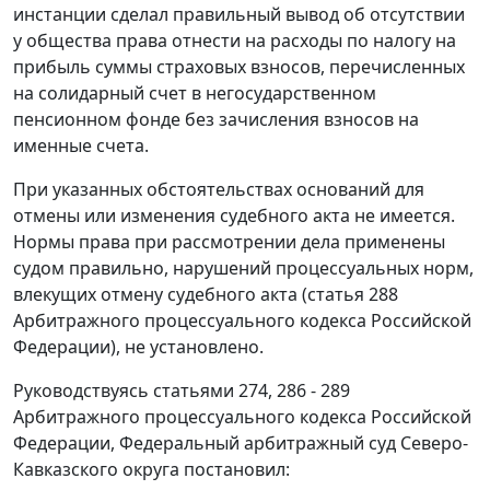
инстанции сделал правильный вывод об отсутствии
у общества права отнести на расходы по налогу на
прибыль суммы страховых взносов, перечисленных
на солидарный счет в негосударственном
пенсионном фонде без зачисления взносов на
именные счета.
При указанных обстоятельствах оснований для
отмены или изменения судебного акта не имеется.
Нормы права при рассмотрении дела применены
судом правильно, нарушений процессуальных норм,
влекущих отмену судебного акта (
статья 288
Арбитражного процессуального кодекса Российской
Федерации), не установлено.
Руководствуясь
статьями 274
,
286 - 289
Арбитражного процессуального кодекса Российской
Федерации, Федеральный арбитражный суд Северо-
Кавказского округа постановил: