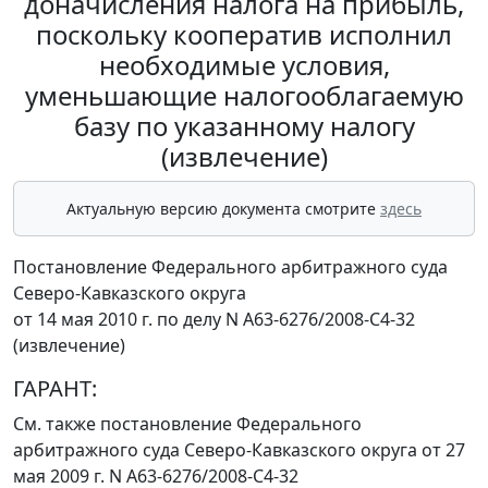
доначисления налога на прибыль,
поскольку кооператив исполнил
необходимые условия,
уменьшающие налогооблагаемую
базу по указанному налогу
(извлечение)
Актуальную версию документа смотрите
здесь
Постановление Федерального арбитражного суда
Северо-Кавказского округа
от 14 мая 2010 г. по делу N А63-6276/2008-С4-32
(извлечение)
ГАРАНТ:
См. также
постановление
Федерального
арбитражного суда Северо-Кавказского округа от 27
мая 2009 г. N А63-6276/2008-С4-32