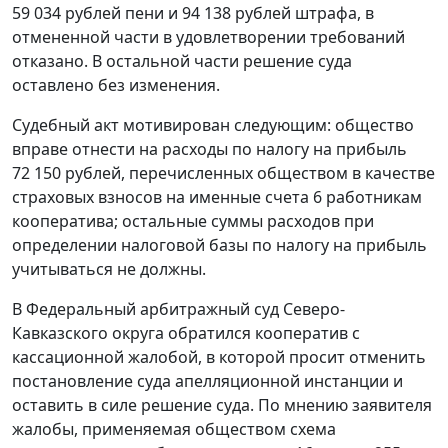
59 034 рублей пени и 94 138 рублей штрафа, в
отмененной части в удовлетворении требований
отказано. В остальной части решение суда
оставлено без изменения.
Судебный акт мотивирован следующим: общество
вправе отнести на расходы по налогу на прибыль
72 150 рублей, перечисленных обществом в качестве
страховых взносов на именные счета 6 работникам
кооператива; остальные суммы расходов при
определении налоговой базы по налогу на прибыль
учитываться не должны.
В Федеральный арбитражный суд Северо-
Кавказского округа обратился кооператив с
кассационной жалобой, в которой просит отменить
постановление суда апелляционной инстанции и
оставить в силе решение суда. По мнению заявителя
жалобы, применяемая обществом схема