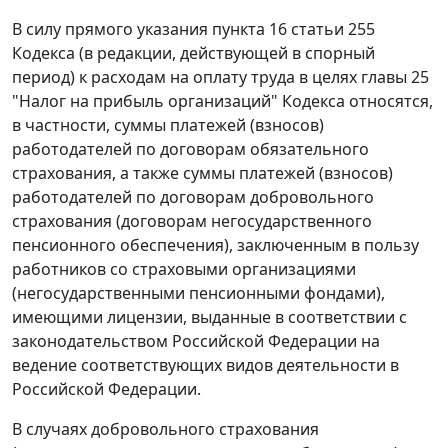
В силу прямого указания
пункта 16 статьи 255
Кодекса (в редакции, действующей в спорный
период) к расходам на оплату труда в целях
главы 25
"Налог на прибыль организаций" Кодекса относятся,
в частности, суммы платежей (взносов)
работодателей по договорам обязательного
страхования, а также суммы платежей (взносов)
работодателей по договорам добровольного
страхования (договорам негосударственного
пенсионного обеспечения), заключенным в пользу
работников со страховыми организациями
(негосударственными пенсионными фондами),
имеющими лицензии, выданные в соответствии с
законодательством Российской Федерации на
ведение соответствующих видов деятельности в
Российской Федерации.
В случаях добровольного страхования