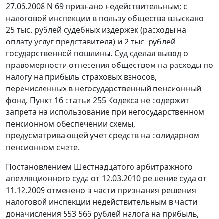
27.06.2008 N 69 признано недействительным; с
налоговой инспекции в пользу общества взыскано
25 тыс. рублей судебных издержек (расходы на
оплату услуг представителя) и 2 тыс. рублей
государственной пошлины. Суд сделал вывод о
правомерности отнесения обществом на расходы по
налогу на прибыль страховых взносов,
перечисленных в негосударственный пенсионный
фонд.
Пункт 16 статьи 255
Кодекса не содержит
запрета на использование при негосударственном
пенсионном обеспечении схемы,
предусматривающей учет средств на солидарном
пенсионном счете.
Постановлением Шестнадцатого арбитражного
апелляционного суда от 12.03.2010 решение суда от
11.12.2009 отменено в части признания решения
налоговой инспекции недействительным в части
доначисления 553 566 рублей налога на прибыль,