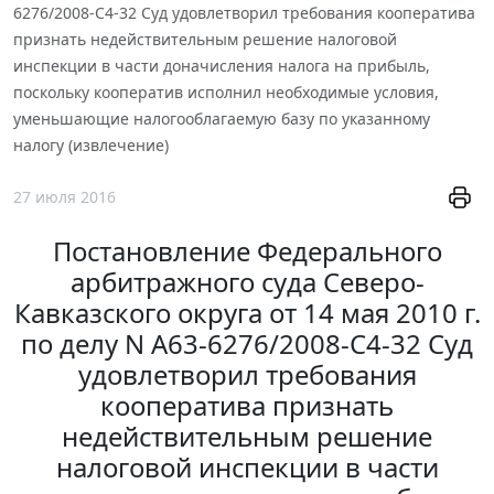
6276/2008-С4-32 Суд удовлетворил требования кооператива
признать недействительным решение налоговой
инспекции в части доначисления налога на прибыль,
поскольку кооператив исполнил необходимые условия,
уменьшающие налогооблагаемую базу по указанному
налогу (извлечение)
27 июля 2016
Постановление Федерального
арбитражного суда Северо-
Кавказского округа от 14 мая 2010 г.
по делу N А63-6276/2008-С4-32 Суд
удовлетворил требования
кооператива признать
недействительным решение
налоговой инспекции в части