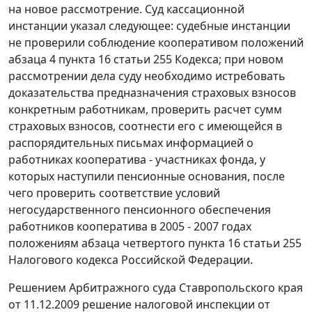
на новое рассмотрение. Суд кассационной
инстанции указал следующее: судебные инстанции
не проверили соблюдение кооперативом положений
абзаца 4 пункта 16 статьи 255
Кодекса; при новом
рассмотрении дела суду необходимо истребовать
доказательства предназначения страховых взносов
конкретным работникам, проверить расчет сумм
страховых взносов, соотнести его с имеющейся в
распорядительных письмах информацией о
работниках кооператива - участниках фонда, у
которых наступили пенсионные основания, после
чего проверить соответствие условий
негосударственного пенсионного обеспечения
работников кооператива в 2005 - 2007 годах
положениям
абзаца четвертого пункта 16 статьи 255
Налогового кодекса Российской Федерации.
Решением Арбитражного суда Ставропольского края
от 11.12.2009 решение налоговой инспекции от