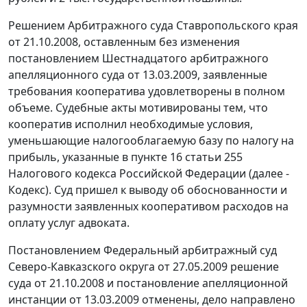
Решением Арбитражного суда Ставропольского края
от 21.10.2008, оставленным без изменения
постановлением
Шестнадцатого арбитражного
апелляционного суда от 13.03.2009, заявленные
требования кооператива удовлетворены в полном
объеме. Судебные акты мотивированы тем, что
кооператив исполнил необходимые условия,
уменьшающие налогооблагаемую базу по налогу на
прибыль, указанные в
пункте 16 статьи 255
Налогового кодекса Российской Федерации (далее -
Кодекс
). Суд пришел к выводу об обоснованности и
разумности заявленных кооперативом расходов на
оплату услуг адвоката.
Постановлением
Федеральный арбитражный суд
Северо-Кавказского округа от 27.05.2009 решение
суда от 21.10.2008 и
постановление
апелляционной
инстанции от 13.03.2009 отменены, дело направлено