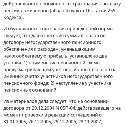
добровольного пенсионного страхования - выплату
пенсий пожизненно (
абзац 4 пункта 16 статьи 255
Кодекса).
Из буквального толкования приведенной нормы
следует, что для отнесения суммы взносов по
договору негосударственного пенсионного
обеспечения к расходам, уменьшающим
налогооблагаемую прибыль, установлено два
условия: 1) применение пенсионной схемы,
предусматривающей учет пенсионных взносов на
именных счетах участников негосударственного
пенсионного фонда; 2) наступление у участника
пенсионных оснований.
Из материалов дела следует, что на основании
договора от 29.12.2004 N 05П-04, действовавшего на
момент проверки в редакции соглашений от
31.01.2005, 26.12.2005, 29.12.2006, 28.11.2007,