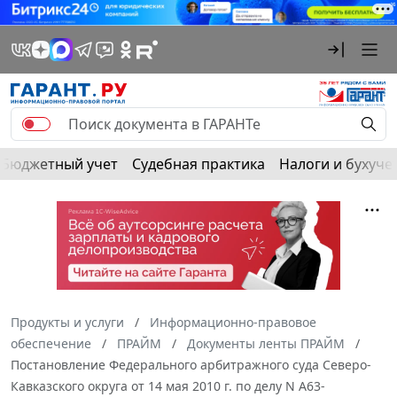
Бюджетный учет
Судебная практика
Налоги и бухуче
Продукты и услуги
Информационно-правовое
обеспечение
ПРАЙМ
Документы ленты ПРАЙМ
Постановление Федерального арбитражного суда Северо-
Кавказского округа от 14 мая 2010 г. по делу N А63-