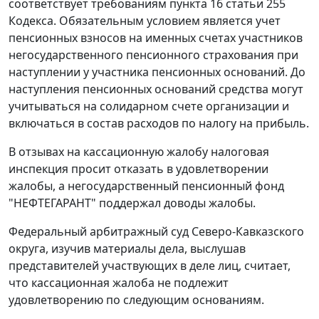
соответствует требованиям
пункта 16 статьи 255
Кодекса. Обязательным условием является учет
пенсионных взносов на именных счетах участников
негосударственного пенсионного страхования при
наступлении у участника пенсионных оснований. До
наступления пенсионных оснований средства могут
учитываться на солидарном счете организации и
включаться в состав расходов по налогу на прибыль.
В отзывах на кассационную жалобу налоговая
инспекция просит отказать в удовлетворении
жалобы, а негосударственный пенсионный фонд
"НЕФТЕГАРАНТ" поддержал доводы жалобы.
Федеральный арбитражный суд Северо-Кавказского
округа, изучив материалы дела, выслушав
представителей участвующих в деле лиц, считает,
что кассационная жалоба не подлежит
удовлетворению по следующим основаниям.