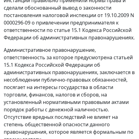
инстанции правильно применили нормы права и
сделали обоснованный вывод о законности
постановления налоговой инспекции от 19.10.2009 N
0000296-09 о привлечении предпринимателя к
ответственности по
статье 15.1
Кодекса Российской
Федерации об административных правонарушениях.
Административное правонарушение,
ответственность за которое предусмотрена
статьей
15.1
Кодекса Российской Федерации об
административных правонарушениях, заключается в
несоблюдении публично-правовых обязанностей,
посягает на интересы государства в области
торговли, финансов, налогов и сборов, на
установленный нормативными правовыми актами
порядок работы с денежной наличностью.
Отсутствие вредных последствий не влияет на
степень общественной опасности данного
правонарушения, которое является формальным по