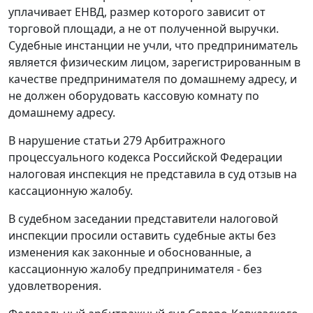
уплачивает ЕНВД, размер которого зависит от
торговой площади, а не от полученной выручки.
Судебные инстанции не учли, что предприниматель
является физическим лицом, зарегистрированным в
качестве предпринимателя по домашнему адресу, и
не должен оборудовать кассовую комнату по
домашнему адресу.
В нарушение
статьи 279
Арбитражного
процессуального кодекса Российской Федерации
налоговая инспекция не представила в суд отзыв на
кассационную жалобу.
В судебном заседании представители налоговой
инспекции просили оставить судебные акты без
изменения как законные и обоснованные, а
кассационную жалобу предпринимателя - без
удовлетворения.