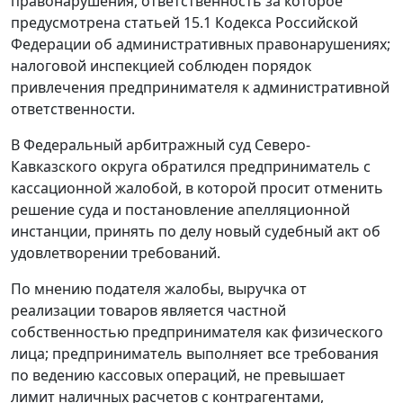
правонарушения, ответственность за которое
предусмотрена
статьей 15.1
Кодекса Российской
Федерации об административных правонарушениях;
налоговой инспекцией соблюден порядок
привлечения предпринимателя к административной
ответственности.
В Федеральный арбитражный суд Северо-
Кавказского округа обратился предприниматель с
кассационной жалобой, в которой просит отменить
решение суда и постановление апелляционной
инстанции, принять по делу новый судебный акт об
удовлетворении требований.
По мнению подателя жалобы, выручка от
реализации товаров является частной
собственностью предпринимателя как физического
лица; предприниматель выполняет все требования
по ведению кассовых операций, не превышает
лимит наличных расчетов с контрагентами,