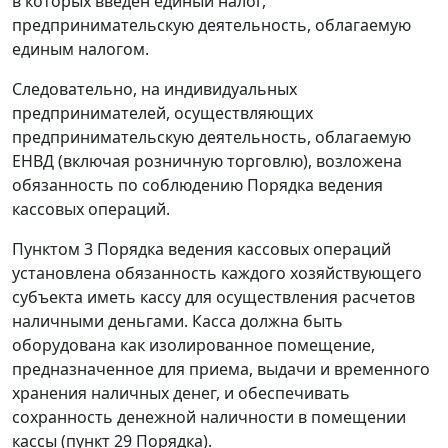
в которых введен единый налог,
предпринимательскую деятельность, облагаемую
единым налогом.
Следовательно, на индивидуальных
предпринимателей, осуществляющих
предпринимательскую деятельность, облагаемую
ЕНВД (включая розничную торговлю), возложена
обязанность по соблюдению
Порядка
ведения
кассовых операций.
Пунктом 3
Порядка ведения кассовых операций
установлена обязанность каждого хозяйствующего
субъекта иметь кассу для осуществления расчетов
наличными деньгами. Касса должна быть
оборудована как изолированное помещение,
предназначенное для приема, выдачи и временного
хранения наличных денег, и обеспечивать
сохранность денежной наличности в помещении
кассы (
пункт 29
Порядка).