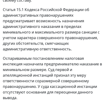
своему составу.
Статья 15.1
Кодекса Российской Федерации об
административных правонарушениях
предусматривает возможность назначения
административного наказания в пределах
минимального и максимального размера санкции с
учетом характера совершенного правонарушения,
других обстоятельств, смягчающих
административную ответственность.
Оспариваемым постановлением налоговая
инспекция назначила предпринимателю наказание в
минимальном размере. Суд первой и
апелляционной инстанций признал эту меру
ответственности соразмерной совершенному
правонарушению. У суда кассационной инстанции
отсутствуют основания для переоценки данного
вывода.