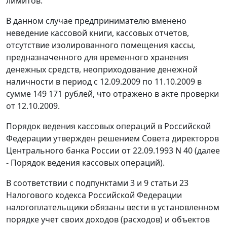
лимитов.
В данном случае предпринимателю вменено
неведение кассовой книги, кассовых отчетов,
отсутствие изолированного помещения кассы,
предназначенного для временного хранения
денежных средств, неоприходование денежной
наличности в период с 12.09.2009 по 11.10.2009 в
сумме 149 171 рублей, что отражено в акте проверки
от 12.10.2009.
Порядок
ведения кассовых операций в Российской
Федерации утвержден решением Совета директоров
Центрального банка России от 22.09.1993 N 40 (далее
-
Порядок
ведения кассовых операций).
В соответствии с
подпунктами 3
и
9 статьи 23
Налогового кодекса Российской Федерации
налогоплательщики обязаны вести в установленном
порядке учет своих доходов (расходов) и объектов