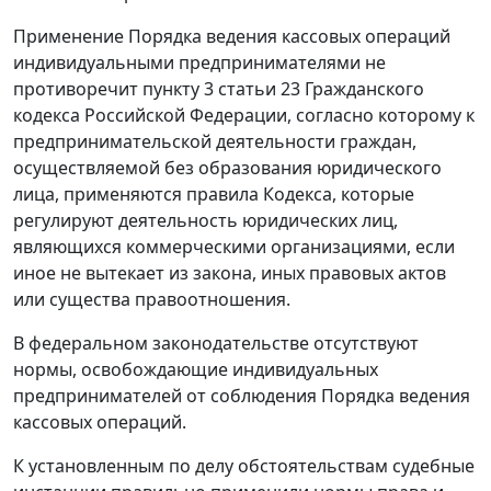
Применение
Порядка
ведения кассовых операций
индивидуальными предпринимателями не
противоречит
пункту 3 статьи 23
Гражданского
кодекса Российской Федерации, согласно которому к
предпринимательской деятельности граждан,
осуществляемой без образования юридического
лица, применяются правила
Кодекса
, которые
регулируют деятельность юридических лиц,
являющихся коммерческими организациями, если
иное не вытекает из закона, иных правовых актов
или существа правоотношения.
В федеральном законодательстве отсутствуют
нормы, освобождающие индивидуальных
предпринимателей от соблюдения
Порядка
ведения
кассовых операций.
К установленным по делу обстоятельствам судебные