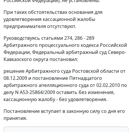
Российской Федерации), не установлены.
При таких обстоятельствах основания для
удовлетворения кассационной жалобы
предпринимателя отсутствуют.
Руководствуясь
статьями 274
,
286 - 289
Арбитражного процессуального кодекса Российской
Федерации, Федеральный арбитражный суд Северо-
Кавказского округа постановил:
решение Арбитражного суда Ростовской области от
08.12.2009 и постановление Пятнадцатого
арбитражного апелляционного суда от 02.02.2010 по
делу N А53-25864/2009 оставить без изменения,
кассационную жалобу - без удовлетворения.
Постановление вступает в законную силу со дня его
принятия.