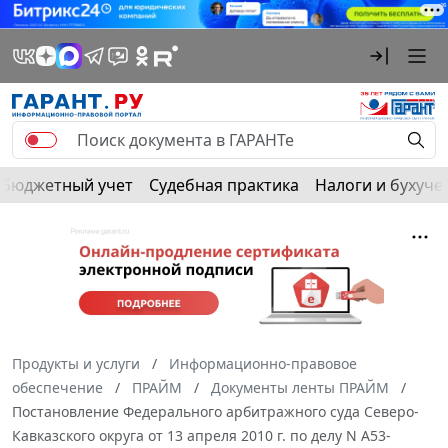
Бюджетный учет
Судебная практика
Налоги и бухуче
Продукты и услуги
Информационно-правовое
обеспечение
ПРАЙМ
Документы ленты ПРАЙМ
Постановление Федерального арбитражного суда Северо-
Кавказского округа от 13 апреля 2010 г. по делу N А53-