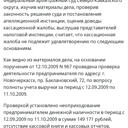
Федеральный арбитражный суд Северо-Кавказского
округа, изучив материалы дела, проверив
законность решения суда и постановления
апелляционной инстанции, оценив доводы
кассационной жалобы, выслушав представителей
налоговой инспекции, считает, что кассационная
жалоба не подлежит удовлетворению по следующим
основаниям.
Как видно из материалов дела, на основании
поручения от 12.10.2009 N 967 проведена проверка
деятельности предпринимателя по адресу: г.
Новочеркасск, пр. Баклановский, 72, по вопросу
полноты учета выручки за период с 12.09.2009 по
11.10.2009.
Проверкой установлено неоприходование
предпринимателем денежной наличности в период с
12.09.2009 по 11.10.2009 в сумме 149 171 рублей,
отсутствие кассовой книги и кассовых отчетов,