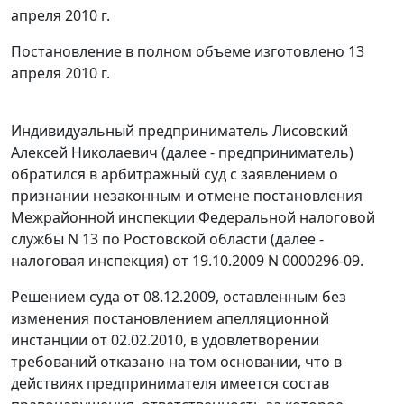
апреля 2010 г.
Постановление в полном объеме изготовлено 13
апреля 2010 г.
Индивидуальный предприниматель Лисовский
Алексей Николаевич (далее - предприниматель)
обратился в арбитражный суд с заявлением о
признании незаконным и отмене постановления
Межрайонной инспекции Федеральной налоговой
службы N 13 по Ростовской области (далее -
налоговая инспекция) от 19.10.2009 N 0000296-09.
Решением суда от 08.12.2009, оставленным без
изменения постановлением апелляционной
инстанции от 02.02.2010, в удовлетворении
требований отказано на том основании, что в
действиях предпринимателя имеется состав