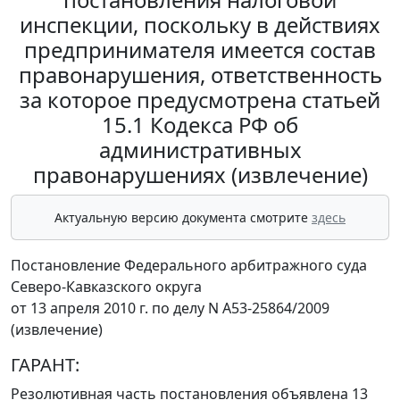
инспекции, поскольку в действиях
предпринимателя имеется состав
правонарушения, ответственность
за которое предусмотрена статьей
15.1 Кодекса РФ об
административных
правонарушениях (извлечение)
Актуальную версию документа смотрите
здесь
Постановление Федерального арбитражного суда
Северо-Кавказского округа
от 13 апреля 2010 г. по делу N А53-25864/2009
(извлечение)
ГАРАНТ:
Резолютивная часть постановления объявлена 13