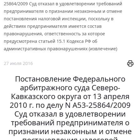
25864/2009 Суд отказал в удовлетворении требований
предпринимателя о признании незаконным и отмене
постановления налоговой инспекции, поскольку в
действиях предпринимателя имеется состав
правонарушения, ответственность за которое
предусмотрена статьей 15.1 Кодекса РФ об
административных правонарушениях (извлечение)
27 июля 2016
Постановление Федерального
арбитражного суда Северо-
Кавказского округа от 13 апреля
2010 г. по делу N А53-25864/2009
Суд отказал в удовлетворении
требований предпринимателя о
признании незаконным и отмене
постановления налоговой