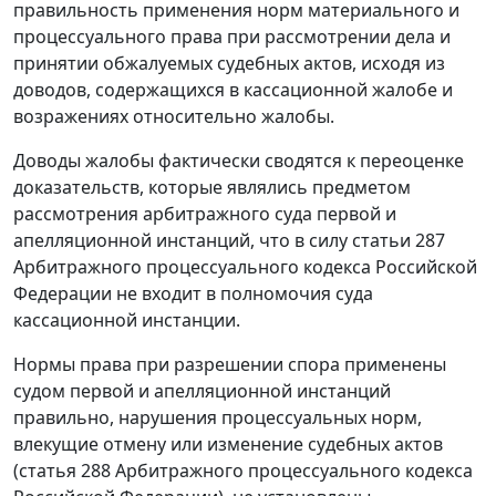
правильность применения норм материального и
процессуального права при рассмотрении дела и
принятии обжалуемых судебных актов, исходя из
доводов, содержащихся в кассационной жалобе и
возражениях относительно жалобы.
Доводы жалобы фактически сводятся к переоценке
доказательств, которые являлись предметом
рассмотрения арбитражного суда первой и
апелляционной инстанций, что в силу
статьи 287
Арбитражного процессуального кодекса Российской
Федерации не входит в полномочия суда
кассационной инстанции.
Нормы права при разрешении спора применены
судом первой и апелляционной инстанций
правильно, нарушения процессуальных норм,
влекущие отмену или изменение судебных актов
(
статья 288
Арбитражного процессуального кодекса