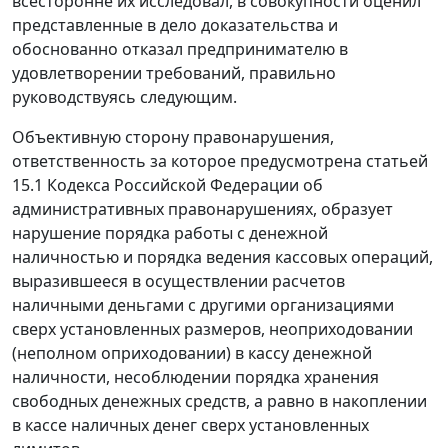
всесторонне их исследовал, в совокупности оценил
представленные в дело доказательства и
обоснованно отказал предпринимателю в
удовлетворении требований, правильно
руководствуясь следующим.
Объективную сторону правонарушения,
ответственность за которое предусмотрена
статьей
15.1
Кодекса Российской Федерации об
административных правонарушениях, образует
нарушение порядка работы с денежной
наличностью и порядка ведения кассовых операций,
выразившееся в осуществлении расчетов
наличными деньгами с другими организациями
сверх установленных размеров, неоприходовании
(неполном оприходовании) в кассу денежной
наличности, несоблюдении порядка хранения
свободных денежных средств, а равно в накоплении
в кассе наличных денег сверх установленных