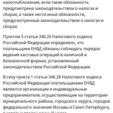
налогообложения, если такая обязанность
предусмотрена законодательством о налогах и
сборах, а также нести иные обязанности,
предусмотренные законодательством о налогах и
сборах.
Пунктом 5 статьи 346.26
Налогового кодекса
Российской Федерации определено, что
плательщики ЕНВД обязаны соблюдать порядок
ведения кассовых операций в наличной и
безналичной формах, установленный
законодательством Российской Федерации.
В силу
пункта 1 статьи 346.28
Налогового кодекса
Российской Федерации плательщиками ЕНВД
являются организации и индивидуальные
предприниматели, осуществляющие на территории
муниципального района, городского округа, городов
федерального значения Москвы и Санкт-Петербурга,