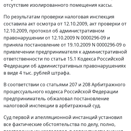
отсутствие изолированного помещения кассы.
По результатам проверки налоговая инспекция
составила акт осмотра от 12.10.2009, акт проверки от
12.10.2009, протокол об административном
правонарушении от 12.10.2009 N 0000296-09 и
приняла постановление от 19.10.2009 N 0000296-09 о
привлечении предпринимателя к административной
ответственности по
статье 15.1
Кодекса Российской
Федерации об административных правонарушениях
в виде 4 тыс. рублей штрафа.
В соответствии со
статьями 207
и
208
Арбитражного
процессуального кодекса Российской Федерации
предприниматель обжаловал постановление
налоговой инспекции в арбитражный суд.
Суд первой и апелляционной инстанций установил
все фактические обстоятельства по делу, полно,