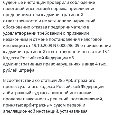
Судебные инстанции проверили соблюдение
налоговой инспекцией порядка привлечения
предпринимателя к административной
ответственности и не установили нарушений,
обоснованно отказав предпринимателю в
удовлетворении требований о признании
незаконным и отмене постановления налоговой
инспекции от 19.10.2009 N 0000296-09 о привлечении
к административной ответственности по
статье 15.1
Кодекса Российской Федерации об
административных правонарушениях в виде 4 тыс.
рублей штрафа.
В соответствии со
статьей 286
Арбитражного
процессуального кодекса Российской Федерации
арбитражный суд кассационной инстанции
проверяет законность решений, постановлений,
принятых арбитражным судом первой и
апелляционной инстанций, устанавливая