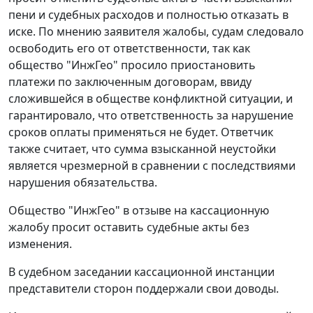
пени и судебных расходов и полностью отказать в
иске. По мнению заявителя жалобы, судам следовало
освободить его от ответственности, так как
общество "ИнжГео" просило приостановить
платежи по заключенным договорам, ввиду
сложившейся в обществе конфликтной ситуации, и
гарантировало, что ответственность за нарушение
сроков оплаты применяться не будет. Ответчик
также считает, что сумма взысканной неустойки
является чрезмерной в сравнении с последствиями
нарушения обязательства.
Общество "ИнжГео" в отзыве на кассационную
жалобу просит оставить судебные акты без
изменения.
В судебном заседании кассационной инстанции
представители сторон поддержали свои доводы.