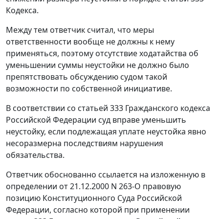
Кодекса.
Между тем ответчик считал, что меры
ответственности вообще не должны к нему
применяться, поэтому отсутствие ходатайства об
уменьшении суммы неустойки не должно было
препятствовать обсуждению судом такой
возможности по собственной инициативе.
В соответствии со
статьей 333
Гражданского кодекса
Российской Федерации суд вправе уменьшить
неустойку, если подлежащая уплате неустойка явно
несоразмерна последствиям нарушения
обязательства.
Ответчик обоснованно ссылается на изложенную в
определении
от 21.12.2000 N 263-О правовую
позицию Конституционного Суда Российской
Федерации, согласно которой при применении