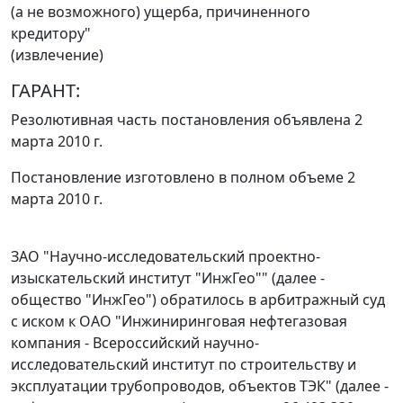
(а не возможного) ущерба, причиненного
кредитору"
(извлечение)
ГАРАНТ:
Резолютивная часть постановления объявлена 2
марта 2010 г.
Постановление изготовлено в полном объеме 2
марта 2010 г.
ЗАО "Научно-исследовательский проектно-
изыскательский институт "ИнжГео"" (далее -
общество "ИнжГео") обратилось в арбитражный суд
с иском к ОАО "Инжиниринговая нефтегазовая
компания - Всероссийский научно-
исследовательский институт по строительству и
эксплуатации трубопроводов, объектов ТЭК" (далее -