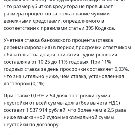
что размер убытков кредитора не превышает
размера процентов за пользование чужими
денежными средствами, определяемого в
соответствии с правилами
статьи 395
Кодекса.
Учетная ставка
банковского процента (
ставка
рефинансирования
) в период просрочки ответчиком
обязательства до дня принятия судом решения
составляла от 10,25 до 11% годовых. При 11%
годовых ставка за день просрочки составляет 0,03%,
что значительно ниже, чем ставка, установленная
договором (0,1%).
При ставке 0,03% и 54 днях просрочки сумма
неустойки от всей суммы долга (без вычета НДС)
составит 1 537 914 рублей, что более чем в 2,5 раза
ниже взысканной судом максимальной суммы
неустойки по договору.