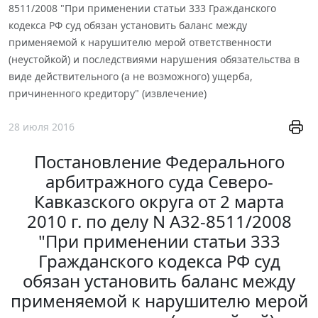
8511/2008 "При применении статьи 333 Гражданского
кодекса РФ суд обязан установить баланс между
применяемой к нарушителю мерой ответственности
(неустойкой) и последствиями нарушения обязательства в
виде действительного (а не возможного) ущерба,
причиненного кредитору" (извлечение)
28 июля 2016
Постановление Федерального
арбитражного суда Северо-
Кавказского округа от 2 марта
2010 г. по делу N А32-8511/2008
"При применении статьи 333
Гражданского кодекса РФ суд
обязан установить баланс между
применяемой к нарушителю мерой