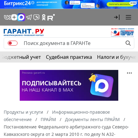
Бюджетный учет
Судебная практика
Налоги и бухуче
Продукты и услуги
Информационно-правовое
обеспечение
ПРАЙМ
Документы ленты ПРАЙМ
Постановление Федерального арбитражного суда Северо-
Кавказского округа от 2 марта 2010 г. по делу N А32-