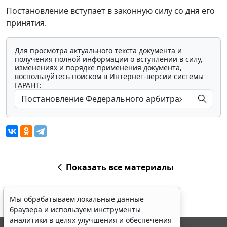
Постановление вступает в законную силу со дня его
принятия.
Для просмотра актуального текста документа и
получения полной информации о вступлении в силу,
изменениях и порядке применения документа,
воспользуйтесь поиском в Интернет-версии системы
ГАРАНТ:
Показать все материалы
Мы обрабатываем локальные данные
браузера и используем инструменты
аналитики в целях улучшения и обеспечения