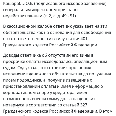
Кашарабы О.В. (подписавшего исковое заявление)
генеральным директором признано
недействительным (т. 2, л. д. 49 - 51).
В кассационной жалобе ответчик указывает на эти
обстоятельства как на основания для освобождения
его от ответственности в силу
статьи 401
Гражданского кодекса Российской Федерации.
Доводы ответчика об отсутствии его вины в
просрочке оплаты исследовались апелляционным
судом. Суд указал, что ответчик просрочил
исполнение денежного обязательства до получения
писем подрядчика, а, получив извещение о
приостановлении оплаты и имея информацию о
корпоративном споре у кредитора, имел
возможность внести сумму долга на депозит
нотариуса в соответствии со
статьей 327
Гражданского кодекса Российской Федерации. В этом