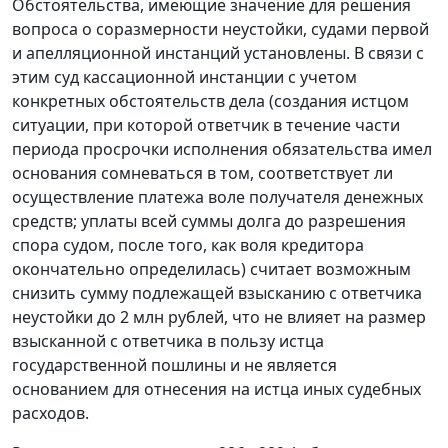
Обстоятельства, имеющие значение для решения
вопроса о соразмерности неустойки, судами первой
и апелляционной инстанций установлены. В связи с
этим суд кассационной инстанции с учетом
конкретных обстоятельств дела (создания истцом
ситуации, при которой ответчик в течение части
периода просрочки исполнения обязательства имел
основания сомневаться в том, соответствует ли
осуществление платежа воле получателя денежных
средств; уплаты всей суммы долга до разрешения
спора судом, после того, как воля кредитора
окончательно определилась) считает возможным
снизить сумму подлежащей взысканию с ответчика
неустойки до 2 млн рублей, что не влияет на размер
взысканной с ответчика в пользу истца
государственной пошлины и не является
основанием для отнесения на истца иных судебных
расходов.