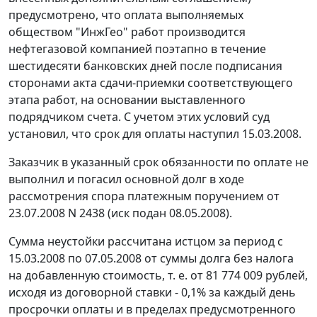
предусмотрено, что оплата выполняемых
обществом "ИнжГео" работ производится
нефтегазовой компанией поэтапно в течение
шестидесяти банковских дней после подписания
сторонами акта сдачи-приемки соответствующего
этапа работ, на основании выставленного
подрядчиком счета. С учетом этих условий суд
установил, что срок для оплаты наступил 15.03.2008.
Заказчик в указанный срок обязанности по оплате не
выполнил и погасил основной долг в ходе
рассмотрения спора платежным поручением от
23.07.2008 N 2438 (иск подан 08.05.2008).
Сумма неустойки рассчитана истцом за период с
15.03.2008 по 07.05.2008 от суммы долга без налога
на добавленную стоимость, т. е. от 81 774 009 рублей,
исходя из договорной ставки - 0,1% за каждый день
просрочки оплаты и в пределах предусмотренного