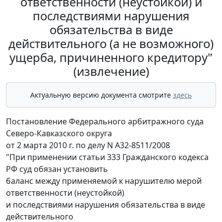
ответственности (неустойкой) и
последствиями нарушения
обязательства в виде
действительного (а не возможного)
ущерба, причиненного кредитору"
(извлечение)
Актуальную версию документа смотрите
здесь
Постановление Федерального арбитражного суда
Северо-Кавказского округа
от 2 марта 2010 г. по делу N А32-8511/2008
"При применении статьи 333 Гражданского кодекса
РФ суд обязан установить
баланс между применяемой к нарушителю мерой
ответственности (неустойкой)
и последствиями нарушения обязательства в виде
действительного